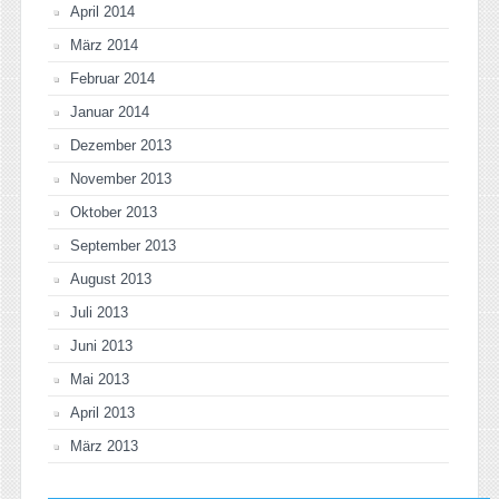
April 2014
März 2014
Februar 2014
Januar 2014
Dezember 2013
November 2013
Oktober 2013
September 2013
August 2013
Juli 2013
Juni 2013
Mai 2013
April 2013
März 2013