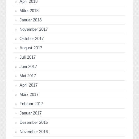
April 2018
März 2018
Januar 2018
November 2017
Oktober 2017
August 2017
Juli 2017
Juni 2017
Mai 2017
April 2017
März 2017
Februar 2017
Januar 2017
Dezember 2016
November 2016