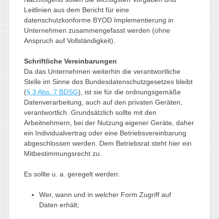
Leitlinien aus dem Bericht für eine
datenschutzkonforme BYOD Implementierung in
Unternehmen zusammengefasst werden (ohne
Anspruch auf Vollständigkeit).
Schriftliche Vereinbarungen
Da das Unternehmen weiterhin die verantwortliche
Stelle im Sinne des Bundesdatenschutzgesetzes bleibt
(
§ 3 Abs. 7 BDSG
), ist sie für die ordnungsgemäße
Datenverarbeitung, auch auf den privaten Geräten,
verantwortlich. Grundsätzlich sollte mit den
Arbeitnehmern, bei der Nutzung eigener Geräte, daher
ein Individualvertrag oder eine Betriebsvereinbarung
abgeschlossen werden. Dem Betriebsrat steht hier ein
Mitbestimmungsrecht zu.
Es sollte u. a. geregelt werden:
Wer, wann und in welcher Form Zugriff auf
Daten erhält;