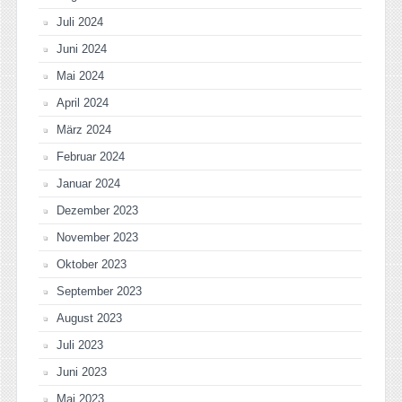
Juli 2024
Juni 2024
Mai 2024
April 2024
März 2024
Februar 2024
Januar 2024
Dezember 2023
November 2023
Oktober 2023
September 2023
August 2023
Juli 2023
Juni 2023
Mai 2023