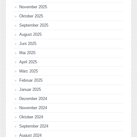
November 2025
Oktober 2025
September 2025
August 2025
Juni 2025
Mai 2025
April 2025
März 2025
Februar 2025
Januar 2025
Dezember 2024
November 2024
Oktober 2024
September 2024
August 2024