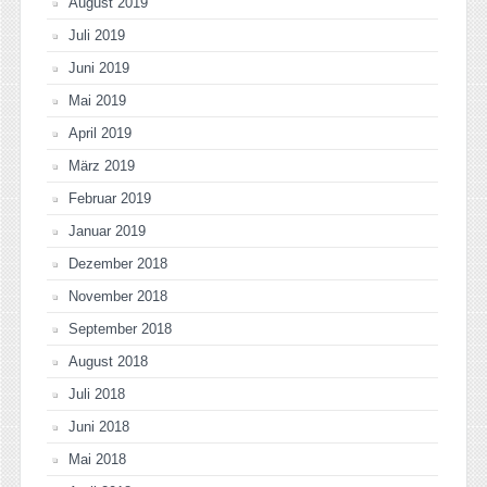
August 2019
Juli 2019
Juni 2019
Mai 2019
April 2019
März 2019
Februar 2019
Januar 2019
Dezember 2018
November 2018
September 2018
August 2018
Juli 2018
Juni 2018
Mai 2018