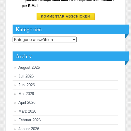
per E-Mail
Kategorien
Kategorien
Archiv
August 2026
Juli 2026
Juni 2026
Mai 2026
April 2026
März 2026
Februar 2026
Januar 2026