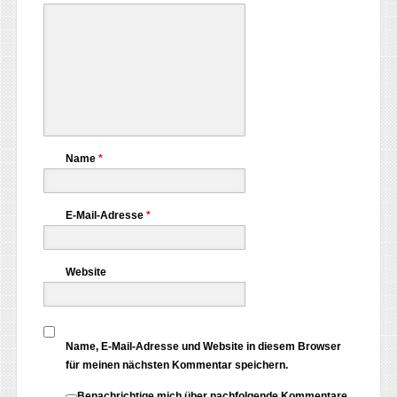
Name
*
E-Mail-Adresse
*
Website
Name, E-Mail-Adresse und Website in diesem Browser
für meinen nächsten Kommentar speichern.
Benachrichtige mich über nachfolgende Kommentare