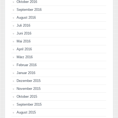
Oktober 2016
September 2016
August 2016
Juli 2016
Juni 2016
Mai 2016
April 2016
März 2016
Februar 2016
Januar 2016
Dezember 2015
November 2015
Oktober 2015
September 2015
August 2015