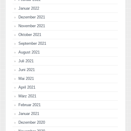
Januar 2022
Dezember 2021
November 2021
Oktober 2021
September 2021
August 2021
Juli 2021
Juni 2021
Mai 2021
April 2021
März 2021
Februar 2021
Januar 2021
Dezember 2020