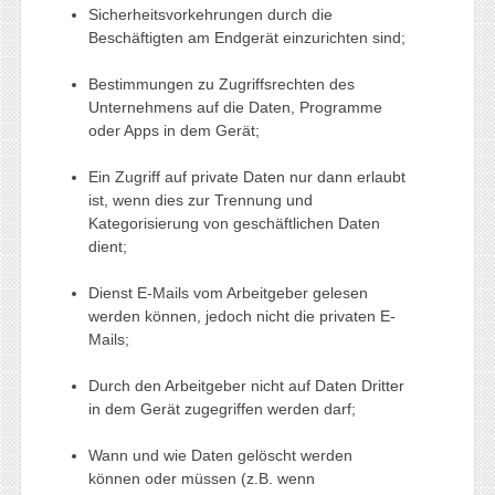
Sicherheitsvorkehrungen durch die
Beschäftigten am Endgerät einzurichten sind;
Bestimmungen zu Zugriffsrechten des
Unternehmens auf die Daten, Programme
oder Apps in dem Gerät;
Ein Zugriff auf private Daten nur dann erlaubt
ist, wenn dies zur Trennung und
Kategorisierung von geschäftlichen Daten
dient;
Dienst E-Mails vom Arbeitgeber gelesen
werden können, jedoch nicht die privaten E-
Mails;
Durch den Arbeitgeber nicht auf Daten Dritter
in dem Gerät zugegriffen werden darf;
Wann und wie Daten gelöscht werden
können oder müssen (z.B. wenn