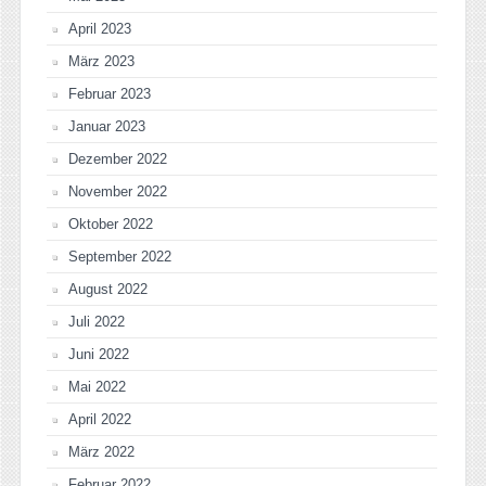
April 2023
März 2023
Februar 2023
Januar 2023
Dezember 2022
November 2022
Oktober 2022
September 2022
August 2022
Juli 2022
Juni 2022
Mai 2022
April 2022
März 2022
Februar 2022