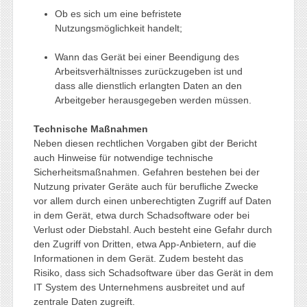
Ob es sich um eine befristete
Nutzungsmöglichkeit handelt;
Wann das Gerät bei einer Beendigung des
Arbeitsverhältnisses zurückzugeben ist und
dass alle dienstlich erlangten Daten an den
Arbeitgeber herausgegeben werden müssen.
Technische Maßnahmen
Neben diesen rechtlichen Vorgaben gibt der Bericht
auch Hinweise für notwendige technische
Sicherheitsmaßnahmen. Gefahren bestehen bei der
Nutzung privater Geräte auch für berufliche Zwecke
vor allem durch einen unberechtigten Zugriff auf Daten
in dem Gerät, etwa durch Schadsoftware oder bei
Verlust oder Diebstahl. Auch besteht eine Gefahr durch
den Zugriff von Dritten, etwa App-Anbietern, auf die
Informationen in dem Gerät. Zudem besteht das
Risiko, dass sich Schadsoftware über das Gerät in dem
IT System des Unternehmens ausbreitet und auf
zentrale Daten zugreift.