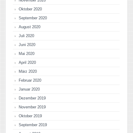
November 2020
Oktober 2020
September 2020
August 2020
Juli 2020
Juni 2020
Mai 2020
April 2020
März 2020
Februar 2020
Januar 2020
Dezember 2019
November 2019
Oktober 2019
September 2019