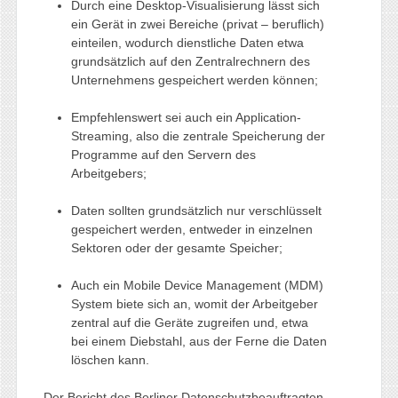
Durch eine Desktop-Visualisierung lässt sich
ein Gerät in zwei Bereiche (privat – beruflich)
einteilen, wodurch dienstliche Daten etwa
grundsätzlich auf den Zentralrechnern des
Unternehmens gespeichert werden können;
Empfehlenswert sei auch ein Application-
Streaming, also die zentrale Speicherung der
Programme auf den Servern des
Arbeitgebers;
Daten sollten grundsätzlich nur verschlüsselt
gespeichert werden, entweder in einzelnen
Sektoren oder der gesamte Speicher;
Auch ein Mobile Device Management (MDM)
System biete sich an, womit der Arbeitgeber
zentral auf die Geräte zugreifen und, etwa
bei einem Diebstahl, aus der Ferne die Daten
löschen kann.
Der Bericht des Berliner Datenschutzbeauftragten