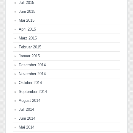
Juli 2015
Juni 2015
Mai 2015
April 2015
März 2015
Februar 2015
Januar 2015
Dezember 2014
November 2014
Oktober 2014
September 2014
August 2014
Juli 2014
Juni 2014
Mai 2014