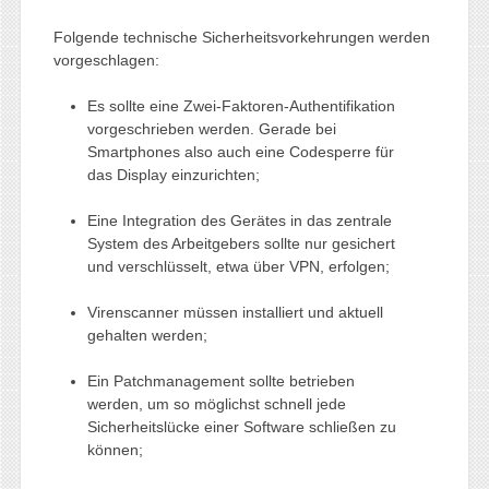
Folgende technische Sicherheitsvorkehrungen werden
vorgeschlagen:
Es sollte eine Zwei-Faktoren-Authentifikation
vorgeschrieben werden. Gerade bei
Smartphones also auch eine Codesperre für
das Display einzurichten;
Eine Integration des Gerätes in das zentrale
System des Arbeitgebers sollte nur gesichert
und verschlüsselt, etwa über VPN, erfolgen;
Virenscanner müssen installiert und aktuell
gehalten werden;
Ein Patchmanagement sollte betrieben
werden, um so möglichst schnell jede
Sicherheitslücke einer Software schließen zu
können;