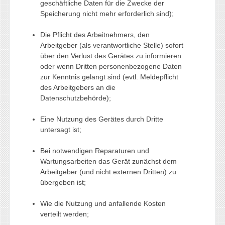
geschäftliche Daten für die Zwecke der
Speicherung nicht mehr erforderlich sind);
Die Pflicht des Arbeitnehmers, den
Arbeitgeber (als verantwortliche Stelle) sofort
über den Verlust des Gerätes zu informieren
oder wenn Dritten personenbezogene Daten
zur Kenntnis gelangt sind (evtl. Meldepflicht
des Arbeitgebers an die
Datenschutzbehörde);
Eine Nutzung des Gerätes durch Dritte
untersagt ist;
Bei notwendigen Reparaturen und
Wartungsarbeiten das Gerät zunächst dem
Arbeitgeber (und nicht externen Dritten) zu
übergeben ist;
Wie die Nutzung und anfallende Kosten
verteilt werden;