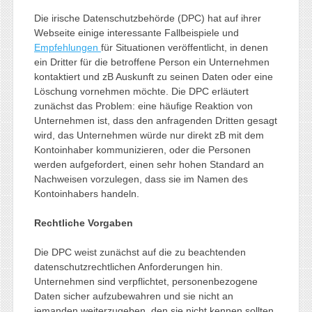
Die irische Datenschutzbehörde (DPC) hat auf ihrer
Webseite einige interessante Fallbeispiele und
Empfehlungen
für Situationen veröffentlicht, in denen
ein Dritter für die betroffene Person ein Unternehmen
kontaktiert und zB Auskunft zu seinen Daten oder eine
Löschung vornehmen möchte. Die DPC erläutert
zunächst das Problem: eine häufige Reaktion von
Unternehmen ist, dass den anfragenden Dritten gesagt
wird, das Unternehmen würde nur direkt zB mit dem
Kontoinhaber kommunizieren, oder die Personen
werden aufgefordert, einen sehr hohen Standard an
Nachweisen vorzulegen, dass sie im Namen des
Kontoinhabers handeln.
Rechtliche Vorgaben
Die DPC weist zunächst auf die zu beachtenden
datenschutzrechtlichen Anforderungen hin.
Unternehmen sind verpflichtet, personenbezogene
Daten sicher aufzubewahren und sie nicht an
jemanden weiterzugeben, den sie nicht kennen sollten