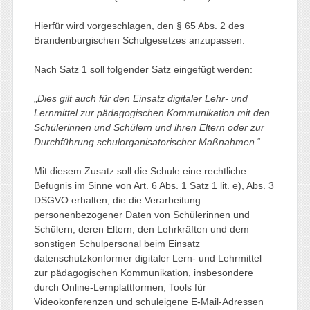
Hierfür wird vorgeschlagen, den § 65 Abs. 2 des
Brandenburgischen Schulgesetzes anzupassen.
Nach Satz 1 soll folgender Satz eingefügt werden:
„
Dies gilt auch für den Einsatz digitaler Lehr- und
Lernmittel zur pädagogischen Kommunikation mit den
Schülerinnen und Schülern und ihren Eltern oder zur
Durchführung schulorganisatorischer Maßnahmen
.“
Mit diesem Zusatz soll die Schule eine rechtliche
Befugnis im Sinne von Art. 6 Abs. 1 Satz 1 lit. e), Abs. 3
DSGVO erhalten, die die Verarbeitung
personenbezogener Daten von Schülerinnen und
Schülern, deren Eltern, den Lehrkräften und dem
sonstigen Schulpersonal beim Einsatz
datenschutzkonformer digitaler Lern- und Lehrmittel
zur pädagogischen Kommunikation, insbesondere
durch Online-Lernplattformen, Tools für
Videokonferenzen und schuleigene E-Mail-Adressen