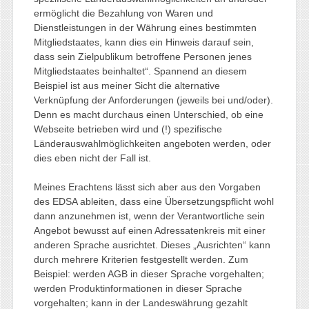
ermöglicht die Bezahlung von Waren und
Dienstleistungen in der Währung eines bestimmten
Mitgliedstaates, kann dies ein Hinweis darauf sein,
dass sein Zielpublikum betroffene Personen jenes
Mitgliedstaates beinhaltet“. Spannend an diesem
Beispiel ist aus meiner Sicht die alternative
Verknüpfung der Anforderungen (jeweils bei und/oder).
Denn es macht durchaus einen Unterschied, ob eine
Webseite betrieben wird und (!) spezifische
Länderauswahlmöglichkeiten angeboten werden, oder
dies eben nicht der Fall ist.
Meines Erachtens lässt sich aber aus den Vorgaben
des EDSA ableiten, dass eine Übersetzungspflicht wohl
dann anzunehmen ist, wenn der Verantwortliche sein
Angebot bewusst auf einen Adressatenkreis mit einer
anderen Sprache ausrichtet. Dieses „Ausrichten“ kann
durch mehrere Kriterien festgestellt werden. Zum
Beispiel: werden AGB in dieser Sprache vorgehalten;
werden Produktinformationen in dieser Sprache
vorgehalten; kann in der Landeswährung gezahlt