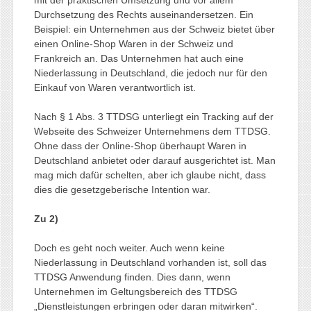
Durchsetzung des Rechts auseinandersetzen. Ein
Beispiel: ein Unternehmen aus der Schweiz bietet über
einen Online-Shop Waren in der Schweiz und
Frankreich an. Das Unternehmen hat auch eine
Niederlassung in Deutschland, die jedoch nur für den
Einkauf von Waren verantwortlich ist.
Nach § 1 Abs. 3 TTDSG unterliegt ein Tracking auf der
Webseite des Schweizer Unternehmens dem TTDSG.
Ohne dass der Online-Shop überhaupt Waren in
Deutschland anbietet oder darauf ausgerichtet ist. Man
mag mich dafür schelten, aber ich glaube nicht, dass
dies die gesetzgeberische Intention war.
Zu 2)
Doch es geht noch weiter. Auch wenn keine
Niederlassung in Deutschland vorhanden ist, soll das
TTDSG Anwendung finden. Dies dann, wenn
Unternehmen im Geltungsbereich des TTDSG
„Dienstleistungen erbringen oder daran mitwirken“.