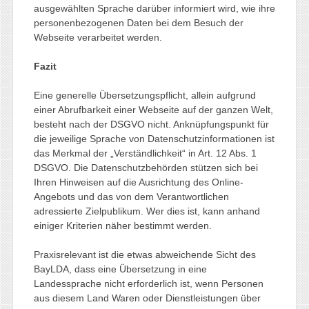
ausgewählten Sprache darüber informiert wird, wie ihre
personenbezogenen Daten bei dem Besuch der
Webseite verarbeitet werden.
Fazit
Eine generelle Übersetzungspflicht, allein aufgrund
einer Abrufbarkeit einer Webseite auf der ganzen Welt,
besteht nach der DSGVO nicht. Anknüpfungspunkt für
die jeweilige Sprache von Datenschutzinformationen ist
das Merkmal der „Verständlichkeit“ in Art. 12 Abs. 1
DSGVO. Die Datenschutzbehörden stützen sich bei
Ihren Hinweisen auf die Ausrichtung des Online-
Angebots und das von dem Verantwortlichen
adressierte Zielpublikum. Wer dies ist, kann anhand
einiger Kriterien näher bestimmt werden.
Praxisrelevant ist die etwas abweichende Sicht des
BayLDA, dass eine Übersetzung in eine
Landessprache nicht erforderlich ist, wenn Personen
aus diesem Land Waren oder Dienstleistungen über