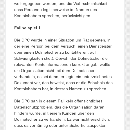
weitergegeben werden, und die Wahrscheinlichkeit,
dass Personen legitimerweise im Namen des
Kontoinhabers sprechen, berücksichtigen.
Fallbeispiel 1
Die DPC wurde in einer Situation um Rat gebeten, in
der eine Person bei dem Versuch, einen Dienstleister
über einen Dolmetscher zu kontaktieren, auf
Schwierigkeiten stieß. Obwohl der Dolmetscher die
relevanten Kontoinformationen korrekt angab, wollte
die Organisation nicht mit dem Dolmetscher
verhandeln, es sei denn, er legte ein unterzeichnetes
Dokument vor, das beweist, dass er die Erlaubnis des
Kontoinhabers hat, in dessen Namen zu sprechen.
Die DPC sah in diesem Fall kein offensichtliches
Datenschutzproblem, das die Organisation daran
hindern würde, mit einem Kunden über den
Dolmetscher zu verhandeln. Es war nicht ersichtlich,
dass es vernünftig oder unter Sicherheitsaspekten