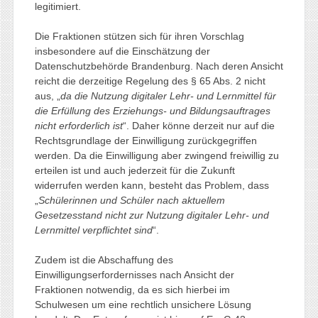
legitimiert.
Die Fraktionen stützen sich für ihren Vorschlag
insbesondere auf die Einschätzung der
Datenschutzbehörde Brandenburg. Nach deren Ansicht
reicht die derzeitige Regelung des § 65 Abs. 2 nicht
aus, „
da die Nutzung digitaler Lehr- und Lernmittel für
die Erfüllung des Erziehungs- und Bildungsauftrages
nicht erforderlich ist
“. Daher könne derzeit nur auf die
Rechtsgrundlage der Einwilligung zurückgegriffen
werden. Da die Einwilligung aber zwingend freiwillig zu
erteilen ist und auch jederzeit für die Zukunft
widerrufen werden kann, besteht das Problem, dass
„
Schülerinnen und Schüler nach aktuellem
Gesetzesstand nicht zur Nutzung digitaler Lehr- und
Lernmittel verpflichtet sind
“.
Zudem ist die Abschaffung des
Einwilligungserfordernisses nach Ansicht der
Fraktionen notwendig, da es sich hierbei im
Schulwesen um eine rechtlich unsichere Lösung