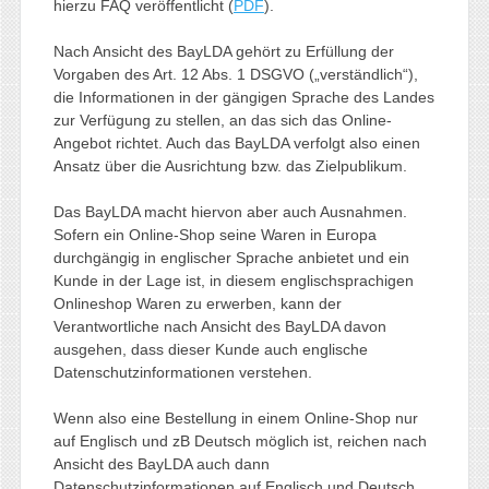
hierzu FAQ veröffentlicht (
PDF
).
Nach Ansicht des BayLDA gehört zu Erfüllung der
Vorgaben des Art. 12 Abs. 1 DSGVO („verständlich“),
die Informationen in der gängigen Sprache des Landes
zur Verfügung zu stellen, an das sich das Online-
Angebot richtet. Auch das BayLDA verfolgt also einen
Ansatz über die Ausrichtung bzw. das Zielpublikum.
Das BayLDA macht hiervon aber auch Ausnahmen.
Sofern ein Online-Shop seine Waren in Europa
durchgängig in englischer Sprache anbietet und ein
Kunde in der Lage ist, in diesem englischsprachigen
Onlineshop Waren zu erwerben, kann der
Verantwortliche nach Ansicht des BayLDA davon
ausgehen, dass dieser Kunde auch englische
Datenschutzinformationen verstehen.
Wenn also eine Bestellung in einem Online-Shop nur
auf Englisch und zB Deutsch möglich ist, reichen nach
Ansicht des BayLDA auch dann
Datenschutzinformationen auf Englisch und Deutsch,