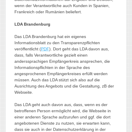
wenn der Verantwortliche auch Kunden in Spanien,
Frankreich oder Rumänien beliefert.
LDA Brandenburg
Das LDA Brandenburg hat ein eigenes
Informationsblatt zu den Transparenzpflichten
veröffentlicht (
PDF
). Dort geht das LDA davon aus,
dass, falls Verantwortliche gezielt einen
anderssprachigen Empfängerkreis ansprechen, die
Informationspflichten in der Sprache des
angesprochenen Empfängerkreises erfüllt werden
müssen. Auch das LDA stützt sich also auf die
Ausrichtung des Angebots und die Gestaltung, zB der
Webseite.
Das LDA geht auch davon aus, dass, wenn es der
betroffenen Person ermöglicht wird, die Webseite in
einer anderen Sprache aufzurufen und ggf. die dort
angebotenen Dienste zu nutzen, sie erwarten kann,
dass sie auch in der Datenschutzerklärung in der