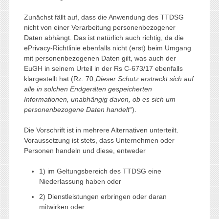
Zunächst fällt auf, dass die Anwendung des TTDSG
nicht von einer Verarbeitung personenbezogener
Daten abhängt. Das ist natürlich auch richtig, da die
ePrivacy-Richtlinie ebenfalls nicht (erst) beim Umgang
mit personenbezogenen Daten gilt, was auch der
EuGH in seinem Urteil in der Rs C‑673/17 ebenfalls
klargestellt hat (Rz. 70„
Dieser Schutz erstreckt sich auf
alle in solchen Endgeräten gespeicherten
Informationen, unabhängig davon, ob es sich um
personenbezogene Daten handelt
“).
Die Vorschrift ist in mehrere Alternativen unterteilt.
Voraussetzung ist stets, dass Unternehmen oder
Personen handeln und diese, entweder
1) im Geltungsbereich des TTDSG eine
Niederlassung haben oder
2) Dienstleistungen erbringen oder daran
mitwirken oder