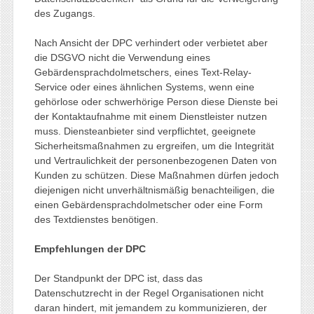
des Zugangs.
Nach Ansicht der DPC verhindert oder verbietet aber
die DSGVO nicht die Verwendung eines
Gebärdensprachdolmetschers, eines Text-Relay-
Service oder eines ähnlichen Systems, wenn eine
gehörlose oder schwerhörige Person diese Dienste bei
der Kontaktaufnahme mit einem Dienstleister nutzen
muss. Diensteanbieter sind verpflichtet, geeignete
Sicherheitsmaßnahmen zu ergreifen, um die Integrität
und Vertraulichkeit der personenbezogenen Daten von
Kunden zu schützen. Diese Maßnahmen dürfen jedoch
diejenigen nicht unverhältnismäßig benachteiligen, die
einen Gebärdensprachdolmetscher oder eine Form
des Textdienstes benötigen.
Empfehlungen der DPC
Der Standpunkt der DPC ist, dass das
Datenschutzrecht in der Regel Organisationen nicht
daran hindert, mit jemandem zu kommunizieren, der