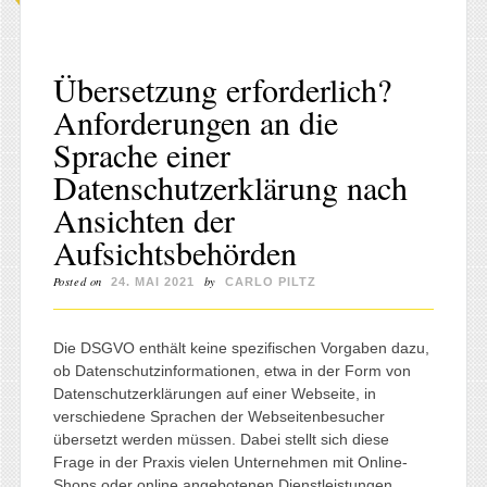
Übersetzung erforderlich?
Anforderungen an die
Sprache einer
Datenschutzerklärung nach
Ansichten der
Aufsichtsbehörden
Posted on
by
24. MAI 2021
CARLO PILTZ
Die DSGVO enthält keine spezifischen Vorgaben dazu,
ob Datenschutzinformationen, etwa in der Form von
Datenschutzerklärungen auf einer Webseite, in
verschiedene Sprachen der Webseitenbesucher
übersetzt werden müssen. Dabei stellt sich diese
Frage in der Praxis vielen Unternehmen mit Online-
Shops oder online angebotenen Dienstleistungen.