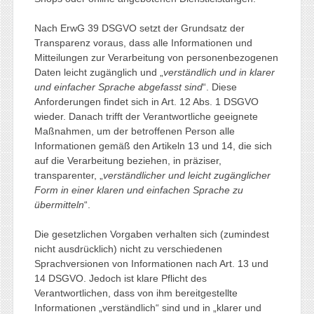
Nach ErwG 39 DSGVO setzt der Grundsatz der
Transparenz voraus, dass alle Informationen und
Mitteilungen zur Verarbeitung von personenbezogenen
Daten leicht zugänglich und „
verständlich und in klarer
und einfacher Sprache abgefasst sind
“. Diese
Anforderungen findet sich in Art. 12 Abs. 1 DSGVO
wieder. Danach trifft der Verantwortliche geeignete
Maßnahmen, um der betroffenen Person alle
Informationen gemäß den Artikeln 13 und 14, die sich
auf die Verarbeitung beziehen, in präziser,
transparenter, „
verständlicher und leicht zugänglicher
Form in einer klaren und einfachen Sprache zu
übermitteln
“.
Die gesetzlichen Vorgaben verhalten sich (zumindest
nicht ausdrücklich) nicht zu verschiedenen
Sprachversionen von Informationen nach Art. 13 und
14 DSGVO. Jedoch ist klare Pflicht des
Verantwortlichen, dass von ihm bereitgestellte
Informationen „verständlich“ sind und in „klarer und