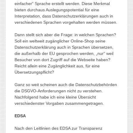
einfacher“ Sprache erstellt werden. Diese Merkmal
bieten durchaus Auslegungspotential für eine
Interpretation, dass Datenschutzerklärungen auch in
verschiedenen Sprachen vorgehalten werden müssen.
Dann stellt sich aber die Frage: in welchen Sprachen?
Soll ein weltweit zugänglicher Online-Shop seine
Datenschutzerklärung auch in Sprachen übersetzen,
die außerhalb der EU gesprochen werden, „nur“ weil
Besucher von dort Zugriff auf die Webseite haben?
Reicht allein eine Zugänglichkeit aus, für eine
Übersetzungspflicht?
Ganz so weit scheinen auch die Datenschutzbehörden
die DSGVO-Anforderungen nicht zu verstehen.
Nachfolgend habe ich eine kleine Übersicht
verschiedenster Vorgaben zusammengetragen.
EDSA
Nach den Leitlinien des EDSA zur Transparenz