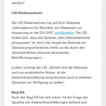
werden?
LfD Niedersachsen
Die LfD Niedersachsen hat auf ihrer Webseite
„Informationen für Betreiber von Webseiten zur
Anpassung an die DS-GVO“
veröffentlicht
. Die LfD
fordert dort, dass die Sprache „dem Adressatenkreis
anzupassen“ ist. Auch hier knüpft die Behörde ein
Übersetzungserfordernis mithin an die durch den
Verantwortlichen bewusst adressierten
Betroffenengruppen.
Zudem verlangt die LfD: „
Richtet sich die Webseite
auch an ausländische Nutzer, ist die
Datenschutzerklärung entsprechend auch in weiteren
Sprachen zur Verfügung zu stellen
“.
BayLDA
Auch das BayLDA hat sich schon mit der Frage der
Sprache von Datenschutzerklärungen befasst und