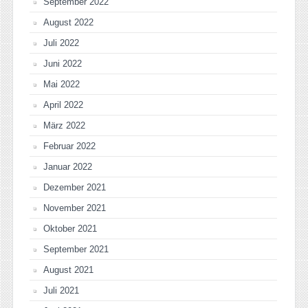
September 2022
August 2022
Juli 2022
Juni 2022
Mai 2022
April 2022
März 2022
Februar 2022
Januar 2022
Dezember 2021
November 2021
Oktober 2021
September 2021
August 2021
Juli 2021