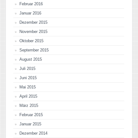
Februar 2016
Januar 2016
Dezember 2015
November 2015
Oktober 2015
September 2015
August 2015
Juli 2015
Juni 2015
Mai 2015
April 2015
März 2015
Februar 2015
Januar 2015
Dezember 2014