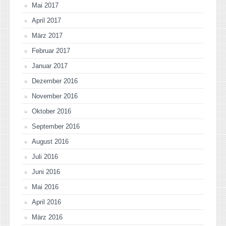
Mai 2017
April 2017
März 2017
Februar 2017
Januar 2017
Dezember 2016
November 2016
Oktober 2016
September 2016
August 2016
Juli 2016
Juni 2016
Mai 2016
April 2016
März 2016