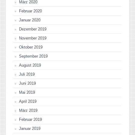
März 2020
Februar 2020
Januar 2020
Dezember 2019
November 2019
Oktober 2019
September 2019
August 2019
Juli 2019
Juni 2019
Mai 2019
April 2019
März 2019
Februar 2019
Januar 2019