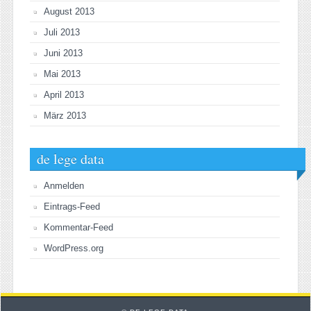
August 2013
Juli 2013
Juni 2013
Mai 2013
April 2013
März 2013
de lege data
Anmelden
Eintrags-Feed
Kommentar-Feed
WordPress.org