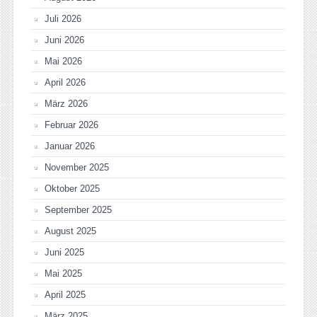
Juli 2026
Juni 2026
Mai 2026
April 2026
März 2026
Februar 2026
Januar 2026
November 2025
Oktober 2025
September 2025
August 2025
Juni 2025
Mai 2025
April 2025
März 2025