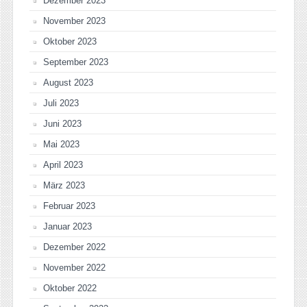
Dezember 2023
November 2023
Oktober 2023
September 2023
August 2023
Juli 2023
Juni 2023
Mai 2023
April 2023
März 2023
Februar 2023
Januar 2023
Dezember 2022
November 2022
Oktober 2022