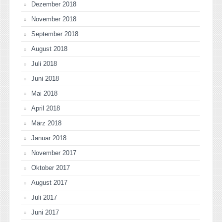
Dezember 2018
November 2018
September 2018
August 2018
Juli 2018
Juni 2018
Mai 2018
April 2018
März 2018
Januar 2018
November 2017
Oktober 2017
August 2017
Juli 2017
Juni 2017