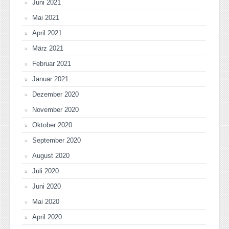
Juni 2021
Mai 2021
April 2021
März 2021
Februar 2021
Januar 2021
Dezember 2020
November 2020
Oktober 2020
September 2020
August 2020
Juli 2020
Juni 2020
Mai 2020
April 2020