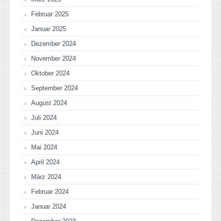
Februar 2025
Januar 2025
Dezember 2024
November 2024
Oktober 2024
September 2024
August 2024
Juli 2024
Juni 2024
Mai 2024
April 2024
März 2024
Februar 2024
Januar 2024