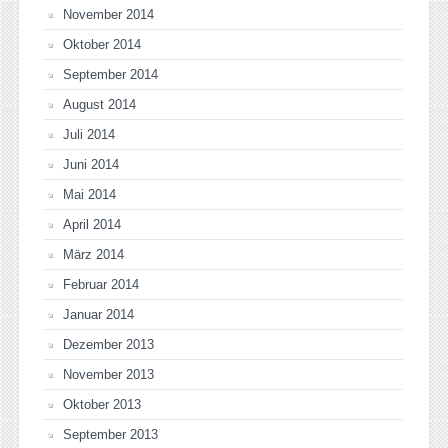
November 2014
Oktober 2014
September 2014
August 2014
Juli 2014
Juni 2014
Mai 2014
April 2014
März 2014
Februar 2014
Januar 2014
Dezember 2013
November 2013
Oktober 2013
September 2013