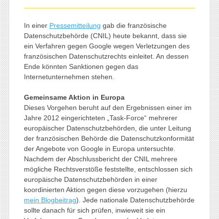
In einer
Pressemitteilung
gab die französische
Datenschutzbehörde (CNIL) heute bekannt, dass sie
ein Verfahren gegen Google wegen Verletzungen des
französischen Datenschutzrechts einleitet. An dessen
Ende könnten Sanktionen gegen das
Internetunternehmen stehen.
Gemeinsame Aktion in Europa
Dieses Vorgehen beruht auf den Ergebnissen einer im
Jahre 2012 eingerichteten „Task-Force“ mehrerer
europäischer Datenschutzbehörden, die unter Leitung
der französischen Behörde die Datenschutzkonformität
der Angebote von Google in Europa untersuchte.
Nachdem der Abschlussbericht der CNIL mehrere
mögliche Rechtsverstöße feststellte, entschlossen sich
europäische Datenschutzbehörden in einer
koordinierten Aktion gegen diese vorzugehen (hierzu
mein Blogbeitrag
). Jede nationale Datenschutzbehörde
sollte danach für sich prüfen, inwieweit sie ein