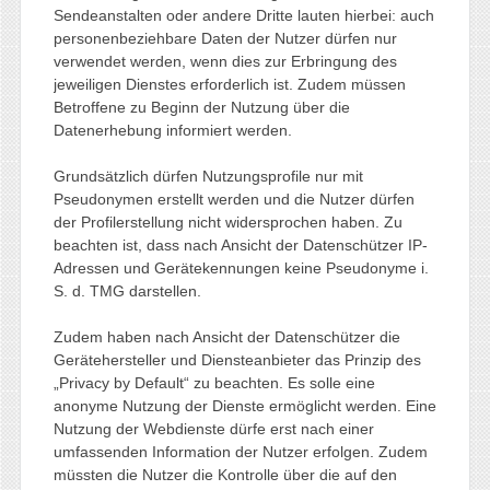
Sendeanstalten oder andere Dritte lauten hierbei: auch
personenbeziehbare Daten der Nutzer dürfen nur
verwendet werden, wenn dies zur Erbringung des
jeweiligen Dienstes erforderlich ist. Zudem müssen
Betroffene zu Beginn der Nutzung über die
Datenerhebung informiert werden.
Grundsätzlich dürfen Nutzungsprofile nur mit
Pseudonymen erstellt werden und die Nutzer dürfen
der Profilerstellung nicht widersprochen haben. Zu
beachten ist, dass nach Ansicht der Datenschützer IP-
Adressen und Gerätekennungen keine Pseudonyme i.
S. d. TMG darstellen.
Zudem haben nach Ansicht der Datenschützer die
Gerätehersteller und Diensteanbieter das Prinzip des
„Privacy by Default“ zu beachten. Es solle eine
anonyme Nutzung der Dienste ermöglicht werden. Eine
Nutzung der Webdienste dürfe erst nach einer
umfassenden Information der Nutzer erfolgen. Zudem
müssten die Nutzer die Kontrolle über die auf den