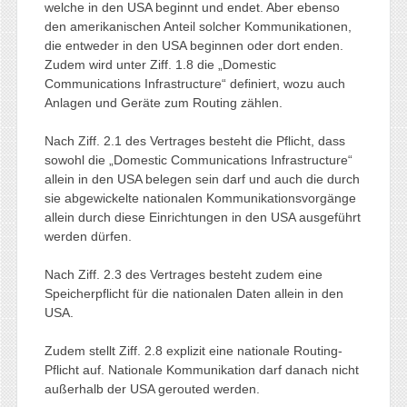
welche in den USA beginnt und endet. Aber ebenso
den amerikanischen Anteil solcher Kommunikationen,
die entweder in den USA beginnen oder dort enden.
Zudem wird unter Ziff. 1.8 die „Domestic
Communications Infrastructure“ definiert, wozu auch
Anlagen und Geräte zum Routing zählen.
Nach Ziff. 2.1 des Vertrages besteht die Pflicht, dass
sowohl die „Domestic Communications Infrastructure“
allein in den USA belegen sein darf und auch die durch
sie abgewickelte nationalen Kommunikationsvorgänge
allein durch diese Einrichtungen in den USA ausgeführt
werden dürfen.
Nach Ziff. 2.3 des Vertrages besteht zudem eine
Speicherpflicht für die nationalen Daten allein in den
USA.
Zudem stellt Ziff. 2.8 explizit eine nationale Routing-
Pflicht auf. Nationale Kommunikation darf danach nicht
außerhalb der USA gerouted werden.