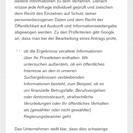
weitere Informationen zu dem Verfahren. Danach
müsse jede Anfrage individuell geprüft und zwischen
dem Recht des Einzelnen auf Schutz seiner
personenbezogenen Daten und dem Recht der
Öffentlichkeit auf Auskunft und Informationsweitergabe
abgewogen werden. Zu den Prüfkriterien gibt Google
an, dass man bei der Bearbeitung eines Antrags prüfe,
ob die Ergebnisse veraltete Informationen
über Ihr Privatleben enthalten. Wir
untersuchen außerdem, ob ein öffentliches
Interesse an den in unseren
Suchergebnissen verbleibenden
Informationen besteht, zum Beispiel, ob es
um finanzielle Betrugsfälle, Berufsvergehen
oder Amtsmissbrauch, strafrechtliche
Verurteilungen oder Ihr öffentliches Verhalten
als (gewählter oder nicht gewählter)
Regierungsbeamter geht.
Das Unternehmen stellt klar, dass dies schwierige