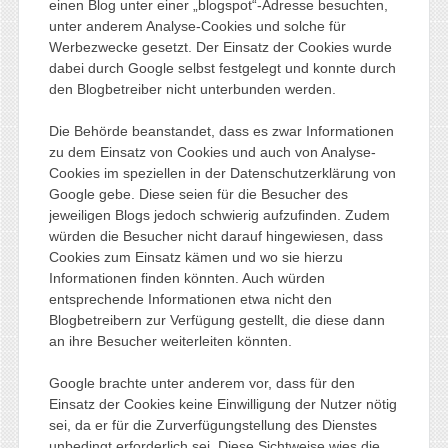
einen Blog unter einer „blogspot“-Adresse besuchten,
unter anderem Analyse-Cookies und solche für
Werbezwecke gesetzt. Der Einsatz der Cookies wurde
dabei durch Google selbst festgelegt und konnte durch
den Blogbetreiber nicht unterbunden werden.
Die Behörde beanstandet, dass es zwar Informationen
zu dem Einsatz von Cookies und auch von Analyse-
Cookies im speziellen in der Datenschutzerklärung von
Google gebe. Diese seien für die Besucher des
jeweiligen Blogs jedoch schwierig aufzufinden. Zudem
würden die Besucher nicht darauf hingewiesen, dass
Cookies zum Einsatz kämen und wo sie hierzu
Informationen finden könnten. Auch würden
entsprechende Informationen etwa nicht den
Blogbetreibern zur Verfügung gestellt, die diese dann
an ihre Besucher weiterleiten könnten.
Google brachte unter anderem vor, dass für den
Einsatz der Cookies keine Einwilligung der Nutzer nötig
sei, da er für die Zurverfügungstellung des Dienstes
unbedingt erforderlich sei. Diese Sichtweise wies die