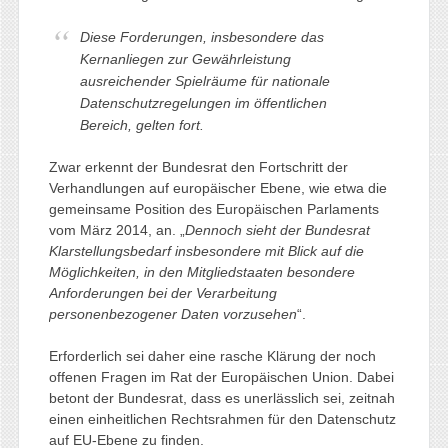
Diese Forderungen, insbesondere das
Kernanliegen zur Gewährleistung
ausreichender Spielräume für nationale
Datenschutzregelungen im öffentlichen
Bereich, gelten fort.
Zwar erkennt der Bundesrat den Fortschritt der
Verhandlungen auf europäischer Ebene, wie etwa die
gemeinsame Position des Europäischen Parlaments
vom März 2014, an. „
Dennoch sieht der Bundesrat
Klarstellungsbedarf insbesondere mit Blick auf die
Möglichkeiten, in den Mitgliedstaaten besondere
Anforderungen bei der Verarbeitung
personenbezogener Daten vorzusehen
“.
Erforderlich sei daher eine rasche Klärung der noch
offenen Fragen im Rat der Europäischen Union. Dabei
betont der Bundesrat, dass es unerlässlich sei, zeitnah
einen einheitlichen Rechtsrahmen für den Datenschutz
auf EU-Ebene zu finden.