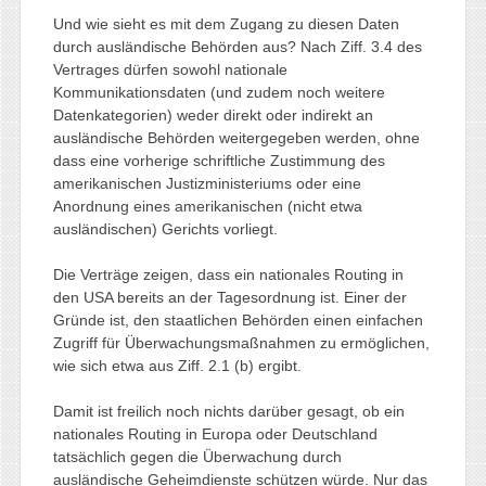
Und wie sieht es mit dem Zugang zu diesen Daten
durch ausländische Behörden aus? Nach Ziff. 3.4 des
Vertrages dürfen sowohl nationale
Kommunikationsdaten (und zudem noch weitere
Datenkategorien) weder direkt oder indirekt an
ausländische Behörden weitergegeben werden, ohne
dass eine vorherige schriftliche Zustimmung des
amerikanischen Justizministeriums oder eine
Anordnung eines amerikanischen (nicht etwa
ausländischen) Gerichts vorliegt.
Die Verträge zeigen, dass ein nationales Routing in
den USA bereits an der Tagesordnung ist. Einer der
Gründe ist, den staatlichen Behörden einen einfachen
Zugriff für Überwachungsmaßnahmen zu ermöglichen,
wie sich etwa aus Ziff. 2.1 (b) ergibt.
Damit ist freilich noch nichts darüber gesagt, ob ein
nationales Routing in Europa oder Deutschland
tatsächlich gegen die Überwachung durch
ausländische Geheimdienste schützen würde. Nur das