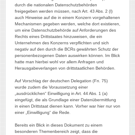
durch die nationalen Datenschutzbehörden
freigegeben werden müssen, nach Art. 43 Abs. 2 (l)
auch Hinweise auf die in einem Konzern vorgehaltenen
Mechanismen gegeben werden, welche dort existieren,
um eine Datenschutzbehörde auf Anforderungen des
Rechts eines Drittstaates hinzuweisen, die ein
Unternehmen des Konzerns verpflichten und sich
negativ auf den durch die BCRs gewährten Schutz der
personenbezogenen Daten auswirken können. Im Blick
hatte man hierbei wohl vor allem Anfragen und
Herausgabeverlangen von drittstaatlichen Behörden.
Auf Vorschlag der deutschen Delegation (Fn. 75)
wurde zudem die Voraussetzung einer
„ausdrücklichen“ Einwilligung in Art. 44 Abs. 1 (a)
eingefügt, die als Grundlage einer Datenübermittlung
in einen Drittstaat dienen kann. Vorher war hier nur von
einer „Einwilligung“ die Rede.
Bereits ein Blick in dieses Dokument zu einem
besonderen Themenbereich zeigt, dass die