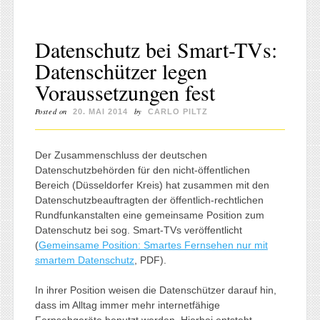
Datenschutz bei Smart-TVs:
Datenschützer legen
Voraussetzungen fest
Posted on
by
20. MAI 2014
CARLO PILTZ
Der Zusammenschluss der deutschen
Datenschutzbehörden für den nicht-öffentlichen
Bereich (Düsseldorfer Kreis) hat zusammen mit den
Datenschutzbeauftragten der öffentlich-rechtlichen
Rundfunkanstalten eine gemeinsame Position zum
Datenschutz bei sog. Smart-TVs veröffentlicht
(
Gemeinsame Position: Smartes Fernsehen nur mit
smartem Datenschutz
, PDF).
In ihrer Position weisen die Datenschützer darauf hin,
dass im Alltag immer mehr internetfähige