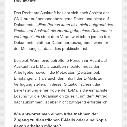
Dokumente
Das Recht auf Auskunft bezieht sich nach Ansicht der
CNIL nur auf personenbezogene Daten und nicht auf
Dokumente: „
Eine Person kann also nicht aufgrund des
Rechts auf Auskunft die Herausgabe eines Dokuments
verlangen
“. Es steht dem Verantwortlichen jedoch frei,
Dokumente statt nur Daten herauszugeben, wenn er
der Meinung ist, dass dies praktischer ist.
Beispiel: Wenn eine betroffene Person ihr Recht auf
Auskunft zu E-Mails ausüben möchte, muss der
Arbeitgeber sowohl die Metadaten (Zeitstempel,
Empfänger …) als auch den Inhalt der E-Mails zur
Verfügung stellen. In dieser Situation scheint die
Bereitstellung einer Kopie der E-Mails die einfachste
Lösung für die Organisation zu sein, um dem Antrag
nachzukommen, ist aber nicht zwingend erforderlich.
Wie antwortet man einem Arbeitnehmer, der
Zugang zu dienstlichen E-Mails oder eine Kopie
davon erhalten möchte?