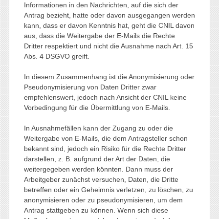
Informationen in den Nachrichten, auf die sich der
Antrag bezieht, hatte oder davon ausgegangen werden
kann, dass er davon Kenntnis hat, geht die CNIL davon
aus, dass die Weitergabe der E-Mails die Rechte
Dritter respektiert und nicht die Ausnahme nach Art. 15
Abs. 4 DSGVO greift.
In diesem Zusammenhang ist die Anonymisierung oder
Pseudonymisierung von Daten Dritter zwar
empfehlenswert, jedoch nach Ansicht der CNIL keine
Vorbedingung für die Übermittlung von E-Mails.
In Ausnahmefällen kann der Zugang zu oder die
Weitergabe von E-Mails, die dem Antragsteller schon
bekannt sind, jedoch ein Risiko für die Rechte Dritter
darstellen, z. B. aufgrund der Art der Daten, die
weitergegeben werden könnten. Dann muss der
Arbeitgeber zunächst versuchen, Daten, die Dritte
betreffen oder ein Geheimnis verletzen, zu löschen, zu
anonymisieren oder zu pseudonymisieren, um dem
Antrag stattgeben zu können. Wenn sich diese