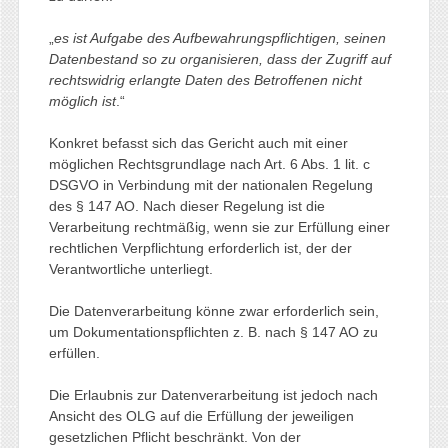
„
es ist Aufgabe des Aufbewahrungspflichtigen, seinen
Datenbestand so zu organisieren, dass der Zugriff auf
rechtswidrig erlangte Daten des Betroffenen nicht
möglich ist
.“
Konkret befasst sich das Gericht auch mit einer
möglichen Rechtsgrundlage nach Art. 6 Abs. 1 lit. c
DSGVO in Verbindung mit der nationalen Regelung
des § 147 AO. Nach dieser Regelung ist die
Verarbeitung rechtmäßig, wenn sie zur Erfüllung einer
rechtlichen Verpflichtung erforderlich ist, der der
Verantwortliche unterliegt.
Die Datenverarbeitung könne zwar erforderlich sein,
um Dokumentationspflichten z. B. nach § 147 AO zu
erfüllen.
Die Erlaubnis zur Datenverarbeitung ist jedoch nach
Ansicht des OLG auf die Erfüllung der jeweiligen
gesetzlichen Pflicht beschränkt. Von der