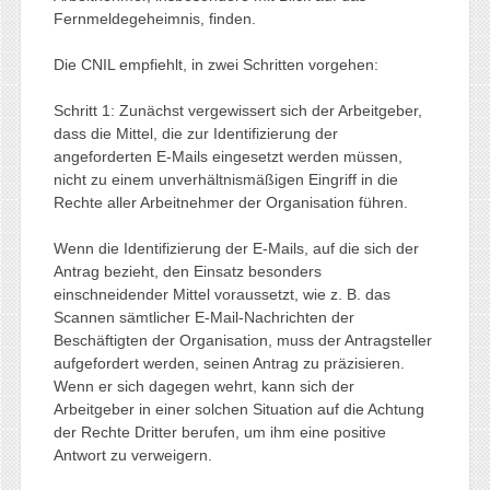
Fernmeldegeheimnis, finden.
Die CNIL empfiehlt, in zwei Schritten vorgehen:
Schritt 1: Zunächst vergewissert sich der Arbeitgeber,
dass die Mittel, die zur Identifizierung der
angeforderten E-Mails eingesetzt werden müssen,
nicht zu einem unverhältnismäßigen Eingriff in die
Rechte aller Arbeitnehmer der Organisation führen.
Wenn die Identifizierung der E-Mails, auf die sich der
Antrag bezieht, den Einsatz besonders
einschneidender Mittel voraussetzt, wie z. B. das
Scannen sämtlicher E-Mail-Nachrichten der
Beschäftigten der Organisation, muss der Antragsteller
aufgefordert werden, seinen Antrag zu präzisieren.
Wenn er sich dagegen wehrt, kann sich der
Arbeitgeber in einer solchen Situation auf die Achtung
der Rechte Dritter berufen, um ihm eine positive
Antwort zu verweigern.