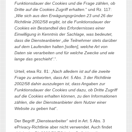
Funktionsdauer der Cookies und die Frage zählen, ob
Dritte auf die Cookies Zugriff erhalten.
“ und Rz. 117:
„
Wie sich aus den Erwägungsgründen 23 und 26 der
Richtlinie 2002/58 ergibt, ist die Funktionsdauer der
Cookies ein Bestandteil des Erfordernisses einer
Einwilligung in Kenntnis der Sachlage, was bedeutet,
dass die Diensteanbieter „die Teilnehmer stets darüber
auf dem Laufenden halten [sollen], welche Art von
Daten sie verarbeiten und für welche Zwecke und wie
lange das geschieht“
.“.
Urteil, etwa Rz. 81: „
Nach alledem ist auf die zweite
Frage zu antworten, dass Art. 5 Abs. 3 der Richtlinie
2002/58 dahin auszulegen ist, dass Angaben zur
Funktionsdauer der Cookies und dazu, ob Dritte Zugriff
auf die Cookies erhalten können, zu den Informationen
zählen, die der Diensteanbieter dem Nutzer einer
Website zu geben hat
“.
Der Begriff „Diensteanbeiter“ wird in Art. 5 Abs. 3
ePrivacy-Richtlinie aber nicht verwendet. Auch findet