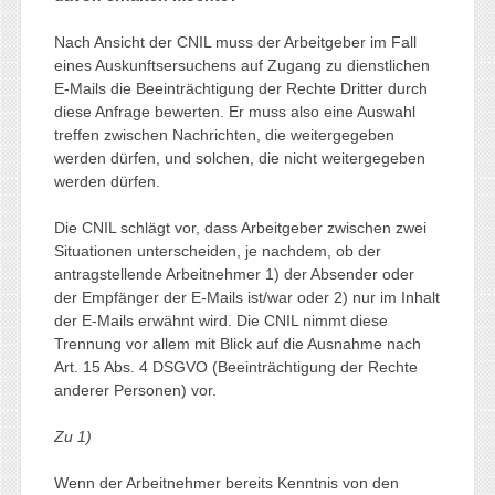
Nach Ansicht der CNIL muss der Arbeitgeber im Fall
eines Auskunftsersuchens auf Zugang zu dienstlichen
E-Mails die Beeinträchtigung der Rechte Dritter durch
diese Anfrage bewerten. Er muss also eine Auswahl
treffen zwischen Nachrichten, die weitergegeben
werden dürfen, und solchen, die nicht weitergegeben
werden dürfen.
Die CNIL schlägt vor, dass Arbeitgeber zwischen zwei
Situationen unterscheiden, je nachdem, ob der
antragstellende Arbeitnehmer 1) der Absender oder
der Empfänger der E-Mails ist/war oder 2) nur im Inhalt
der E-Mails erwähnt wird. Die CNIL nimmt diese
Trennung vor allem mit Blick auf die Ausnahme nach
Art. 15 Abs. 4 DSGVO (Beeinträchtigung der Rechte
anderer Personen) vor.
Zu 1)
Wenn der Arbeitnehmer bereits Kenntnis von den