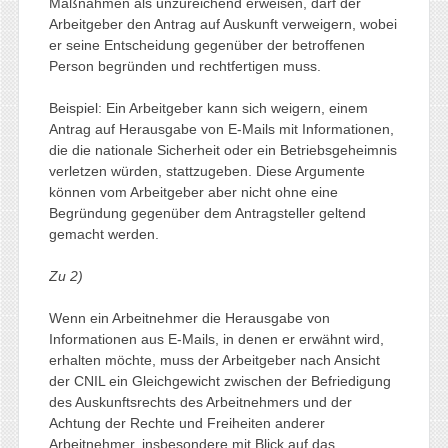
Maßnahmen als unzureichend erweisen, darf der
Arbeitgeber den Antrag auf Auskunft verweigern, wobei
er seine Entscheidung gegenüber der betroffenen
Person begründen und rechtfertigen muss.
Beispiel: Ein Arbeitgeber kann sich weigern, einem
Antrag auf Herausgabe von E-Mails mit Informationen,
die die nationale Sicherheit oder ein Betriebsgeheimnis
verletzen würden, stattzugeben. Diese Argumente
können vom Arbeitgeber aber nicht ohne eine
Begründung gegenüber dem Antragsteller geltend
gemacht werden.
Zu 2)
Wenn ein Arbeitnehmer die Herausgabe von
Informationen aus E-Mails, in denen er erwähnt wird,
erhalten möchte, muss der Arbeitgeber nach Ansicht
der CNIL ein Gleichgewicht zwischen der Befriedigung
des Auskunftsrechts des Arbeitnehmers und der
Achtung der Rechte und Freiheiten anderer
Arbeitnehmer, insbesondere mit Blick auf das