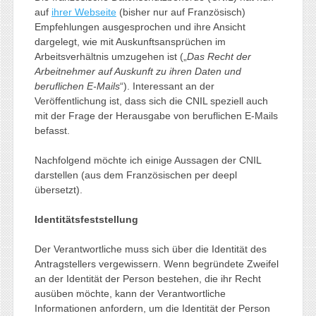
auf
ihrer Webseite
(bisher nur auf Französisch)
Empfehlungen ausgesprochen und ihre Ansicht
dargelegt, wie mit Auskunftsansprüchen im
Arbeitsverhältnis umzugehen ist („
Das Recht der
Arbeitnehmer auf Auskunft zu ihren Daten und
beruflichen E-Mails
“). Interessant an der
Veröffentlichung ist, dass sich die CNIL speziell auch
mit der Frage der Herausgabe von beruflichen E-Mails
befasst.
Nachfolgend möchte ich einige Aussagen der CNIL
darstellen (aus dem Französischen per deepl
übersetzt).
Identitätsfeststellung
Der Verantwortliche muss sich über die Identität des
Antragstellers vergewissern. Wenn begründete Zweifel
an der Identität der Person bestehen, die ihr Recht
ausüben möchte, kann der Verantwortliche
Informationen anfordern, um die Identität der Person