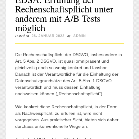
Rechenschaftspflicht unter
anderem mit A/B Tests
möglich
Posted on
by
28. JANUAR 2022
ADMIN
Die Rechenschaftspflicht der DSGVO, insbesondere in
Art. 5 Abs. 2 DSGVO, ist quasi omnipräsent und
gleichzeitig doch so wenig konkret und fassbar.
Danach ist der Verantwortliche für die Einhaltung der
Datenschutzgrundsätze des Art. 5 Abs. 1 DSGVO
verantwortlich und muss dessen Einhaltung
nachweisen können („Rechenschaftspflicht“).
Wie konkret diese Rechenschaftspflicht, in der Form
als Nachweispflicht, zu erfüllen ist, wird nicht
vorgegeben. Aus praktischer Sicht, bieten sich daher
durchaus unkonventionelle Wege an.