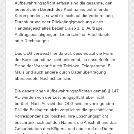
Aufbewahrungspflicht erfasst sind die gesamte, den
betrieblichen Bereich des Kaufmanns betreffende
Korrespondenz, soweit sie sich auf die Vorbereitung,
Durchführung oder Rückgängigmachung eines
Handelsgeschäftes bezieht, also z. B. Aufträge,
Auftragsbestätigungen, Lieferscheine, Frachtbriefe
oder Rechnungen.
Das OLG verweist hier darauf, dass es auf die Form
der Korrespondenz nicht ankommt, so dass Briefe im
Sinne der Vorschrift auch Telefaxe, Telegramme, E-
Mails und auch andere durch Datenübertragung
übersendete Nachrichten sind.
Die gesetzlichen Aufbewahrungspflichten gemäß § 147
AO werden von der Löschungspflicht aber nicht
berührt. Nach Ansicht des OLG sind im vorliegenden
Fall die Beklagten nicht verpflichtet die geschäftliche
Korrespondenz zu löschen. Ihre Löschungspflicht
beschränkt sich auf den Namen, die Anschrift und das
Geburtsdatum des Klägers, und damit auf die Daten,