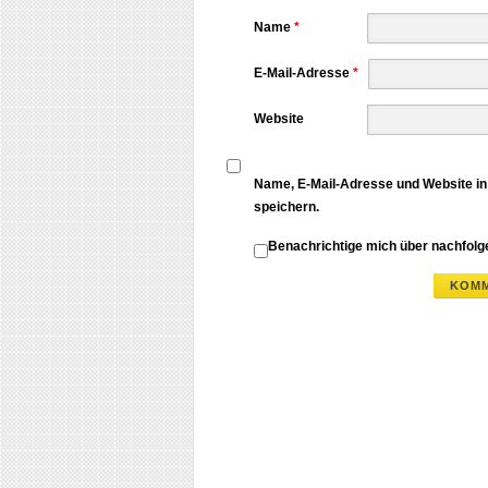
Name
*
E-Mail-Adresse
*
Website
Name, E-Mail-Adresse und Website i
speichern.
Benachrichtige mich über nachfol