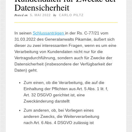
Datensicherheit
Posted on
by
5. MAI 2022
CARLO PILTZ
In seinen
Schlussanträgen
in der Rs. C-77/21 vom
31.03.2022 des Generalanwalts Pikamäe, äußert sich
dieser zu zwei interessanten Fragen, wenn es um eine
Verarbeitung von Kundendaten nicht nur für die
Vertragsdurchführung, sondern auch für Zwecke der
Datensicherheit (insbesondere der Verfügbarkeit der
Daten) geht.
Zum einen, ob die Verarbeitung, die auf die
Einhaltung der Pflichten aus Art. 5 Abs. 1 lit. f,
Art. 32 DSGVO gerichtet ist, eine
Zweckänderung darstellt
Zum anderen, ob, bei Vorliegen eines
anderen Zwecks, die Weiterverarbeitung
nach Art. 6 Abs. 4 DSGVO zulässig ist