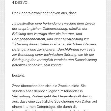
4 DSGVO.
Der Generalanwalt geht davon aus, dass
„
unbestreitbar eine Verbindung zwischen dem Zweck
der ursprünglichen Datenerhebung, nämlich der
Erfüllung des Vertrags über ein Internet- und
Fernsehabonnement, und einer Verarbeitung zur
Sicherung dieser Daten in einer zusätzlichen internen
Datenbank und zur sicheren Durchführung von Tests
zur Behebung einer technischen Störung, die für die
Erbringung der vertraglich vereinbarten Dienstleistung
potenziell schädlich sein könnte
“
besteht.
Zwar überschneiden sich die Zwecke nicht. Sie
stünden aber dennoch logisch miteinander in
Verbindung. Zudem geht der Generalanwalt davon
aus, dass eine zusätzliche Speicherung von Daten auf
einem internen Datenträger, die durch die