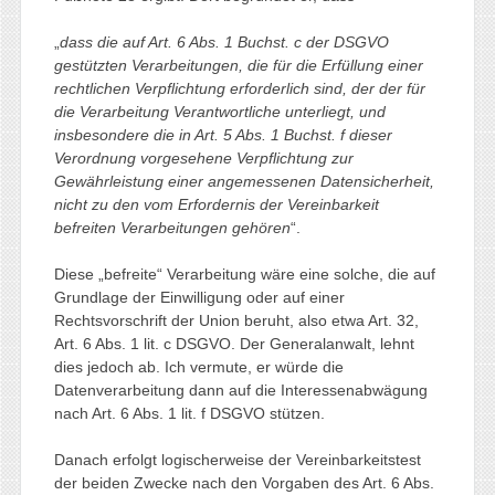
„
dass die auf Art. 6 Abs. 1 Buchst. c der DSGVO
gestützten Verarbeitungen, die für die Erfüllung einer
rechtlichen Verpflichtung erforderlich sind, der der für
die Verarbeitung Verantwortliche unterliegt, und
insbesondere die in Art. 5 Abs. 1 Buchst. f dieser
Verordnung vorgesehene Verpflichtung zur
Gewährleistung einer angemessenen Datensicherheit,
nicht zu den vom Erfordernis der Vereinbarkeit
befreiten Verarbeitungen gehören
“.
Diese „befreite“ Verarbeitung wäre eine solche, die auf
Grundlage der Einwilligung oder auf einer
Rechtsvorschrift der Union beruht, also etwa Art. 32,
Art. 6 Abs. 1 lit. c DSGVO. Der Generalanwalt, lehnt
dies jedoch ab. Ich vermute, er würde die
Datenverarbeitung dann auf die Interessenabwägung
nach Art. 6 Abs. 1 lit. f DSGVO stützen.
Danach erfolgt logischerweise der Vereinbarkeitstest
der beiden Zwecke nach den Vorgaben des Art. 6 Abs.