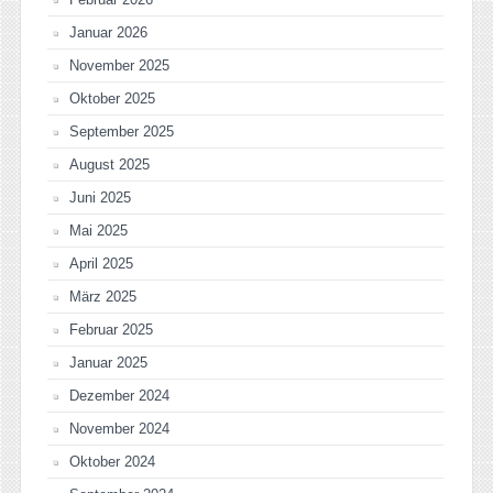
Januar 2026
November 2025
Oktober 2025
September 2025
August 2025
Juni 2025
Mai 2025
April 2025
März 2025
Februar 2025
Januar 2025
Dezember 2024
November 2024
Oktober 2024