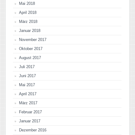
Mai 2018
April 2018
März 2018
Januar 2018
November 2017
Oktober 2017
August 2017
Juli 2017
Juni 2017
Mai 2017
April 2017
März 2017
Februar 2017
Januar 2017
Dezember 2016