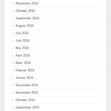
November 2016
Oktober 2016
September 2016
August 2016
Juli 2016
Juni 2016
Mai 2016
April 2016
März 2016
Februar 2016
Januar 2016
Dezember 2015
November 2015
Oktober 2015
September 2015