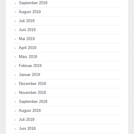
September 2019
August 2019
Juli 2019
Juni 2019
Mai 2019
April 2019
März 2019
Februar 2019
Januar 2019
Dezember 2018
November 2018
September 2018
August 2018
Juli 2018
Juni 2018