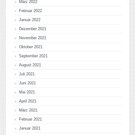
März 2022
Februar 2022
Januar 2022
Dezember 2021
November 2021
Oktober 2021
September 2021
August 2021
Juli 2021
Juni 2021
Mai 2021
April 2021
März 2021
Februar 2021
Januar 2021