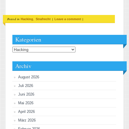
Posted in
,
|
|
Hacking
Strafrecht
Leave a comment
Kategorien
Kategorien
Archiv
August 2026
Juli 2026
Juni 2026
Mai 2026
April 2026
März 2026
Februar 2026