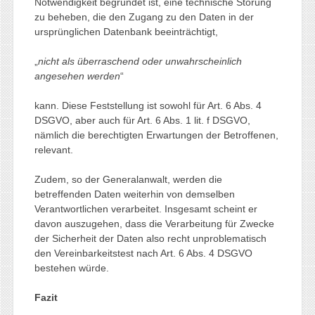
Notwendigkeit begründet ist, eine technische Störung
zu beheben, die den Zugang zu den Daten in der
ursprünglichen Datenbank beeinträchtigt,
„
nicht als überraschend oder unwahrscheinlich
angesehen werden
“
kann. Diese Feststellung ist sowohl für Art. 6 Abs. 4
DSGVO, aber auch für Art. 6 Abs. 1 lit. f DSGVO,
nämlich die berechtigten Erwartungen der Betroffenen,
relevant.
Zudem, so der Generalanwalt, werden die
betreffenden Daten weiterhin von demselben
Verantwortlichen verarbeitet. Insgesamt scheint er
davon auszugehen, dass die Verarbeitung für Zwecke
der Sicherheit der Daten also recht unproblematisch
den Vereinbarkeitstest nach Art. 6 Abs. 4 DSGVO
bestehen würde.
Fazit