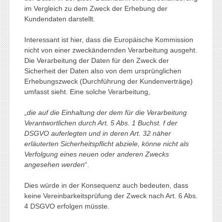
im Vergleich zu dem Zweck der Erhebung der
Kundendaten darstellt.
Interessant ist hier, dass die Europäische Kommission
nicht von einer zweckändernden Verarbeitung ausgeht.
Die Verarbeitung der Daten für den Zweck der
Sicherheit der Daten also von dem ursprünglichen
Erhebungszweck (Durchführung der Kundenverträge)
umfasst sieht. Eine solche Verarbeitung,
„
die auf die Einhaltung der dem für die Verarbeitung
Verantwortlichen durch Art. 5 Abs. 1 Buchst. f der
DSGVO auferlegten und in deren Art. 32 näher
erläuterten Sicherheitspflicht abziele, könne nicht als
Verfolgung eines neuen oder anderen Zwecks
angesehen werden
“.
Dies würde in der Konsequenz auch bedeuten, dass
keine Vereinbarkeitsprüfung der Zweck nach Art. 6 Abs.
4 DSGVO erfolgen müsste.