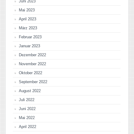
Juni 2023
Mai 2023
April 2023
März 2023
Februar 2023
Januar 2023
Dezember 2022
November 2022
Oktober 2022
September 2022
August 2022
Juli 2022
Juni 2022
Mai 2022
April 2022