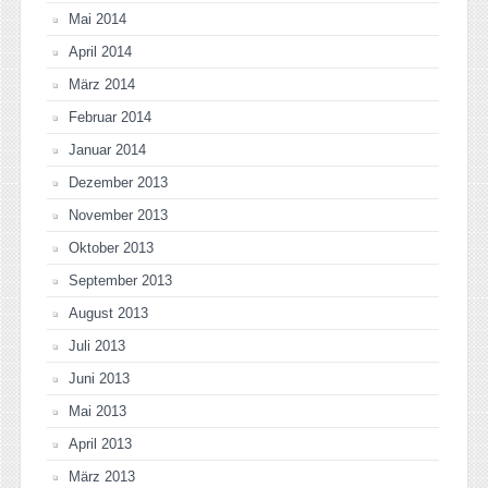
Mai 2014
April 2014
März 2014
Februar 2014
Januar 2014
Dezember 2013
November 2013
Oktober 2013
September 2013
August 2013
Juli 2013
Juni 2013
Mai 2013
April 2013
März 2013