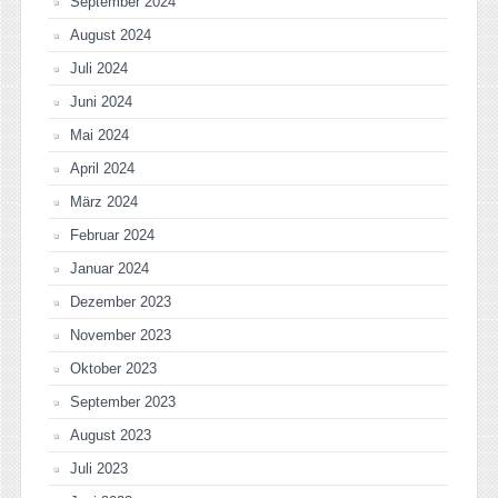
September 2024
August 2024
Juli 2024
Juni 2024
Mai 2024
April 2024
März 2024
Februar 2024
Januar 2024
Dezember 2023
November 2023
Oktober 2023
September 2023
August 2023
Juli 2023