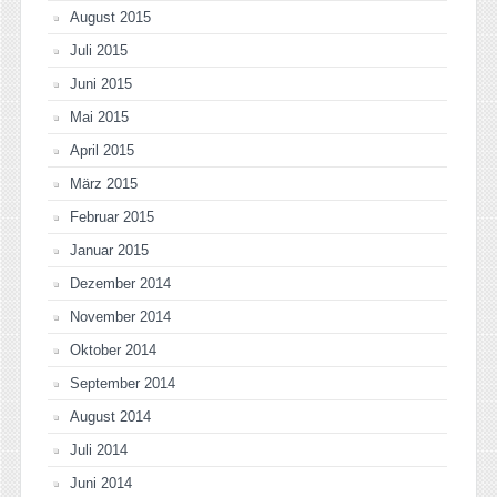
August 2015
Juli 2015
Juni 2015
Mai 2015
April 2015
März 2015
Februar 2015
Januar 2015
Dezember 2014
November 2014
Oktober 2014
September 2014
August 2014
Juli 2014
Juni 2014