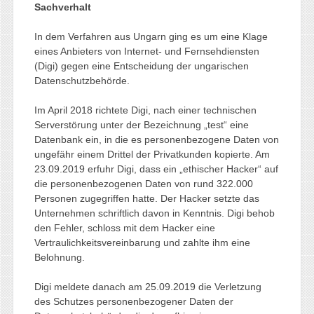
Sachverhalt
In dem Verfahren aus Ungarn ging es um eine Klage
eines Anbieters von Internet- und Fernsehdiensten
(Digi) gegen eine Entscheidung der ungarischen
Datenschutzbehörde.
Im April 2018 richtete Digi, nach einer technischen
Serverstörung unter der Bezeichnung „test“ eine
Datenbank ein, in die es personenbezogene Daten von
ungefähr einem Drittel der Privatkunden kopierte. Am
23.09.2019 erfuhr Digi, dass ein „ethischer Hacker“ auf
die personenbezogenen Daten von rund 322.000
Personen zugegriffen hatte. Der Hacker setzte das
Unternehmen schriftlich davon in Kenntnis. Digi behob
den Fehler, schloss mit dem Hacker eine
Vertraulichkeitsvereinbarung und zahlte ihm eine
Belohnung.
Digi meldete danach am 25.09.2019 die Verletzung
des Schutzes personenbezogener Daten der