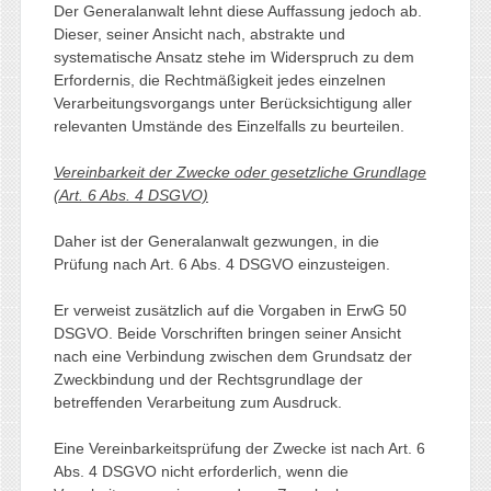
Der Generalanwalt lehnt diese Auffassung jedoch ab.
Dieser, seiner Ansicht nach, abstrakte und
systematische Ansatz stehe im Widerspruch zu dem
Erfordernis, die Rechtmäßigkeit jedes einzelnen
Verarbeitungsvorgangs unter Berücksichtigung aller
relevanten Umstände des Einzelfalls zu beurteilen.
Vereinbarkeit der Zwecke oder gesetzliche Grundlage
(Art. 6 Abs. 4 DSGVO)
Daher ist der Generalanwalt gezwungen, in die
Prüfung nach Art. 6 Abs. 4 DSGVO einzusteigen.
Er verweist zusätzlich auf die Vorgaben in ErwG 50
DSGVO. Beide Vorschriften bringen seiner Ansicht
nach eine Verbindung zwischen dem Grundsatz der
Zweckbindung und der Rechtsgrundlage der
betreffenden Verarbeitung zum Ausdruck.
Eine Vereinbarkeitsprüfung der Zwecke ist nach Art. 6
Abs. 4 DSGVO nicht erforderlich, wenn die