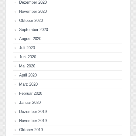
Dezember 2020
November 2020
Oktober 2020
September 2020
August 2020
Juli 2020
Juni 2020
Mai 2020
April 2020
März 2020
Februar 2020
Januar 2020
Dezember 2019
November 2019
Oktober 2019