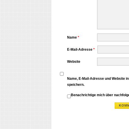
Name
*
E-Mail-Adresse
*
Website
Name, E-Mail-Adresse und Website i
speichern.
Benachrichtige mich über nachfol