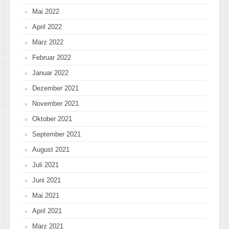
Mai 2022
April 2022
März 2022
Februar 2022
Januar 2022
Dezember 2021
November 2021
Oktober 2021
September 2021
August 2021
Juli 2021
Juni 2021
Mai 2021
April 2021
März 2021