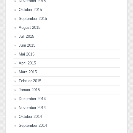
November 2015
Oktober 2015
September 2015
August 2015
Juli 2015
Juni 2015
Mai 2015
April 2015
März 2015
Februar 2015
Januar 2015
Dezember 2014
November 2014
Oktober 2014
September 2014