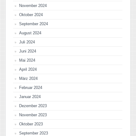
November 2024
Oktober 2024
September 2024
August 2024
Juli 2024
Juni 2024
Mai 2024
April 2024
März 2024
Februar 2024
Januar 2024
Dezember 2023
November 2023
Oktober 2023
September 2023