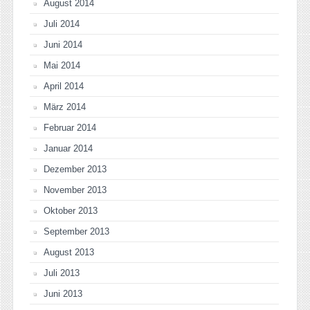
August 2014
Juli 2014
Juni 2014
Mai 2014
April 2014
März 2014
Februar 2014
Januar 2014
Dezember 2013
November 2013
Oktober 2013
September 2013
August 2013
Juli 2013
Juni 2013