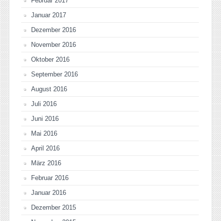
Februar 2017
Januar 2017
Dezember 2016
November 2016
Oktober 2016
September 2016
August 2016
Juli 2016
Juni 2016
Mai 2016
April 2016
März 2016
Februar 2016
Januar 2016
Dezember 2015