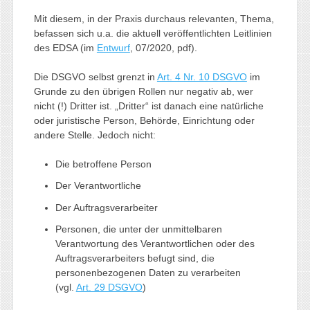
Mit diesem, in der Praxis durchaus relevanten, Thema,
befassen sich u.a. die aktuell veröffentlichten Leitlinien
des EDSA (im
Entwurf
, 07/2020, pdf).
Die DSGVO selbst grenzt in
Art. 4 Nr. 10 DSGVO
im
Grunde zu den übrigen Rollen nur negativ ab, wer
nicht (!) Dritter ist. „Dritter“ ist danach eine natürliche
oder juristische Person, Behörde, Einrichtung oder
andere Stelle. Jedoch nicht:
Die betroffene Person
Der Verantwortliche
Der Auftragsverarbeiter
Personen, die unter der unmittelbaren
Verantwortung des Verantwortlichen oder des
Auftragsverarbeiters befugt sind, die
personenbezogenen Daten zu verarbeiten
(vgl.
Art. 29 DSGVO
)