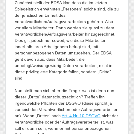
Zunächst stellt der EDSA klar, dass die im letzten
Spiegelstrich erwähnten „Personen“ solche sind, die zu
der juristischen Einheit des
Verantwortlichen/Auftragsverarbeiters gehören. Also
vor allem Mitarbeiter. Dann werden sie quasi zu dem
Verantwortlichen/Auftragsverarbeiter hinzugerechnet.
Dies gilt jedoch nur soweit, wie diese Mitarbeiter
innerhalb ihres Arbeitgebers befugt sind, mit
personenbezogenen Daten umzugehen. Der EDSA
geht davon aus, dass Mitarbeiter, die
unbefugt/weisungswidrig Daten verarbeiten, nicht in
diese privilegierte Kategorie fallen, sondern „Dritte“
sind.
Nun stellt man sich aber die Frage: was ist denn nun
dieser „Dritte“ datenschutzrechtlich? Treffen ihn
irgendwelche Pflichten der DSGVO (diese spricht ja
zumeist den Verantwortlichen oder Auftragsverarbeiter
an). Wenn „Dritter“ nach
Art. 4 Nr. 10 DSGVO
nicht der
Verantwortliche oder der Auftragsverarbeiter ist, was
soll er dann sein, wenn er mit personenbezogenen