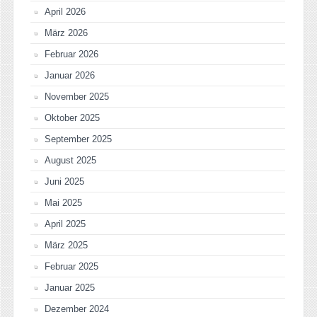
April 2026
März 2026
Februar 2026
Januar 2026
November 2025
Oktober 2025
September 2025
August 2025
Juni 2025
Mai 2025
April 2025
März 2025
Februar 2025
Januar 2025
Dezember 2024