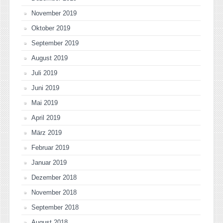
November 2019
Oktober 2019
September 2019
August 2019
Juli 2019
Juni 2019
Mai 2019
April 2019
März 2019
Februar 2019
Januar 2019
Dezember 2018
November 2018
September 2018
August 2018