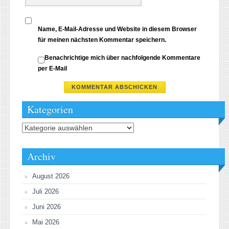
Name, E-Mail-Adresse und Website in diesem Browser
für meinen nächsten Kommentar speichern.
Benachrichtige mich über nachfolgende Kommentare
per E-Mail
Kategorien
Kategorien
Archiv
August 2026
Juli 2026
Juni 2026
Mai 2026