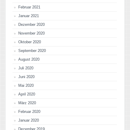
Februar 2021
Januar 2021
Dezember 2020
November 2020
Oktober 2020
September 2020
August 2020
Juli 2020
Juni 2020
Mai 2020
April 2020
März 2020
Februar 2020
Januar 2020
Dezember 2019