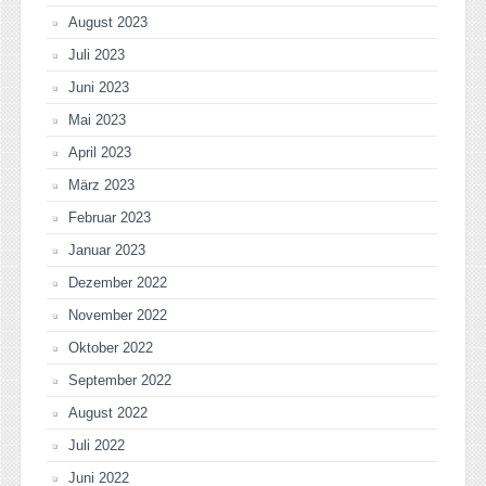
August 2023
Juli 2023
Juni 2023
Mai 2023
April 2023
März 2023
Februar 2023
Januar 2023
Dezember 2022
November 2022
Oktober 2022
September 2022
August 2022
Juli 2022
Juni 2022