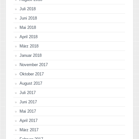
Juli 2018
Juni 2018
Mai 2018
April 2018
März 2018
Januar 2018
November 2017
Oktober 2017
August 2017
Juli 2017
Juni 2017
Mai 2017
April 2017
März 2017