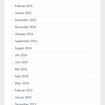
Februar 2015
Januar 2015
Dezember 2014
November 2014
Oktober 2014
September 2014
August 2014
Juli 2014
Juni 2014
Mai 2014
April 2014
März 2014
Februar 2014
Januar 2014
Dezember 2013