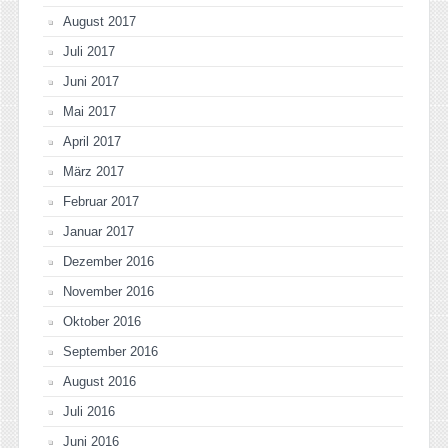
August 2017
Juli 2017
Juni 2017
Mai 2017
April 2017
März 2017
Februar 2017
Januar 2017
Dezember 2016
November 2016
Oktober 2016
September 2016
August 2016
Juli 2016
Juni 2016