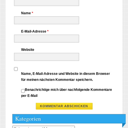
Name
*
E-Mail-Adresse
*
Website
Name, E-Mail-Adresse und Website in diesem Browser
für meinen nächsten Kommentar speichern.
Benachrichtige mich über nachfolgende Kommentare
per E-Mail
Kategorien