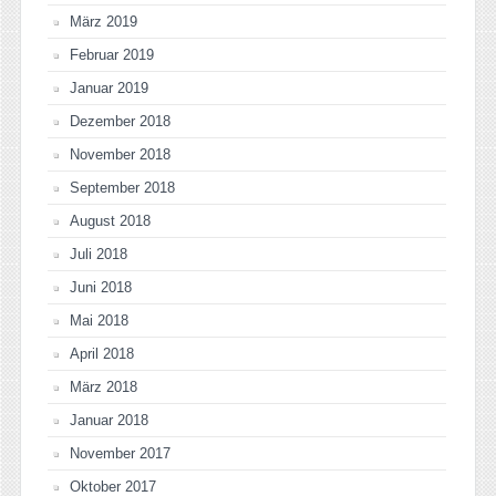
März 2019
Februar 2019
Januar 2019
Dezember 2018
November 2018
September 2018
August 2018
Juli 2018
Juni 2018
Mai 2018
April 2018
März 2018
Januar 2018
November 2017
Oktober 2017