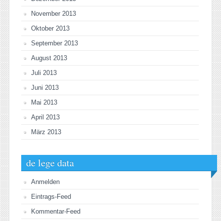
November 2013
Oktober 2013
September 2013
August 2013
Juli 2013
Juni 2013
Mai 2013
April 2013
März 2013
de lege data
Anmelden
Eintrags-Feed
Kommentar-Feed