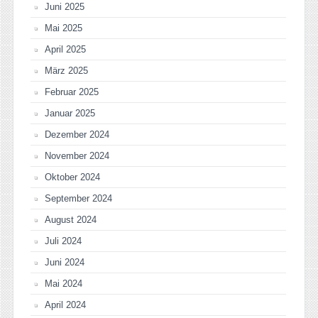
Juni 2025
Mai 2025
April 2025
März 2025
Februar 2025
Januar 2025
Dezember 2024
November 2024
Oktober 2024
September 2024
August 2024
Juli 2024
Juni 2024
Mai 2024
April 2024