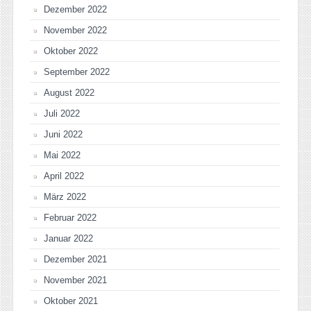
Dezember 2022
November 2022
Oktober 2022
September 2022
August 2022
Juli 2022
Juni 2022
Mai 2022
April 2022
März 2022
Februar 2022
Januar 2022
Dezember 2021
November 2021
Oktober 2021