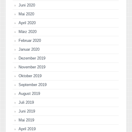
Juni 2020
Mai 2020
April 2020
März 2020
Februar 2020
Januar 2020
Dezember 2019
November 2019
Oktober 2019
September 2019
August 2019
Juli 2019
Juni 2019
Mai 2019
April 2019