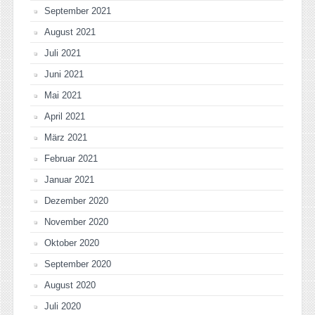
September 2021
August 2021
Juli 2021
Juni 2021
Mai 2021
April 2021
März 2021
Februar 2021
Januar 2021
Dezember 2020
November 2020
Oktober 2020
September 2020
August 2020
Juli 2020