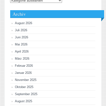
Kategorien
Archiv
August 2026
Juli 2026
Juni 2026
Mai 2026
April 2026
März 2026
Februar 2026
Januar 2026
November 2025
Oktober 2025
September 2025
August 2025