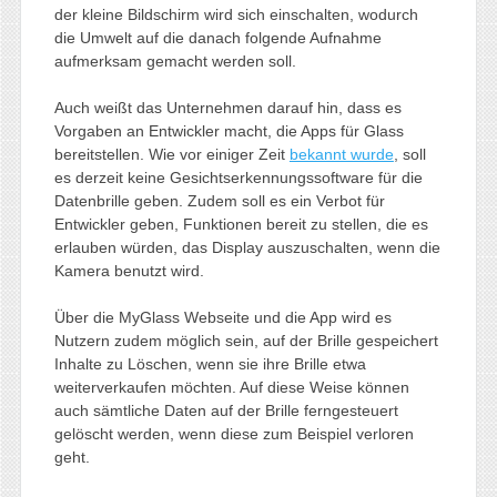
der kleine Bildschirm wird sich einschalten, wodurch
die Umwelt auf die danach folgende Aufnahme
aufmerksam gemacht werden soll.
Auch weißt das Unternehmen darauf hin, dass es
Vorgaben an Entwickler macht, die Apps für Glass
bereitstellen. Wie vor einiger Zeit
bekannt wurde
, soll
es derzeit keine Gesichtserkennungssoftware für die
Datenbrille geben. Zudem soll es ein Verbot für
Entwickler geben, Funktionen bereit zu stellen, die es
erlauben würden, das Display auszuschalten, wenn die
Kamera benutzt wird.
Über die MyGlass Webseite und die App wird es
Nutzern zudem möglich sein, auf der Brille gespeichert
Inhalte zu Löschen, wenn sie ihre Brille etwa
weiterverkaufen möchten. Auf diese Weise können
auch sämtliche Daten auf der Brille ferngesteuert
gelöscht werden, wenn diese zum Beispiel verloren
geht.