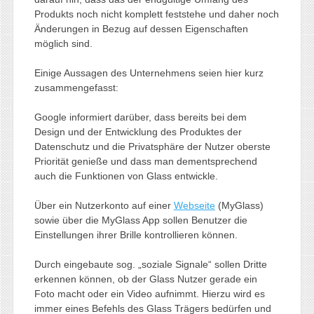
Produkts noch nicht komplett feststehe und daher noch
Änderungen in Bezug auf dessen Eigenschaften
möglich sind.
Einige Aussagen des Unternehmens seien hier kurz
zusammengefasst:
Google informiert darüber, dass bereits bei dem
Design und der Entwicklung des Produktes der
Datenschutz und die Privatsphäre der Nutzer oberste
Priorität genieße und dass man dementsprechend
auch die Funktionen von Glass entwickle.
Über ein Nutzerkonto auf einer
Webseite
(MyGlass)
sowie über die MyGlass App sollen Benutzer die
Einstellungen ihrer Brille kontrollieren können.
Durch eingebaute sog. „soziale Signale“ sollen Dritte
erkennen können, ob der Glass Nutzer gerade ein
Foto macht oder ein Video aufnimmt. Hierzu wird es
immer eines Befehls des Glass Trägers bedürfen und