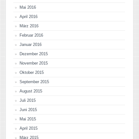
Mai 2016
April 2016
März 2016
Februar 2016
Januar 2016
Dezember 2015
November 2015
Oktober 2015
September 2015
August 2015
Juli 2015
Juni 2015
Mai 2015
April 2015
März 2015