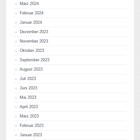
März 2024
Februar 2024
Januar 2024
Dezember 2023
November 2023
Oktober 2023
September 2023
August 2023
Juli 2023
Juni 2023
Mai 2023
April 2023
März 2023
Februar 2023
Januar 2023