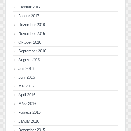
Februar 2017
Januar 2017
Dezember 2016
November 2016
Oktober 2016
September 2016
August 2016
Juli 2016
Juni 2016
Mai 2016
April 2016
März 2016
Februar 2016
Januar 2016
Dezember 2015