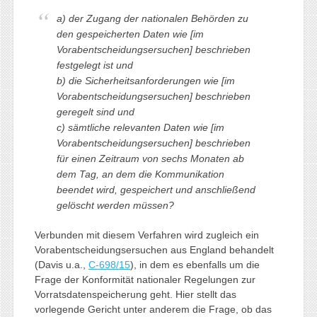
a) der Zugang der nationalen Behörden zu
den gespeicherten Daten wie [im
Vorabentscheidungsersuchen] beschrieben
festgelegt ist und
b) die Sicherheitsanforderungen wie [im
Vorabentscheidungsersuchen] beschrieben
geregelt sind und
c) sämtliche relevanten Daten wie [im
Vorabentscheidungsersuchen] beschrieben
für einen Zeitraum von sechs Monaten ab
dem Tag, an dem die Kommunikation
beendet wird, gespeichert und anschließend
gelöscht werden müssen?
Verbunden mit diesem Verfahren wird zugleich ein
Vorabentscheidungsersuchen aus England behandelt
(Davis u.a.,
C-698/15
), in dem es ebenfalls um die
Frage der Konformität nationaler Regelungen zur
Vorratsdatenspeicherung geht. Hier stellt das
vorlegende Gericht unter anderem die Frage, ob das