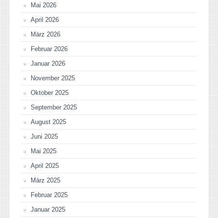
Mai 2026
April 2026
März 2026
Februar 2026
Januar 2026
November 2025
Oktober 2025
September 2025
August 2025
Juni 2025
Mai 2025
April 2025
März 2025
Februar 2025
Januar 2025