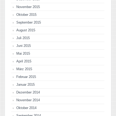
November 2015
Oktober 2015
September 2015
August 2015
Juli 2015
Juni 2015
Mai 2015
April 2015
März 2015
Februar 2015
Januar 2015
Dezember 2014
November 2014
Oktober 2014
September 2014