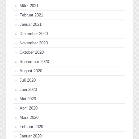
März 2021
Februar 2021
Januar 2021
Dezember 2020
November 2020
Oktober 2020
September 2020
August 2020
Juli 2020
Juni 2020
Mai 2020
April 2020
März 2020
Februar 2020
Januar 2020