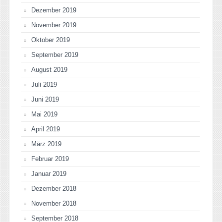
Dezember 2019
November 2019
Oktober 2019
September 2019
August 2019
Juli 2019
Juni 2019
Mai 2019
April 2019
März 2019
Februar 2019
Januar 2019
Dezember 2018
November 2018
September 2018