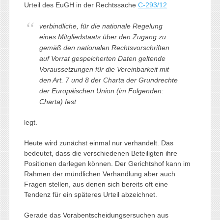
Urteil des EuGH in der Rechtssache
C-293/12
verbindliche, für die nationale Regelung
eines Mitgliedstaats über den Zugang zu
gemäß den nationalen Rechtsvorschriften
auf Vorrat gespeicherten Daten geltende
Voraussetzungen für die Vereinbarkeit mit
den Art. 7 und 8 der Charta der Grundrechte
der Europäischen Union (im Folgenden:
Charta) fest
legt.
Heute wird zunächst einmal nur verhandelt. Das
bedeutet, dass die verschiedenen Beteiligten ihre
Positionen darlegen können. Der Gerichtshof kann im
Rahmen der mündlichen Verhandlung aber auch
Fragen stellen, aus denen sich bereits oft eine
Tendenz für ein späteres Urteil abzeichnet.
Gerade das Vorabentscheidungsersuchen aus