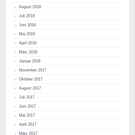
August 2018
Juli 2018
Juni 2018
Mai 2018
April 2018
März 2018
Januar 2018
November 2017
Oktober 2017
August 2017
Juli 2017
Juni 2017
Mai 2017
April 2017
März 2017