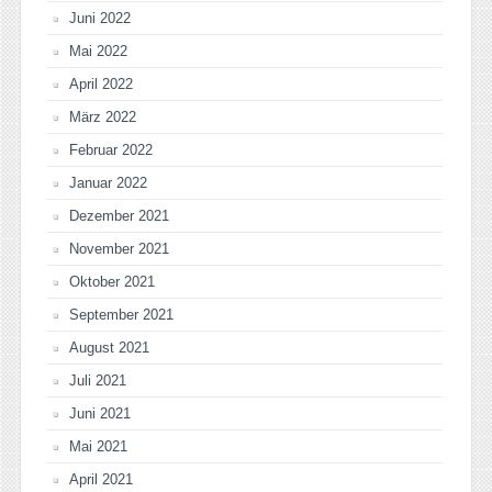
Juni 2022
Mai 2022
April 2022
März 2022
Februar 2022
Januar 2022
Dezember 2021
November 2021
Oktober 2021
September 2021
August 2021
Juli 2021
Juni 2021
Mai 2021
April 2021