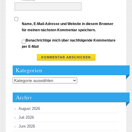
Name, E-Mail-Adresse und Website in diesem Browser
für meinen nächsten Kommentar speichern.
Benachrichtige mich über nachfolgende Kommentare
per E-Mail
Kategorien
Kategorien
Archiv
August 2026
Juli 2026
Juni 2026