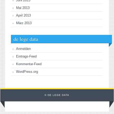
Juni 2013
Mai 2013
April 2013
März 2013
de lege data
Anmelden
Eintrags-Feed
Kommentar-Feed
WordPress.org
© DE LEGE DATA