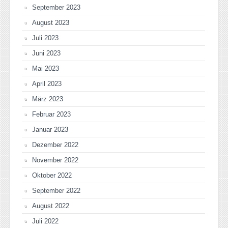
September 2023
August 2023
Juli 2023
Juni 2023
Mai 2023
April 2023
März 2023
Februar 2023
Januar 2023
Dezember 2022
November 2022
Oktober 2022
September 2022
August 2022
Juli 2022