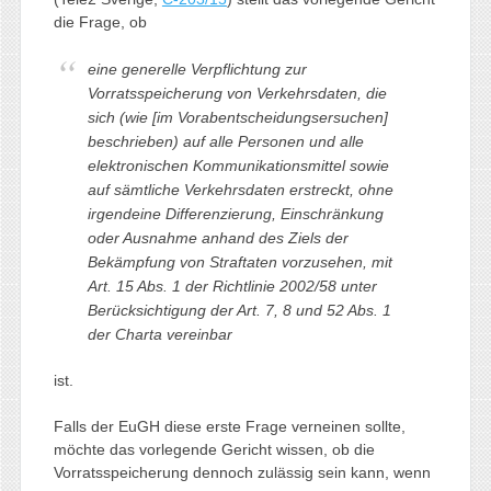
die Frage, ob
eine generelle Verpflichtung zur
Vorratsspeicherung von Verkehrsdaten, die
sich (wie [im Vorabentscheidungsersuchen]
beschrieben) auf alle Personen und alle
elektronischen Kommunikationsmittel sowie
auf sämtliche Verkehrsdaten erstreckt, ohne
irgendeine Differenzierung, Einschränkung
oder Ausnahme anhand des Ziels der
Bekämpfung von Straftaten vorzusehen, mit
Art. 15 Abs. 1 der Richtlinie 2002/58 unter
Berücksichtigung der Art. 7, 8 und 52 Abs. 1
der Charta vereinbar
ist.
Falls der EuGH diese erste Frage verneinen sollte,
möchte das vorlegende Gericht wissen, ob die
Vorratsspeicherung dennoch zulässig sein kann, wenn