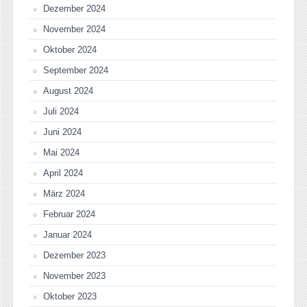
Dezember 2024
November 2024
Oktober 2024
September 2024
August 2024
Juli 2024
Juni 2024
Mai 2024
April 2024
März 2024
Februar 2024
Januar 2024
Dezember 2023
November 2023
Oktober 2023