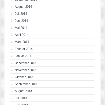
August 2014
Juli 2014
Juni 2014
Mai 2014
April 2014
März 2014
Februar 2014
Januar 2014
Dezember 2013
November 2013
Oktober 2013
September 2013
August 2013
Juli 2013