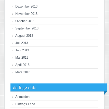
Dezember 2013
November 2013
Oktober 2013
September 2013
August 2013
Juli 2013
Juni 2013
Mai 2013
April 2013
März 2013
de lege data
Anmelden
Eintrags-Feed