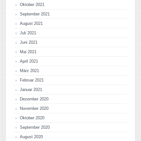
Oktober 2021
September 2021
August 2021
Juli 2021
Juni 2021
Mai 2021
April 2021
März 2021
Februar 2021
Januar 2021
Dezember 2020
November 2020
Oktober 2020
September 2020
August 2020