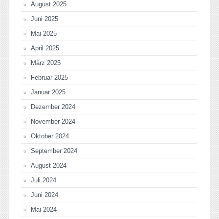
August 2025
Juni 2025
Mai 2025
April 2025
März 2025
Februar 2025
Januar 2025
Dezember 2024
November 2024
Oktober 2024
September 2024
August 2024
Juli 2024
Juni 2024
Mai 2024