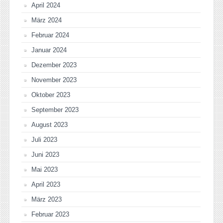
April 2024
März 2024
Februar 2024
Januar 2024
Dezember 2023
November 2023
Oktober 2023
September 2023
August 2023
Juli 2023
Juni 2023
Mai 2023
April 2023
März 2023
Februar 2023