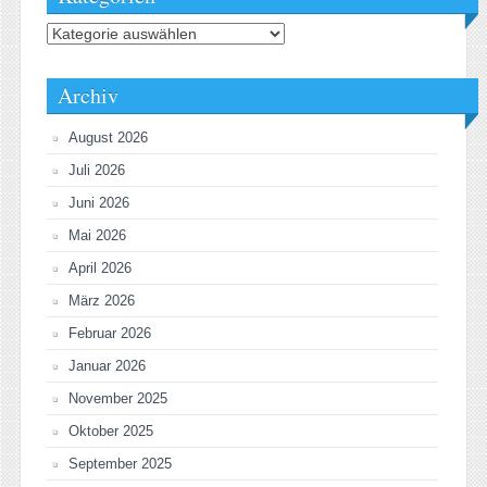
Kategorien
Archiv
August 2026
Juli 2026
Juni 2026
Mai 2026
April 2026
März 2026
Februar 2026
Januar 2026
November 2025
Oktober 2025
September 2025