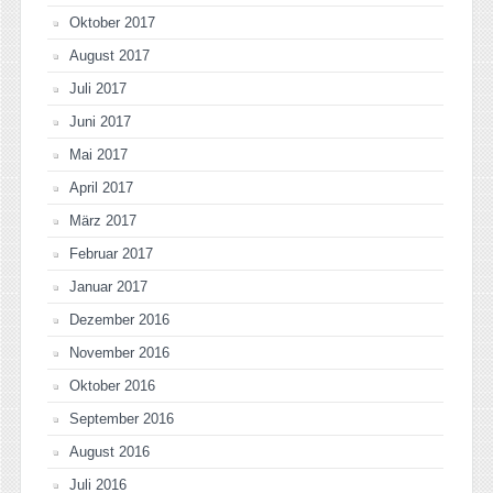
Oktober 2017
August 2017
Juli 2017
Juni 2017
Mai 2017
April 2017
März 2017
Februar 2017
Januar 2017
Dezember 2016
November 2016
Oktober 2016
September 2016
August 2016
Juli 2016