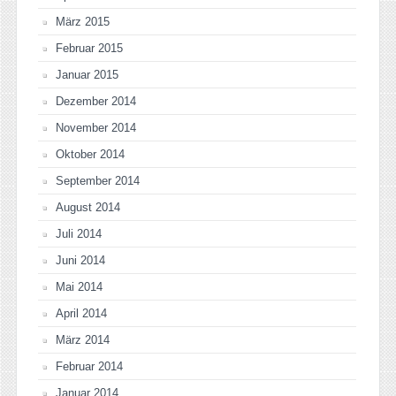
März 2015
Februar 2015
Januar 2015
Dezember 2014
November 2014
Oktober 2014
September 2014
August 2014
Juli 2014
Juni 2014
Mai 2014
April 2014
März 2014
Februar 2014
Januar 2014