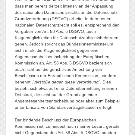
dass man bereits derzeit intensiv an der Anpassung
des nationalen Datenschutzrechts an die Datenschutz-
Grundverordnung (DSGVO) arbeite. In dem neuen
nationalen Datenschutzrecht soll es, entsprechend den
Vorgaben von Art. 58 Abs. 5 DSGVO, auch
Klagemöglichkeiten für Datenschutzaufsichtsbehörden
geben. Jedoch spricht das Bundesinnenministerium
nicht direkt die Klagemöglichkeit gegen eine
Angemessenheitsentscheidung der Europäischen
Kommission an. Art. 58 Abs. 5 DSGVO bezieht sich
auch nicht auf die gerichtliche Anfechtung von
Beschlüssen der Europäischen Kommission, sondern
benennt „
Verstöße gegen diese Verordnung
“. Dies
bezieht sich etwa auf eine Datenübermittlung in einen
Drittstaat, die nicht auf der Grundlage einer
Angemessenheitsentscheidung oder aber zum Beispiel
unter Einsatz von Standardvertragsklauseln erfolgt.
Der bindende Beschluss der Europäischen
Kommission ist, zumindest nach meiner Lesart, gerade
nicht Gegenstand des Art. 58 Abs. 5 DSGVO, sondern