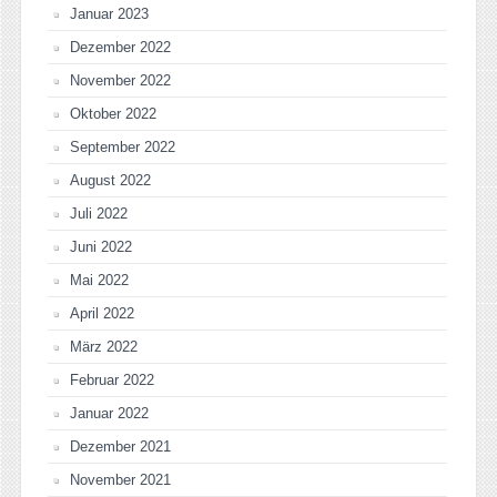
Januar 2023
Dezember 2022
November 2022
Oktober 2022
September 2022
August 2022
Juli 2022
Juni 2022
Mai 2022
April 2022
März 2022
Februar 2022
Januar 2022
Dezember 2021
November 2021