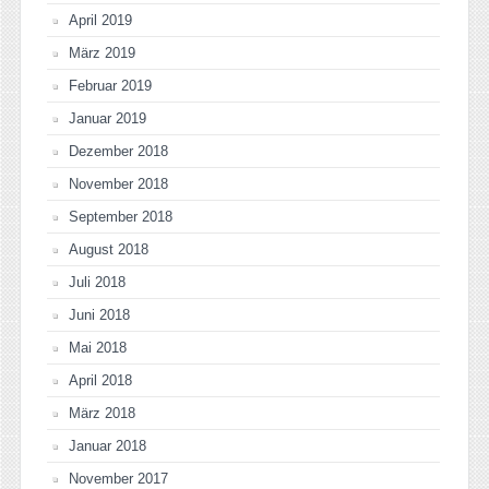
April 2019
März 2019
Februar 2019
Januar 2019
Dezember 2018
November 2018
September 2018
August 2018
Juli 2018
Juni 2018
Mai 2018
April 2018
März 2018
Januar 2018
November 2017