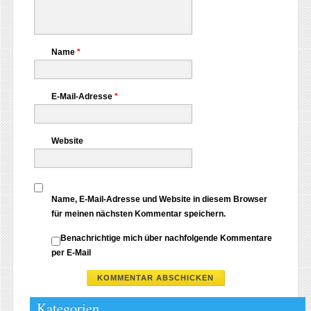
Name
*
E-Mail-Adresse
*
Website
Name, E-Mail-Adresse und Website in diesem Browser
für meinen nächsten Kommentar speichern.
Benachrichtige mich über nachfolgende Kommentare
per E-Mail
Kategorien