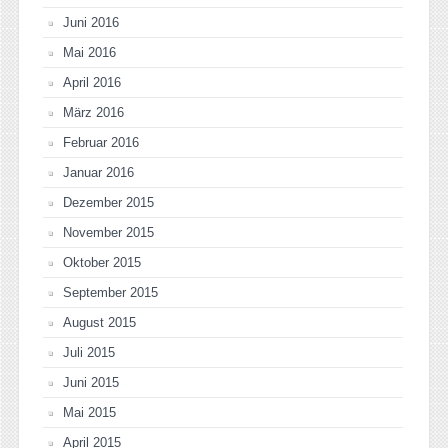
Juni 2016
Mai 2016
April 2016
März 2016
Februar 2016
Januar 2016
Dezember 2015
November 2015
Oktober 2015
September 2015
August 2015
Juli 2015
Juni 2015
Mai 2015
April 2015