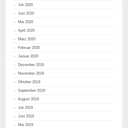
Juli 2020
Juni 2020
Mai 2020
April 2020
März 2020
Februar 2020
Januar 2020
Dezember 2019
November 2019
Oktober 2019
September 2019
August 2019
Juli 2019
Juni 2019
Mai 2019