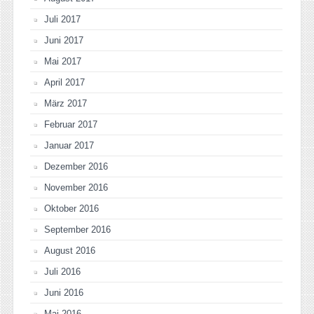
Juli 2017
Juni 2017
Mai 2017
April 2017
März 2017
Februar 2017
Januar 2017
Dezember 2016
November 2016
Oktober 2016
September 2016
August 2016
Juli 2016
Juni 2016
Mai 2016