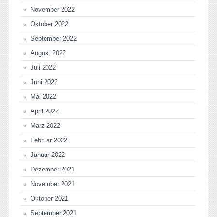
November 2022
Oktober 2022
September 2022
August 2022
Juli 2022
Juni 2022
Mai 2022
April 2022
März 2022
Februar 2022
Januar 2022
Dezember 2021
November 2021
Oktober 2021
September 2021