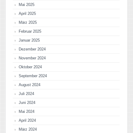
Mai 2025
April 2025
März 2025
Februar 2025
Januar 2025
Dezember 2024
November 2024
Oktober 2024
September 2024
August 2024
Juli 2024
Juni 2024
Mai 2024
April 2024
März 2024