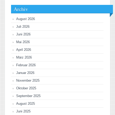
Archiv
August 2026
Juli 2026
Juni 2026
Mai 2026
April 2026
März 2026
Februar 2026
Januar 2026
November 2025
Oktober 2025
September 2025
August 2025
Juni 2025