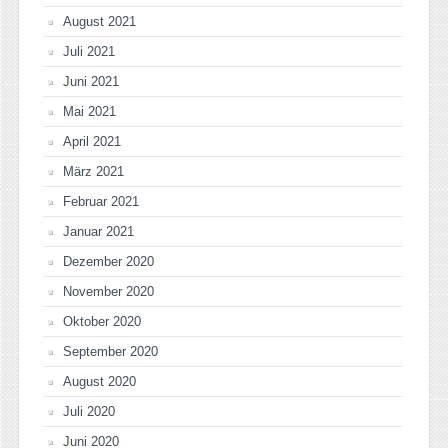
August 2021
Juli 2021
Juni 2021
Mai 2021
April 2021
März 2021
Februar 2021
Januar 2021
Dezember 2020
November 2020
Oktober 2020
September 2020
August 2020
Juli 2020
Juni 2020