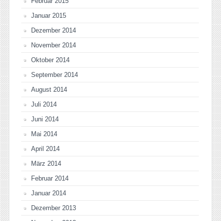
Februar 2015
Januar 2015
Dezember 2014
November 2014
Oktober 2014
September 2014
August 2014
Juli 2014
Juni 2014
Mai 2014
April 2014
März 2014
Februar 2014
Januar 2014
Dezember 2013