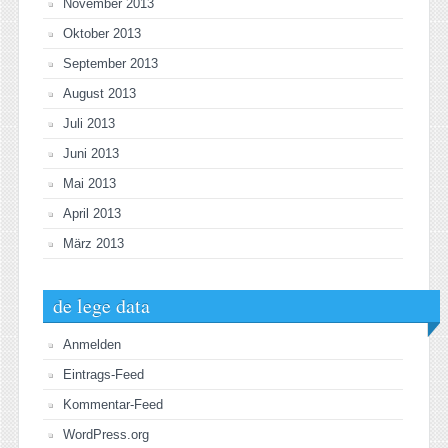
November 2013
Oktober 2013
September 2013
August 2013
Juli 2013
Juni 2013
Mai 2013
April 2013
März 2013
de lege data
Anmelden
Eintrags-Feed
Kommentar-Feed
WordPress.org