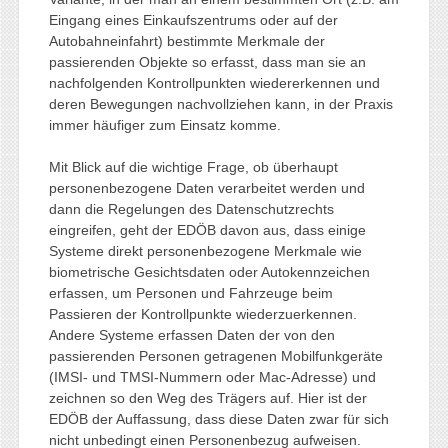
Eingang eines Einkaufszentrums oder auf der
Autobahneinfahrt) bestimmte Merkmale der
passierenden Objekte so erfasst, dass man sie an
nachfolgenden Kontrollpunkten wiedererkennen und
deren Bewegungen nachvollziehen kann, in der Praxis
immer häufiger zum Einsatz komme.
Mit Blick auf die wichtige Frage, ob überhaupt
personenbezogene Daten verarbeitet werden und
dann die Regelungen des Datenschutzrechts
eingreifen, geht der EDÖB davon aus, dass einige
Systeme direkt personenbezogene Merkmale wie
biometrische Gesichtsdaten oder Autokennzeichen
erfassen, um Personen und Fahrzeuge beim
Passieren der Kontrollpunkte wiederzuerkennen.
Andere Systeme erfassen Daten der von den
passierenden Personen getragenen Mobilfunkgeräte
(IMSI- und TMSI-Nummern oder Mac-Adresse) und
zeichnen so den Weg des Trägers auf. Hier ist der
EDÖB der Auffassung, dass diese Daten zwar für sich
nicht unbedingt einen Personenbezug aufweisen.