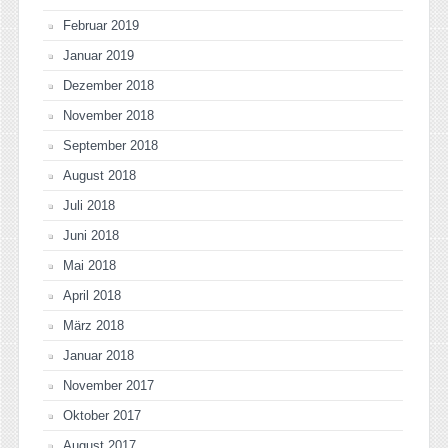
Februar 2019
Januar 2019
Dezember 2018
November 2018
September 2018
August 2018
Juli 2018
Juni 2018
Mai 2018
April 2018
März 2018
Januar 2018
November 2017
Oktober 2017
August 2017