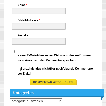
Name
*
E-Mail-Adresse
*
Website
Name, E-Mail-Adresse und Website in diesem Browser
für meinen nächsten Kommentar speichern.
Benachrichtige mich über nachfolgende Kommentare
per E-Mail
Kategorien
Kategorien