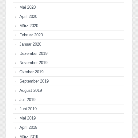
Mai 2020
April 2020
März 2020
Februar 2020
Januar 2020
Dezember 2019
November 2019
Oktober 2019
September 2019
August 2019
Juli 2019
Juni 2019
Mai 2019
April 2019
März 2019