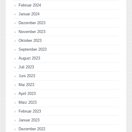
Februar 2024
Januar 2024
Dezember 2023
November 2023
Oktober 2023
September 2023
August 2023
Juli 2023
Juni 2023
Mai 2023
April 2023
März 2023
Februar 2023
Januar 2023
Dezember 2022