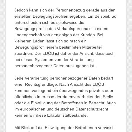
Jedoch kann sich der Personenbezug gerade aus den
erstellten Bewegungsprofilen ergeben. Ein Beispiel: So
unterscheiden sich beispielsweise die
Bewegungsprofile des Verkaufspersonals in einem
Ladengeschäft von denjenigen der Kunden. Bei
kleineren Läden lässt sich so rasch ein
Bewegungsprofil einem bestimmten Mitarbeiter
zuordnen. Der EDÖB ist daher der Ansicht, dass auch
bei diesen Systemen von der Verarbeitung
personenbezogener Daten auszugehen ist.
Jede Verarbeitung personenbezogener Daten bedarf
einer Rechtsgrundlage. Nach Ansicht des EDÖB
kommen vorliegend ein überwiegendes privates oder
öffentliches Interesse der datenverarbeitenden Stelle
oder die Einwilligung der Betroffenen in Betracht. Auch
im europäischen und deutschen Datenschutzrecht
kennen wir diese Erlaubnistatbestände.
Mit Blick auf die Einwilligung der Betroffenen verweist