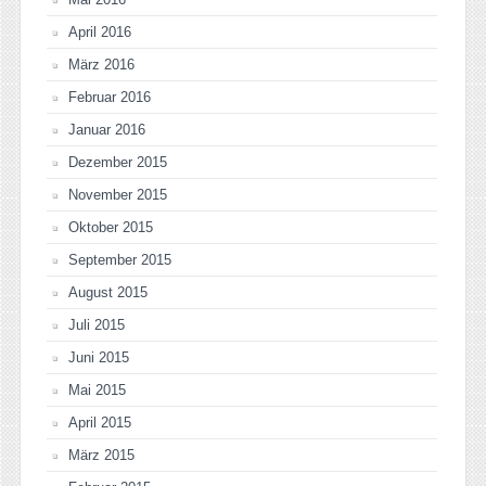
April 2016
März 2016
Februar 2016
Januar 2016
Dezember 2015
November 2015
Oktober 2015
September 2015
August 2015
Juli 2015
Juni 2015
Mai 2015
April 2015
März 2015