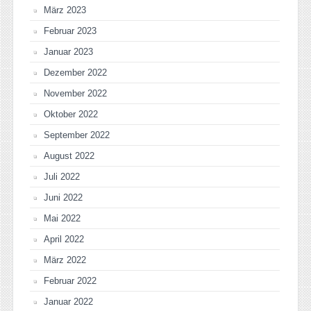
März 2023
Februar 2023
Januar 2023
Dezember 2022
November 2022
Oktober 2022
September 2022
August 2022
Juli 2022
Juni 2022
Mai 2022
April 2022
März 2022
Februar 2022
Januar 2022