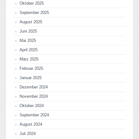
Oktober 2025
September 2025
August 2025
Juni 2025
Mai 2025
April 2025
März 2025
Februar 2025
Januar 2025
Dezember 2024
November 2024
Oktober 2024
September 2024
August 2024
Juli 2024