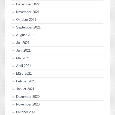
Dezember 2021
November 2021
Oktober 2021
September 2021
August 2021
Juli 2021
Juni 2021
Mai 2021
April 2021
März 2021
Februar 2021
Januar 2021
Dezember 2020
November 2020
Oktober 2020