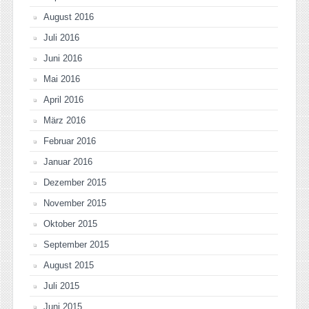
August 2016
Juli 2016
Juni 2016
Mai 2016
April 2016
März 2016
Februar 2016
Januar 2016
Dezember 2015
November 2015
Oktober 2015
September 2015
August 2015
Juli 2015
Juni 2015