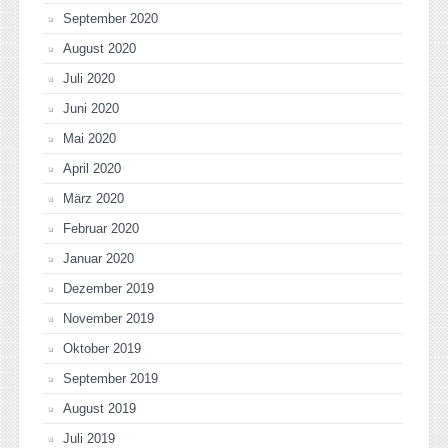
September 2020
August 2020
Juli 2020
Juni 2020
Mai 2020
April 2020
März 2020
Februar 2020
Januar 2020
Dezember 2019
November 2019
Oktober 2019
September 2019
August 2019
Juli 2019