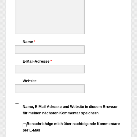
Name
*
E-Mail-Adresse
*
Website
Name, E-Mail-Adresse und Website in diesem Browser
für meinen nächsten Kommentar speichern.
Benachrichtige mich über nachfolgende Kommentare
per E-Mail