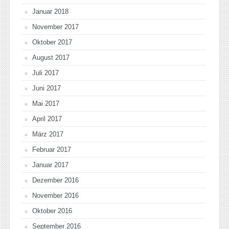
Januar 2018
November 2017
Oktober 2017
August 2017
Juli 2017
Juni 2017
Mai 2017
April 2017
März 2017
Februar 2017
Januar 2017
Dezember 2016
November 2016
Oktober 2016
September 2016