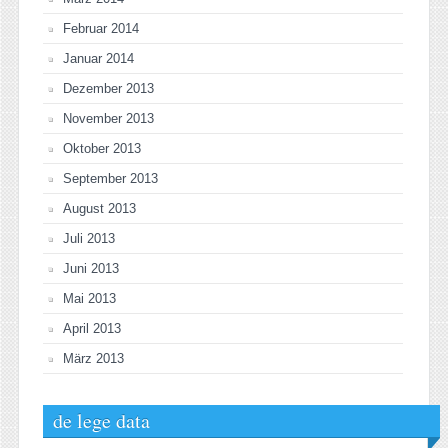
Februar 2014
Januar 2014
Dezember 2013
November 2013
Oktober 2013
September 2013
August 2013
Juli 2013
Juni 2013
Mai 2013
April 2013
März 2013
de lege data