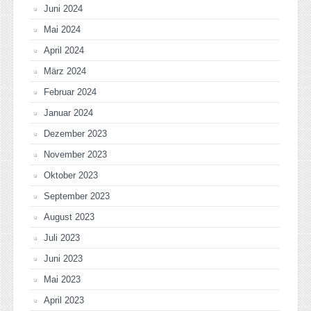
Juni 2024
Mai 2024
April 2024
März 2024
Februar 2024
Januar 2024
Dezember 2023
November 2023
Oktober 2023
September 2023
August 2023
Juli 2023
Juni 2023
Mai 2023
April 2023