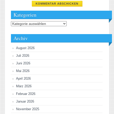
Kategorien
Kategorien
Archiv
August 2026
Juli 2026
Juni 2026
Mai 2026
April 2026
März 2026
Februar 2026
Januar 2026
November 2025