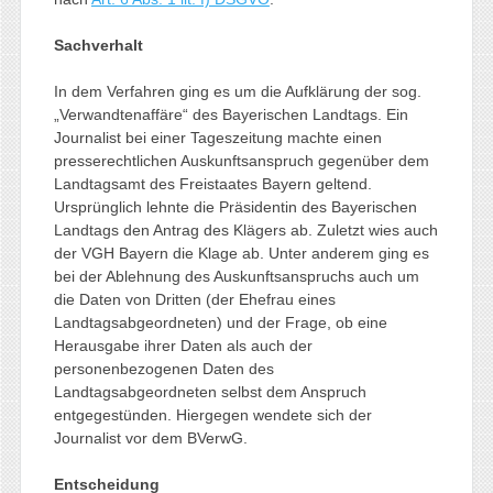
Sachverhalt
In dem Verfahren ging es um die Aufklärung der sog.
„Verwandtenaffäre“ des Bayerischen Landtags. Ein
Journalist bei einer Tageszeitung machte einen
presserechtlichen Auskunftsanspruch gegenüber dem
Landtagsamt des Freistaates Bayern geltend.
Ursprünglich lehnte die Präsidentin des Bayerischen
Landtags den Antrag des Klägers ab. Zuletzt wies auch
der VGH Bayern die Klage ab. Unter anderem ging es
bei der Ablehnung des Auskunftsanspruchs auch um
die Daten von Dritten (der Ehefrau eines
Landtagsabgeordneten) und der Frage, ob eine
Herausgabe ihrer Daten als auch der
personenbezogenen Daten des
Landtagsabgeordneten selbst dem Anspruch
entgegestünden. Hiergegen wendete sich der
Journalist vor dem BVerwG.
Entscheidung