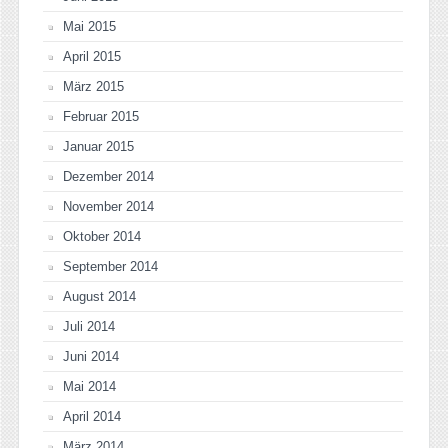
Mai 2015
April 2015
März 2015
Februar 2015
Januar 2015
Dezember 2014
November 2014
Oktober 2014
September 2014
August 2014
Juli 2014
Juni 2014
Mai 2014
April 2014
März 2014