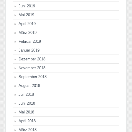
Juni 2019
Mai 2019
April 2019
März 2019
Februar 2019
Januar 2019
Dezember 2018
November 2018
September 2018
August 2018
Juli 2018
Juni 2018
Mai 2018
April 2018
März 2018