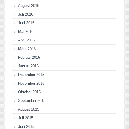
August 2016
Juli 2016
Juni 2016
Mai 2016
April 2016
März 2016
Februar 2016
Januar 2016
Dezember 2015
November 2015
Oktober 2015
September 2015
August 2015
Juli 2015
Juni 2015