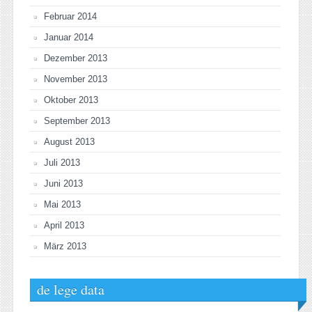
Februar 2014
Januar 2014
Dezember 2013
November 2013
Oktober 2013
September 2013
August 2013
Juli 2013
Juni 2013
Mai 2013
April 2013
März 2013
de lege data