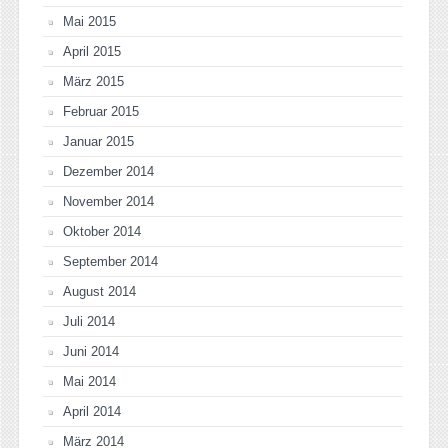
Mai 2015
April 2015
März 2015
Februar 2015
Januar 2015
Dezember 2014
November 2014
Oktober 2014
September 2014
August 2014
Juli 2014
Juni 2014
Mai 2014
April 2014
März 2014