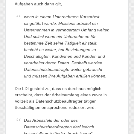
Aufgaben auch dann gilt,
wenn in einem Unternehmen Kurzarbeit
eingeführt wurde. Meistens arbeitet ein
Unternehmen in verringertem Umfang weiter.
Und selbst wenn ein Unternehmen für
bestimmte Zeit seine Tätigkeit einstellt,
besteht es weiter, hat Beziehungen zu
Beschäftigten, Kundinnen und Kunden und
verarbeitet deren Daten. Deshalb werden
Datenschutzbeauftragte weiter gebraucht
und müssen ihre Aufgaben erfüllen können
.
Die LDI gesteht zu, dass es durchaus möglich
erscheint, dass der Arbeitsumfang eines zuvor in
Vollzeit als Datenschutzbeauftragter tätigen
Beschäftigten entsprechend reduziert wird.
Das Arbeitsfeld der oder des
Datenschutzbeauftragten darf jedoch
keinesfalls vollständig „brach liegen“.