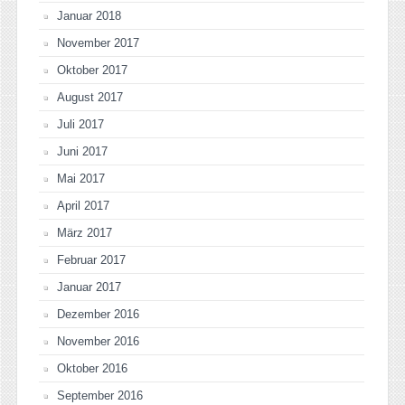
Januar 2018
November 2017
Oktober 2017
August 2017
Juli 2017
Juni 2017
Mai 2017
April 2017
März 2017
Februar 2017
Januar 2017
Dezember 2016
November 2016
Oktober 2016
September 2016