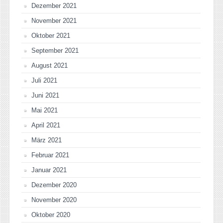
Dezember 2021
November 2021
Oktober 2021
September 2021
August 2021
Juli 2021
Juni 2021
Mai 2021
April 2021
März 2021
Februar 2021
Januar 2021
Dezember 2020
November 2020
Oktober 2020