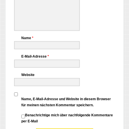
Name
*
E-Mail-Adresse
*
Website
Name, E-Mail-Adresse und Website in diesem Browser
für meinen nächsten Kommentar speichern.
Benachrichtige mich über nachfolgende Kommentare
per E-Mail