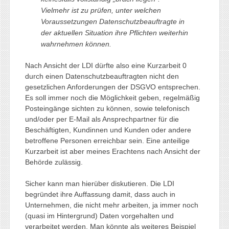
Vielmehr ist zu prüfen, unter welchen
Voraussetzungen Datenschutzbeauftragte in
der aktuellen Situation ihre Pflichten weiterhin
wahrnehmen können
.
Nach Ansicht der LDI dürfte also eine Kurzarbeit 0
durch einen Datenschutzbeauftragten nicht den
gesetzlichen Anforderungen der DSGVO entsprechen.
Es soll immer noch die Möglichkeit geben, regelmäßig
Posteingänge sichten zu können, sowie telefonisch
und/oder per E-Mail als Ansprechpartner für die
Beschäftigten, Kundinnen und Kunden oder andere
betroffene Personen erreichbar sein. Eine anteilige
Kurzarbeit ist aber meines Erachtens nach Ansicht der
Behörde zulässig.
Sicher kann man hierüber diskutieren. Die LDI
begründet ihre Auffassung damit, dass auch in
Unternehmen, die nicht mehr arbeiten, ja immer noch
(quasi im Hintergrund) Daten vorgehalten und
verarbeitet werden. Man könnte als weiteres Beispiel