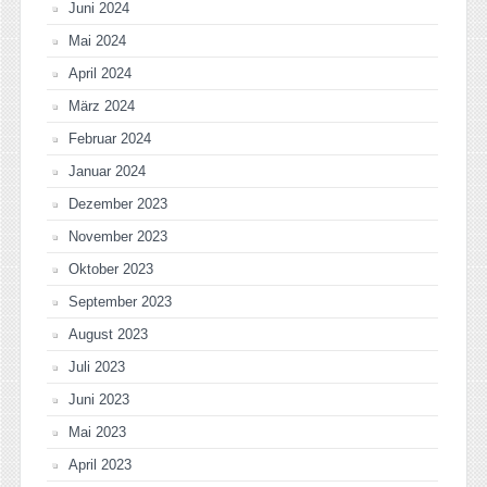
Juni 2024
Mai 2024
April 2024
März 2024
Februar 2024
Januar 2024
Dezember 2023
November 2023
Oktober 2023
September 2023
August 2023
Juli 2023
Juni 2023
Mai 2023
April 2023