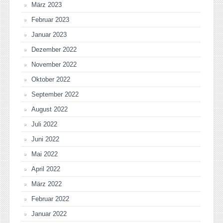
März 2023
Februar 2023
Januar 2023
Dezember 2022
November 2022
Oktober 2022
September 2022
August 2022
Juli 2022
Juni 2022
Mai 2022
April 2022
März 2022
Februar 2022
Januar 2022