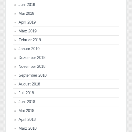
Juni 2019
Mai 2019
April 2019
März 2019
Februar 2019
Januar 2019
Dezember 2018
November 2018
September 2018
August 2018
Juli 2018
Juni 2018
Mai 2018
April 2018
März 2018