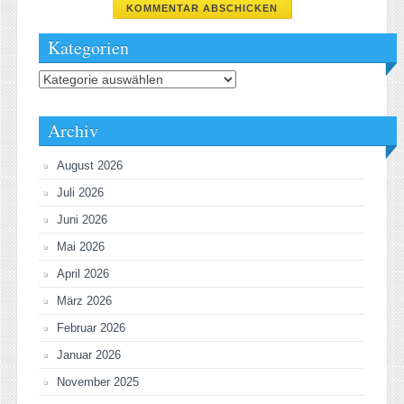
Kategorien
Kategorien
Archiv
August 2026
Juli 2026
Juni 2026
Mai 2026
April 2026
März 2026
Februar 2026
Januar 2026
November 2025