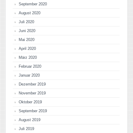
September 2020
August 2020
Juli 2020
Juni 2020
Mai 2020
April 2020
März 2020
Februar 2020
Januar 2020
Dezember 2019
November 2019
Oktober 2019
September 2019
August 2019
Juli 2019