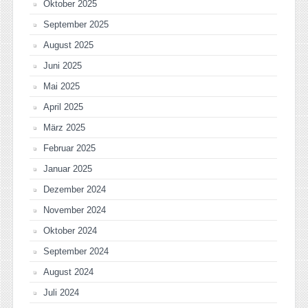
Oktober 2025
September 2025
August 2025
Juni 2025
Mai 2025
April 2025
März 2025
Februar 2025
Januar 2025
Dezember 2024
November 2024
Oktober 2024
September 2024
August 2024
Juli 2024