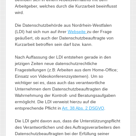
Arbeitgeber, welches durch die Kurzarbeit beeinflusst
wird.
Die Datenschutzbehörde aus Nordrhein-Westfalen
(LDI) hat sich nun auf ihrer
Webseite
zu der Frage
geäußert, ob auch der Datenschutzbeauftragte von
Kurzarbeit betroffen sein darf bzw. kann.
Nach Auffassung der LDI entstehen gerade in den
jetzigen Zeiten neue datenschutzrechtliche
Fragestellungen (z.B: Arbeiten aus dem Home-Office;
Einsatz von Videokonferenzsystemen). Um so
wichtiger sei es, dass auch das verantwortliche
Unternehmen dem Datenschutzbeauftragten die
Wahrnehmung der Kontroll- und Beratungsaufgaben
ermöglicht. Die LDI verweist hierzu auf die
entsprechende Pflicht in
Art. 38 Abs. 2 DSGVO
.
Die LDI geht davon aus, dass die Unterstützungspflicht
des Verantwortlichen und des Auftragsverarbeiters den
Datenschutzbeauftragten bei der Erfüllung seiner