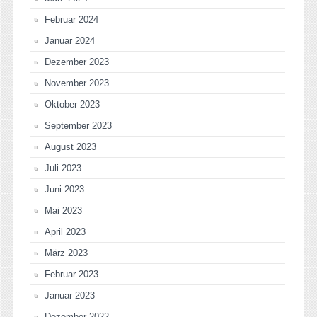
Februar 2024
Januar 2024
Dezember 2023
November 2023
Oktober 2023
September 2023
August 2023
Juli 2023
Juni 2023
Mai 2023
April 2023
März 2023
Februar 2023
Januar 2023
Dezember 2022