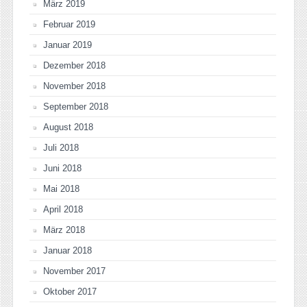
März 2019
Februar 2019
Januar 2019
Dezember 2018
November 2018
September 2018
August 2018
Juli 2018
Juni 2018
Mai 2018
April 2018
März 2018
Januar 2018
November 2017
Oktober 2017