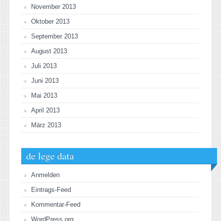
November 2013
Oktober 2013
September 2013
August 2013
Juli 2013
Juni 2013
Mai 2013
April 2013
März 2013
de lege data
Anmelden
Eintrags-Feed
Kommentar-Feed
WordPress.org