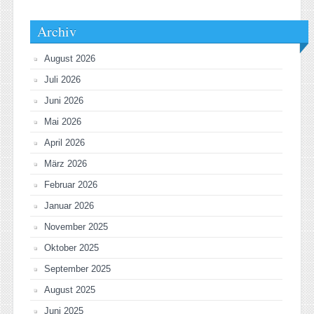
Archiv
August 2026
Juli 2026
Juni 2026
Mai 2026
April 2026
März 2026
Februar 2026
Januar 2026
November 2025
Oktober 2025
September 2025
August 2025
Juni 2025