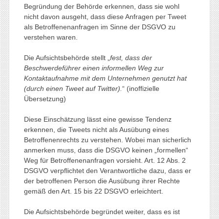
Begründung der Behörde erkennen, dass sie wohl
nicht davon ausgeht, dass diese Anfragen per Tweet
als Betroffenenanfragen im Sinne der DSGVO zu
verstehen waren.
Die Aufsichtsbehörde stellt „
fest, dass der
Beschwerdeführer einen informellen Weg zur
Kontaktaufnahme mit dem Unternehmen genutzt hat
(durch einen Tweet auf Twitter).
“ (inoffizielle
Übersetzung)
Diese Einschätzung lässt eine gewisse Tendenz
erkennen, die Tweets nicht als Ausübung eines
Betroffenenrechts zu verstehen. Wobei man sicherlich
anmerken muss, dass die DSGVO keinen „formellen“
Weg für Betroffenenanfragen vorsieht. Art. 12 Abs. 2
DSGVO verpflichtet den Verantwortliche dazu, dass er
der betroffenen Person die Ausübung ihrer Rechte
gemäß den Art. 15 bis 22 DSGVO erleichtert.
Die Aufsichtsbehörde begründet weiter, dass es ist