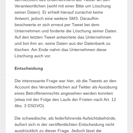
Verantwortlichen (wohl mit einer Bitte um Löschung
seiner Daten). Er erhielt hierauf zunächst keine
Antwort, jedoch eine weitere SMS. Daraufhin
beschwerte er sich erneut per Tweet bei dem
Unternehmen und forderte die Löschung seiner Daten.
Auf den letzten Tweet antwortete das Unternehmen
und bot ihm an, seine Daten aus der Datenbank zu
löschen. Am Ende nahm das Unternehmen diese
Löschung auch vor.
Entscheidung
Die interessante Frage war hier, ob die Tweets an den
Account des Verantwortlichen auf Twitter als Ausübung
eines Betroffenenrechts angesehen werden konnten
(etwa mit der Folge des Laufs der Fristen nach Art. 12
Abs. 3 DSGVO).
Die schwedische, als federführende Aufsichtsbehörde,
äußert sich in der veröffentlichten Entscheidung nicht
ausdrücklich zu dieser Frage. Jedoch lässt die