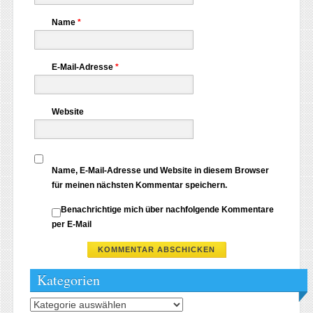
Name
*
E-Mail-Adresse
*
Website
Name, E-Mail-Adresse und Website in diesem Browser
für meinen nächsten Kommentar speichern.
Benachrichtige mich über nachfolgende Kommentare
per E-Mail
Kategorien
Kategorien