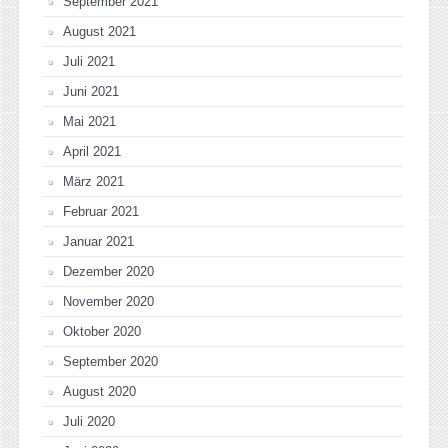
September 2021
August 2021
Juli 2021
Juni 2021
Mai 2021
April 2021
März 2021
Februar 2021
Januar 2021
Dezember 2020
November 2020
Oktober 2020
September 2020
August 2020
Juli 2020