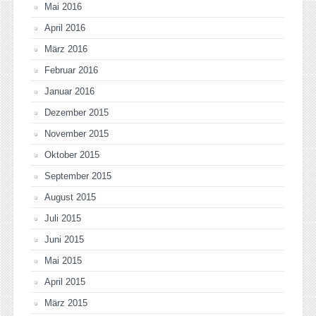
Mai 2016
April 2016
März 2016
Februar 2016
Januar 2016
Dezember 2015
November 2015
Oktober 2015
September 2015
August 2015
Juli 2015
Juni 2015
Mai 2015
April 2015
März 2015