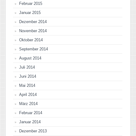
Februar 2015
Januar 2015
Dezember 2014
November 2014
Oktober 2014
September 2014
August 2014
Juli 2014
Juni 2014
Mai 2014
April 2014
März 2014
Februar 2014
Januar 2014
Dezember 2013