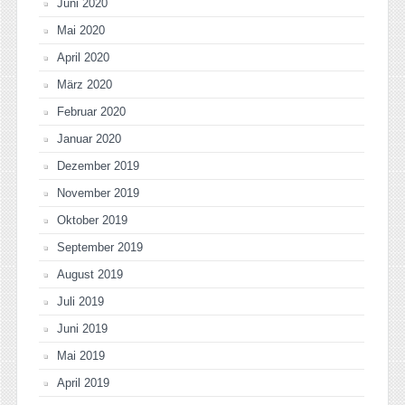
Juni 2020
Mai 2020
April 2020
März 2020
Februar 2020
Januar 2020
Dezember 2019
November 2019
Oktober 2019
September 2019
August 2019
Juli 2019
Juni 2019
Mai 2019
April 2019