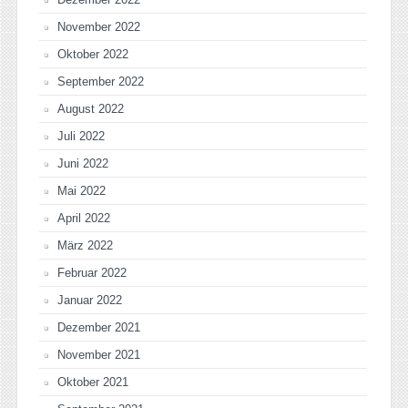
November 2022
Oktober 2022
September 2022
August 2022
Juli 2022
Juni 2022
Mai 2022
April 2022
März 2022
Februar 2022
Januar 2022
Dezember 2021
November 2021
Oktober 2021