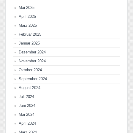
Mai 2025
April 2025
März 2025
Februar 2025
Januar 2025
Dezember 2024
November 2024
Oktober 2024
September 2024
August 2024
Juli 2024
Juni 2024
Mai 2024
April 2024
März 2024