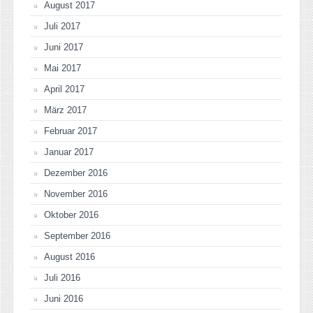
August 2017
Juli 2017
Juni 2017
Mai 2017
April 2017
März 2017
Februar 2017
Januar 2017
Dezember 2016
November 2016
Oktober 2016
September 2016
August 2016
Juli 2016
Juni 2016