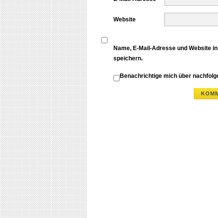
Website
Name, E-Mail-Adresse und Website i
speichern.
Benachrichtige mich über nachfol