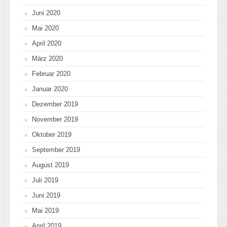
Juni 2020
Mai 2020
April 2020
März 2020
Februar 2020
Januar 2020
Dezember 2019
November 2019
Oktober 2019
September 2019
August 2019
Juli 2019
Juni 2019
Mai 2019
April 2019