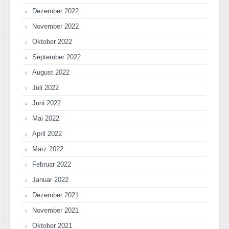
Dezember 2022
November 2022
Oktober 2022
September 2022
August 2022
Juli 2022
Juni 2022
Mai 2022
April 2022
März 2022
Februar 2022
Januar 2022
Dezember 2021
November 2021
Oktober 2021