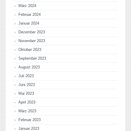
März 2024
Februar 2024
Januar 2024
Dezember 2023
November 2023
Oktober 2023
September 2023
August 2023
Juli 2023
Juni 2023
Mai 2023
April 2023
März 2023
Februar 2023
Januar 2023