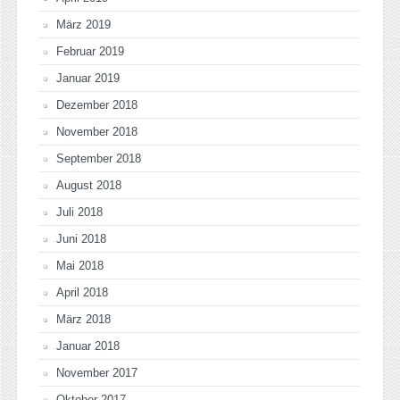
März 2019
Februar 2019
Januar 2019
Dezember 2018
November 2018
September 2018
August 2018
Juli 2018
Juni 2018
Mai 2018
April 2018
März 2018
Januar 2018
November 2017
Oktober 2017