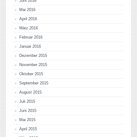
Juni 2016
Mai 2016
April 2016
März 2016
Februar 2016
Januar 2016
Dezember 2015
November 2015
Oktober 2015
September 2015
August 2015
Juli 2015
Juni 2015
Mai 2015
April 2015