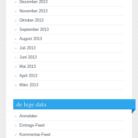
Dezember 2013
November 2013
Oktober 2013
September 2013
August 2013
Juli 2013
Juni 2013
Mai 2013
April 2013
März 2013
de lege data
Anmelden
Eintrags-Feed
Kommentar-Feed