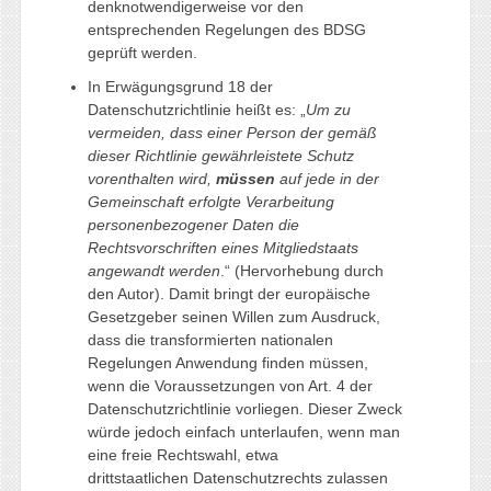
denknotwendigerweise vor den
entsprechenden Regelungen des BDSG
geprüft werden.
In Erwägungsgrund 18 der
Datenschutzrichtlinie heißt es: „
Um zu
vermeiden, dass einer Person der gemäß
dieser Richtlinie gewährleistete Schutz
vorenthalten wird,
müssen
auf jede in der
Gemeinschaft erfolgte Verarbeitung
personenbezogener Daten die
Rechtsvorschriften eines Mitgliedstaats
angewandt werden
.“ (Hervorhebung durch
den Autor). Damit bringt der europäische
Gesetzgeber seinen Willen zum Ausdruck,
dass die transformierten nationalen
Regelungen Anwendung finden müssen,
wenn die Voraussetzungen von Art. 4 der
Datenschutzrichtlinie vorliegen. Dieser Zweck
würde jedoch einfach unterlaufen, wenn man
eine freie Rechtswahl, etwa
drittstaatlichen Datenschutzrechts zulassen