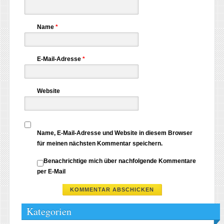
Name
*
E-Mail-Adresse
*
Website
Name, E-Mail-Adresse und Website in diesem Browser
für meinen nächsten Kommentar speichern.
Benachrichtige mich über nachfolgende Kommentare
per E-Mail
Kategorien