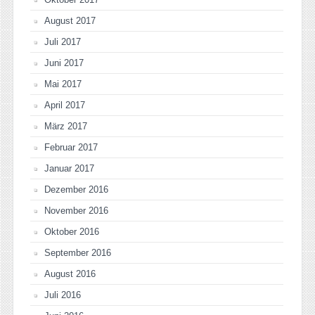
August 2017
Juli 2017
Juni 2017
Mai 2017
April 2017
März 2017
Februar 2017
Januar 2017
Dezember 2016
November 2016
Oktober 2016
September 2016
August 2016
Juli 2016