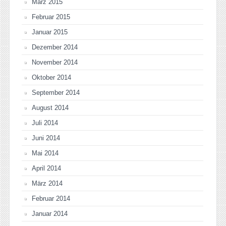
März 2015
Februar 2015
Januar 2015
Dezember 2014
November 2014
Oktober 2014
September 2014
August 2014
Juli 2014
Juni 2014
Mai 2014
April 2014
März 2014
Februar 2014
Januar 2014