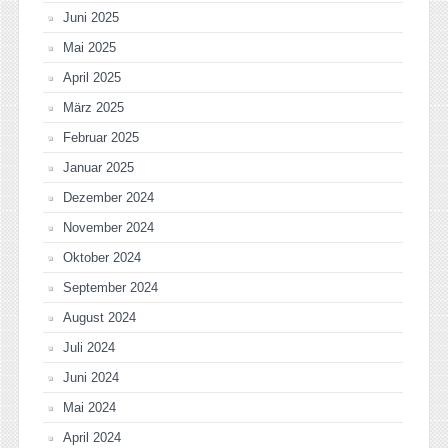
Juni 2025
Mai 2025
April 2025
März 2025
Februar 2025
Januar 2025
Dezember 2024
November 2024
Oktober 2024
September 2024
August 2024
Juli 2024
Juni 2024
Mai 2024
April 2024