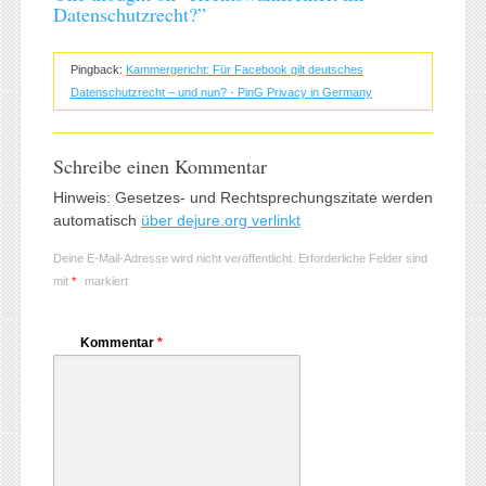
Datenschutzrecht?
”
Pingback:
Kammergericht: Für Facebook gilt deutsches
Datenschutzrecht – und nun? - PinG Privacy in Germany
Schreibe einen Kommentar
Hinweis: Gesetzes- und Rechtsprechungszitate werden
automatisch
über dejure.org verlinkt
Deine E-Mail-Adresse wird nicht veröffentlicht.
Erforderliche Felder sind
mit
*
markiert
Kommentar
*