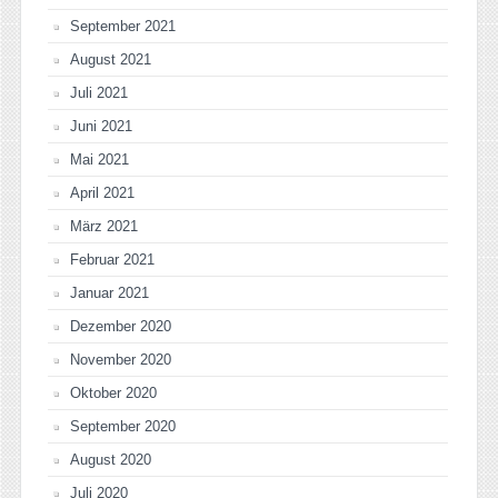
September 2021
August 2021
Juli 2021
Juni 2021
Mai 2021
April 2021
März 2021
Februar 2021
Januar 2021
Dezember 2020
November 2020
Oktober 2020
September 2020
August 2020
Juli 2020