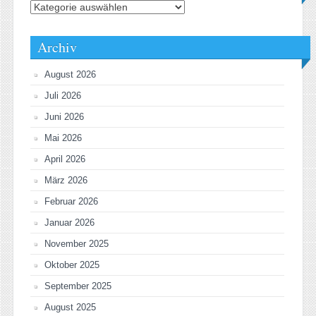
Kategorien
Archiv
August 2026
Juli 2026
Juni 2026
Mai 2026
April 2026
März 2026
Februar 2026
Januar 2026
November 2025
Oktober 2025
September 2025
August 2025