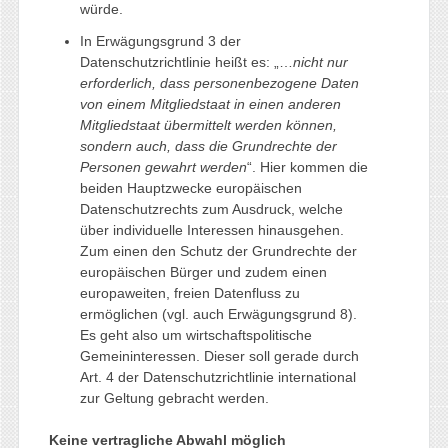
würde.
In Erwägungsgrund 3 der
Datenschutzrichtlinie heißt es: „…
nicht nur
erforderlich, dass personenbezogene Daten
von einem Mitgliedstaat in einen anderen
Mitgliedstaat übermittelt werden können,
sondern auch, dass die Grundrechte der
Personen gewahrt werden
“. Hier kommen die
beiden Hauptzwecke europäischen
Datenschutzrechts zum Ausdruck, welche
über individuelle Interessen hinausgehen.
Zum einen den Schutz der Grundrechte der
europäischen Bürger und zudem einen
europaweiten, freien Datenfluss zu
ermöglichen (vgl. auch Erwägungsgrund 8).
Es geht also um wirtschaftspolitische
Gemeininteressen. Dieser soll gerade durch
Art. 4 der Datenschutzrichtlinie international
zur Geltung gebracht werden.
Keine vertragliche Abwahl möglich