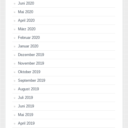
Juni 2020
Mai 2020
April 2020
März 2020
Februar 2020
Januar 2020
Dezember 2019
November 2019
Oktober 2019
September 2019
August 2019
Juli 2019
Juni 2019
Mai 2019
April 2019