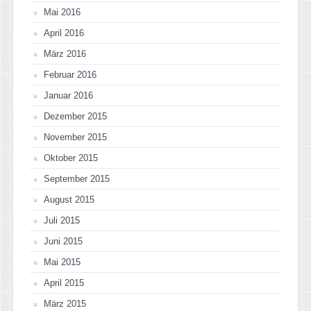
Mai 2016
April 2016
März 2016
Februar 2016
Januar 2016
Dezember 2015
November 2015
Oktober 2015
September 2015
August 2015
Juli 2015
Juni 2015
Mai 2015
April 2015
März 2015