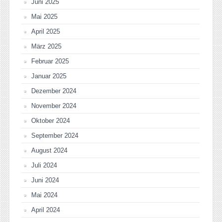
Juni 2025
Mai 2025
April 2025
März 2025
Februar 2025
Januar 2025
Dezember 2024
November 2024
Oktober 2024
September 2024
August 2024
Juli 2024
Juni 2024
Mai 2024
April 2024