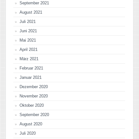
September 2021
August 2021
Juli 2021
Juni 2021
Mai 2021
April 2021
März 2021
Februar 2021
Januar 2021
Dezember 2020
November 2020
Oktober 2020
September 2020
August 2020
Juli 2020