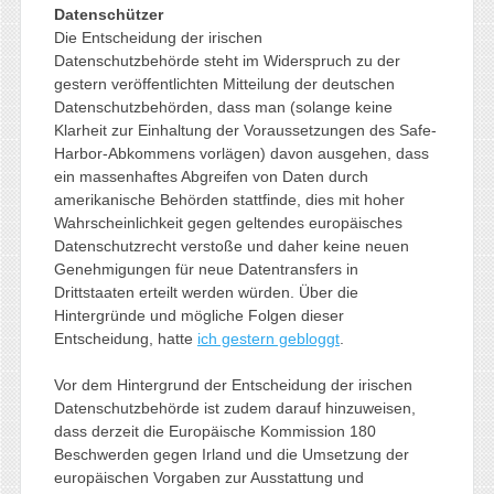
Datenschützer
Die Entscheidung der irischen
Datenschutzbehörde steht im Widerspruch zu der
gestern veröffentlichten Mitteilung der deutschen
Datenschutzbehörden, dass man (solange keine
Klarheit zur Einhaltung der Voraussetzungen des Safe-
Harbor-Abkommens vorlägen) davon ausgehen, dass
ein massenhaftes Abgreifen von Daten durch
amerikanische Behörden stattfinde, dies mit hoher
Wahrscheinlichkeit gegen geltendes europäisches
Datenschutzrecht verstoße und daher keine neuen
Genehmigungen für neue Datentransfers in
Drittstaaten erteilt werden würden. Über die
Hintergründe und mögliche Folgen dieser
Entscheidung, hatte
ich gestern gebloggt
.
Vor dem Hintergrund der Entscheidung der irischen
Datenschutzbehörde ist zudem darauf hinzuweisen,
dass derzeit die Europäische Kommission 180
Beschwerden gegen Irland und die Umsetzung der
europäischen Vorgaben zur Ausstattung und