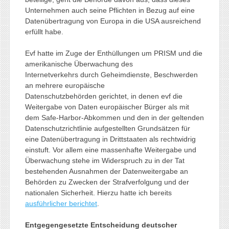
Unternehmen auch seine Pflichten in Bezug auf eine
Datenübertragung von Europa in die USA ausreichend
erfüllt habe.
Evf hatte im Zuge der Enthüllungen um PRISM und die
amerikanische Überwachung des
Internetverkehrs durch Geheimdienste, Beschwerden
an mehrere europäische
Datenschutzbehörden gerichtet, in denen evf die
Weitergabe von Daten europäischer Bürger als mit
dem Safe-Harbor-Abkommen und den in der geltenden
Datenschutzrichtlinie aufgestellten Grundsätzen für
eine Datenübertragung in Drittstaaten als rechtwidrig
einstuft. Vor allem eine massenhafte Weitergabe und
Überwachung stehe im Widerspruch zu in der Tat
bestehenden Ausnahmen der Datenweitergabe an
Behörden zu Zwecken der Strafverfolgung und der
nationalen Sicherheit. Hierzu hatte ich bereits
ausführlicher berichtet
.
Entgegengesetzte Entscheidung deutscher