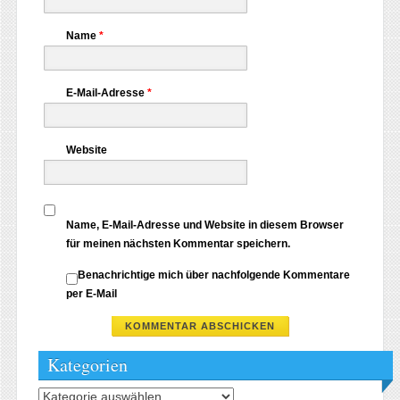
Name
*
E-Mail-Adresse
*
Website
Name, E-Mail-Adresse und Website in diesem Browser
für meinen nächsten Kommentar speichern.
Benachrichtige mich über nachfolgende Kommentare
per E-Mail
Kategorien
Kategorien