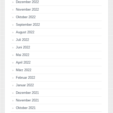
Dezember 2022
November 2022
Oktober 2022
September 2022
August 2022
Juli 2022
Juni 2022
Mai 2022
April 2022
März 2022
Februar 2022
Januar 2022
Dezember 2021
November 2021
Oktober 2021