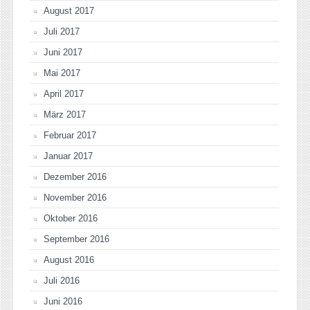
August 2017
Juli 2017
Juni 2017
Mai 2017
April 2017
März 2017
Februar 2017
Januar 2017
Dezember 2016
November 2016
Oktober 2016
September 2016
August 2016
Juli 2016
Juni 2016