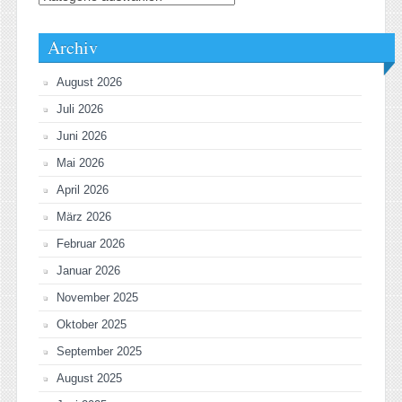
Archiv
August 2026
Juli 2026
Juni 2026
Mai 2026
April 2026
März 2026
Februar 2026
Januar 2026
November 2025
Oktober 2025
September 2025
August 2025