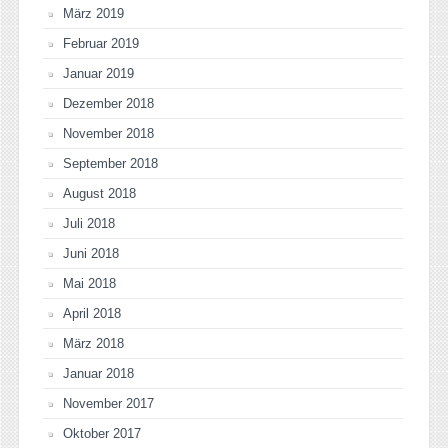
März 2019
Februar 2019
Januar 2019
Dezember 2018
November 2018
September 2018
August 2018
Juli 2018
Juni 2018
Mai 2018
April 2018
März 2018
Januar 2018
November 2017
Oktober 2017