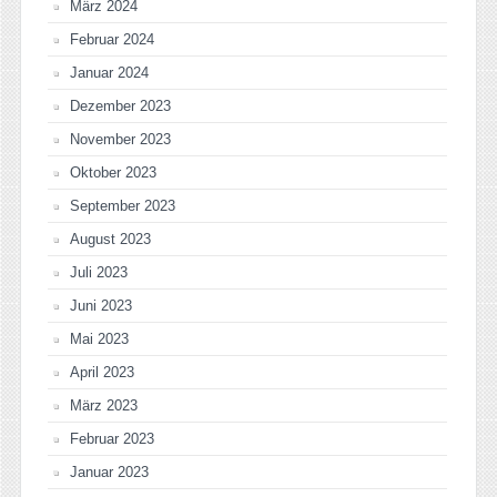
März 2024
Februar 2024
Januar 2024
Dezember 2023
November 2023
Oktober 2023
September 2023
August 2023
Juli 2023
Juni 2023
Mai 2023
April 2023
März 2023
Februar 2023
Januar 2023