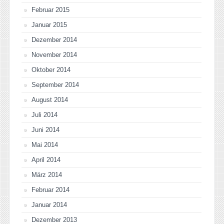
Februar 2015
Januar 2015
Dezember 2014
November 2014
Oktober 2014
September 2014
August 2014
Juli 2014
Juni 2014
Mai 2014
April 2014
März 2014
Februar 2014
Januar 2014
Dezember 2013