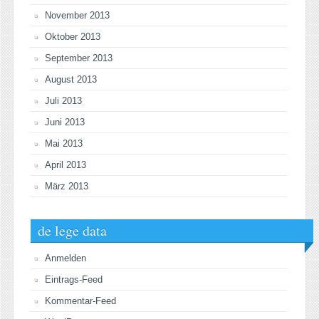
November 2013
Oktober 2013
September 2013
August 2013
Juli 2013
Juni 2013
Mai 2013
April 2013
März 2013
de lege data
Anmelden
Eintrags-Feed
Kommentar-Feed