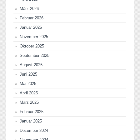
März 2026
Februar 2026
Januar 2026
November 2025
Oktober 2025
September 2025
August 2025
Juni 2025
Mai 2025
April 2025
März 2025
Februar 2025
Januar 2025
Dezember 2024
November 2024