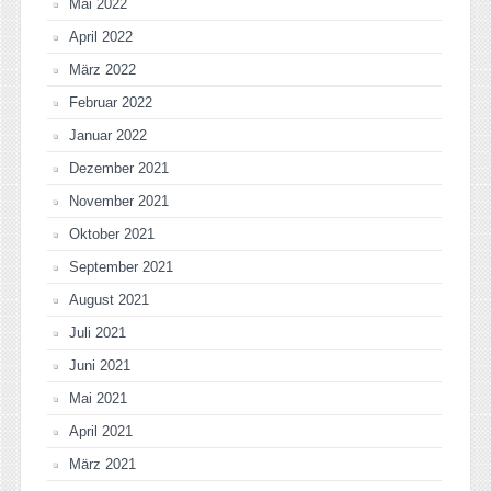
Mai 2022
April 2022
März 2022
Februar 2022
Januar 2022
Dezember 2021
November 2021
Oktober 2021
September 2021
August 2021
Juli 2021
Juni 2021
Mai 2021
April 2021
März 2021