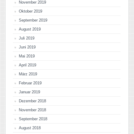
November 2019
Oktober 2019
September 2019
August 2019
Juli 2019
Juni 2019
Mai 2019
April 2019
März 2019
Februar 2019
Januar 2019
Dezember 2018
November 2018
September 2018
August 2018