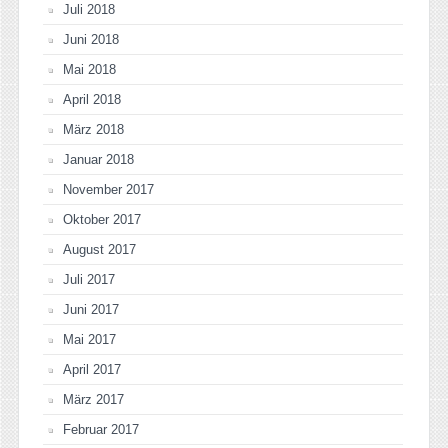
Juli 2018
Juni 2018
Mai 2018
April 2018
März 2018
Januar 2018
November 2017
Oktober 2017
August 2017
Juli 2017
Juni 2017
Mai 2017
April 2017
März 2017
Februar 2017