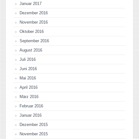
Januar 2017
Dezember 2016
November 2016
Oktober 2016
September 2016
August 2016
Juli 2016
Juni 2016
Mai 2016
April 2016
März 2016
Februar 2016
Januar 2016
Dezember 2015
November 2015