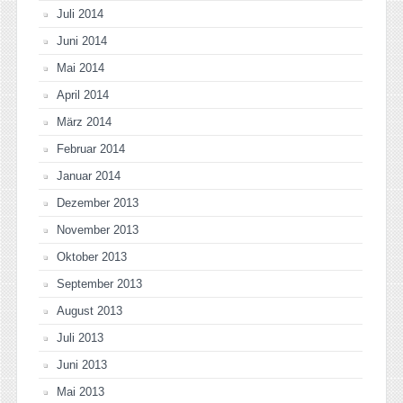
Juli 2014
Juni 2014
Mai 2014
April 2014
März 2014
Februar 2014
Januar 2014
Dezember 2013
November 2013
Oktober 2013
September 2013
August 2013
Juli 2013
Juni 2013
Mai 2013