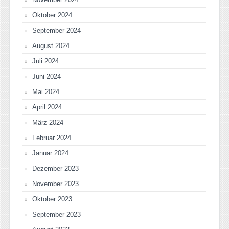
Oktober 2024
September 2024
August 2024
Juli 2024
Juni 2024
Mai 2024
April 2024
März 2024
Februar 2024
Januar 2024
Dezember 2023
November 2023
Oktober 2023
September 2023