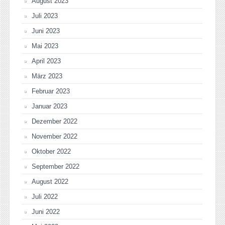
August 2023
Juli 2023
Juni 2023
Mai 2023
April 2023
März 2023
Februar 2023
Januar 2023
Dezember 2022
November 2022
Oktober 2022
September 2022
August 2022
Juli 2022
Juni 2022