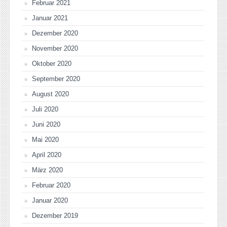
Februar 2021
Januar 2021
Dezember 2020
November 2020
Oktober 2020
September 2020
August 2020
Juli 2020
Juni 2020
Mai 2020
April 2020
März 2020
Februar 2020
Januar 2020
Dezember 2019