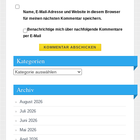
Name, E-Mail-Adresse und Website in diesem Browser
für meinen nächsten Kommentar speichern.
Benachrichtige mich über nachfolgende Kommentare
per E-Mail
Kategorien
Kategorien
Archiv
August 2026
Juli 2026
Juni 2026
Mai 2026
April 2026