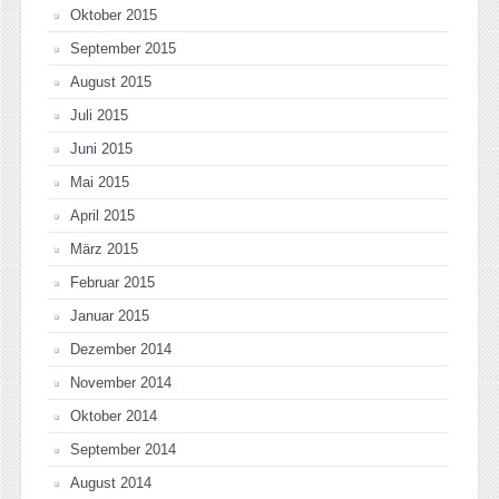
Oktober 2015
September 2015
August 2015
Juli 2015
Juni 2015
Mai 2015
April 2015
März 2015
Februar 2015
Januar 2015
Dezember 2014
November 2014
Oktober 2014
September 2014
August 2014