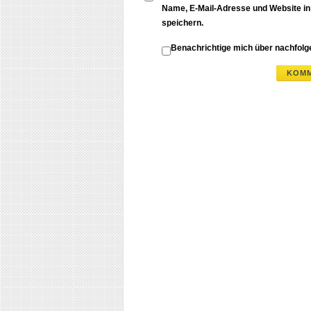
Name, E-Mail-Adresse und Website i
speichern.
Benachrichtige mich über nachfol