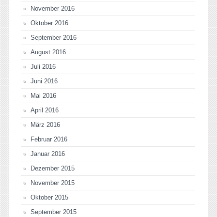
November 2016
Oktober 2016
September 2016
August 2016
Juli 2016
Juni 2016
Mai 2016
April 2016
März 2016
Februar 2016
Januar 2016
Dezember 2015
November 2015
Oktober 2015
September 2015