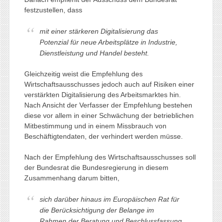
festzustellen, dass
mit einer stärkeren Digitalisierung das
Potenzial für neue Arbeitsplätze in Industrie,
Dienstleistung und Handel besteht.
Gleichzeitig weist die Empfehlung des
Wirtschaftsausschusses jedoch auch auf Risiken einer
verstärkten Digitalisierung des Arbeitsmarktes hin.
Nach Ansicht der Verfasser der Empfehlung bestehen
diese vor allem in einer Schwächung der betrieblichen
Mitbestimmung und in einem Missbrauch von
Beschäftigtendaten, der verhindert werden müsse.
Nach der Empfehlung des Wirtschaftsausschusses soll
der Bundesrat die Bundesregierung in diesem
Zusammenhang darum bitten,
sich darüber hinaus im Europäischen Rat für
die Berücksichtigung der Belange im
Rahmen der Beratung und Beschlussfassung