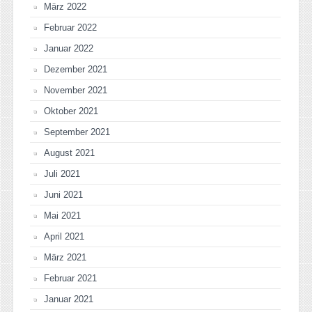
März 2022
Februar 2022
Januar 2022
Dezember 2021
November 2021
Oktober 2021
September 2021
August 2021
Juli 2021
Juni 2021
Mai 2021
April 2021
März 2021
Februar 2021
Januar 2021