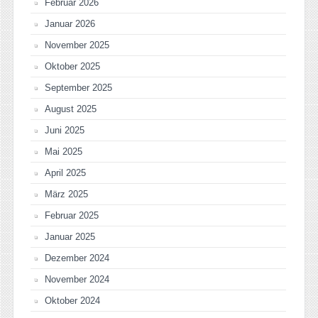
Februar 2026
Januar 2026
November 2025
Oktober 2025
September 2025
August 2025
Juni 2025
Mai 2025
April 2025
März 2025
Februar 2025
Januar 2025
Dezember 2024
November 2024
Oktober 2024