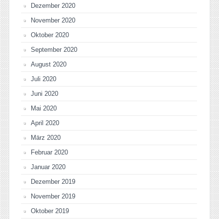
Dezember 2020
November 2020
Oktober 2020
September 2020
August 2020
Juli 2020
Juni 2020
Mai 2020
April 2020
März 2020
Februar 2020
Januar 2020
Dezember 2019
November 2019
Oktober 2019