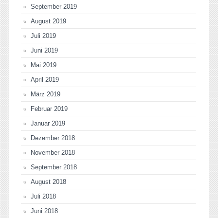
September 2019
August 2019
Juli 2019
Juni 2019
Mai 2019
April 2019
März 2019
Februar 2019
Januar 2019
Dezember 2018
November 2018
September 2018
August 2018
Juli 2018
Juni 2018