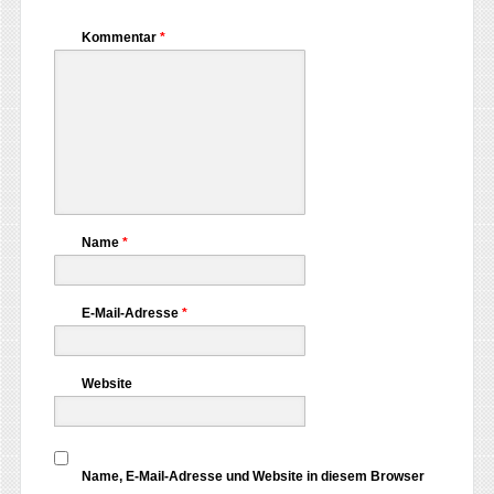
Kommentar
*
Name
*
E-Mail-Adresse
*
Website
Name, E-Mail-Adresse und Website in diesem Browser