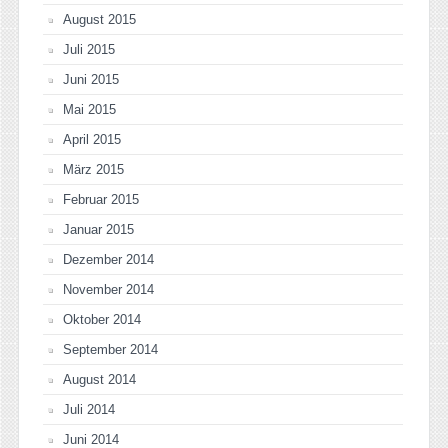
August 2015
Juli 2015
Juni 2015
Mai 2015
April 2015
März 2015
Februar 2015
Januar 2015
Dezember 2014
November 2014
Oktober 2014
September 2014
August 2014
Juli 2014
Juni 2014