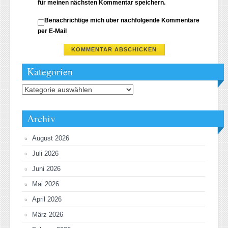
für meinen nächsten Kommentar speichern.
Benachrichtige mich über nachfolgende Kommentare
per E-Mail
Kategorien
Kategorien
Archiv
August 2026
Juli 2026
Juni 2026
Mai 2026
April 2026
März 2026