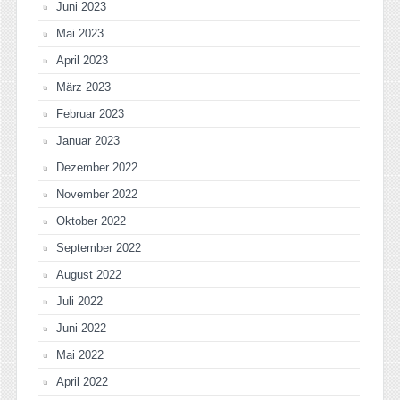
Juni 2023
Mai 2023
April 2023
März 2023
Februar 2023
Januar 2023
Dezember 2022
November 2022
Oktober 2022
September 2022
August 2022
Juli 2022
Juni 2022
Mai 2022
April 2022