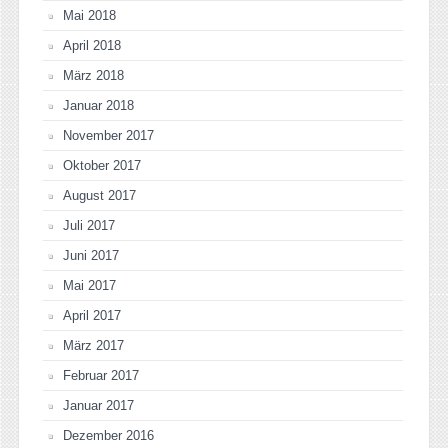
Mai 2018
April 2018
März 2018
Januar 2018
November 2017
Oktober 2017
August 2017
Juli 2017
Juni 2017
Mai 2017
April 2017
März 2017
Februar 2017
Januar 2017
Dezember 2016