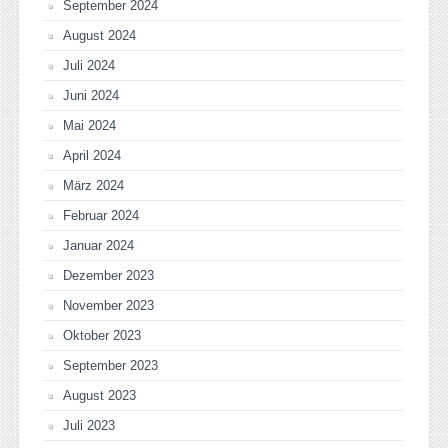
September 2024
August 2024
Juli 2024
Juni 2024
Mai 2024
April 2024
März 2024
Februar 2024
Januar 2024
Dezember 2023
November 2023
Oktober 2023
September 2023
August 2023
Juli 2023