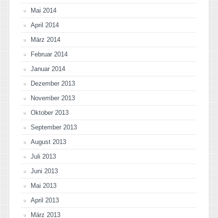
Mai 2014
April 2014
März 2014
Februar 2014
Januar 2014
Dezember 2013
November 2013
Oktober 2013
September 2013
August 2013
Juli 2013
Juni 2013
Mai 2013
April 2013
März 2013