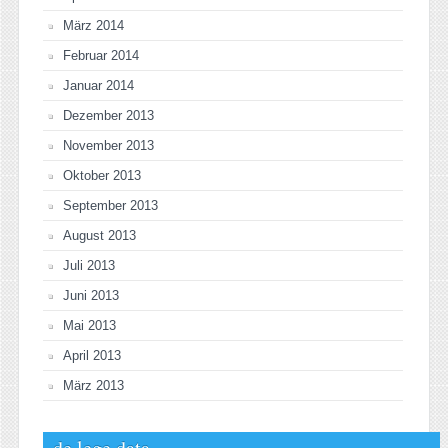
März 2014
Februar 2014
Januar 2014
Dezember 2013
November 2013
Oktober 2013
September 2013
August 2013
Juli 2013
Juni 2013
Mai 2013
April 2013
März 2013
de lege data