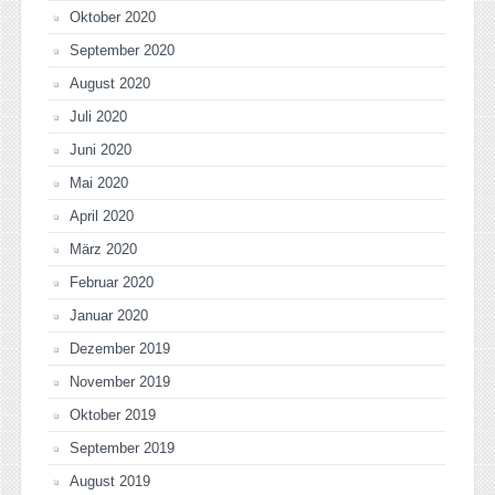
Oktober 2020
September 2020
August 2020
Juli 2020
Juni 2020
Mai 2020
April 2020
März 2020
Februar 2020
Januar 2020
Dezember 2019
November 2019
Oktober 2019
September 2019
August 2019