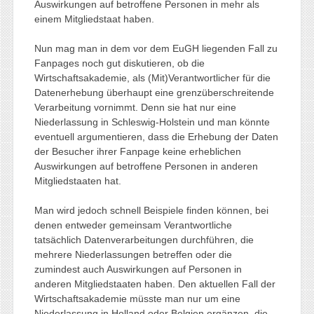
Auswirkungen auf betroffene Personen in mehr als
einem Mitgliedstaat haben.
Nun mag man in dem vor dem EuGH liegenden Fall zu
Fanpages noch gut diskutieren, ob die
Wirtschaftsakademie, als (Mit)Verantwortlicher für die
Datenerhebung überhaupt eine grenzüberschreitende
Verarbeitung vornimmt. Denn sie hat nur eine
Niederlassung in Schleswig-Holstein und man könnte
eventuell argumentieren, dass die Erhebung der Daten
der Besucher ihrer Fanpage keine erheblichen
Auswirkungen auf betroffene Personen in anderen
Mitgliedstaaten hat.
Man wird jedoch schnell Beispiele finden können, bei
denen entweder gemeinsam Verantwortliche
tatsächlich Datenverarbeitungen durchführen, die
mehrere Niederlassungen betreffen oder die
zumindest auch Auswirkungen auf Personen in
anderen Mitgliedstaaten haben. Den aktuellen Fall der
Wirtschaftsakademie müsste man nur um eine
Niederlassung in Holland oder Belgien ergänzen, die