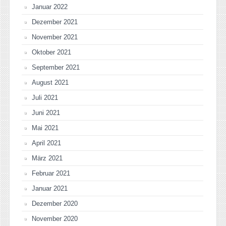
Januar 2022
Dezember 2021
November 2021
Oktober 2021
September 2021
August 2021
Juli 2021
Juni 2021
Mai 2021
April 2021
März 2021
Februar 2021
Januar 2021
Dezember 2020
November 2020