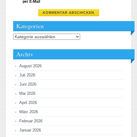
per E-Mail
Kategorien
Kategorien
Archiv
August 2026
Juli 2026
Juni 2026
Mai 2026
April 2026
März 2026
Februar 2026
Januar 2026