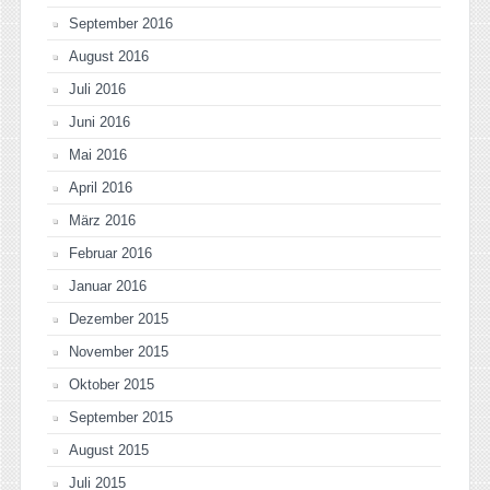
September 2016
August 2016
Juli 2016
Juni 2016
Mai 2016
April 2016
März 2016
Februar 2016
Januar 2016
Dezember 2015
November 2015
Oktober 2015
September 2015
August 2015
Juli 2015