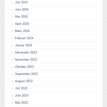
Juli 2024
Juni 2024
Mai 2024
April 2024
März 2024
Februar 2024
Januar 2024
Dezember 2023
November 2023
Oktober 2023
September 2023
August 2023
Juli 2023
Juni 2023
Mai 2023