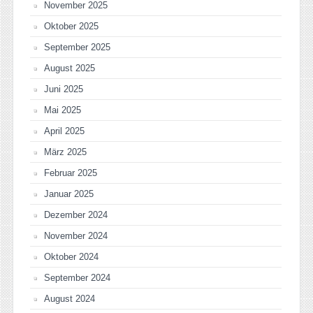
November 2025
Oktober 2025
September 2025
August 2025
Juni 2025
Mai 2025
April 2025
März 2025
Februar 2025
Januar 2025
Dezember 2024
November 2024
Oktober 2024
September 2024
August 2024