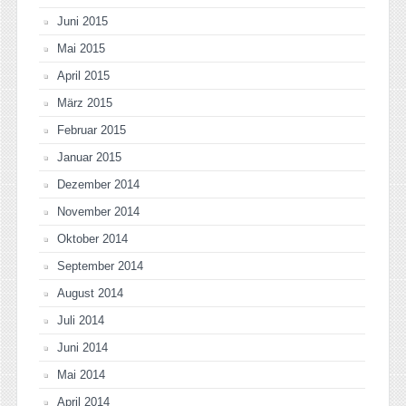
Juni 2015
Mai 2015
April 2015
März 2015
Februar 2015
Januar 2015
Dezember 2014
November 2014
Oktober 2014
September 2014
August 2014
Juli 2014
Juni 2014
Mai 2014
April 2014