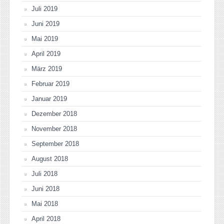
Juli 2019
Juni 2019
Mai 2019
April 2019
März 2019
Februar 2019
Januar 2019
Dezember 2018
November 2018
September 2018
August 2018
Juli 2018
Juni 2018
Mai 2018
April 2018