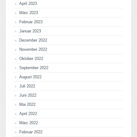
April 2023
März 2023
Februar 2023
Januar 2023
Dezember 2022
November 2022
Oktober 2022
September 2022
August 2022
Juli 2022
Juni 2022
Mai 2022
April 2022
März 2022
Februar 2022