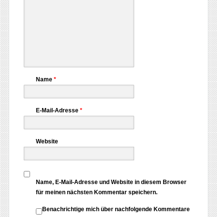
Name
*
E-Mail-Adresse
*
Website
Name, E-Mail-Adresse und Website in diesem Browser
für meinen nächsten Kommentar speichern.
Benachrichtige mich über nachfolgende Kommentare