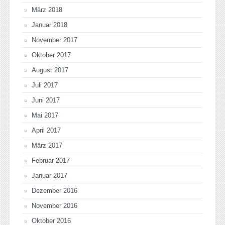
März 2018
Januar 2018
November 2017
Oktober 2017
August 2017
Juli 2017
Juni 2017
Mai 2017
April 2017
März 2017
Februar 2017
Januar 2017
Dezember 2016
November 2016
Oktober 2016