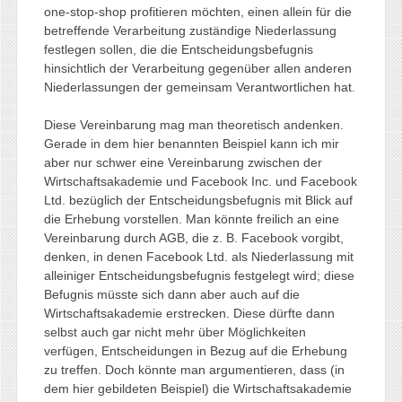
one-stop-shop profitieren möchten, einen allein für die
betreffende Verarbeitung zuständige Niederlassung
festlegen sollen, die die Entscheidungsbefugnis
hinsichtlich der Verarbeitung gegenüber allen anderen
Niederlassungen der gemeinsam Verantwortlichen hat.
Diese Vereinbarung mag man theoretisch andenken.
Gerade in dem hier benannten Beispiel kann ich mir
aber nur schwer eine Vereinbarung zwischen der
Wirtschaftsakademie und Facebook Inc. und Facebook
Ltd. bezüglich der Entscheidungsbefugnis mit Blick auf
die Erhebung vorstellen. Man könnte freilich an eine
Vereinbarung durch AGB, die z. B. Facebook vorgibt,
denken, in denen Facebook Ltd. als Niederlassung mit
alleiniger Entscheidungsbefugnis festgelegt wird; diese
Befugnis müsste sich dann aber auch auf die
Wirtschaftsakademie erstrecken. Diese dürfte dann
selbst auch gar nicht mehr über Möglichkeiten
verfügen, Entscheidungen in Bezug auf die Erhebung
zu treffen. Doch könnte man argumentieren, dass (in
dem hier gebildeten Beispiel) die Wirtschaftsakademie