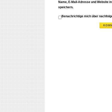
Name, E-Mail-Adresse und Website i
speichern.
Benachrichtige mich über nachfol