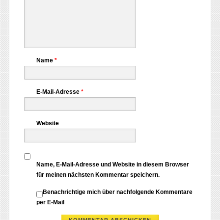
Name
*
E-Mail-Adresse
*
Website
Name, E-Mail-Adresse und Website in diesem Browser
für meinen nächsten Kommentar speichern.
Benachrichtige mich über nachfolgende Kommentare
per E-Mail