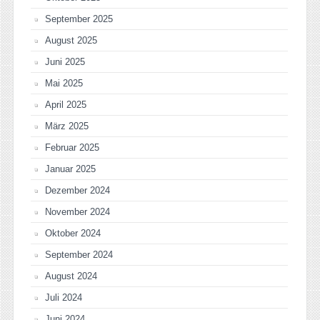
September 2025
August 2025
Juni 2025
Mai 2025
April 2025
März 2025
Februar 2025
Januar 2025
Dezember 2024
November 2024
Oktober 2024
September 2024
August 2024
Juli 2024
Juni 2024