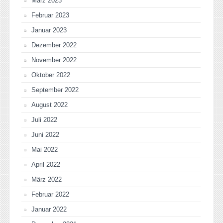
März 2023
Februar 2023
Januar 2023
Dezember 2022
November 2022
Oktober 2022
September 2022
August 2022
Juli 2022
Juni 2022
Mai 2022
April 2022
März 2022
Februar 2022
Januar 2022