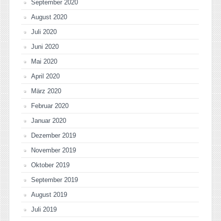
September 2020
August 2020
Juli 2020
Juni 2020
Mai 2020
April 2020
März 2020
Februar 2020
Januar 2020
Dezember 2019
November 2019
Oktober 2019
September 2019
August 2019
Juli 2019