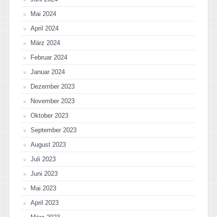
Mai 2024
April 2024
März 2024
Februar 2024
Januar 2024
Dezember 2023
November 2023
Oktober 2023
September 2023
August 2023
Juli 2023
Juni 2023
Mai 2023
April 2023