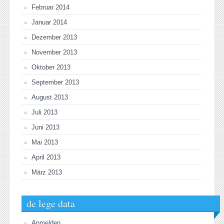
Februar 2014
Januar 2014
Dezember 2013
November 2013
Oktober 2013
September 2013
August 2013
Juli 2013
Juni 2013
Mai 2013
April 2013
März 2013
de lege data
Anmelden