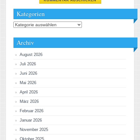
Kategorien
Kategorien
Archiv
August 2026
Juli 2026
Juni 2026
Mai 2026
April 2026
März 2026
Februar 2026
Januar 2026
November 2025
Oktober 2025