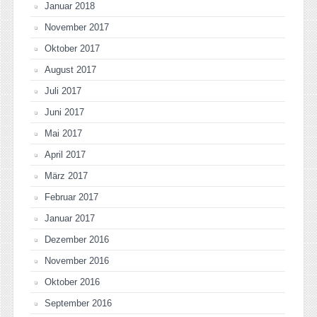
Januar 2018
November 2017
Oktober 2017
August 2017
Juli 2017
Juni 2017
Mai 2017
April 2017
März 2017
Februar 2017
Januar 2017
Dezember 2016
November 2016
Oktober 2016
September 2016