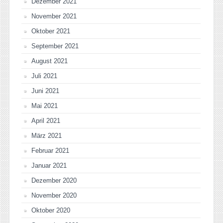
Dezember 2021
November 2021
Oktober 2021
September 2021
August 2021
Juli 2021
Juni 2021
Mai 2021
April 2021
März 2021
Februar 2021
Januar 2021
Dezember 2020
November 2020
Oktober 2020