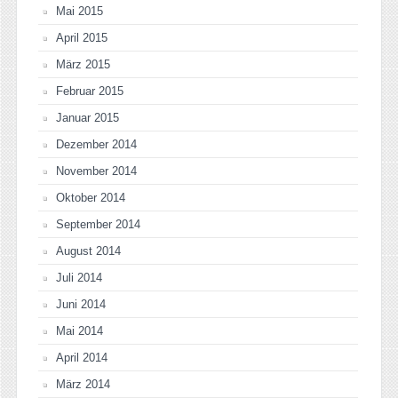
Mai 2015
April 2015
März 2015
Februar 2015
Januar 2015
Dezember 2014
November 2014
Oktober 2014
September 2014
August 2014
Juli 2014
Juni 2014
Mai 2014
April 2014
März 2014