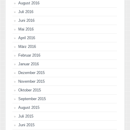
August 2016
Juli 2016
Juni 2016
Mai 2016
April 2016
März 2016
Februar 2016
Januar 2016
Dezember 2015
November 2015
Oktober 2015
September 2015
August 2015
Juli 2015
Juni 2015