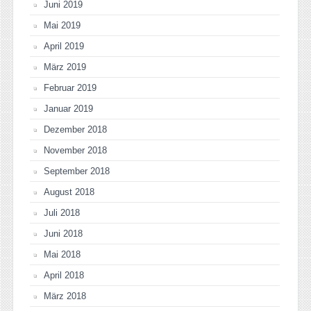
Juni 2019
Mai 2019
April 2019
März 2019
Februar 2019
Januar 2019
Dezember 2018
November 2018
September 2018
August 2018
Juli 2018
Juni 2018
Mai 2018
April 2018
März 2018