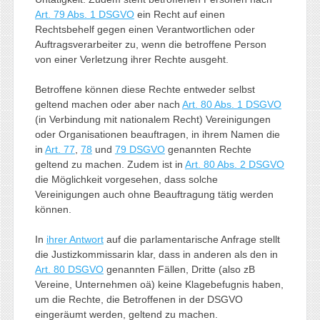
Art. 79 Abs. 1 DSGVO
ein Recht auf einen
Rechtsbehelf gegen einen Verantwortlichen oder
Auftragsverarbeiter zu, wenn die betroffene Person
von einer Verletzung ihrer Rechte ausgeht.
Betroffene können diese Rechte entweder selbst
geltend machen oder aber nach
Art. 80 Abs. 1 DSGVO
(in Verbindung mit nationalem Recht) Vereinigungen
oder Organisationen beauftragen, in ihrem Namen die
in
Art. 77
,
78
und
79 DSGVO
genannten Rechte
geltend zu machen. Zudem ist in
Art. 80 Abs. 2 DSGVO
die Möglichkeit vorgesehen, dass solche
Vereinigungen auch ohne Beauftragung tätig werden
können.
In
ihrer Antwort
auf die parlamentarische Anfrage stellt
die Justizkommissarin klar, dass in anderen als den in
Art. 80 DSGVO
genannten Fällen, Dritte (also zB
Vereine, Unternehmen oä) keine Klagebefugnis haben,
um die Rechte, die Betroffenen in der DSGVO
eingeräumt werden, geltend zu machen.