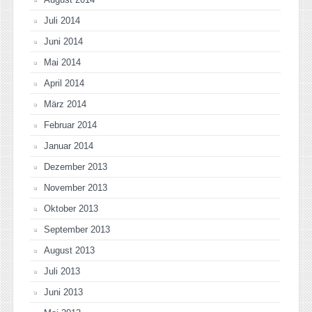
Juli 2014
Juni 2014
Mai 2014
April 2014
März 2014
Februar 2014
Januar 2014
Dezember 2013
November 2013
Oktober 2013
September 2013
August 2013
Juli 2013
Juni 2013