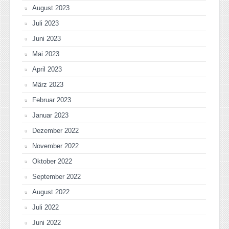
August 2023
Juli 2023
Juni 2023
Mai 2023
April 2023
März 2023
Februar 2023
Januar 2023
Dezember 2022
November 2022
Oktober 2022
September 2022
August 2022
Juli 2022
Juni 2022