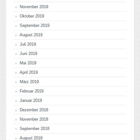
November 2019
Oktober 2019
September 2019
August 2019
Juli 2019
Juni 2019
Mai 2019
April 2019
März 2019
Februar 2019
Januar 2019
Dezember 2018
November 2018
September 2018
August 2018