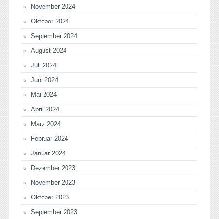
November 2024
Oktober 2024
September 2024
August 2024
Juli 2024
Juni 2024
Mai 2024
April 2024
März 2024
Februar 2024
Januar 2024
Dezember 2023
November 2023
Oktober 2023
September 2023