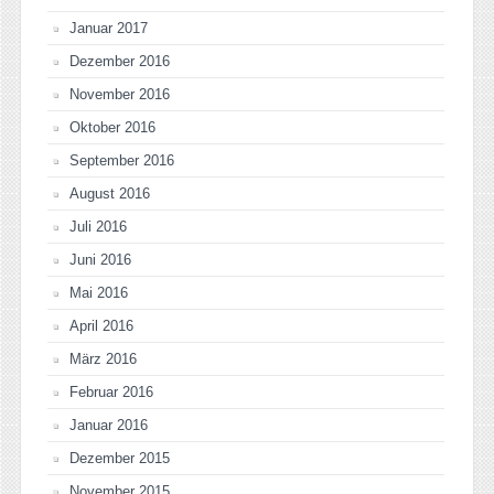
Januar 2017
Dezember 2016
November 2016
Oktober 2016
September 2016
August 2016
Juli 2016
Juni 2016
Mai 2016
April 2016
März 2016
Februar 2016
Januar 2016
Dezember 2015
November 2015