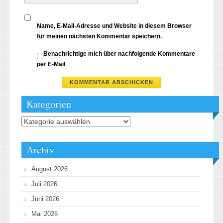
Name, E-Mail-Adresse und Website in diesem Browser
für meinen nächsten Kommentar speichern.
Benachrichtige mich über nachfolgende Kommentare
per E-Mail
Kategorien
Kategorien
Archiv
August 2026
Juli 2026
Juni 2026
Mai 2026