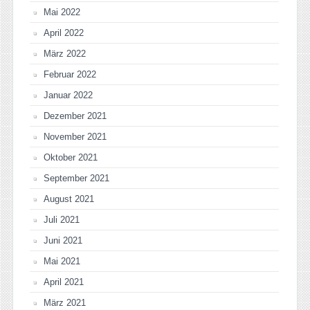
Mai 2022
April 2022
März 2022
Februar 2022
Januar 2022
Dezember 2021
November 2021
Oktober 2021
September 2021
August 2021
Juli 2021
Juni 2021
Mai 2021
April 2021
März 2021