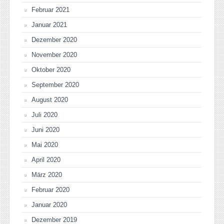
Februar 2021
Januar 2021
Dezember 2020
November 2020
Oktober 2020
September 2020
August 2020
Juli 2020
Juni 2020
Mai 2020
April 2020
März 2020
Februar 2020
Januar 2020
Dezember 2019