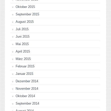
Oktober 2015
September 2015
August 2015
Juli 2015
Juni 2015
Mai 2015
April 2015
März 2015
Februar 2015
Januar 2015
Dezember 2014
November 2014
Oktober 2014
September 2014
August 2014