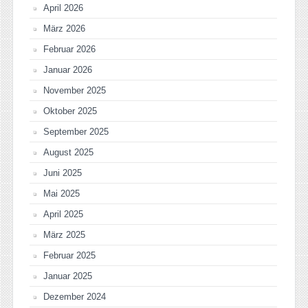
April 2026
März 2026
Februar 2026
Januar 2026
November 2025
Oktober 2025
September 2025
August 2025
Juni 2025
Mai 2025
April 2025
März 2025
Februar 2025
Januar 2025
Dezember 2024