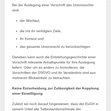
Bei der Auslegung einer Vorschrift des Unionsrechts
sind:
der Wortlaut,
die mit ihr verfolgten Ziele,
ihr Kontext und
das gesamte Unionsrecht zu berücksichtigen.
Daneben kann auch die Entstehungsgeschichte einer
Vorschrift relevante Anhaltspunkte für ihre Auslegung
liefern. Oder um es anders zu formulieren: die
Vorschriften der DSGVO und ihr Verständnis sind aus
mehreren Blickwinkeln zu betrachten.
Keine Entscheidung zur Zulässigkeit der Kopplung
einer Einwilligung
Zuletzt sei noch darauf hingewiesen, dass der EuGH in
seinem Urteil alle Tatbestandsmerkmale der