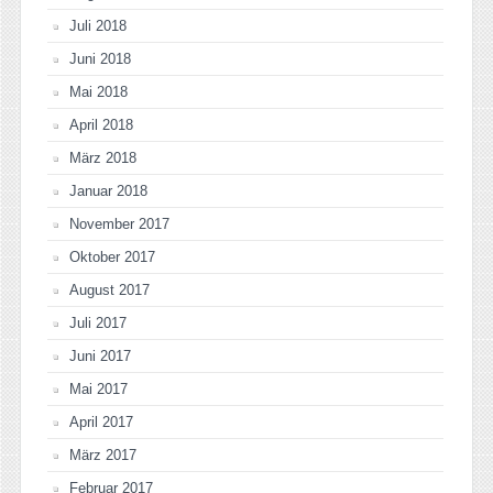
Juli 2018
Juni 2018
Mai 2018
April 2018
März 2018
Januar 2018
November 2017
Oktober 2017
August 2017
Juli 2017
Juni 2017
Mai 2017
April 2017
März 2017
Februar 2017