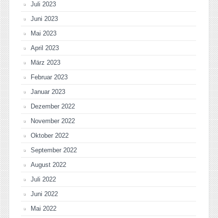
Juli 2023
Juni 2023
Mai 2023
April 2023
März 2023
Februar 2023
Januar 2023
Dezember 2022
November 2022
Oktober 2022
September 2022
August 2022
Juli 2022
Juni 2022
Mai 2022