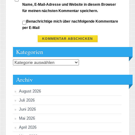
Name, E-Mail-Adresse und Website in diesem Browser
für meinen nächsten Kommentar speichern.
Benachrichtige mich über nachfolgende Kommentare
per E-Mail
Kategorien
Kategorien
Archiv
August 2026
Juli 2026
Juni 2026
Mai 2026
April 2026