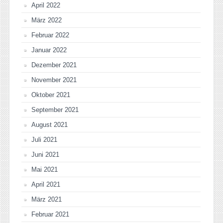
April 2022
März 2022
Februar 2022
Januar 2022
Dezember 2021
November 2021
Oktober 2021
September 2021
August 2021
Juli 2021
Juni 2021
Mai 2021
April 2021
März 2021
Februar 2021