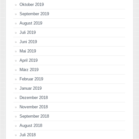
Oktober 2019
September 2019
August 2019
Juli 2019
Juni 2019
Mai 2019
April 2019
März 2019
Februar 2019
Januar 2019
Dezember 2018
November 2018
September 2018
August 2018
Juli 2018