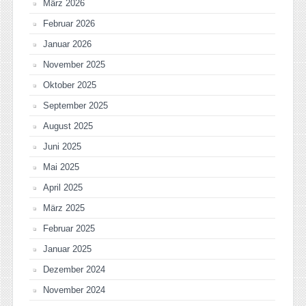
März 2026
Februar 2026
Januar 2026
November 2025
Oktober 2025
September 2025
August 2025
Juni 2025
Mai 2025
April 2025
März 2025
Februar 2025
Januar 2025
Dezember 2024
November 2024