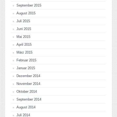
September 2015
August 2015
Juli 2015
Juni 2015
Mai 2015
April 2015
März 2015
Februar 2015
Januar 2015
Dezember 2014
November 2014
Oktober 2014
September 2014
August 2014
Juli 2014