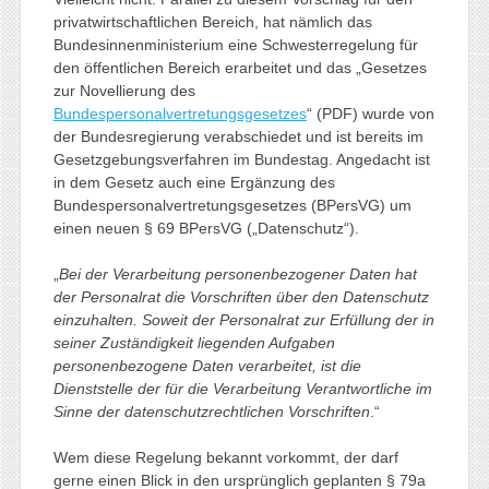
privatwirtschaftlichen Bereich, hat nämlich das
Bundesinnenministerium eine Schwesterregelung für
den öffentlichen Bereich erarbeitet und das „Gesetzes
zur Novellierung des
Bundespersonalvertretungsgesetzes
“ (PDF) wurde von
der Bundesregierung verabschiedet und ist bereits im
Gesetzgebungsverfahren im Bundestag. Angedacht ist
in dem Gesetz auch eine Ergänzung des
Bundespersonalvertretungsgesetzes (BPersVG) um
einen neuen § 69 BPersVG („Datenschutz“).
„
Bei der Verarbeitung personenbezogener Daten hat
der Personalrat die Vorschriften über den Datenschutz
einzuhalten. Soweit der Personalrat zur Erfüllung der in
seiner Zuständigkeit liegenden Aufgaben
personenbezogene Daten verarbeitet, ist die
Dienststelle der für die Verarbeitung Verantwortliche im
Sinne der datenschutzrechtlichen Vorschriften
.“
Wem diese Regelung bekannt vorkommt, der darf
gerne einen Blick in den ursprünglich geplanten § 79a