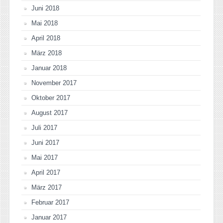
Juni 2018
Mai 2018
April 2018
März 2018
Januar 2018
November 2017
Oktober 2017
August 2017
Juli 2017
Juni 2017
Mai 2017
April 2017
März 2017
Februar 2017
Januar 2017