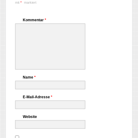
mit
*
markiert
Kommentar
*
Name
*
E-Mail-Adresse
*
Website