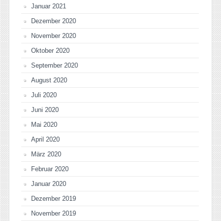
Januar 2021
Dezember 2020
November 2020
Oktober 2020
September 2020
August 2020
Juli 2020
Juni 2020
Mai 2020
April 2020
März 2020
Februar 2020
Januar 2020
Dezember 2019
November 2019