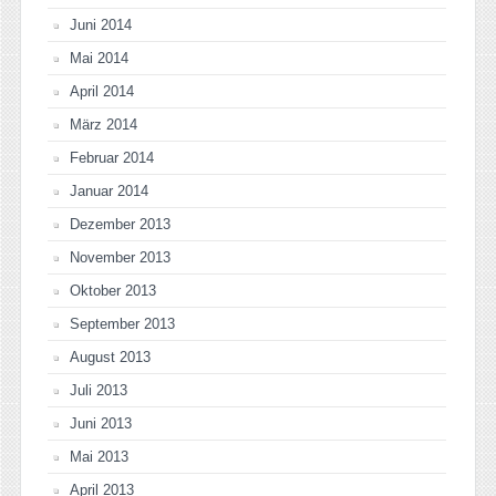
Juni 2014
Mai 2014
April 2014
März 2014
Februar 2014
Januar 2014
Dezember 2013
November 2013
Oktober 2013
September 2013
August 2013
Juli 2013
Juni 2013
Mai 2013
April 2013