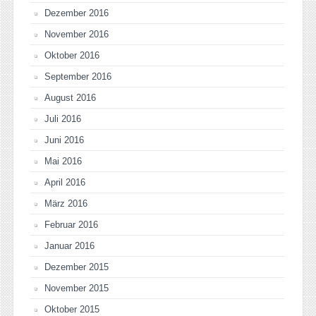
Dezember 2016
November 2016
Oktober 2016
September 2016
August 2016
Juli 2016
Juni 2016
Mai 2016
April 2016
März 2016
Februar 2016
Januar 2016
Dezember 2015
November 2015
Oktober 2015