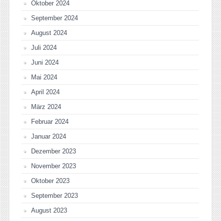
Oktober 2024
September 2024
August 2024
Juli 2024
Juni 2024
Mai 2024
April 2024
März 2024
Februar 2024
Januar 2024
Dezember 2023
November 2023
Oktober 2023
September 2023
August 2023