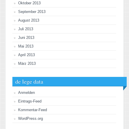
Oktober 2013
September 2013
August 2013
Juli 2013
Juni 2013
Mai 2013
April 2013
März 2013
de lege data
Anmelden
Eintrags-Feed
Kommentar-Feed
WordPress.org