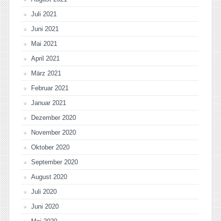
Juli 2021
Juni 2021
Mai 2021
April 2021
März 2021
Februar 2021
Januar 2021
Dezember 2020
November 2020
Oktober 2020
September 2020
August 2020
Juli 2020
Juni 2020