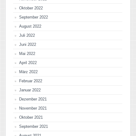
Oktober 2022
September 2022
August 2022
Juli 2022
Juni 2022
Mai 2022
April 2022
März 2022
Februar 2022
Januar 2022
Dezember 2021
November 2021
Oktober 2021
September 2021
August 2021