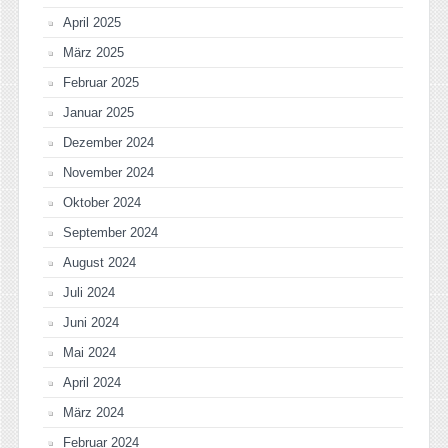
April 2025
März 2025
Februar 2025
Januar 2025
Dezember 2024
November 2024
Oktober 2024
September 2024
August 2024
Juli 2024
Juni 2024
Mai 2024
April 2024
März 2024
Februar 2024