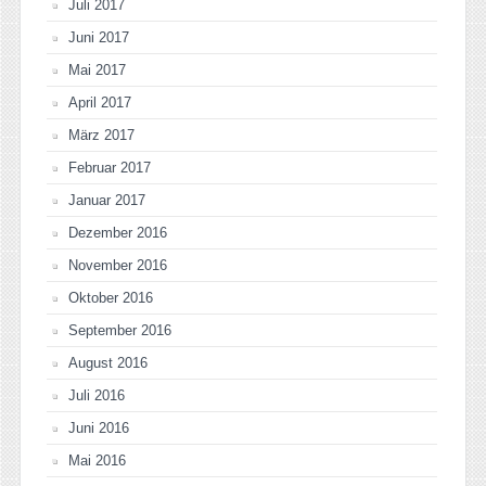
Juli 2017
Juni 2017
Mai 2017
April 2017
März 2017
Februar 2017
Januar 2017
Dezember 2016
November 2016
Oktober 2016
September 2016
August 2016
Juli 2016
Juni 2016
Mai 2016