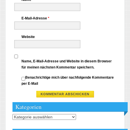
E-Mail-Adresse
*
Website
Name, E-Mail-Adresse und Website in diesem Browser
für meinen nächsten Kommentar speichern.
Benachrichtige mich über nachfolgende Kommentare
per E-Mail
Kategorien
Kategorien