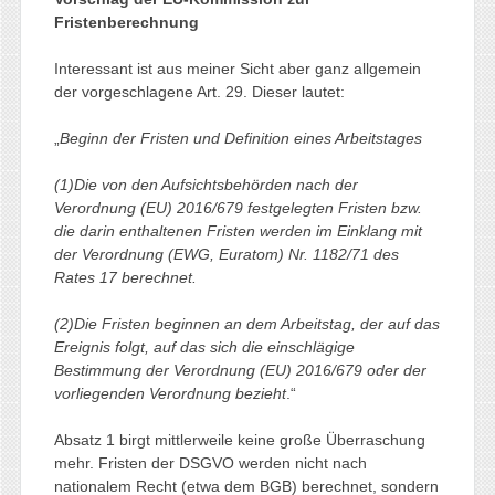
Fristenberechnung
Interessant ist aus meiner Sicht aber ganz allgemein
der vorgeschlagene Art. 29. Dieser lautet:
„
Beginn der Fristen und Definition eines Arbeitstages
(1)Die von den Aufsichtsbehörden nach der
Verordnung (EU) 2016/679 festgelegten Fristen bzw.
die darin enthaltenen Fristen werden im Einklang mit
der Verordnung (EWG, Euratom) Nr. 1182/71 des
Rates 17 berechnet.
(2)Die Fristen beginnen an dem Arbeitstag, der auf das
Ereignis folgt, auf das sich die einschlägige
Bestimmung der Verordnung (EU) 2016/679 oder der
vorliegenden Verordnung bezieht
.“
Absatz 1 birgt mittlerweile keine große Überraschung
mehr. Fristen der DSGVO werden nicht nach
nationalem Recht (etwa dem BGB) berechnet, sondern