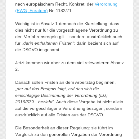
nach europäischem Recht. Konkret, der
Verordnung
(EWG, Euratom)
Nr. 1182/71.
Wichtig ist in Absatz 1 dennoch die Klarstellung, dass
dies nicht nur für die vorgeschlagene Verordnung zu
den Verfahrensregeln gilt – sondern ausdrücklich auch
für „
darin enthaltenen Fristen
“; darin bezieht sich auf
die DSGVO insgesamt.
Jetzt kommen wir aber zu dem viel relevanteren Absatz
2.
Danach sollen Fristen an dem Arbeitstag beginnen,
„
der auf das Ereignis folgt, auf das sich die
einschlägige Bestimmung der Verordnung (EU)
2016/679…bezieht
“. Auch diese Vorgabe ist nicht allein
auf die vorgeschlagene Verordnung bezogen, sondern
ausdrücklich auf alle Fristen aus der DSGVO.
Die Besonderheit an dieser Regelung: sie führt im
Vergleich zu den generellen Vorgaben der Verordnung