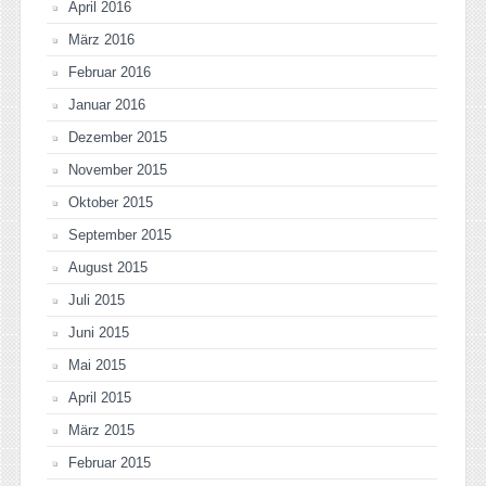
April 2016
März 2016
Februar 2016
Januar 2016
Dezember 2015
November 2015
Oktober 2015
September 2015
August 2015
Juli 2015
Juni 2015
Mai 2015
April 2015
März 2015
Februar 2015