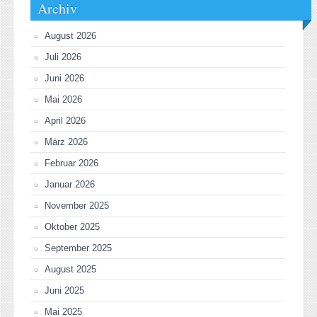
Archiv
August 2026
Juli 2026
Juni 2026
Mai 2026
April 2026
März 2026
Februar 2026
Januar 2026
November 2025
Oktober 2025
September 2025
August 2025
Juni 2025
Mai 2025