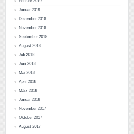
Februar 2019
Januar 2019
Dezember 2018
November 2018
September 2018
August 2018
Juli 2018
Juni 2018
Mai 2018
April 2018
März 2018
Januar 2018
November 2017
Oktober 2017
August 2017