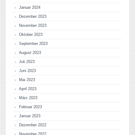
Januar 2024
Dezember 2023
November 2023
Oktober 2023
September 2023
August 2023
Juli 2023
Juni 2023
Mai 2023
April 2023
März 2023
Februar 2023
Januar 2023
Dezember 2022
November 2022