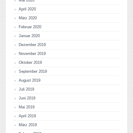
Mai 2020
April 2020
März 2020
Februar 2020
Januar 2020
Dezember 2019
November 2019
Oktober 2019
September 2019
August 2019
Juli 2019
Juni 2019
Mai 2019
April 2019
März 2019