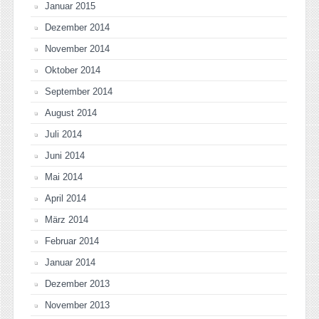
Januar 2015
Dezember 2014
November 2014
Oktober 2014
September 2014
August 2014
Juli 2014
Juni 2014
Mai 2014
April 2014
März 2014
Februar 2014
Januar 2014
Dezember 2013
November 2013