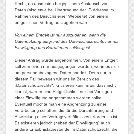
Recht, da ansonsten bei jeglichem Austausch von
Daten (also etwa bei Übertragung der IP-Adresse im
Rahmen des Besuchs einer Webseite) von einem
entgeltlichen Vertrag auszugehen wäre.
Von einem Entgelt ist nur auszugehen, wenn die
Datennutzung aufgrund des Datenschutzrechts nur mit
Einwilligung des Betroffenen zulässig ist.
Dieser Antrag wurde angenommen. Von einem Entgelt
soll zum einen nur ausgegangen werden, wenn es sich
um personenbezogene Daten handelt. Denn nur in
diesem Fall bewegen wir uns im Bereich des
„Datenschutzrechts“. Kritisieren kann man, dass nicht
klar ist, warum eine Entgeltlichkeit nur bei Vorliegen
einer Einwilligung angenommen werden sollte.
Eventuell möchte man eine Abgrenzung zu einer
Verarbeitung schaffen, die für die Durchführung und
Abwicklung eines Vertragsverhältnisses erforderlich ist.
Es existieren jedoch (neben der Einwilligung) auch
andere Erlaubnistatbestände im Datenschutzrecht, die