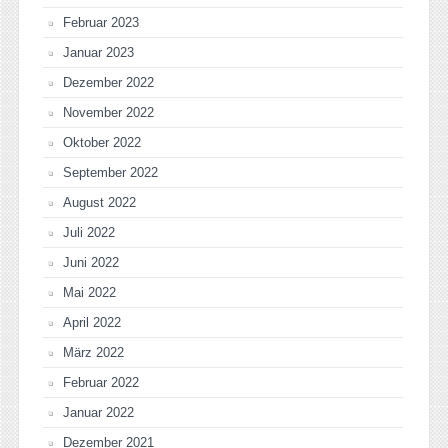
Februar 2023
Januar 2023
Dezember 2022
November 2022
Oktober 2022
September 2022
August 2022
Juli 2022
Juni 2022
Mai 2022
April 2022
März 2022
Februar 2022
Januar 2022
Dezember 2021