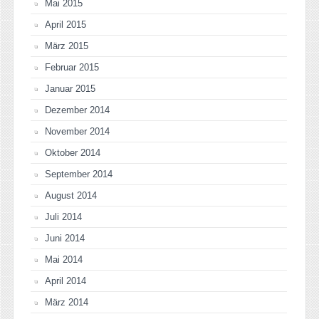
Mai 2015
April 2015
März 2015
Februar 2015
Januar 2015
Dezember 2014
November 2014
Oktober 2014
September 2014
August 2014
Juli 2014
Juni 2014
Mai 2014
April 2014
März 2014