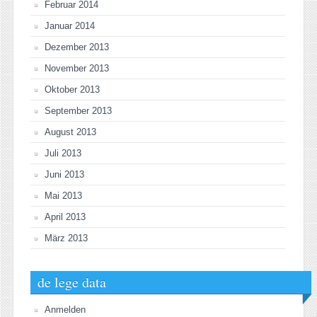
Februar 2014
Januar 2014
Dezember 2013
November 2013
Oktober 2013
September 2013
August 2013
Juli 2013
Juni 2013
Mai 2013
April 2013
März 2013
de lege data
Anmelden