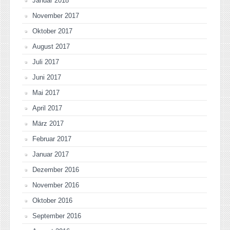
Januar 2018
November 2017
Oktober 2017
August 2017
Juli 2017
Juni 2017
Mai 2017
April 2017
März 2017
Februar 2017
Januar 2017
Dezember 2016
November 2016
Oktober 2016
September 2016