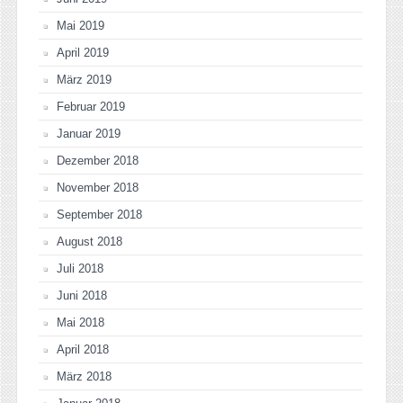
Mai 2019
April 2019
März 2019
Februar 2019
Januar 2019
Dezember 2018
November 2018
September 2018
August 2018
Juli 2018
Juni 2018
Mai 2018
April 2018
März 2018