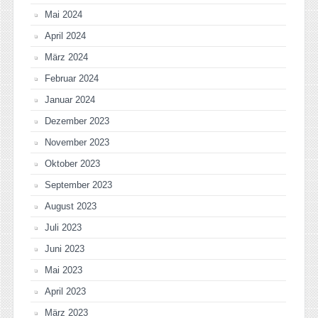
Mai 2024
April 2024
März 2024
Februar 2024
Januar 2024
Dezember 2023
November 2023
Oktober 2023
September 2023
August 2023
Juli 2023
Juni 2023
Mai 2023
April 2023
März 2023