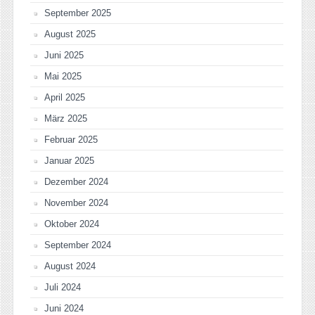
September 2025
August 2025
Juni 2025
Mai 2025
April 2025
März 2025
Februar 2025
Januar 2025
Dezember 2024
November 2024
Oktober 2024
September 2024
August 2024
Juli 2024
Juni 2024