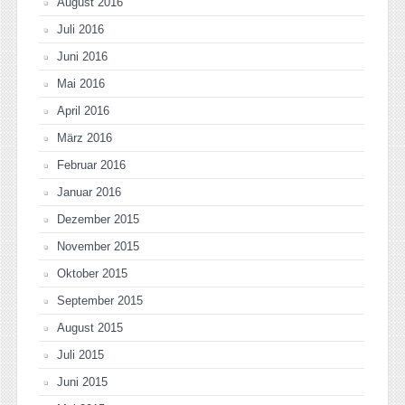
August 2016
Juli 2016
Juni 2016
Mai 2016
April 2016
März 2016
Februar 2016
Januar 2016
Dezember 2015
November 2015
Oktober 2015
September 2015
August 2015
Juli 2015
Juni 2015