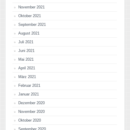
November 2021
Oktober 2021
September 2021
August 2021
Juli 2021
Juni 2021
Mai 2021
April 2021
März 2021
Februar 2021
Januar 2021
Dezember 2020
November 2020
Oktober 2020
September 2020