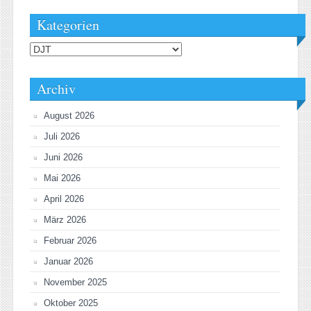
Kategorien
Kategorien
Archiv
August 2026
Juli 2026
Juni 2026
Mai 2026
April 2026
März 2026
Februar 2026
Januar 2026
November 2025
Oktober 2025