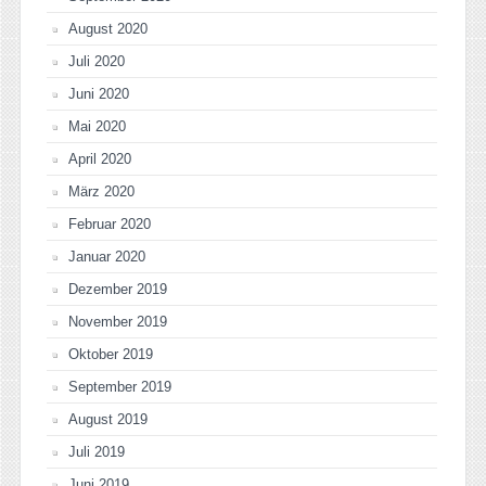
August 2020
Juli 2020
Juni 2020
Mai 2020
April 2020
März 2020
Februar 2020
Januar 2020
Dezember 2019
November 2019
Oktober 2019
September 2019
August 2019
Juli 2019
Juni 2019