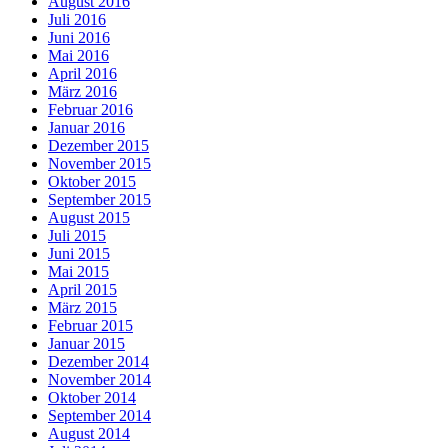
August 2016
Juli 2016
Juni 2016
Mai 2016
April 2016
März 2016
Februar 2016
Januar 2016
Dezember 2015
November 2015
Oktober 2015
September 2015
August 2015
Juli 2015
Juni 2015
Mai 2015
April 2015
März 2015
Februar 2015
Januar 2015
Dezember 2014
November 2014
Oktober 2014
September 2014
August 2014