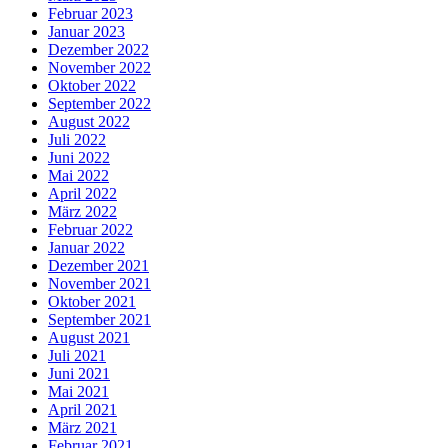
Februar 2023
Januar 2023
Dezember 2022
November 2022
Oktober 2022
September 2022
August 2022
Juli 2022
Juni 2022
Mai 2022
April 2022
März 2022
Februar 2022
Januar 2022
Dezember 2021
November 2021
Oktober 2021
September 2021
August 2021
Juli 2021
Juni 2021
Mai 2021
April 2021
März 2021
Februar 2021