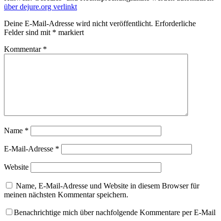
über dejure.org verlinkt
Deine E-Mail-Adresse wird nicht veröffentlicht.
Erforderliche
Felder sind mit
*
markiert
Kommentar
*
Name
*
E-Mail-Adresse
*
Website
Name, E-Mail-Adresse und Website in diesem Browser für
meinen nächsten Kommentar speichern.
Benachrichtige mich über nachfolgende Kommentare per E-Mail