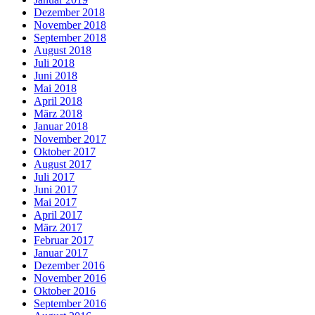
Dezember 2018
November 2018
September 2018
August 2018
Juli 2018
Juni 2018
Mai 2018
April 2018
März 2018
Januar 2018
November 2017
Oktober 2017
August 2017
Juli 2017
Juni 2017
Mai 2017
April 2017
März 2017
Februar 2017
Januar 2017
Dezember 2016
November 2016
Oktober 2016
September 2016