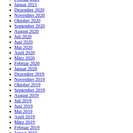
Januar 2021
Dezember 2020
November 2020
Oktober 2020
September 2020
August 2020
Juli 2020
Juni 2020
Mai 2020
April 2020
März 2020
Februar 2020
Januar 2020
Dezember 2019
November 2019
Oktober 2019
September 2019
August 2019
Juli 2019
Juni 2019
Mai 2019
April 2019
März 2019
Februar 2019
Januar 2019