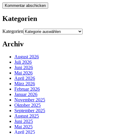
Kategorien
Kategorien
Archiv
August 2026
Juli 2026
Juni 2026
Mai 2026
April 2026
März 2026
Februar 2026
Januar 2026
November 2025
Oktober 2025
September 2025
August 2025
Juni 2025
Mai 2025
April 2025