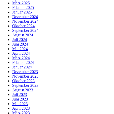
März 2025
Februar 2025
Januar 2025
Dezember 2024
November 2024
Oktober 2024
September 2024
August 2024
Juli 2024
Juni 2024
Mai 2024
April 2024
März 2024
Februar 2024
Januar 2024
Dezember 2023
November 2023
Oktober 2023
September 2023
August 2023
Juli 2023
Juni 2023
Mai 2023
April 2023
März 2023