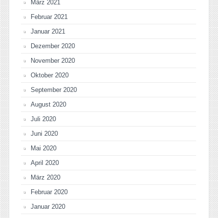
März 2021
Februar 2021
Januar 2021
Dezember 2020
November 2020
Oktober 2020
September 2020
August 2020
Juli 2020
Juni 2020
Mai 2020
April 2020
März 2020
Februar 2020
Januar 2020