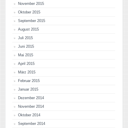
November 2015
Oktober 2015
September 2015
August 2015
Juli 2015
Juni 2015
Mai 2015
April 2015
März 2015
Februar 2015
Januar 2015
Dezember 2014
November 2014
Oktober 2014
September 2014