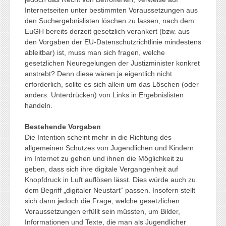
Internetseiten unter bestimmten Voraussetzungen aus
den Suchergebnislisten löschen zu lassen, nach dem
EuGH bereits derzeit gesetzlich verankert (bzw. aus
den Vorgaben der EU-Datenschutzrichtlinie mindestens
ableitbar) ist, muss man sich fragen, welche
gesetzlichen Neuregelungen der Justizminister konkret
anstrebt? Denn diese wären ja eigentlich nicht
erforderlich, sollte es sich allein um das Löschen (oder
anders: Unterdrücken) von Links in Ergebnislisten
handeln.
Bestehende Vorgaben
Die Intention scheint mehr in die Richtung des
allgemeinen Schutzes von Jugendlichen und Kindern
im Internet zu gehen und ihnen die Möglichkeit zu
geben, dass sich ihre digitale Vergangenheit auf
Knopfdruck in Luft auflösen lässt. Dies würde auch zu
dem Begriff „digitaler Neustart“ passen. Insofern stellt
sich dann jedoch die Frage, welche gesetzlichen
Voraussetzungen erfüllt sein müssten, um Bilder,
Informationen und Texte, die man als Jugendlicher