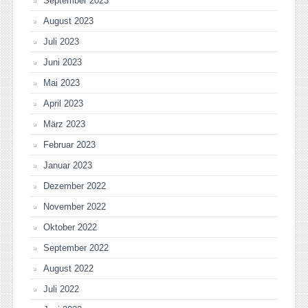
September 2023
August 2023
Juli 2023
Juni 2023
Mai 2023
April 2023
März 2023
Februar 2023
Januar 2023
Dezember 2022
November 2022
Oktober 2022
September 2022
August 2022
Juli 2022