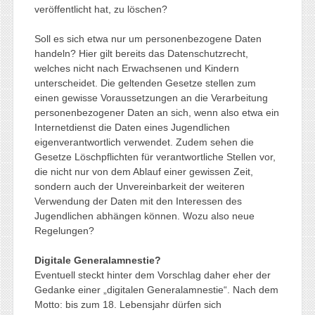
veröffentlicht hat, zu löschen?
Soll es sich etwa nur um personenbezogene Daten
handeln? Hier gilt bereits das Datenschutzrecht,
welches nicht nach Erwachsenen und Kindern
unterscheidet. Die geltenden Gesetze stellen zum
einen gewisse Voraussetzungen an die Verarbeitung
personenbezogener Daten an sich, wenn also etwa ein
Internetdienst die Daten eines Jugendlichen
eigenverantwortlich verwendet. Zudem sehen die
Gesetze Löschpflichten für verantwortliche Stellen vor,
die nicht nur von dem Ablauf einer gewissen Zeit,
sondern auch der Unvereinbarkeit der weiteren
Verwendung der Daten mit den Interessen des
Jugendlichen abhängen können. Wozu also neue
Regelungen?
Digitale Generalamnestie?
Eventuell steckt hinter dem Vorschlag daher eher der
Gedanke einer „digitalen Generalamnestie“. Nach dem
Motto: bis zum 18. Lebensjahr dürfen sich