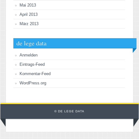
Mai 2013
April 2013
März 2013
de lege data
Anmelden
Eintrags-Feed
Kommentar-Feed
WordPress.org
© DE LEGE DATA