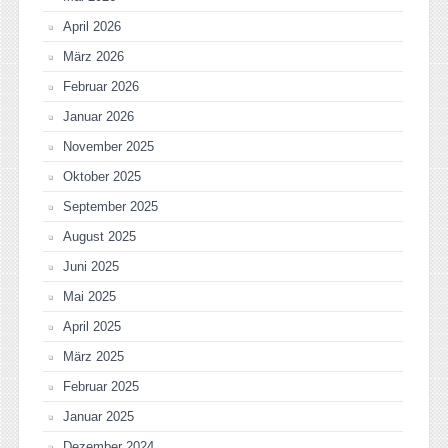
April 2026
März 2026
Februar 2026
Januar 2026
November 2025
Oktober 2025
September 2025
August 2025
Juni 2025
Mai 2025
April 2025
März 2025
Februar 2025
Januar 2025
Dezember 2024