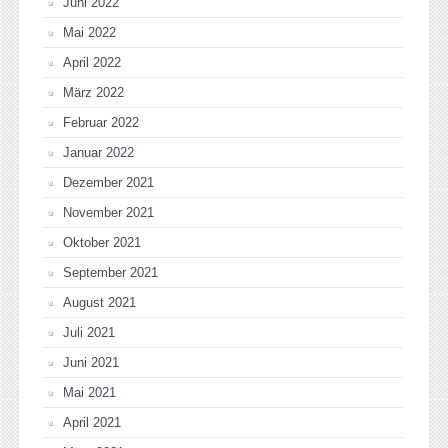
Juni 2022
Mai 2022
April 2022
März 2022
Februar 2022
Januar 2022
Dezember 2021
November 2021
Oktober 2021
September 2021
August 2021
Juli 2021
Juni 2021
Mai 2021
April 2021