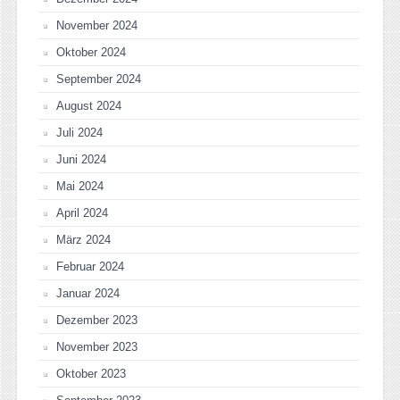
November 2024
Oktober 2024
September 2024
August 2024
Juli 2024
Juni 2024
Mai 2024
April 2024
März 2024
Februar 2024
Januar 2024
Dezember 2023
November 2023
Oktober 2023