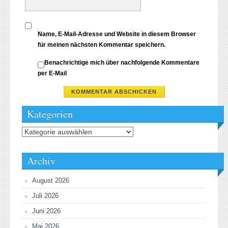
Name, E-Mail-Adresse und Website in diesem Browser
für meinen nächsten Kommentar speichern.
Benachrichtige mich über nachfolgende Kommentare
per E-Mail
Kategorien
Kategorien
Archiv
August 2026
Juli 2026
Juni 2026
Mai 2026