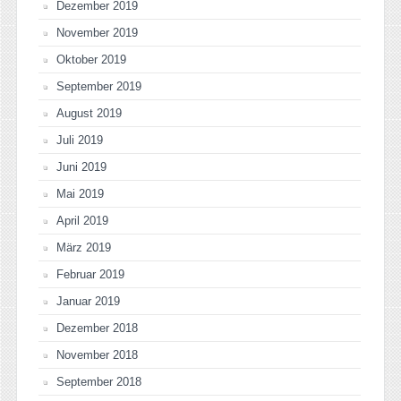
Dezember 2019
November 2019
Oktober 2019
September 2019
August 2019
Juli 2019
Juni 2019
Mai 2019
April 2019
März 2019
Februar 2019
Januar 2019
Dezember 2018
November 2018
September 2018