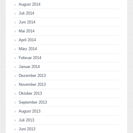
August 2014
Juli 2014
Juni 2014
Mai 2014
April 2014
März 2014
Februar 2014
Januar 2014
Dezember 2013
November 2013
Oktober 2013
September 2013
August 2013
Juli 2013
Juni 2013