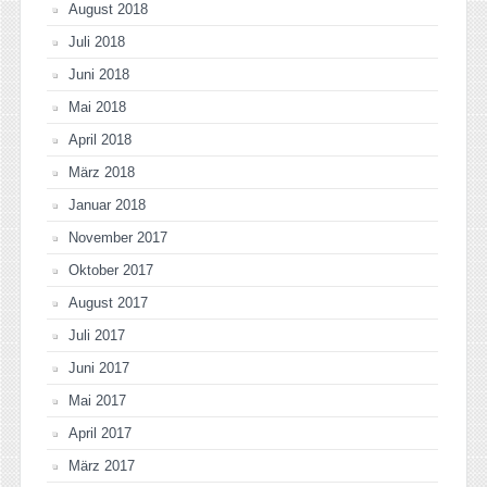
August 2018
Juli 2018
Juni 2018
Mai 2018
April 2018
März 2018
Januar 2018
November 2017
Oktober 2017
August 2017
Juli 2017
Juni 2017
Mai 2017
April 2017
März 2017