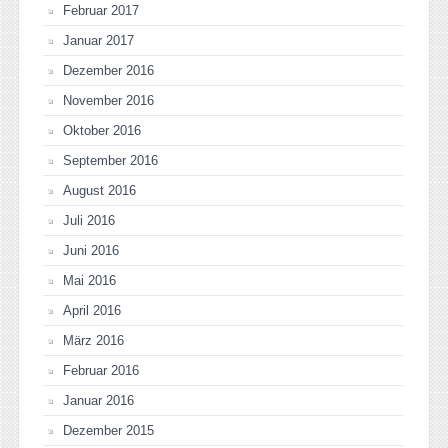
Februar 2017
Januar 2017
Dezember 2016
November 2016
Oktober 2016
September 2016
August 2016
Juli 2016
Juni 2016
Mai 2016
April 2016
März 2016
Februar 2016
Januar 2016
Dezember 2015