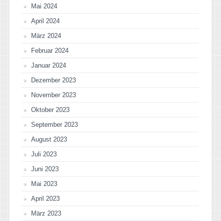
Mai 2024
April 2024
März 2024
Februar 2024
Januar 2024
Dezember 2023
November 2023
Oktober 2023
September 2023
August 2023
Juli 2023
Juni 2023
Mai 2023
April 2023
März 2023