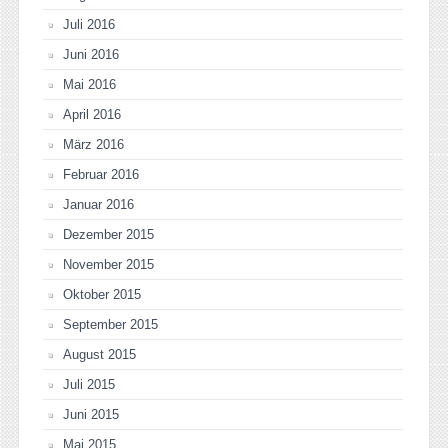
Juli 2016
Juni 2016
Mai 2016
April 2016
März 2016
Februar 2016
Januar 2016
Dezember 2015
November 2015
Oktober 2015
September 2015
August 2015
Juli 2015
Juni 2015
Mai 2015