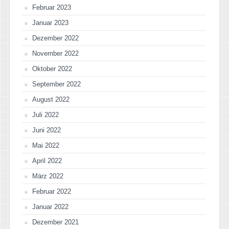
Februar 2023
Januar 2023
Dezember 2022
November 2022
Oktober 2022
September 2022
August 2022
Juli 2022
Juni 2022
Mai 2022
April 2022
März 2022
Februar 2022
Januar 2022
Dezember 2021