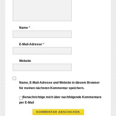
Name
*
E-Mail-Adresse
*
Website
Name, E-Mail-Adresse und Website in diesem Browser
für meinen nächsten Kommentar speichern.
Benachrichtige mich über nachfolgende Kommentare
per E-Mail