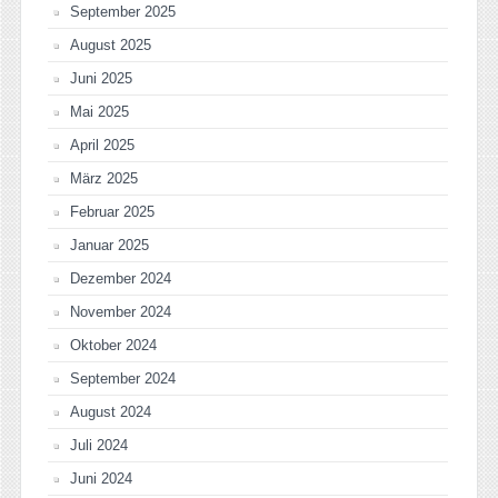
September 2025
August 2025
Juni 2025
Mai 2025
April 2025
März 2025
Februar 2025
Januar 2025
Dezember 2024
November 2024
Oktober 2024
September 2024
August 2024
Juli 2024
Juni 2024