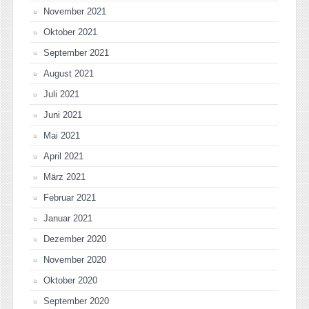
November 2021
Oktober 2021
September 2021
August 2021
Juli 2021
Juni 2021
Mai 2021
April 2021
März 2021
Februar 2021
Januar 2021
Dezember 2020
November 2020
Oktober 2020
September 2020