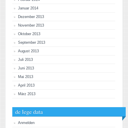
Januar 2014
Dezember 2013
November 2013
Oktober 2013
September 2013
August 2013
Juli 2013
Juni 2013
Mai 2013
April 2013
März 2013
de lege data
Anmelden