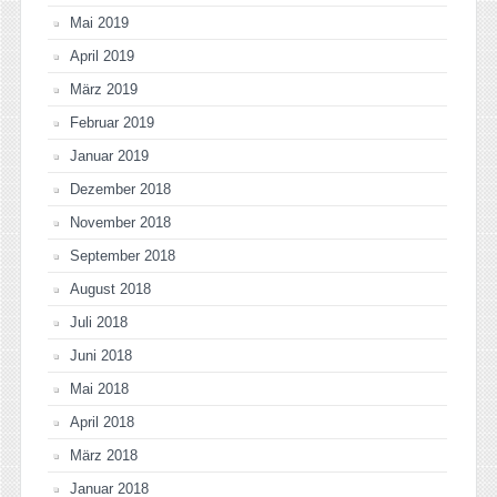
Mai 2019
April 2019
März 2019
Februar 2019
Januar 2019
Dezember 2018
November 2018
September 2018
August 2018
Juli 2018
Juni 2018
Mai 2018
April 2018
März 2018
Januar 2018