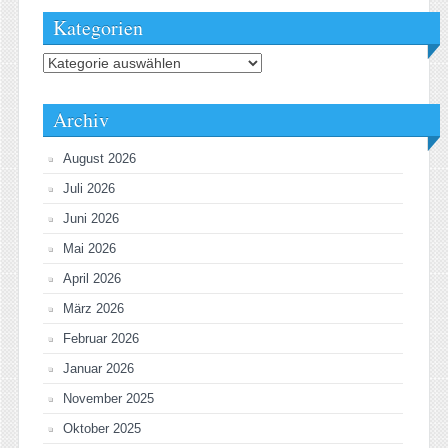
Kategorien
Kategorien
Archiv
August 2026
Juli 2026
Juni 2026
Mai 2026
April 2026
März 2026
Februar 2026
Januar 2026
November 2025
Oktober 2025