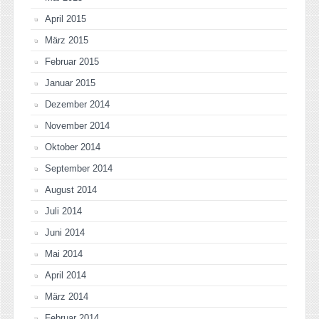
April 2015
März 2015
Februar 2015
Januar 2015
Dezember 2014
November 2014
Oktober 2014
September 2014
August 2014
Juli 2014
Juni 2014
Mai 2014
April 2014
März 2014
Februar 2014