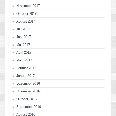
November 2017
Oktober 2017
August 2017
Juli 2017
Juni 2017
Mai 2017
April 2017
März 2017
Februar 2017
Januar 2017
Dezember 2016
November 2016
Oktober 2016
September 2016
August 2016