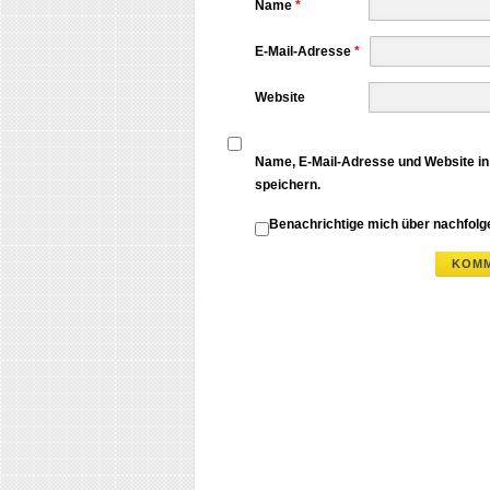
Name
*
E-Mail-Adresse
*
Website
Name, E-Mail-Adresse und Website i
speichern.
Benachrichtige mich über nachfol