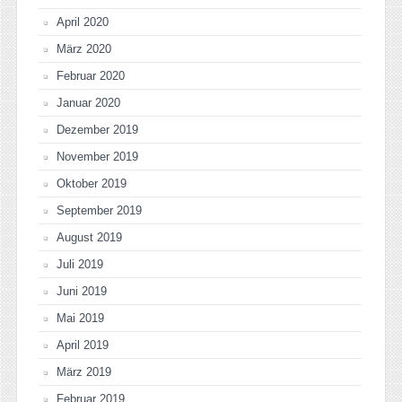
April 2020
März 2020
Februar 2020
Januar 2020
Dezember 2019
November 2019
Oktober 2019
September 2019
August 2019
Juli 2019
Juni 2019
Mai 2019
April 2019
März 2019
Februar 2019