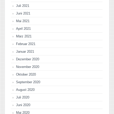
Juli 2021
Juni 2021
Mai 2021
April 2021
März 2021
Februar 2021
Januar 2021
Dezember 2020
November 2020
Oktober 2020
September 2020
August 2020
Juli 2020
Juni 2020
Mai 2020