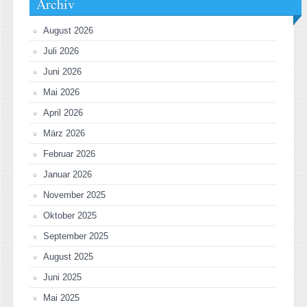
Archiv
August 2026
Juli 2026
Juni 2026
Mai 2026
April 2026
März 2026
Februar 2026
Januar 2026
November 2025
Oktober 2025
September 2025
August 2025
Juni 2025
Mai 2025