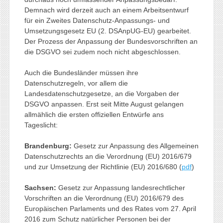
Demnach wird derzeit auch an einem Arbeitsentwurf
für ein Zweites Datenschutz-Anpassungs- und
Umsetzungsgesetz EU (2. DSAnpUG-EU) gearbeitet.
Der Prozess der Anpassung der Bundesvorschriften an
die DSGVO sei zudem noch nicht abgeschlossen.
Auch die Bundesländer müssen ihre
Datenschutzregeln, vor allem die
Landesdatenschutzgesetze, an die Vorgaben der
DSGVO anpassen. Erst seit Mitte August gelangen
allmählich die ersten offiziellen Entwürfe ans
Tageslicht:
Brandenburg:
Gesetz zur Anpassung des Allgemeinen
Datenschutzrechts an die Verordnung (EU) 2016/679
und zur Umsetzung der Richtlinie (EU) 2016/680 (
pdf
)
Sachsen:
Gesetz zur Anpassung landesrechtlicher
Vorschriften an die Verordnung (EU) 2016/679 des
Europäischen Parlaments und des Rates vom 27. April
2016 zum Schutz natürlicher Personen bei der