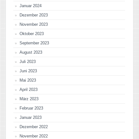
Januar 2024
Dezember 2023
November 2023
Oktober 2023
September 2023
August 2023
Juli 2023
Juni 2023
Mai 2023
April 2023
März 2023
Februar 2023
Januar 2023
Dezember 2022
November 2022