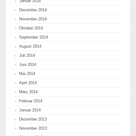
Januar 2015
Dezember 2014
November 2014
Oktober 2014
September 2014
August 2014
Juli 2014
Juni 2014
Mai 2014
April 2014
März 2014
Februar 2014
Januar 2014
Dezember 2013
November 2013