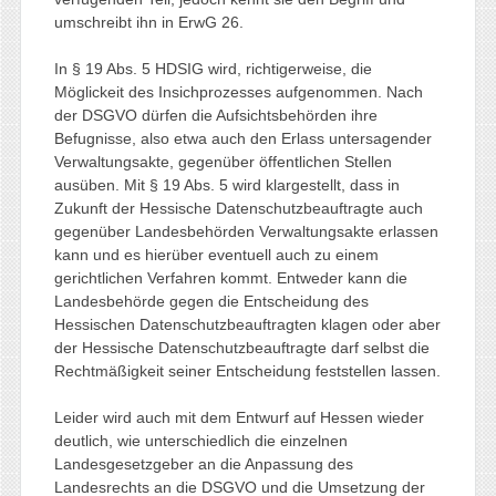
umschreibt ihn in ErwG 26.
In § 19 Abs. 5 HDSIG wird, richtigerweise, die
Möglickeit des Insichprozesses aufgenommen. Nach
der DSGVO dürfen die Aufsichtsbehörden ihre
Befugnisse, also etwa auch den Erlass untersagender
Verwaltungsakte, gegenüber öffentlichen Stellen
ausüben. Mit § 19 Abs. 5 wird klargestellt, dass in
Zukunft der Hessische Datenschutzbeauftragte auch
gegenüber Landesbehörden Verwaltungsakte erlassen
kann und es hierüber eventuell auch zu einem
gerichtlichen Verfahren kommt. Entweder kann die
Landesbehörde gegen die Entscheidung des
Hessischen Datenschutzbeauftragten klagen oder aber
der Hessische Datenschutzbeauftragte darf selbst die
Rechtmäßigkeit seiner Entscheidung feststellen lassen.
Leider wird auch mit dem Entwurf auf Hessen wieder
deutlich, wie unterschiedlich die einzelnen
Landesgesetzgeber an die Anpassung des
Landesrechts an die DSGVO und die Umsetzung der