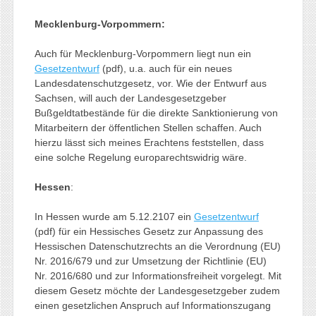
Mecklenburg-Vorpommern:
Auch für Mecklenburg-Vorpommern liegt nun ein
Gesetzentwurf
(pdf), u.a. auch für ein neues
Landesdatenschutzgesetz, vor. Wie der Entwurf aus
Sachsen, will auch der Landesgesetzgeber
Bußgeldtatbestände für die direkte Sanktionierung von
Mitarbeitern der öffentlichen Stellen schaffen. Auch
hierzu lässt sich meines Erachtens feststellen, dass
eine solche Regelung europarechtswidrig wäre.
Hessen
:
In Hessen wurde am 5.12.2107 ein
Gesetzentwurf
(pdf) für ein Hessisches Gesetz zur Anpassung des
Hessischen Datenschutzrechts an die Verordnung (EU)
Nr. 2016/679 und zur Umsetzung der Richtlinie (EU)
Nr. 2016/680 und zur Informationsfreiheit vorgelegt. Mit
diesem Gesetz möchte der Landesgesetzgeber zudem
einen gesetzlichen Anspruch auf Informationszugang