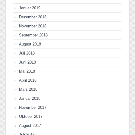
Januar 2019
Dezember 2018
November 2018
September 2018
August 2018
Juli 2018
Juni 2018
Mai 2018
April 2018
März 2018
Januar 2018
November 2017
Oktober 2017
August 2017
Juli 2017