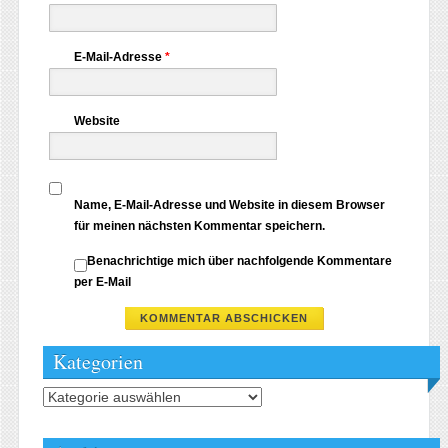
E-Mail-Adresse
*
Website
Name, E-Mail-Adresse und Website in diesem Browser
für meinen nächsten Kommentar speichern.
Benachrichtige mich über nachfolgende Kommentare
per E-Mail
Kategorien
Kategorien