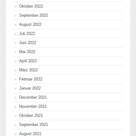
Oktober 2022
September 2022
August 2022
Juli 2022
Juni 2022
Mai 2022
April 2022
März 2022
Februar 2022
Januar 2022
Dezember 2021
November 2021
Oktober 2021
September 2021
August 2021