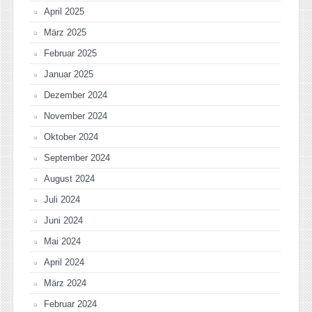
April 2025
März 2025
Februar 2025
Januar 2025
Dezember 2024
November 2024
Oktober 2024
September 2024
August 2024
Juli 2024
Juni 2024
Mai 2024
April 2024
März 2024
Februar 2024