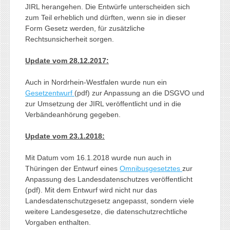
JIRL herangehen. Die Entwürfe unterscheiden sich
zum Teil erheblich und dürften, wenn sie in dieser
Form Gesetz werden, für zusätzliche
Rechtsunsicherheit sorgen.
Update vom 28.12.2017:
Auch in Nordrhein-Westfalen wurde nun ein
Gesetzentwurf
(pdf) zur Anpassung an die DSGVO und
zur Umsetzung der JIRL veröffentlicht und in die
Verbändeanhörung gegeben.
Update vom 23.1.2018:
Mit Datum vom 16.1.2018 wurde nun auch in
Thüringen der Entwurf eines
Omnibusgesetztes
zur
Anpassung des Landesdatenschutzes veröffentlicht
(pdf). Mit dem Entwurf wird nicht nur das
Landesdatenschutzgesetz angepasst, sondern viele
weitere Landesgesetze, die datenschutzrechtliche
Vorgaben enthalten.