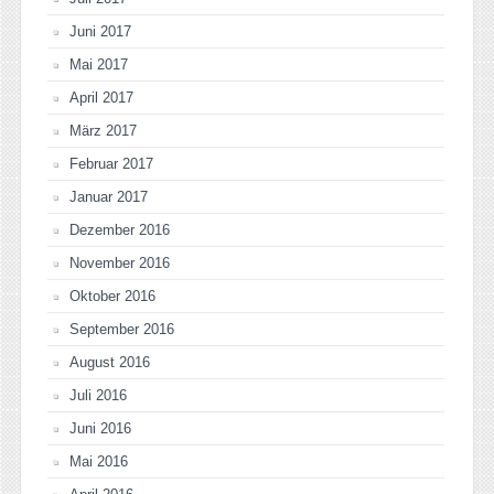
Juni 2017
Mai 2017
April 2017
März 2017
Februar 2017
Januar 2017
Dezember 2016
November 2016
Oktober 2016
September 2016
August 2016
Juli 2016
Juni 2016
Mai 2016