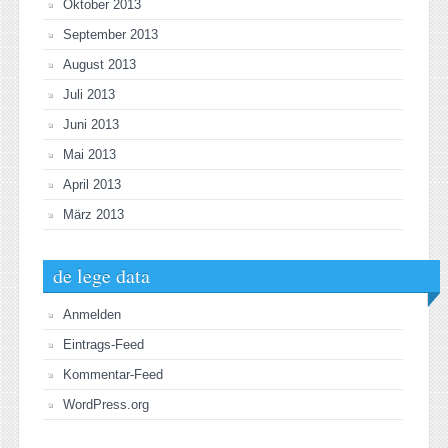
Oktober 2013
September 2013
August 2013
Juli 2013
Juni 2013
Mai 2013
April 2013
März 2013
de lege data
Anmelden
Eintrags-Feed
Kommentar-Feed
WordPress.org