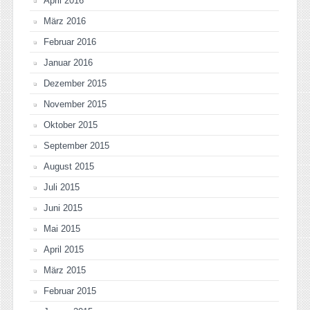
April 2016
März 2016
Februar 2016
Januar 2016
Dezember 2015
November 2015
Oktober 2015
September 2015
August 2015
Juli 2015
Juni 2015
Mai 2015
April 2015
März 2015
Februar 2015