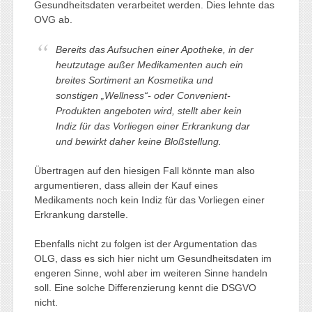
Gesundheitsdaten verarbeitet werden. Dies lehnte das
OVG ab.
Bereits das Aufsuchen einer Apotheke, in der
heutzutage außer Medikamenten auch ein
breites Sortiment an Kosmetika und
sonstigen „Wellness“- oder Convenient-
Produkten angeboten wird, stellt aber kein
Indiz für das Vorliegen einer Erkrankung dar
und bewirkt daher keine Bloßstellung
.
Übertragen auf den hiesigen Fall könnte man also
argumentieren, dass allein der Kauf eines
Medikaments noch kein Indiz für das Vorliegen einer
Erkrankung darstelle.
Ebenfalls nicht zu folgen ist der Argumentation das
OLG, dass es sich hier nicht um Gesundheitsdaten im
engeren Sinne, wohl aber im weiteren Sinne handeln
soll. Eine solche Differenzierung kennt die DSGVO
nicht.