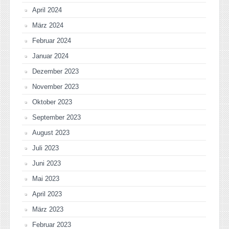
April 2024
März 2024
Februar 2024
Januar 2024
Dezember 2023
November 2023
Oktober 2023
September 2023
August 2023
Juli 2023
Juni 2023
Mai 2023
April 2023
März 2023
Februar 2023