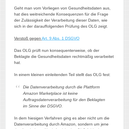
Geht man vom Vorliegen von Gesundheitsdaten aus,
hat dies weitreichende Konsequenzen für die Frage
der Zulässigkeit der Verarbeitung dieser Daten, wie
sich in der darauffolgenden Prüfung des OLG zeigt.
Verstoß gegen
Art. 9 Abs. 1 DSGVO
Das OLG prüft nun konsequenterweise, ob der
Beklagte die Gesundheitsdaten rechtmäßig verarbeitet
hat.
In einem kleinen einleitenden Teil stellt das OLG fest:
Die Datenverarbeitung durch die Plattform
Amazon Marketplace ist keine
Auftragsdatenverarbeitung für den Beklagten
im Sinne der DSGVO
.
In dem hiesigen Verfahren ging es aber nicht um die
Datenverarbeitung durch Amazon, sondern um jene