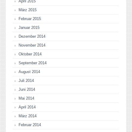
April 2015
März 2015
Februar 2015
Januar 2015
Dezember 2014
November 2014
Oktober 2014
September 2014
August 2014
Juli 2014
Juni 2014
Mai 2014
April 2014
März 2014
Februar 2014