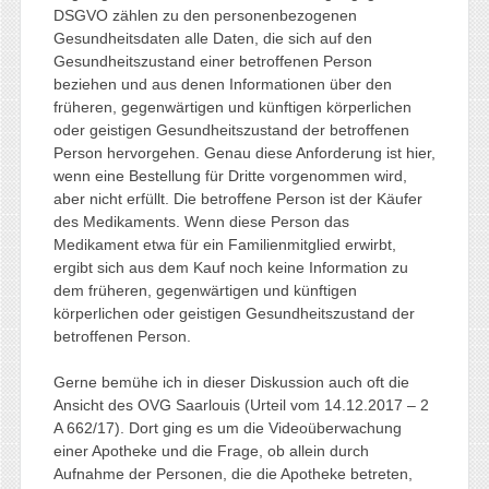
DSGVO zählen zu den personenbezogenen
Gesundheitsdaten alle Daten, die sich auf den
Gesundheitszustand einer betroffenen Person
beziehen und aus denen Informationen über den
früheren, gegenwärtigen und künftigen körperlichen
oder geistigen Gesundheitszustand der betroffenen
Person hervorgehen. Genau diese Anforderung ist hier,
wenn eine Bestellung für Dritte vorgenommen wird,
aber nicht erfüllt. Die betroffene Person ist der Käufer
des Medikaments. Wenn diese Person das
Medikament etwa für ein Familienmitglied erwirbt,
ergibt sich aus dem Kauf noch keine Information zu
dem früheren, gegenwärtigen und künftigen
körperlichen oder geistigen Gesundheitszustand der
betroffenen Person.
Gerne bemühe ich in dieser Diskussion auch oft die
Ansicht des OVG Saarlouis (Urteil vom 14.12.2017 – 2
A 662/17). Dort ging es um die Videoüberwachung
einer Apotheke und die Frage, ob allein durch
Aufnahme der Personen, die die Apotheke betreten,