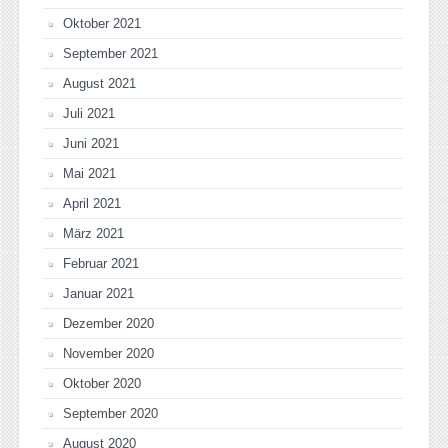
Oktober 2021
September 2021
August 2021
Juli 2021
Juni 2021
Mai 2021
April 2021
März 2021
Februar 2021
Januar 2021
Dezember 2020
November 2020
Oktober 2020
September 2020
August 2020