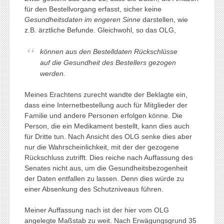
für den Bestellvorgang erfasst, sicher keine
Gesundheitsdaten im engeren Sinne
darstellen, wie
z.B. ärztliche Befunde. Gleichwohl, so das OLG,
können aus den Bestelldaten Rückschlüsse
auf die Gesundheit des Bestellers gezogen
werden
.
Meines Erachtens zurecht wandte der Beklagte ein,
dass eine Internetbestellung auch für Mitglieder der
Familie und andere Personen erfolgen könne. Die
Person, die ein Medikament bestellt, kann dies auch
für Dritte tun. Nach Ansicht des OLG senke dies aber
nur die Wahrscheinlichkeit, mit der der gezogene
Rückschluss zutrifft. Dies reiche nach Auffassung des
Senates nicht aus, um die Gesundheitsbezogenheit
der Daten entfallen zu lassen. Denn dies würde zu
einer Absenkung des Schutzniveaus führen.
Meiner Auffassung nach ist der hier vom OLG
angelegte Maßstab zu weit. Nach Erwägungsgrund 35