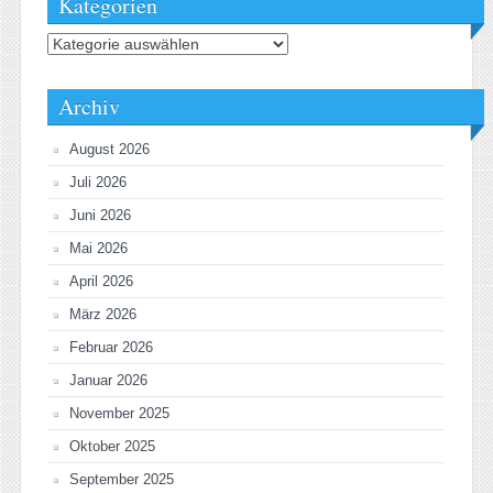
Kategorien
Kategorien
Archiv
August 2026
Juli 2026
Juni 2026
Mai 2026
April 2026
März 2026
Februar 2026
Januar 2026
November 2025
Oktober 2025
September 2025