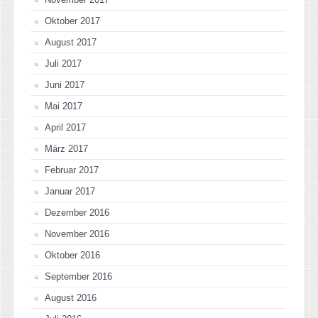
Oktober 2017
August 2017
Juli 2017
Juni 2017
Mai 2017
April 2017
März 2017
Februar 2017
Januar 2017
Dezember 2016
November 2016
Oktober 2016
September 2016
August 2016