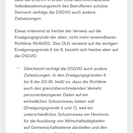
Selbstbestimmungsrecht des Betroffenen schütze.
Dennoch verfolge die DSGVO auch andere
Zielsetzungen.
Etwas irritierend ist hierbei der Verweis auf die
Erwägungsgründe der alten, nicht mehr anwendbaren
Richtlinie 95/46/EG. Das OLG verweist auf die dortigen
Erwägungsgründe 6 bis 8, bezieht sich hierbei aber auf
die DSGVO.
Gleichwohl verfolgt die DSGVO auch andere
Zielsetzungen: In den Erwägungsgründen 6
bis 8 der DS-RL heißt es, dass die Richtlinie
auch den grenzüberschreitenden Verkehr
personenbezogener Daten auf ein
einheitliches Schutzniveau heben soll
(Erwägungsgründe 6 und 7), weil ein
unterschiedliches Schutzniveau ein Hemmnis
für die Ausübung von Wirtschaftstätigkeiten
auf Gemeinschaftsebene darstellen und den