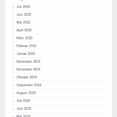
Juli 2020
Juni 2020
Mai 2020
April 2020
März 2020
Februar 2020
Januar 2020
Dezember 2019
November 2019
Oktober 2019
September 2019
August 2019
Juli 2019
Juni 2019
Mai 2019