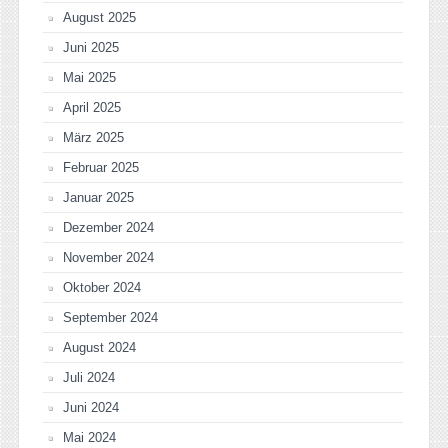
August 2025
Juni 2025
Mai 2025
April 2025
März 2025
Februar 2025
Januar 2025
Dezember 2024
November 2024
Oktober 2024
September 2024
August 2024
Juli 2024
Juni 2024
Mai 2024