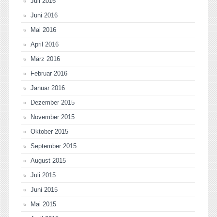
Juli 2016
Juni 2016
Mai 2016
April 2016
März 2016
Februar 2016
Januar 2016
Dezember 2015
November 2015
Oktober 2015
September 2015
August 2015
Juli 2015
Juni 2015
Mai 2015