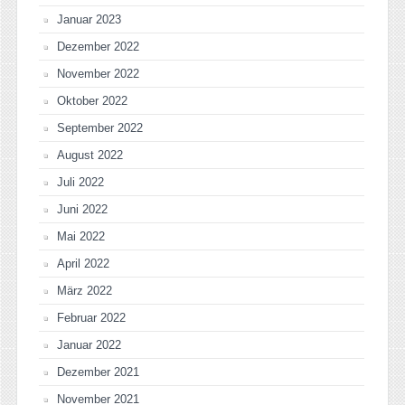
Januar 2023
Dezember 2022
November 2022
Oktober 2022
September 2022
August 2022
Juli 2022
Juni 2022
Mai 2022
April 2022
März 2022
Februar 2022
Januar 2022
Dezember 2021
November 2021