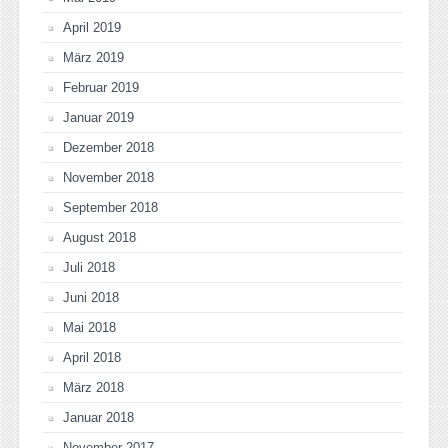
April 2019
März 2019
Februar 2019
Januar 2019
Dezember 2018
November 2018
September 2018
August 2018
Juli 2018
Juni 2018
Mai 2018
April 2018
März 2018
Januar 2018
November 2017