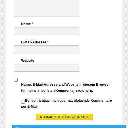
Name
*
E-Mail-Adresse
*
Website
Name, E-Mail-Adresse und Website in diesem Browser
für meinen nächsten Kommentar speichern.
Benachrichtige mich über nachfolgende Kommentare
per E-Mail