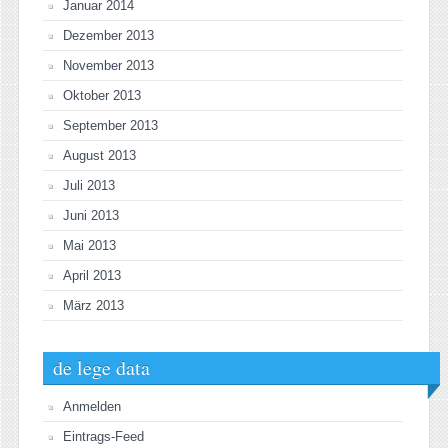
Januar 2014
Dezember 2013
November 2013
Oktober 2013
September 2013
August 2013
Juli 2013
Juni 2013
Mai 2013
April 2013
März 2013
de lege data
Anmelden
Eintrags-Feed