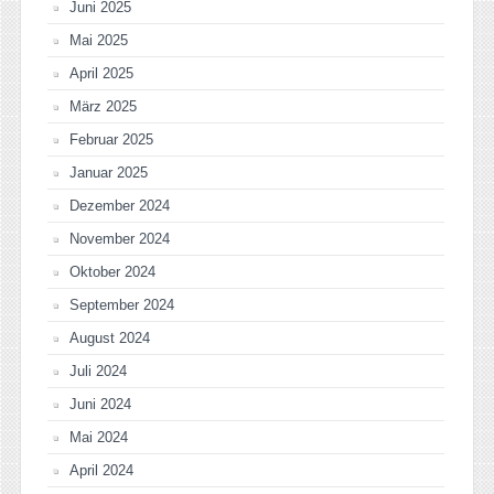
Juni 2025
Mai 2025
April 2025
März 2025
Februar 2025
Januar 2025
Dezember 2024
November 2024
Oktober 2024
September 2024
August 2024
Juli 2024
Juni 2024
Mai 2024
April 2024