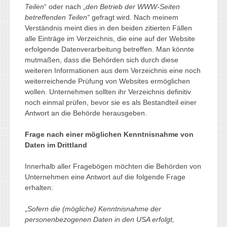
Teilen
“ oder nach „
den Betrieb der WWW-Seiten
betreffenden Teilen“
gefragt wird. Nach meinem
Verständnis meint dies in den beiden zitierten Fällen
alle Einträge im Verzeichnis, die eine auf der Website
erfolgende Datenverarbeitung betreffen. Man könnte
mutmaßen, dass die Behörden sich durch diese
weiteren Informationen aus dem Verzeichnis eine noch
weiterreichende Prüfung von Websites ermöglichen
wollen. Unternehmen sollten ihr Verzeichnis definitiv
noch einmal prüfen, bevor sie es als Bestandteil einer
Antwort an die Behörde herausgeben.
Frage nach einer möglichen Kenntnisnahme von
Daten im Drittland
Innerhalb aller Fragebögen möchten die Behörden von
Unternehmen eine Antwort auf die folgende Frage
erhalten:
„
Sofern die (mögliche) Kenntnisnahme der
personenbezogenen Daten in den USA erfolgt,