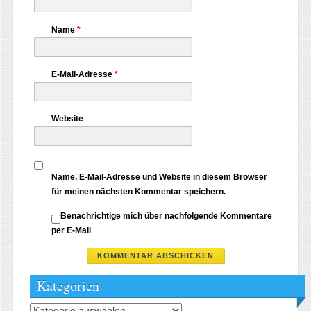
Name
*
E-Mail-Adresse
*
Website
Name, E-Mail-Adresse und Website in diesem Browser
für meinen nächsten Kommentar speichern.
Benachrichtige mich über nachfolgende Kommentare
per E-Mail
Kategorien
Kategorien