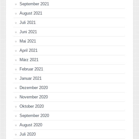
September 2021
August 2021
Juli 2021
Juni 2021
Mai 2021
April 2021
März 2021
Februar 2021
Januar 2021
Dezember 2020
November 2020
Oktober 2020
September 2020
August 2020
Juli 2020