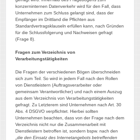
konzerninternen Datenverkehr wird für den Fall, dass
Unternehmen zum Schluss gelangt sind, dass der
Empfänger im Drittland die Pflichten aus
Standardvertragsklauseln erfüllen kann, nach Gründen
für die Schlussfolgerung und Nachweisen gefragt
(Frage 8).
Fragen zum Verzeichnis von
Verarbeitungstätigkeiten
Die Fragen der verschiedenen Bögen überschneiden
sich zum Teil. So wird in jedem Fall nach den Rollen
von Dienstleistern (Auftragsverarbeiter oder
gemeinsam Verantwortlicher) und nach einem Auszug
aus dem Verzeichnis von Verarbeitungstätigkeiten
gefragt. Zu Letzterem sind Unternehmen nach Art. 30
Abs. 4 DSGVO verpflichtet. Hierbei sollten
Unternehmen beachten, dass von der Frage nach dem
Verzeichnis nicht nur die Zusammenarbeit mit
Dienstleistern betroffen ist, sondern bspw. nach den
„
die den Einsatz des Internetangebots betreffenden