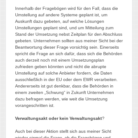
Innerhalb der Fragebögen wird für den Fall, dass die
Umstellung auf andere Systeme geplant ist, um
Auskunft dazu gebeten, auf welche Lösungen
Umstellungen geplant sind, und um Mitteilung zum
Stand der Umsetzung nebst Zeitplan für den Abschluss
gebeten. Unternehmen sollten aus meiner Sicht bei der
Beantwortung dieser Frage vorsichtig sein. Einerseits
spricht die Frage an sich dafür, dass sich die Behörden
auch derzeit noch mit einem Umsetzungsplan
zufrieden geben könnten und nicht die abrupte
Umstellung auf solche Anbieter fordern, die Daten
ausschließlich in der EU oder dem EWR verarbeiten.
Andererseits ist gut denkbar, dass die Behörden in
einem zweiten „Schwung“ in Zukunft Unternehmen
dazu befragen werden, wie weit die Umsetzung
vorangeschritten ist.
Verwaltungsakt oder kein Verwaltungsakt
?
Auch bei dieser Aktion stellt sich aus meiner Sicht
wieder einmal die Frage, ob die Fragebögen und