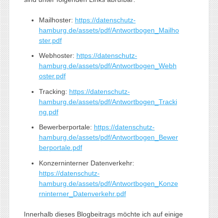
Mailhoster:
https://datenschutz-
hamburg.de/assets/pdf/Antwortbogen_Mailho
ster.pdf
Webhoster:
https://datenschutz-
hamburg.de/assets/pdf/Antwortbogen_Webh
oster.pdf
Tracking:
https://datenschutz-
hamburg.de/assets/pdf/Antwortbogen_Tracki
ng.pdf
Bewerberportale:
https://datenschutz-
hamburg.de/assets/pdf/Antwortbogen_Bewer
berportale.pdf
Konzerninterner Datenverkehr:
https://datenschutz-
hamburg.de/assets/pdf/Antwortbogen_Konze
rninterner_Datenverkehr.pdf
Innerhalb dieses Blogbeitrags möchte ich auf einige