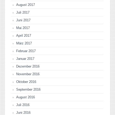
August 2017
Juli 2017
Juni 2017
Mai 2017
April 2017
März 2017
Februar 2017
Januar 2017
Dezember 2016
November 2016
Oktober 2016
September 2016
August 2016
Juli 2016
Juni 2016