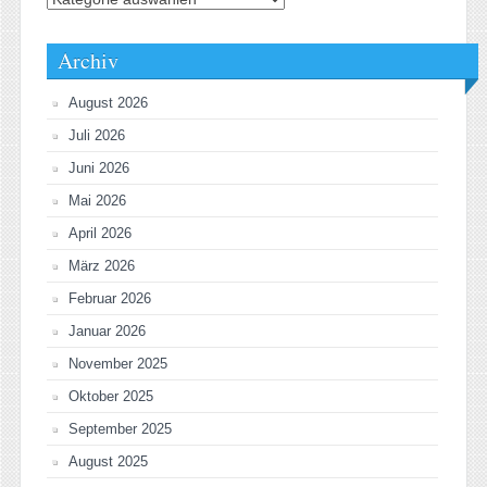
Archiv
August 2026
Juli 2026
Juni 2026
Mai 2026
April 2026
März 2026
Februar 2026
Januar 2026
November 2025
Oktober 2025
September 2025
August 2025