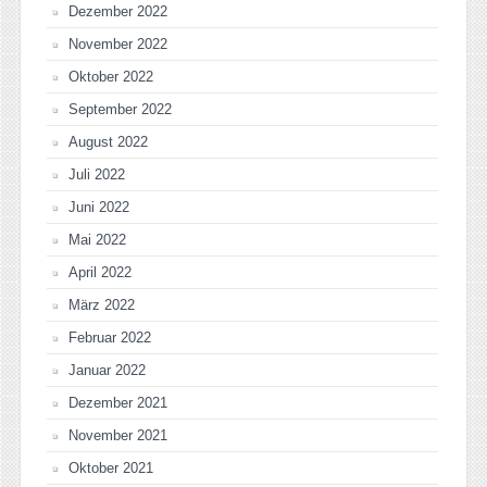
Dezember 2022
November 2022
Oktober 2022
September 2022
August 2022
Juli 2022
Juni 2022
Mai 2022
April 2022
März 2022
Februar 2022
Januar 2022
Dezember 2021
November 2021
Oktober 2021