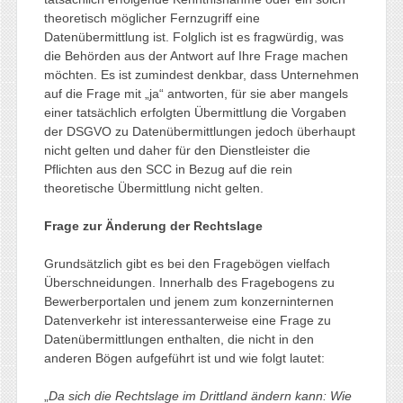
theoretisch möglicher Fernzugriff eine
Datenübermittlung ist. Folglich ist es fragwürdig, was
die Behörden aus der Antwort auf Ihre Frage machen
möchten. Es ist zumindest denkbar, dass Unternehmen
auf die Frage mit „ja“ antworten, für sie aber mangels
einer tatsächlich erfolgten Übermittlung die Vorgaben
der DSGVO zu Datenübermittlungen jedoch überhaupt
nicht gelten und daher für den Dienstleister die
Pflichten aus den SCC in Bezug auf die rein
theoretische Übermittlung nicht gelten.
Frage zur Änderung der Rechtslage
Grundsätzlich gibt es bei den Fragebögen vielfach
Überschneidungen. Innerhalb des Fragebogens zu
Bewerberportalen und jenem zum konzerninternen
Datenverkehr ist interessanterweise eine Frage zu
Datenübermittlungen enthalten, die nicht in den
anderen Bögen aufgeführt ist und wie folgt lautet:
„
Da sich die Rechtslage im Drittland ändern kann: Wie