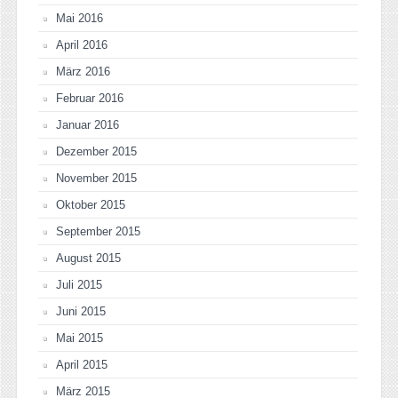
Mai 2016
April 2016
März 2016
Februar 2016
Januar 2016
Dezember 2015
November 2015
Oktober 2015
September 2015
August 2015
Juli 2015
Juni 2015
Mai 2015
April 2015
März 2015