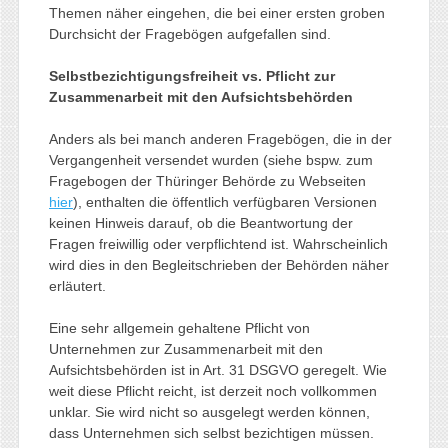
Themen näher eingehen, die bei einer ersten groben
Durchsicht der Fragebögen aufgefallen sind.
Selbstbezichtigungsfreiheit vs. Pflicht zur
Zusammenarbeit mit den Aufsichtsbehörden
Anders als bei manch anderen Fragebögen, die in der
Vergangenheit versendet wurden (siehe bspw. zum
Fragebogen der Thüringer Behörde zu Webseiten
hier
), enthalten die öffentlich verfügbaren Versionen
keinen Hinweis darauf, ob die Beantwortung der
Fragen freiwillig oder verpflichtend ist. Wahrscheinlich
wird dies in den Begleitschrieben der Behörden näher
erläutert.
Eine sehr allgemein gehaltene Pflicht von
Unternehmen zur Zusammenarbeit mit den
Aufsichtsbehörden ist in Art. 31 DSGVO geregelt. Wie
weit diese Pflicht reicht, ist derzeit noch vollkommen
unklar. Sie wird nicht so ausgelegt werden können,
dass Unternehmen sich selbst bezichtigen müssen.