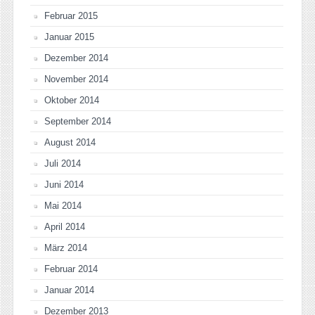
Februar 2015
Januar 2015
Dezember 2014
November 2014
Oktober 2014
September 2014
August 2014
Juli 2014
Juni 2014
Mai 2014
April 2014
März 2014
Februar 2014
Januar 2014
Dezember 2013