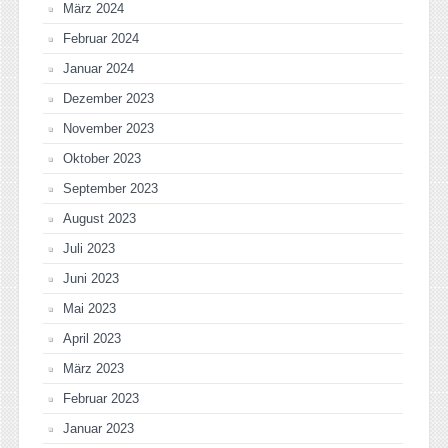
März 2024
Februar 2024
Januar 2024
Dezember 2023
November 2023
Oktober 2023
September 2023
August 2023
Juli 2023
Juni 2023
Mai 2023
April 2023
März 2023
Februar 2023
Januar 2023