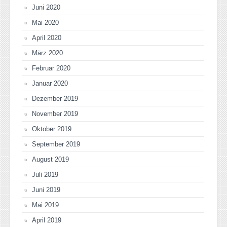
Juni 2020
Mai 2020
April 2020
März 2020
Februar 2020
Januar 2020
Dezember 2019
November 2019
Oktober 2019
September 2019
August 2019
Juli 2019
Juni 2019
Mai 2019
April 2019