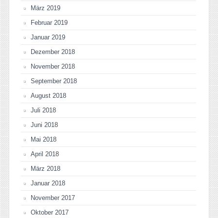
März 2019
Februar 2019
Januar 2019
Dezember 2018
November 2018
September 2018
August 2018
Juli 2018
Juni 2018
Mai 2018
April 2018
März 2018
Januar 2018
November 2017
Oktober 2017