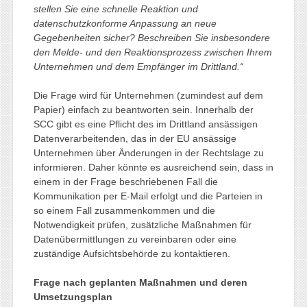
stellen Sie eine schnelle Reaktion und
datenschutzkonforme Anpassung an neue
Gegebenheiten sicher? Beschreiben Sie insbesondere
den Melde- und den Reaktionsprozess zwischen Ihrem
Unternehmen und dem Empfänger im Drittland.“
Die Frage wird für Unternehmen (zumindest auf dem
Papier) einfach zu beantworten sein. Innerhalb der
SCC gibt es eine Pflicht des im Drittland ansässigen
Datenverarbeitenden, das in der EU ansässige
Unternehmen über Änderungen in der Rechtslage zu
informieren. Daher könnte es ausreichend sein, dass in
einem in der Frage beschriebenen Fall die
Kommunikation per E-Mail erfolgt und die Parteien in
so einem Fall zusammenkommen und die
Notwendigkeit prüfen, zusätzliche Maßnahmen für
Datenübermittlungen zu vereinbaren oder eine
zuständige Aufsichtsbehörde zu kontaktieren.
Frage nach geplanten Maßnahmen und deren
Umsetzungsplan