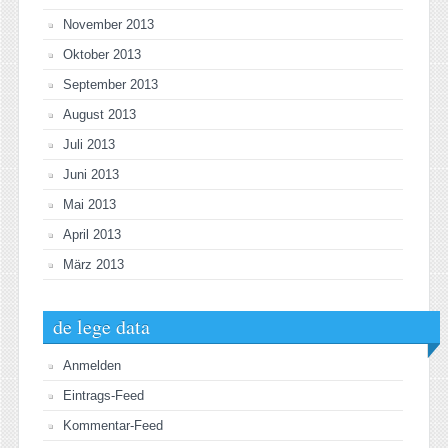
November 2013
Oktober 2013
September 2013
August 2013
Juli 2013
Juni 2013
Mai 2013
April 2013
März 2013
de lege data
Anmelden
Eintrags-Feed
Kommentar-Feed