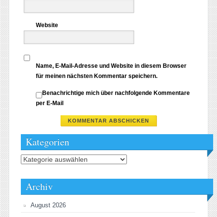
Website
Name, E-Mail-Adresse und Website in diesem Browser
für meinen nächsten Kommentar speichern.
Benachrichtige mich über nachfolgende Kommentare
per E-Mail
Kategorien
Kategorien
Archiv
August 2026