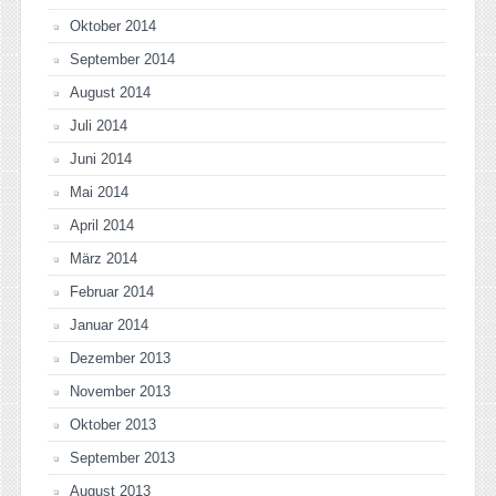
Oktober 2014
September 2014
August 2014
Juli 2014
Juni 2014
Mai 2014
April 2014
März 2014
Februar 2014
Januar 2014
Dezember 2013
November 2013
Oktober 2013
September 2013
August 2013