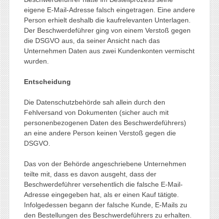
eigene E-Mail-Adresse falsch eingetragen. Eine andere
Person erhielt deshalb die kaufrelevanten Unterlagen.
Der Beschwerdeführer ging von einem Verstoß gegen
die DSGVO aus, da seiner Ansicht nach das
Unternehmen Daten aus zwei Kundenkonten vermischt
wurden.
Entscheidung
Die Datenschutzbehörde sah allein durch den
Fehlversand von Dokumenten (sicher auch mit
personenbezogenen Daten des Beschwerdeführers)
an eine andere Person keinen Verstoß gegen die
DSGVO.
Das von der Behörde angeschriebene Unternehmen
teilte mit, dass es davon ausgeht, dass der
Beschwerdeführer versehentlich die falsche E-Mail-
Adresse eingegeben hat, als er einen Kauf tätigte.
Infolgedessen begann der falsche Kunde, E-Mails zu
den Bestellungen des Beschwerdeführers zu erhalten.