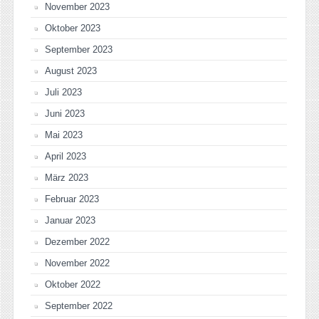
November 2023
Oktober 2023
September 2023
August 2023
Juli 2023
Juni 2023
Mai 2023
April 2023
März 2023
Februar 2023
Januar 2023
Dezember 2022
November 2022
Oktober 2022
September 2022