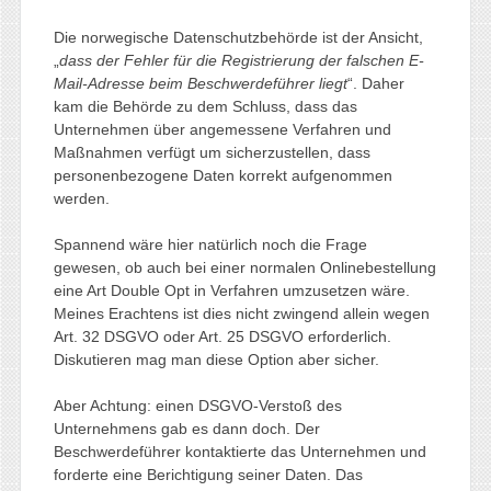
Die norwegische Datenschutzbehörde ist der Ansicht,
„
dass der Fehler für die Registrierung der falschen E-
Mail-Adresse beim Beschwerdeführer liegt
“. Daher
kam die Behörde zu dem Schluss, dass das
Unternehmen über angemessene Verfahren und
Maßnahmen verfügt um sicherzustellen, dass
personenbezogene Daten korrekt aufgenommen
werden.
Spannend wäre hier natürlich noch die Frage
gewesen, ob auch bei einer normalen Onlinebestellung
eine Art Double Opt in Verfahren umzusetzen wäre.
Meines Erachtens ist dies nicht zwingend allein wegen
Art. 32 DSGVO oder Art. 25 DSGVO erforderlich.
Diskutieren mag man diese Option aber sicher.
Aber Achtung: einen DSGVO-Verstoß des
Unternehmens gab es dann doch. Der
Beschwerdeführer kontaktierte das Unternehmen und
forderte eine Berichtigung seiner Daten. Das