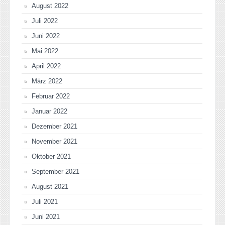
August 2022
Juli 2022
Juni 2022
Mai 2022
April 2022
März 2022
Februar 2022
Januar 2022
Dezember 2021
November 2021
Oktober 2021
September 2021
August 2021
Juli 2021
Juni 2021