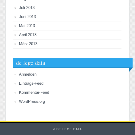
Juli 2013
Juni 2013
Mai 2013
April 2013
März 2013
de lege data
Anmelden
Eintrags-Feed
Kommentar-Feed
WordPress.org
© DE LEGE DATA