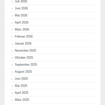
Juli 2026
Juni 2026
Mai 2026
April 2026
März 2026
Februar 2026
Januar 2026
November 2025
Oktober 2025
September 2025
August 2025
Juni 2025
Mai 2025
April 2025
März 2025