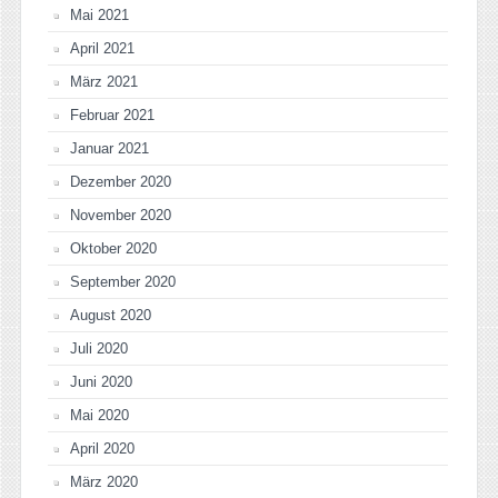
Mai 2021
April 2021
März 2021
Februar 2021
Januar 2021
Dezember 2020
November 2020
Oktober 2020
September 2020
August 2020
Juli 2020
Juni 2020
Mai 2020
April 2020
März 2020