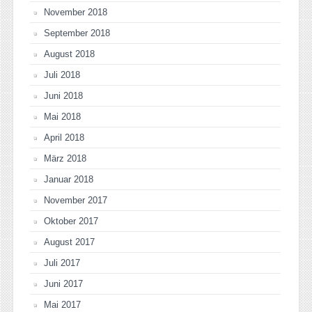
November 2018
September 2018
August 2018
Juli 2018
Juni 2018
Mai 2018
April 2018
März 2018
Januar 2018
November 2017
Oktober 2017
August 2017
Juli 2017
Juni 2017
Mai 2017