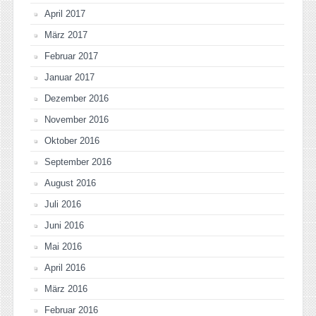
April 2017
März 2017
Februar 2017
Januar 2017
Dezember 2016
November 2016
Oktober 2016
September 2016
August 2016
Juli 2016
Juni 2016
Mai 2016
April 2016
März 2016
Februar 2016