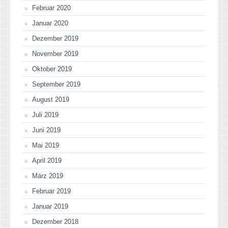
Februar 2020
Januar 2020
Dezember 2019
November 2019
Oktober 2019
September 2019
August 2019
Juli 2019
Juni 2019
Mai 2019
April 2019
März 2019
Februar 2019
Januar 2019
Dezember 2018