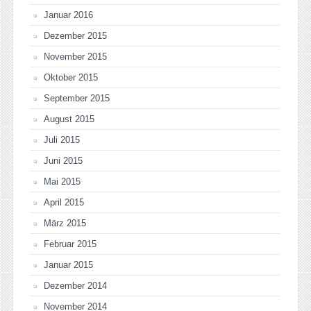
Januar 2016
Dezember 2015
November 2015
Oktober 2015
September 2015
August 2015
Juli 2015
Juni 2015
Mai 2015
April 2015
März 2015
Februar 2015
Januar 2015
Dezember 2014
November 2014