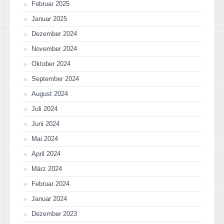
Februar 2025
Januar 2025
Dezember 2024
November 2024
Oktober 2024
September 2024
August 2024
Juli 2024
Juni 2024
Mai 2024
April 2024
März 2024
Februar 2024
Januar 2024
Dezember 2023