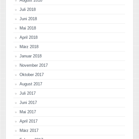
August 2018
Juli 2018
Juni 2018
Mai 2018
April 2018
März 2018
Januar 2018
November 2017
Oktober 2017
August 2017
Juli 2017
Juni 2017
Mai 2017
April 2017
März 2017