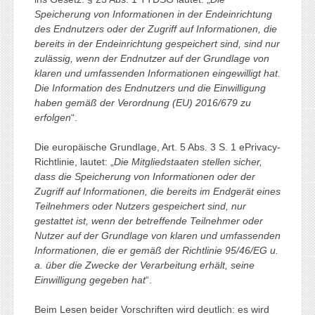
Speicherung von Informationen in der Endeinrichtung
des Endnutzers oder der Zugriff auf Informationen, die
bereits in der Endeinrichtung gespeichert sind, sind nur
zulässig, wenn der Endnutzer auf der Grundlage von
klaren und umfassenden Informationen eingewilligt hat.
Die Information des Endnutzers und die Einwilligung
haben gemäß der Verordnung (EU) 2016/679 zu
erfolgen
“.
Die europäische Grundlage, Art. 5 Abs. 3 S. 1 ePrivacy-
Richtlinie, lautet: „
Die Mitgliedstaaten stellen sicher,
dass die Speicherung von Informationen oder der
Zugriff auf Informationen, die bereits im Endgerät eines
Teilnehmers oder Nutzers gespeichert sind, nur
gestattet ist, wenn der betreffende Teilnehmer oder
Nutzer auf der Grundlage von klaren und umfassenden
Informationen, die er gemäß der Richtlinie 95/46/EG u.
a. über die Zwecke der Verarbeitung erhält, seine
Einwilligung gegeben hat
“.
Beim Lesen beider Vorschriften wird deutlich: es wird