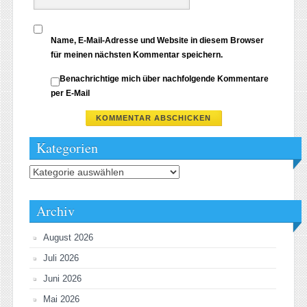
Name, E-Mail-Adresse und Website in diesem Browser
für meinen nächsten Kommentar speichern.
Benachrichtige mich über nachfolgende Kommentare
per E-Mail
Kategorien
Kategorien
Archiv
August 2026
Juli 2026
Juni 2026
Mai 2026