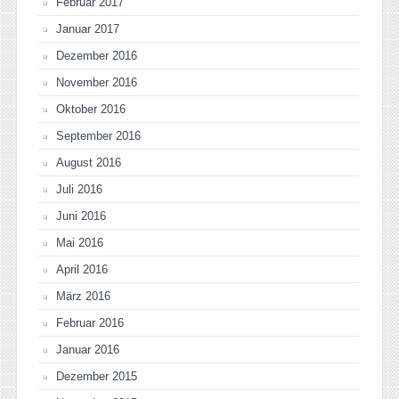
Februar 2017
Januar 2017
Dezember 2016
November 2016
Oktober 2016
September 2016
August 2016
Juli 2016
Juni 2016
Mai 2016
April 2016
März 2016
Februar 2016
Januar 2016
Dezember 2015