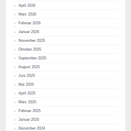
April 2026
März 2026
Februar 2026
Januar 2026
November 2025
Oktober 2025
September 2025
August 2025
Juni 2025
Mai 2025
April 2025
März 2025
Februar 2025
Januar 2025
Dezember 2024