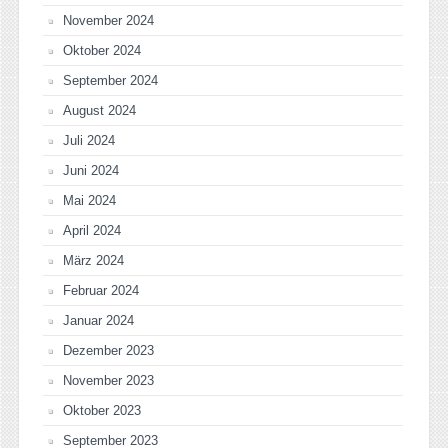
November 2024
Oktober 2024
September 2024
August 2024
Juli 2024
Juni 2024
Mai 2024
April 2024
März 2024
Februar 2024
Januar 2024
Dezember 2023
November 2023
Oktober 2023
September 2023