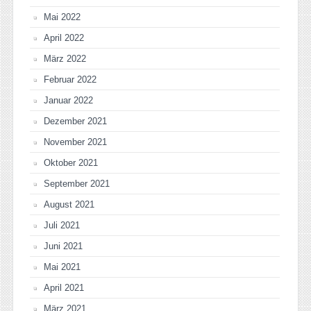
Mai 2022
April 2022
März 2022
Februar 2022
Januar 2022
Dezember 2021
November 2021
Oktober 2021
September 2021
August 2021
Juli 2021
Juni 2021
Mai 2021
April 2021
März 2021