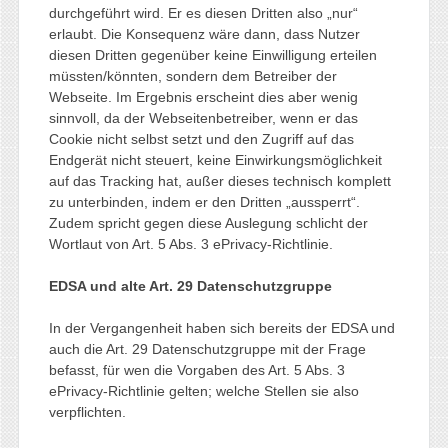
durchgeführt wird. Er es diesen Dritten also „nur“
erlaubt. Die Konsequenz wäre dann, dass Nutzer
diesen Dritten gegenüber keine Einwilligung erteilen
müssten/könnten, sondern dem Betreiber der
Webseite. Im Ergebnis erscheint dies aber wenig
sinnvoll, da der Webseitenbetreiber, wenn er das
Cookie nicht selbst setzt und den Zugriff auf das
Endgerät nicht steuert, keine Einwirkungsmöglichkeit
auf das Tracking hat, außer dieses technisch komplett
zu unterbinden, indem er den Dritten „aussperrt“.
Zudem spricht gegen diese Auslegung schlicht der
Wortlaut von Art. 5 Abs. 3 ePrivacy-Richtlinie.
EDSA und alte Art. 29 Datenschutzgruppe
In der Vergangenheit haben sich bereits der EDSA und
auch die Art. 29 Datenschutzgruppe mit der Frage
befasst, für wen die Vorgaben des Art. 5 Abs. 3
ePrivacy-Richtlinie gelten; welche Stellen sie also
verpflichten.