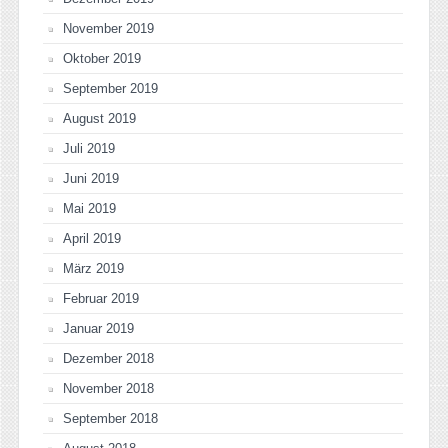
November 2019
Oktober 2019
September 2019
August 2019
Juli 2019
Juni 2019
Mai 2019
April 2019
März 2019
Februar 2019
Januar 2019
Dezember 2018
November 2018
September 2018