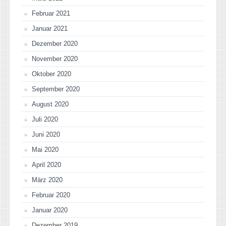
Februar 2021
Januar 2021
Dezember 2020
November 2020
Oktober 2020
September 2020
August 2020
Juli 2020
Juni 2020
Mai 2020
April 2020
März 2020
Februar 2020
Januar 2020
Dezember 2019