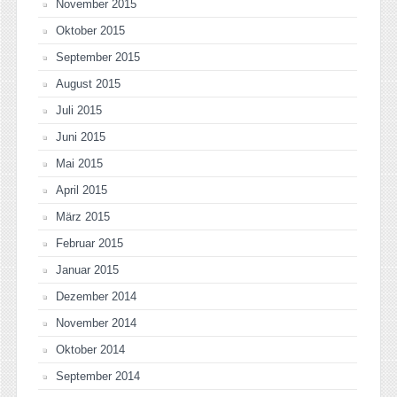
November 2015
Oktober 2015
September 2015
August 2015
Juli 2015
Juni 2015
Mai 2015
April 2015
März 2015
Februar 2015
Januar 2015
Dezember 2014
November 2014
Oktober 2014
September 2014