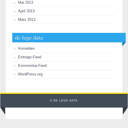
Mai 2013
April 2013
März 2013
de lege data
Anmelden
Eintrags-Feed
Kommentar-Feed
WordPress.org
© DE LEGE DATA