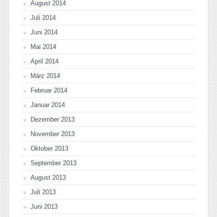
August 2014
Juli 2014
Juni 2014
Mai 2014
April 2014
März 2014
Februar 2014
Januar 2014
Dezember 2013
November 2013
Oktober 2013
September 2013
August 2013
Juli 2013
Juni 2013