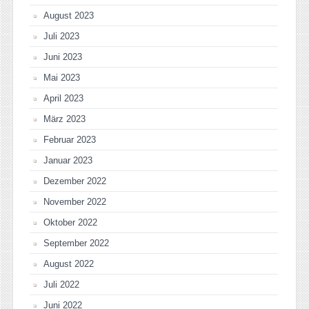
August 2023
Juli 2023
Juni 2023
Mai 2023
April 2023
März 2023
Februar 2023
Januar 2023
Dezember 2022
November 2022
Oktober 2022
September 2022
August 2022
Juli 2022
Juni 2022