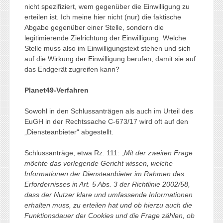
nicht spezifiziert, wem gegenüber die Einwilligung zu
erteilen ist. Ich meine hier nicht (nur) die faktische
Abgabe gegenüber einer Stelle, sondern die
legitimierende Zielrichtung der Einwilligung. Welche
Stelle muss also im Einwilligungstext stehen und sich
auf die Wirkung der Einwilligung berufen, damit sie auf
das Endgerät zugreifen kann?
Planet49-Verfahren
Sowohl in den Schlussanträgen als auch im Urteil des
EuGH in der Rechtssache C-673/17 wird oft auf den
„Diensteanbieter“ abgestellt.
Schlussanträge, etwa Rz. 111: „
Mit der zweiten Frage
möchte das vorlegende Gericht wissen, welche
Informationen der Diensteanbieter im Rahmen des
Erfordernisses in Art. 5 Abs. 3 der Richtlinie 2002/58,
dass der Nutzer klare und umfassende Informationen
erhalten muss, zu erteilen hat und ob hierzu auch die
Funktionsdauer der Cookies und die Frage zählen, ob