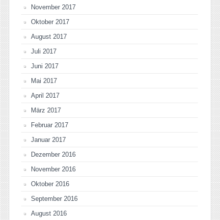
November 2017
Oktober 2017
August 2017
Juli 2017
Juni 2017
Mai 2017
April 2017
März 2017
Februar 2017
Januar 2017
Dezember 2016
November 2016
Oktober 2016
September 2016
August 2016