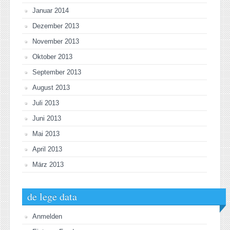
Januar 2014
Dezember 2013
November 2013
Oktober 2013
September 2013
August 2013
Juli 2013
Juni 2013
Mai 2013
April 2013
März 2013
de lege data
Anmelden