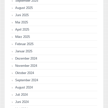
September 2025
August 2025
Juni 2025
Mai 2025
April 2025
März 2025
Februar 2025
Januar 2025
Dezember 2024
November 2024
Oktober 2024
September 2024
August 2024
Juli 2024
Juni 2024