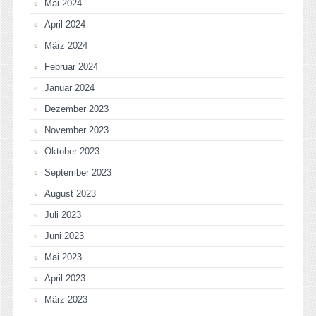
Mai 2024
April 2024
März 2024
Februar 2024
Januar 2024
Dezember 2023
November 2023
Oktober 2023
September 2023
August 2023
Juli 2023
Juni 2023
Mai 2023
April 2023
März 2023