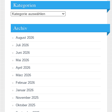
Kategorien
Kategorien
Archiv
August 2026
Juli 2026
Juni 2026
Mai 2026
April 2026
März 2026
Februar 2026
Januar 2026
November 2025
Oktober 2025