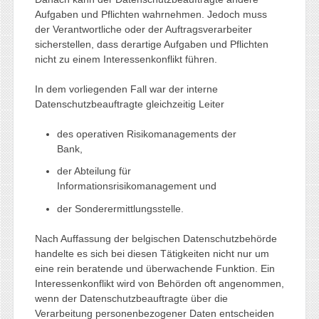
Aufgaben und Pflichten wahrnehmen. Jedoch muss
der Verantwortliche oder der Auftragsverarbeiter
sicherstellen, dass derartige Aufgaben und Pflichten
nicht zu einem Interessenkonflikt führen.
In dem vorliegenden Fall war der interne
Datenschutzbeauftragte gleichzeitig Leiter
des operativen Risikomanagements der
Bank,
der Abteilung für
Informationsrisikomanagement und
der Sonderermittlungsstelle.
Nach Auffassung der belgischen Datenschutzbehörde
handelte es sich bei diesen Tätigkeiten nicht nur um
eine rein beratende und überwachende Funktion. Ein
Interessenkonflikt wird von Behörden oft angenommen,
wenn der Datenschutzbeauftragte über die
Verarbeitung personenbezogener Daten entscheiden