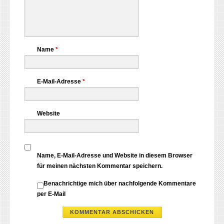
Name
*
E-Mail-Adresse
*
Website
Name, E-Mail-Adresse und Website in diesem Browser
für meinen nächsten Kommentar speichern.
Benachrichtige mich über nachfolgende Kommentare
per E-Mail