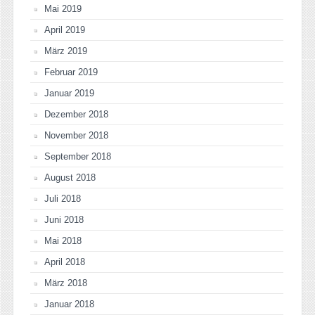
Mai 2019
April 2019
März 2019
Februar 2019
Januar 2019
Dezember 2018
November 2018
September 2018
August 2018
Juli 2018
Juni 2018
Mai 2018
April 2018
März 2018
Januar 2018