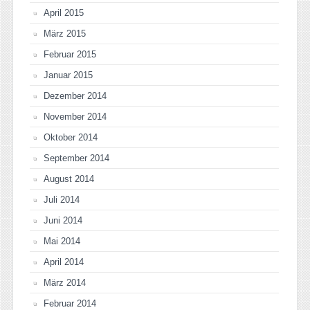
April 2015
März 2015
Februar 2015
Januar 2015
Dezember 2014
November 2014
Oktober 2014
September 2014
August 2014
Juli 2014
Juni 2014
Mai 2014
April 2014
März 2014
Februar 2014