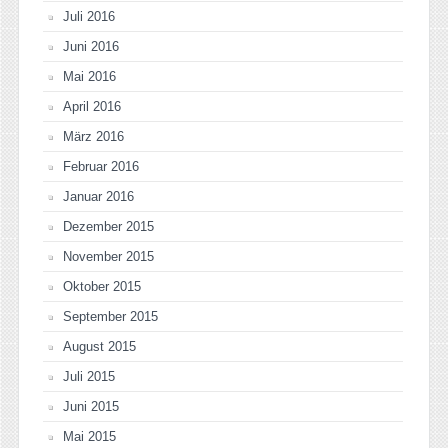
Juli 2016
Juni 2016
Mai 2016
April 2016
März 2016
Februar 2016
Januar 2016
Dezember 2015
November 2015
Oktober 2015
September 2015
August 2015
Juli 2015
Juni 2015
Mai 2015