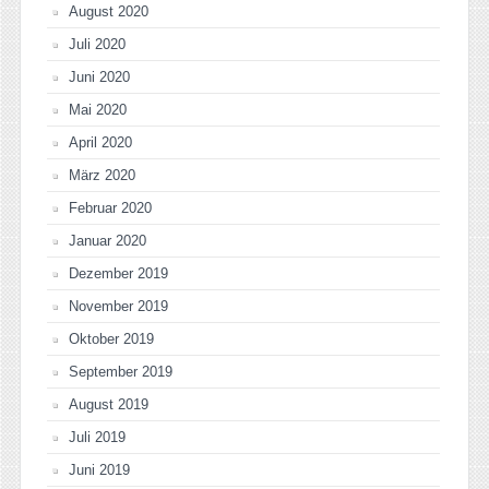
August 2020
Juli 2020
Juni 2020
Mai 2020
April 2020
März 2020
Februar 2020
Januar 2020
Dezember 2019
November 2019
Oktober 2019
September 2019
August 2019
Juli 2019
Juni 2019