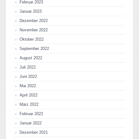
Februar 2023
Januar 2023
Dezember 2022
November 2022
Oktober 2022
September 2022
August 2022
Juli 2022
Juni 2022
Mai 2022
April 2022
März 2022
Februar 2022
Januar 2022
Dezember 2021