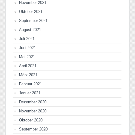
November 2021
Oktober 2021
September 2021
August 2021
Juli 2021
Juni 2021
Mai 2021
April 2021
März 2021
Februar 2021
Januar 2021
Dezember 2020
November 2020
Oktober 2020
September 2020