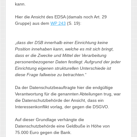
kann.
Hier die Ansicht des EDSA (damals noch Art. 29
Gruppe) aus dem
WP 243
(S. 19):
„
dass der DSB innerhalb einer Einrichtung keine
Position innehaben kann, welche es mit sich bringt,
dass er die Zwecke und Mittel der Verarbeitung
personenbezogener Daten festlegt. Aufgrund der jeder
Einrichtung eigenen strukturellen Unterschiede ist
diese Frage fallweise zu betrachten
.“
Da der Datenschutzbeauftragte hier die endgültige
Verantwortung für die genannten Abteilungen trug, war
die Datenschutzbehörde der Ansicht, dass ein
Interessenkonflikt vorlag, der gegen die DSGVO.
Auf dieser Grundlage verhängte die
Datenschutzbehörde eine Geldbuße in Höhe von
75.000 Euro gegen die Bank.