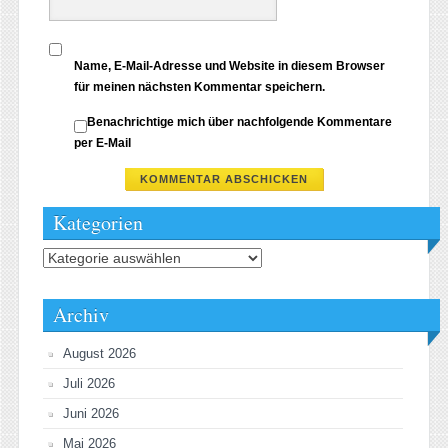
Name, E-Mail-Adresse und Website in diesem Browser
für meinen nächsten Kommentar speichern.
Benachrichtige mich über nachfolgende Kommentare
per E-Mail
Kategorien
Kategorien
Archiv
August 2026
Juli 2026
Juni 2026
Mai 2026