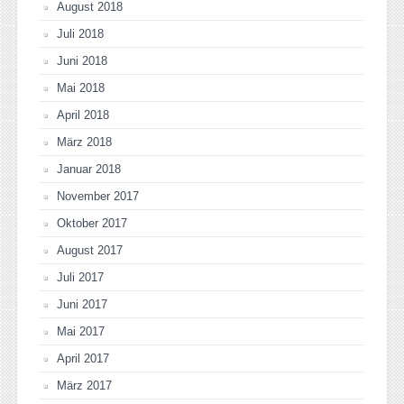
August 2018
Juli 2018
Juni 2018
Mai 2018
April 2018
März 2018
Januar 2018
November 2017
Oktober 2017
August 2017
Juli 2017
Juni 2017
Mai 2017
April 2017
März 2017