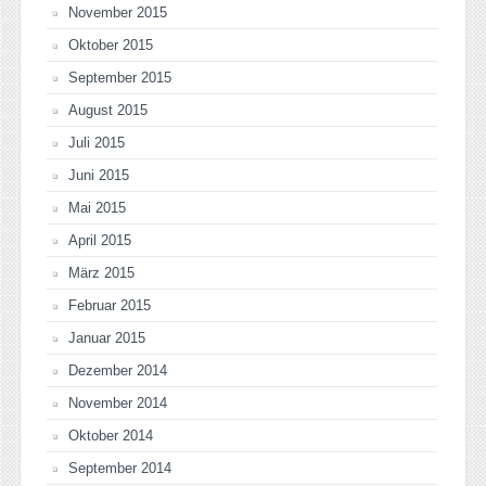
November 2015
Oktober 2015
September 2015
August 2015
Juli 2015
Juni 2015
Mai 2015
April 2015
März 2015
Februar 2015
Januar 2015
Dezember 2014
November 2014
Oktober 2014
September 2014