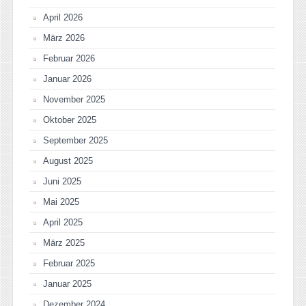
April 2026
März 2026
Februar 2026
Januar 2026
November 2025
Oktober 2025
September 2025
August 2025
Juni 2025
Mai 2025
April 2025
März 2025
Februar 2025
Januar 2025
Dezember 2024