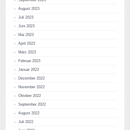
August 2023
Juli 2023
Juni 2023
Mai 2023
April 2023
März 2023
Februar 2023
Januar 2023
Dezember 2022
November 2022
Oktober 2022
September 2022
August 2022
Juli 2022