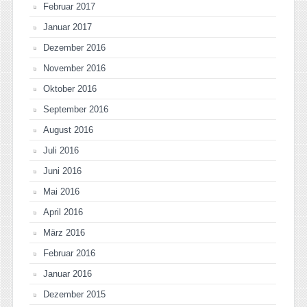
Februar 2017
Januar 2017
Dezember 2016
November 2016
Oktober 2016
September 2016
August 2016
Juli 2016
Juni 2016
Mai 2016
April 2016
März 2016
Februar 2016
Januar 2016
Dezember 2015