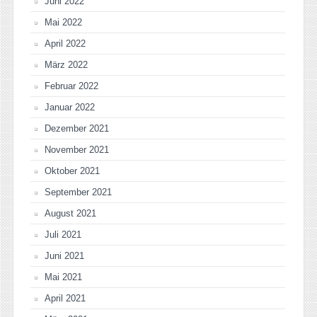
Juni 2022
Mai 2022
April 2022
März 2022
Februar 2022
Januar 2022
Dezember 2021
November 2021
Oktober 2021
September 2021
August 2021
Juli 2021
Juni 2021
Mai 2021
April 2021