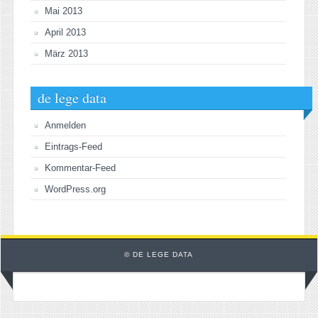
Mai 2013
April 2013
März 2013
de lege data
Anmelden
Eintrags-Feed
Kommentar-Feed
WordPress.org
© DE LEGE DATA