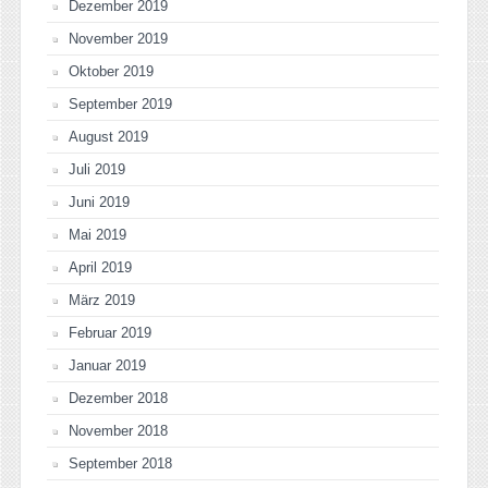
Dezember 2019
November 2019
Oktober 2019
September 2019
August 2019
Juli 2019
Juni 2019
Mai 2019
April 2019
März 2019
Februar 2019
Januar 2019
Dezember 2018
November 2018
September 2018