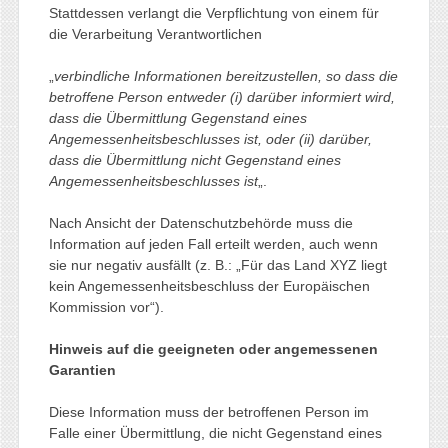
Stattdessen verlangt die Verpflichtung von einem für
die Verarbeitung Verantwortlichen
„
verbindliche Informationen bereitzustellen, so dass die
betroffene Person entweder (i) darüber informiert wird,
dass die Übermittlung Gegenstand eines
Angemessenheitsbeschlusses ist, oder (ii) darüber,
dass die Übermittlung nicht Gegenstand eines
Angemessenheitsbeschlusses ist
„.
Nach Ansicht der Datenschutzbehörde muss die
Information auf jeden Fall erteilt werden, auch wenn
sie nur negativ ausfällt (z. B.: „Für das Land XYZ liegt
kein Angemessenheitsbeschluss der Europäischen
Kommission vor“).
Hinweis auf die geeigneten oder angemessenen
Garantien
Diese Information muss der betroffenen Person im
Falle einer Übermittlung, die nicht Gegenstand eines