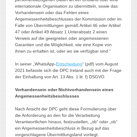
internationale Organisation zu übermitteln, sowie das
Vorhandensein oder das Fehlen eines
Angemessenheitsbeschlusses der Kommission oder im
Falle von Übermittlungen gemäß Artikel 46 oder Artikel
47 oder Artikel 49 Absatz 1 Unterabsatz 2 einen
Verweis auf die geeigneten oder angemessenen
Garantien und die Möglichkeit, wie eine Kopie von
ihnen zu erhalten ist, oder wo sie verfügbar sind.“
In seiner „WhatsApp-
Entscheidung
“ (pdf) vom August
2021 befasste sich die DPC Ireland auch mit der Frage
der Einhaltung von Art. 13 Abs. 1 lit. f) DSGVO.
Vorhandensein oder Nichtvorhandensein eines
Angemessenheitsbeschlusses
Nach Ansicht der DPC geht diese Formulierung über
die Anforderung an den für die Verarbeitung
Verantwortlichen hinaus, festzustellen, „ob“ oder „ob“
ein Angemessenheitsbeschluss in Bezug auf das
vorgeschlagene Übermittlungsland vorliegt.