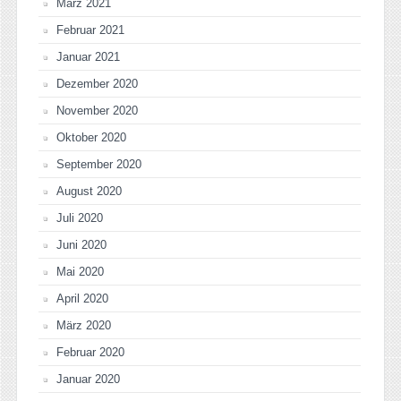
März 2021
Februar 2021
Januar 2021
Dezember 2020
November 2020
Oktober 2020
September 2020
August 2020
Juli 2020
Juni 2020
Mai 2020
April 2020
März 2020
Februar 2020
Januar 2020