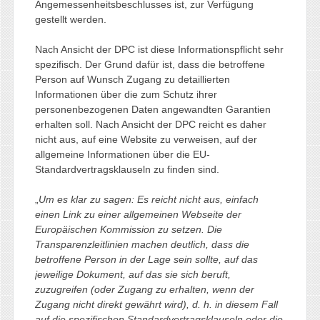
Angemessenheitsbeschlusses ist, zur Verfügung
gestellt werden.
Nach Ansicht der DPC ist diese Informationspflicht sehr
spezifisch. Der Grund dafür ist, dass die betroffene
Person auf Wunsch Zugang zu detaillierten
Informationen über die zum Schutz ihrer
personenbezogenen Daten angewandten Garantien
erhalten soll. Nach Ansicht der DPC reicht es daher
nicht aus, auf eine Website zu verweisen, auf der
allgemeine Informationen über die EU-
Standardvertragsklauseln zu finden sind.
„
Um es klar zu sagen: Es reicht nicht aus, einfach
einen Link zu einer allgemeinen Webseite der
Europäischen Kommission zu setzen. Die
Transparenzleitlinien machen deutlich, dass die
betroffene Person in der Lage sein sollte, auf das
jeweilige Dokument, auf das sie sich beruft,
zuzugreifen (oder Zugang zu erhalten, wenn der
Zugang nicht direkt gewährt wird), d. h. in diesem Fall
auf die spezifischen Standardvertragsklauseln oder die