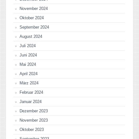
November 2024
Oktober 2024
September 2024
August 2024
Juli 2024
Juni 2024
Mai 2024
April 2024
März 2024
Februar 2024
Januar 2024
Dezember 2023
November 2023
Oktober 2023
September 2023