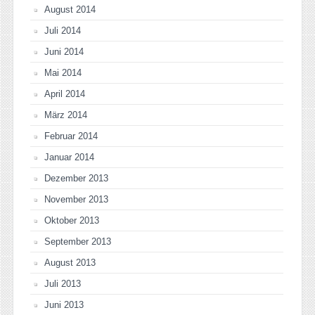
August 2014
Juli 2014
Juni 2014
Mai 2014
April 2014
März 2014
Februar 2014
Januar 2014
Dezember 2013
November 2013
Oktober 2013
September 2013
August 2013
Juli 2013
Juni 2013