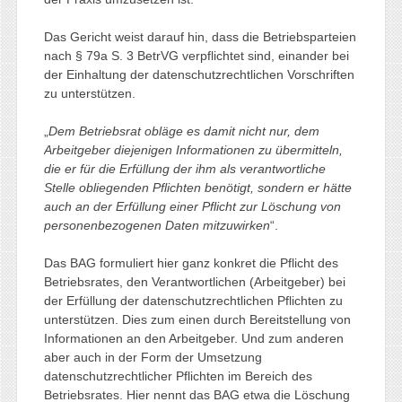
Das Gericht weist darauf hin, dass die Betriebsparteien
nach § 79a S. 3 BetrVG verpflichtet sind, einander bei
der Einhaltung der datenschutzrechtlichen Vorschriften
zu unterstützen.
„
Dem Betriebsrat obläge es damit nicht nur, dem
Arbeitgeber diejenigen Informationen zu übermitteln,
die er für die Erfüllung der ihm als verantwortliche
Stelle obliegenden Pflichten benötigt, sondern er hätte
auch an der Erfüllung einer Pflicht zur Löschung von
personenbezogenen Daten mitzuwirken
“.
Das BAG formuliert hier ganz konkret die Pflicht des
Betriebsrates, den Verantwortlichen (Arbeitgeber) bei
der Erfüllung der datenschutzrechtlichen Pflichten zu
unterstützen. Dies zum einen durch Bereitstellung von
Informationen an den Arbeitgeber. Und zum anderen
aber auch in der Form der Umsetzung
datenschutzrechtlicher Pflichten im Bereich des
Betriebsrates. Hier nennt das BAG etwa die Löschung