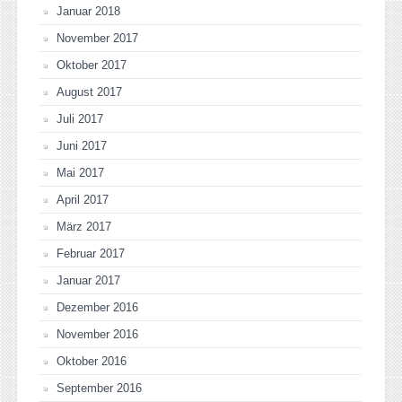
Januar 2018
November 2017
Oktober 2017
August 2017
Juli 2017
Juni 2017
Mai 2017
April 2017
März 2017
Februar 2017
Januar 2017
Dezember 2016
November 2016
Oktober 2016
September 2016