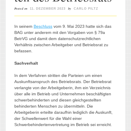
Posted on
by
11. DEZEMBER 2023
CARLO PILTZ
In seinem
Beschluss
vom 9. Mai 2023 hatte sich das
BAG unter anderem mit den Vorgaben von § 79a
BetrVG und damit dem datenschutzrechtlichen
Verhältnis zwischen Arbeitgeber und Betriebsrat zu
befassen.
Sachverhalt
In dem Verfahren stritten die Parteien um einen
Auskunftsanspruch des Betriebsrats. Der Betriebsrat
verlangte von der Arbeitgeberin, ihm ein Verzeichnis
über alle im Betrieb und Unternehmen beschäftigten
schwerbehinderten und diesen gleichgestellten
behinderten Menschen zu übermitteln. Die
Arbeitgeberin erteilte daraufhin lediglich die Auskunft,
der Schwellenwert für die Wahl einer
Schwerbehindertenvertretung im Betrieb sei erreicht.