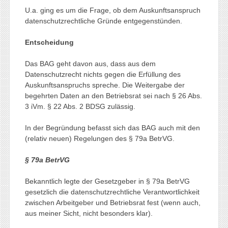
U.a. ging es um die Frage, ob dem Auskunftsanspruch
datenschutzrechtliche Gründe entgegenstünden.
Entscheidung
Das BAG geht davon aus, dass aus dem
Datenschutzrecht nichts gegen die Erfüllung des
Auskunftsanspruchs spreche. Die Weitergabe der
begehrten Daten an den Betriebsrat sei nach § 26 Abs.
3 iVm. § 22 Abs. 2 BDSG zulässig.
In der Begründung befasst sich das BAG auch mit den
(relativ neuen) Regelungen des § 79a BetrVG.
§ 79a BetrVG
Bekanntlich legte der Gesetzgeber in § 79a BetrVG
gesetzlich die datenschutzrechtliche Verantwortlichkeit
zwischen Arbeitgeber und Betriebsrat fest (wenn auch,
aus meiner Sicht, nicht besonders klar).