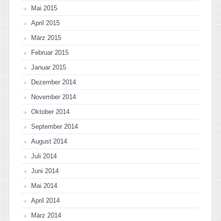
Mai 2015
April 2015
März 2015
Februar 2015
Januar 2015
Dezember 2014
November 2014
Oktober 2014
September 2014
August 2014
Juli 2014
Juni 2014
Mai 2014
April 2014
März 2014