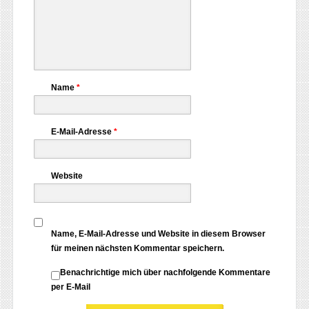
Name
*
E-Mail-Adresse
*
Website
Name, E-Mail-Adresse und Website in diesem Browser
für meinen nächsten Kommentar speichern.
Benachrichtige mich über nachfolgende Kommentare
per E-Mail