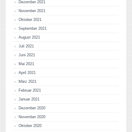
Dezember 2021
November 2021
Oktober 2021
September 2021
August 2021
Juli 2021
Juni 2021
Mai 2021
April 2021
März 2021
Februar 2021
Januar 2021
Dezember 2020
November 2020
Oktober 2020