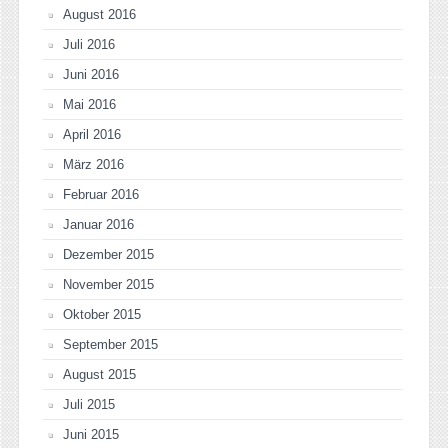
August 2016
Juli 2016
Juni 2016
Mai 2016
April 2016
März 2016
Februar 2016
Januar 2016
Dezember 2015
November 2015
Oktober 2015
September 2015
August 2015
Juli 2015
Juni 2015