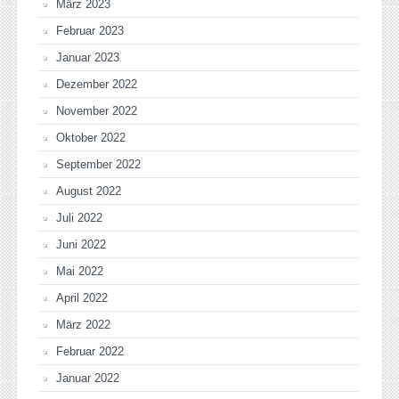
März 2023
Februar 2023
Januar 2023
Dezember 2022
November 2022
Oktober 2022
September 2022
August 2022
Juli 2022
Juni 2022
Mai 2022
April 2022
März 2022
Februar 2022
Januar 2022