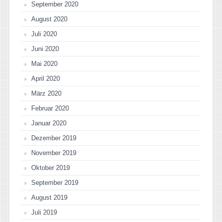
September 2020
August 2020
Juli 2020
Juni 2020
Mai 2020
April 2020
März 2020
Februar 2020
Januar 2020
Dezember 2019
November 2019
Oktober 2019
September 2019
August 2019
Juli 2019