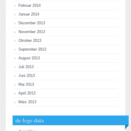
Februar 2014
Januar 2014
Dezember 2013
November 2013
Oktober 2013
September 2013
August 2013
Juli 2013
Juni 2013
Mai 2013
April 2013
März 2013
de lege data