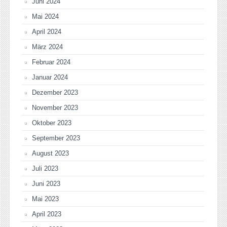
Juni 2024
Mai 2024
April 2024
März 2024
Februar 2024
Januar 2024
Dezember 2023
November 2023
Oktober 2023
September 2023
August 2023
Juli 2023
Juni 2023
Mai 2023
April 2023