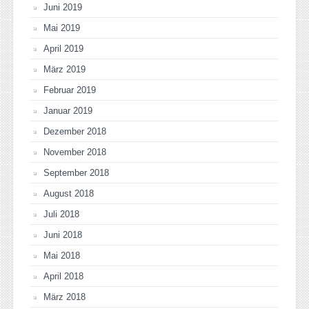
Juni 2019
Mai 2019
April 2019
März 2019
Februar 2019
Januar 2019
Dezember 2018
November 2018
September 2018
August 2018
Juli 2018
Juni 2018
Mai 2018
April 2018
März 2018