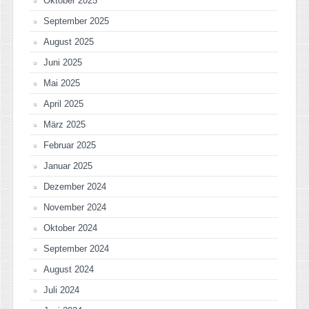
Oktober 2025
September 2025
August 2025
Juni 2025
Mai 2025
April 2025
März 2025
Februar 2025
Januar 2025
Dezember 2024
November 2024
Oktober 2024
September 2024
August 2024
Juli 2024