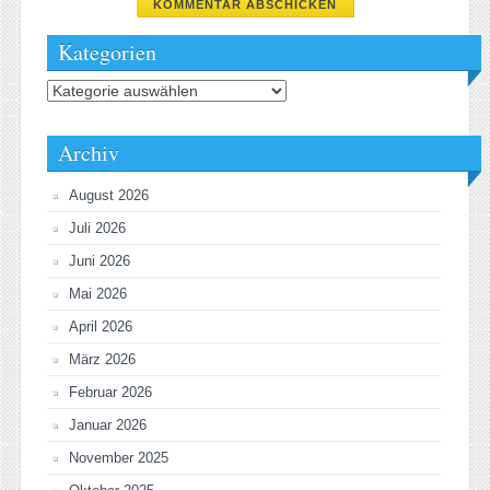
Kategorien
Kategorien
Archiv
August 2026
Juli 2026
Juni 2026
Mai 2026
April 2026
März 2026
Februar 2026
Januar 2026
November 2025