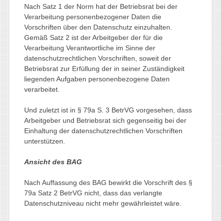
Nach Satz 1 der Norm hat der Betriebsrat bei der
Verarbeitung personenbezogener Daten die
Vorschriften über den Datenschutz einzuhalten.
Gemäß Satz 2 ist der Arbeitgeber der für die
Verarbeitung Verantwortliche im Sinne der
datenschutzrechtlichen Vorschriften, soweit der
Betriebsrat zur Erfüllung der in seiner Zuständigkeit
liegenden Aufgaben personenbezogene Daten
verarbeitet.
Und zuletzt ist in § 79a S. 3 BetrVG vorgesehen, dass
Arbeitgeber und Betriebsrat sich gegenseitig bei der
Einhaltung der datenschutzrechtlichen Vorschriften
unterstützen.
Ansicht des BAG
Nach Auffassung des BAG bewirkt die Vorschrift des §
79a Satz 2 BetrVG nicht, dass das verlangte
Datenschutzniveau nicht mehr gewährleistet wäre.