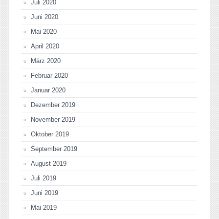
Juli 2020
Juni 2020
Mai 2020
April 2020
März 2020
Februar 2020
Januar 2020
Dezember 2019
November 2019
Oktober 2019
September 2019
August 2019
Juli 2019
Juni 2019
Mai 2019