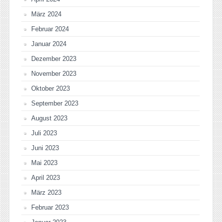
März 2024
Februar 2024
Januar 2024
Dezember 2023
November 2023
Oktober 2023
September 2023
August 2023
Juli 2023
Juni 2023
Mai 2023
April 2023
März 2023
Februar 2023