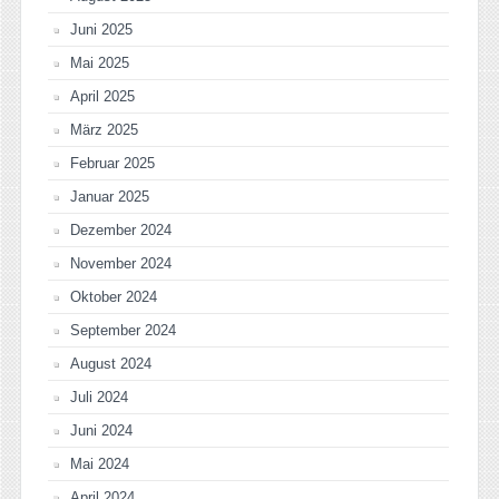
Juni 2025
Mai 2025
April 2025
März 2025
Februar 2025
Januar 2025
Dezember 2024
November 2024
Oktober 2024
September 2024
August 2024
Juli 2024
Juni 2024
Mai 2024
April 2024