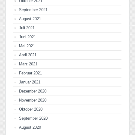
Oktober 2021
September 2021
August 2021
Juli 2021
Juni 2021
Mai 2021
April 2021
März 2021
Februar 2021
Januar 2021
Dezember 2020
November 2020
Oktober 2020
September 2020
August 2020