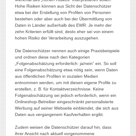
Hohe Risiken können aus Sicht der Datenschützer
etwa bei der Erstellung von Profilen von Personen
bestehen oder aber auch bei der Übermittlung von
Daten in Länder außerhalb des EWR. Je mehr der
zehn Kriterien erfüllt sind, desto eher sei von einem
hohen Risiko der Verarbeitung auszugehen.
Die Datenschützer nennen auch einige Praxisbeispiele
und ordnen diese nach den Kategorien
„Folgenabschätzung erforderlich: ja/nein“ ein. So soll
eine Folgenabschätzung etwa nötig sein, wenn Daten
aus öffentlichen Profilen in sozialen Medien
entnommen werden, um mit diesen eigene Profile zu
erstellen, z. B. für Kontaktverzeichnisse. Keine
Folgenabschätzung sei jedoch erforderlich, wenn ein
Onlineshop-Betreiber eingeschränkt personalisierte
Werbung auf seiner Webseite einblendet, die sich aus
Daten aus vergangenem Kaufverhalten ergibt.
Zudem weisen die Datenschützer darauf hin, dass
ihrer Ansicht nach aktuell vorgenommene