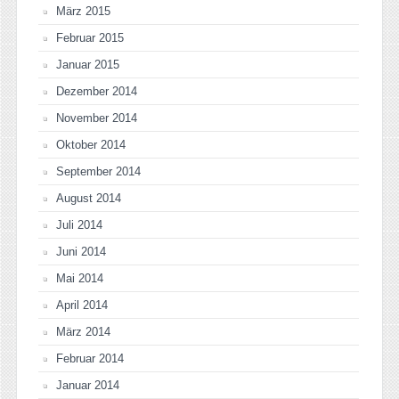
März 2015
Februar 2015
Januar 2015
Dezember 2014
November 2014
Oktober 2014
September 2014
August 2014
Juli 2014
Juni 2014
Mai 2014
April 2014
März 2014
Februar 2014
Januar 2014