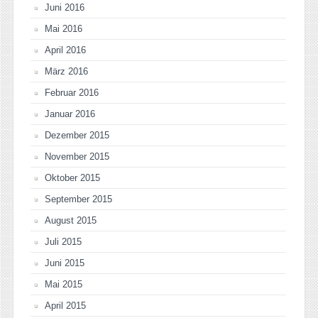
Juni 2016
Mai 2016
April 2016
März 2016
Februar 2016
Januar 2016
Dezember 2015
November 2015
Oktober 2015
September 2015
August 2015
Juli 2015
Juni 2015
Mai 2015
April 2015