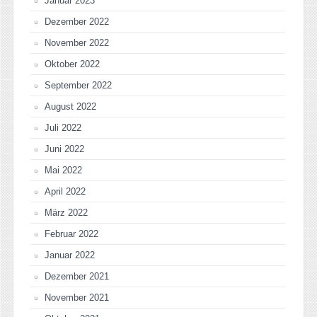
Januar 2023
Dezember 2022
November 2022
Oktober 2022
September 2022
August 2022
Juli 2022
Juni 2022
Mai 2022
April 2022
März 2022
Februar 2022
Januar 2022
Dezember 2021
November 2021