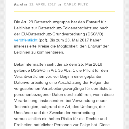
Posted on
by
12. APRIL 2017
CARLO PILTZ
Die Art. 29 Datenschutzgruppe hat den Entwurf für
Leitlinien zur Datenschutz-Folgenabschätzung nach
der EU-Datenschutz-Grundverordnung (DSGVO)
veröffentlicht
(pdf). Bis zum 23. Mai 2017 haben
interessierte Kreise die Möglichkeit, den Entwurf der
Leitlinien zu kommentieren.
Bekanntermaßen sieht die ab dem 25. Mai 2018
geltende DSGVO in Art. 35 Abs. 1 die Pflicht für den
Verantwortlichen vor, vor Beginn einer geplanten
Datenverarbeitung eine Abschätzung der Folgen der
vorgesehenen Verarbeitungsvorgänge für den Schutz
personenbezogener Daten durchzuführen, wenn diese
Verarbeitung, insbesondere bei Verwendung neuer
Technologien, aufgrund der Art, des Umfangs, der
Umstände und der Zwecke der Verarbeitung
voraussichtlich ein hohes Risiko für die Rechte und
Freiheiten natürlicher Personen zur Folge hat. Diese