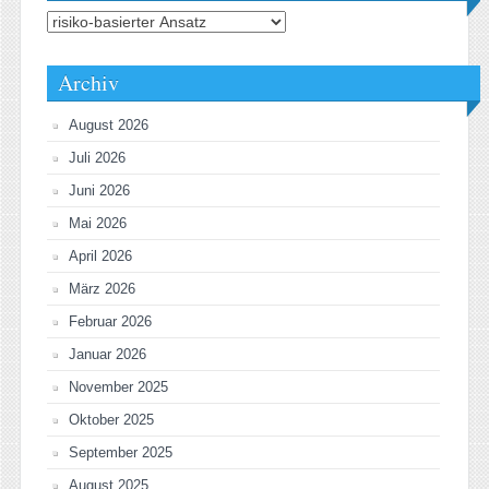
Kategorien
Archiv
August 2026
Juli 2026
Juni 2026
Mai 2026
April 2026
März 2026
Februar 2026
Januar 2026
November 2025
Oktober 2025
September 2025
August 2025