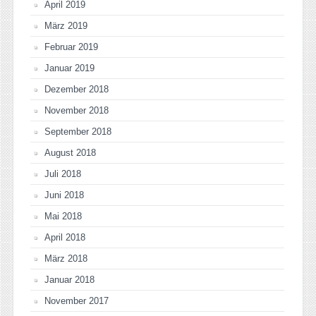
April 2019
März 2019
Februar 2019
Januar 2019
Dezember 2018
November 2018
September 2018
August 2018
Juli 2018
Juni 2018
Mai 2018
April 2018
März 2018
Januar 2018
November 2017