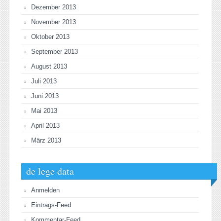
Dezember 2013
November 2013
Oktober 2013
September 2013
August 2013
Juli 2013
Juni 2013
Mai 2013
April 2013
März 2013
de lege data
Anmelden
Eintrags-Feed
Kommentar-Feed