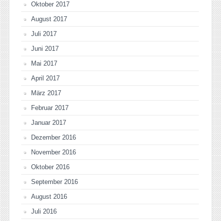
Oktober 2017
August 2017
Juli 2017
Juni 2017
Mai 2017
April 2017
März 2017
Februar 2017
Januar 2017
Dezember 2016
November 2016
Oktober 2016
September 2016
August 2016
Juli 2016