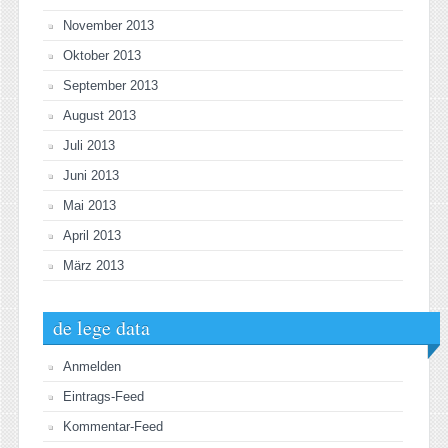
November 2013
Oktober 2013
September 2013
August 2013
Juli 2013
Juni 2013
Mai 2013
April 2013
März 2013
de lege data
Anmelden
Eintrags-Feed
Kommentar-Feed