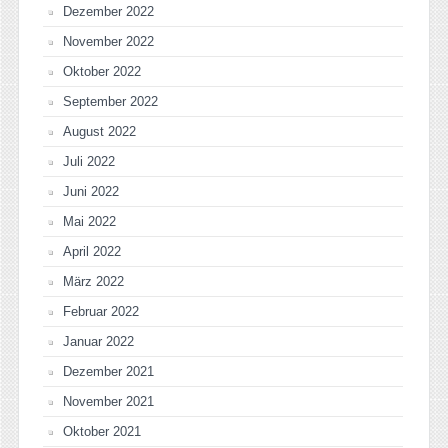
Dezember 2022
November 2022
Oktober 2022
September 2022
August 2022
Juli 2022
Juni 2022
Mai 2022
April 2022
März 2022
Februar 2022
Januar 2022
Dezember 2021
November 2021
Oktober 2021