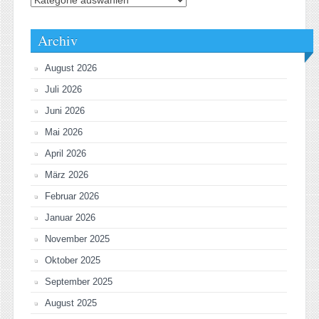
Archiv
August 2026
Juli 2026
Juni 2026
Mai 2026
April 2026
März 2026
Februar 2026
Januar 2026
November 2025
Oktober 2025
September 2025
August 2025