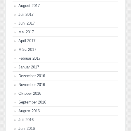
August 2017
Juli 2017
Juni 2017
Mai 2017
April 2017
März 2017
Februar 2017
Januar 2017
Dezember 2016
November 2016
Oktober 2016
September 2016
August 2016
Juli 2016
Juni 2016