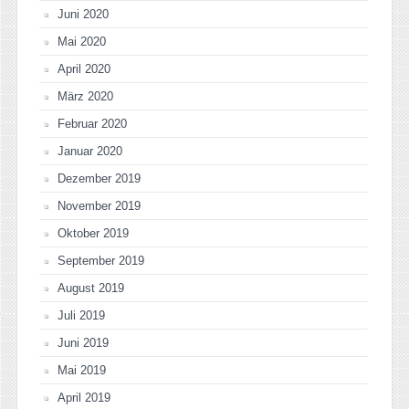
Juni 2020
Mai 2020
April 2020
März 2020
Februar 2020
Januar 2020
Dezember 2019
November 2019
Oktober 2019
September 2019
August 2019
Juli 2019
Juni 2019
Mai 2019
April 2019