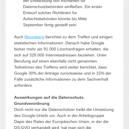
der Entwicklung von Richtlinien für
Datenschutzbehörden einfließen. Ein erster
Entwurf solcher Richtlinien für
Aufsichtsbehörden könnte bis Mitte
September fertig gestellt sein.
Auch
Bloomberg
berichtet zu dem Treffen und einigen
statistischen Informationen. Danach habe Google
bisher mehr als 91.000 Löschanfragen erhalten, die
sich auf 328.000 Internetadressen beziehen. Unter
Berufung auf einen ebenfalls nicht genannten
Teilnehmer des Treffens wird weiter berichtet, dass
Google 30% der Anträge zurückweise und in 15% der
Fälle zusätzliche Informationen zu dem Sachverhalt
anfordere.
Auswirkungen auf die Datenschutz-
Grundverordnung
Doch nicht nur die Datenschützer treibt die Umsetzung
des Google-Urteils um. Auch in der Arbeitsgruppe
Dapix des Rates der Europäischen Union, in der die
DS-GVO verhandelt wird, hat man sich die