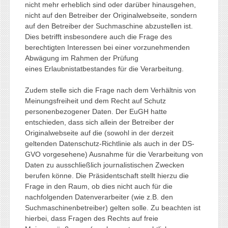
nicht mehr erheblich sind oder darüber hinausgehen,
nicht auf den Betreiber der Originalwebseite, sondern
auf den Betreiber der Suchmaschine abzustellen ist.
Dies betrifft insbesondere auch die Frage des
berechtigten Interessen bei einer vorzunehmenden
Abwägung im Rahmen der Prüfung
eines Erlaubnistatbestandes für die Verarbeitung.
Zudem stelle sich die Frage nach dem Verhältnis von
Meinungsfreiheit und dem Recht auf Schutz
personenbezogener Daten. Der EuGH hatte
entschieden, dass sich allein der Betreiber der
Originalwebseite auf die (sowohl in der derzeit
geltenden Datenschutz-Richtlinie als auch in der DS-
GVO vorgesehene) Ausnahme für die Verarbeitung von
Daten zu ausschließlich journalistischen Zwecken
berufen könne. Die Präsidentschaft stellt hierzu die
Frage in den Raum, ob dies nicht auch für die
nachfolgenden Datenverarbeiter (wie z.B. den
Suchmaschinenbetreiber) gelten solle. Zu beachten ist
hierbei, dass Fragen des Rechts auf freie