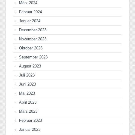
März 2024
Februar 2024
Januar 2024
Dezember 2023
November 2023
Oktober 2023
September 2023
August 2023
Juli 2023
Juni 2023
Mai 2023
April 2023
März 2023
Februar 2023
Januar 2023