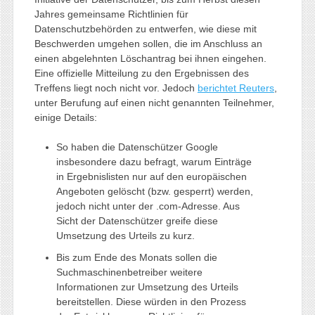
Jahres gemeinsame Richtlinien für
Datenschutzbehörden zu entwerfen, wie diese mit
Beschwerden umgehen sollen, die im Anschluss an
einen abgelehnten Löschantrag bei ihnen eingehen.
Eine offizielle Mitteilung zu den Ergebnissen des
Treffens liegt noch nicht vor. Jedoch
berichtet Reuters
,
unter Berufung auf einen nicht genannten Teilnehmer,
einige Details:
So haben die Datenschützer Google
insbesondere dazu befragt, warum Einträge
in Ergebnislisten nur auf den europäischen
Angeboten gelöscht (bzw. gesperrt) werden,
jedoch nicht unter der .com-Adresse. Aus
Sicht der Datenschützer greife diese
Umsetzung des Urteils zu kurz.
Bis zum Ende des Monats sollen die
Suchmaschinenbetreiber weitere
Informationen zur Umsetzung des Urteils
bereitstellen. Diese würden in den Prozess