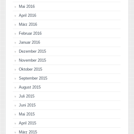
Mai 2016
April 2016
März 2016
Februar 2016
Januar 2016
Dezember 2015
November 2015
Oktober 2015
September 2015
August 2015
Juli 2015
Juni 2015
Mai 2015
April 2015
März 2015