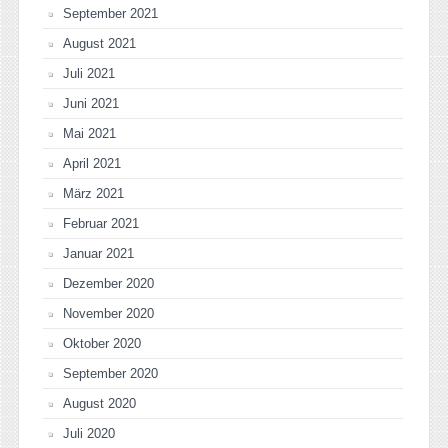
September 2021
August 2021
Juli 2021
Juni 2021
Mai 2021
April 2021
März 2021
Februar 2021
Januar 2021
Dezember 2020
November 2020
Oktober 2020
September 2020
August 2020
Juli 2020