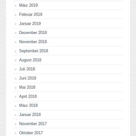
März 2019
Februar 2019
Januar 2019
Dezember 2018
November 2018
September 2018
August 2018
Juli 2018
Juni 2018
Mai 2018
April 2018
März 2018
Januar 2018
November 2017
Oktober 2017