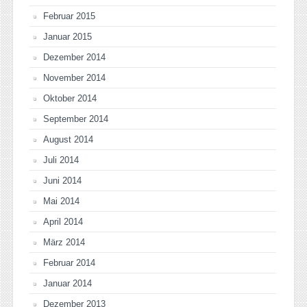
Februar 2015
Januar 2015
Dezember 2014
November 2014
Oktober 2014
September 2014
August 2014
Juli 2014
Juni 2014
Mai 2014
April 2014
März 2014
Februar 2014
Januar 2014
Dezember 2013