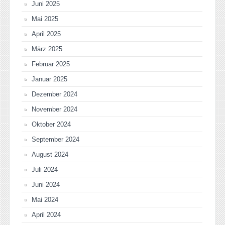
Juni 2025
Mai 2025
April 2025
März 2025
Februar 2025
Januar 2025
Dezember 2024
November 2024
Oktober 2024
September 2024
August 2024
Juli 2024
Juni 2024
Mai 2024
April 2024