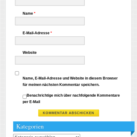
Name
*
E-Mail-Adresse
*
Website
Name, E-Mail-Adresse und Website in diesem Browser
für meinen nächsten Kommentar speichern.
Benachrichtige mich über nachfolgende Kommentare
per E-Mail
Kategorien
Kategorien