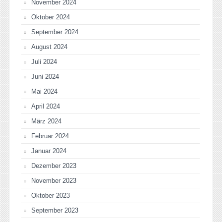
November 2024
Oktober 2024
September 2024
August 2024
Juli 2024
Juni 2024
Mai 2024
April 2024
März 2024
Februar 2024
Januar 2024
Dezember 2023
November 2023
Oktober 2023
September 2023