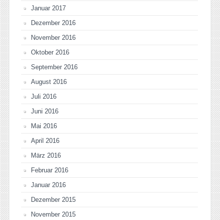
Januar 2017
Dezember 2016
November 2016
Oktober 2016
September 2016
August 2016
Juli 2016
Juni 2016
Mai 2016
April 2016
März 2016
Februar 2016
Januar 2016
Dezember 2015
November 2015