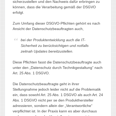
sicherzustellen und den Nachweis dafür erbringen zu
können, dass die Verarbeitung gemäß der DSGVO
erfolgt.
Zum Umfang dieser DSGVO-Pflichten gehört es nach
Ansicht der Datenschutzbeauftragten auch,
bei der Produktentwicklung auch die IT-
Sicherheit zu berücksichtigen und notfalls
zeitnah Updates bereitzustellen.
Diese Pflichten fasst die Datenschutzbeauftragte auch
unter den „Datenschutz durch Technikgestaltung“ nach
Art. 25 Abs. 1 DSGVO.
Die Datenschutzbeauftragte geht in ihrer
Stellungnahme jedoch leider nicht auf die Problematik
ein, dass sowohl Art. 25 Abs. 1 DSGVO als auch Art. 24
Abs. 1 DSGVO nicht per se den Produkthersteller
adressieren, sondern allein der „Verantwortliche“
verpflichtet ist. In der Praxis kann es aber durchaus