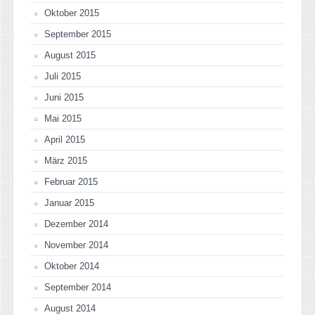
Oktober 2015
September 2015
August 2015
Juli 2015
Juni 2015
Mai 2015
April 2015
März 2015
Februar 2015
Januar 2015
Dezember 2014
November 2014
Oktober 2014
September 2014
August 2014