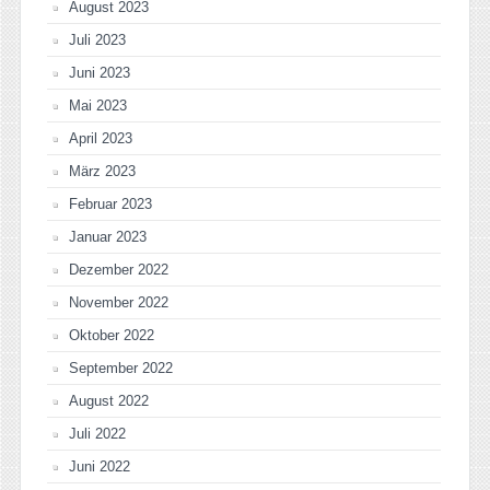
August 2023
Juli 2023
Juni 2023
Mai 2023
April 2023
März 2023
Februar 2023
Januar 2023
Dezember 2022
November 2022
Oktober 2022
September 2022
August 2022
Juli 2022
Juni 2022