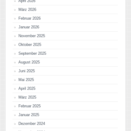
April 2026
März 2026
Februar 2026
Januar 2026
November 2025
Oktober 2025
September 2025
August 2025
Juni 2025
Mai 2025
April 2025
März 2025
Februar 2025
Januar 2025
Dezember 2024