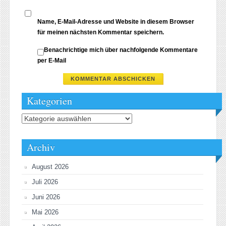
Name, E-Mail-Adresse und Website in diesem Browser
für meinen nächsten Kommentar speichern.
Benachrichtige mich über nachfolgende Kommentare
per E-Mail
Kategorien
Kategorien
Archiv
August 2026
Juli 2026
Juni 2026
Mai 2026