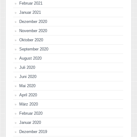
Februar 2021
Januar 2021
Dezember 2020
November 2020
Oktober 2020
September 2020
August 2020
Juli 2020
Juni 2020
Mai 2020
April 2020
März 2020
Februar 2020
Januar 2020
Dezember 2019