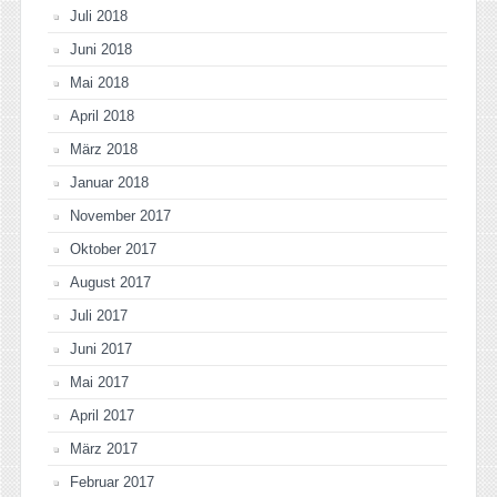
Juli 2018
Juni 2018
Mai 2018
April 2018
März 2018
Januar 2018
November 2017
Oktober 2017
August 2017
Juli 2017
Juni 2017
Mai 2017
April 2017
März 2017
Februar 2017