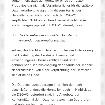
vorkommen, dass der Hersteller eines vernetzten
Produktes gar nicht als Verantwortlicher für die spätere
Datenverarbeitung agiert. In diesem Fall ist der
Hersteller aber auch nicht nach der DSGVO
verpflichtet. Nicht ohne Grund verweist wohl daher
auch Erwägungsgrund 78 DSGVO darauf, dass
die Hersteller der Produkte, Dienste und
Anwendungen ermutigt werden
sollten, das Recht auf Datenschutz bei der Entwicklung
und Gestaltung der Produkte, Dienste und
Anwendungen zu berücksichtigen und unter
gebührender Berücksichtigung des Stands der Technik
sicherzustellen. Von einer Verpflichtung der Hersteller
ist hier keine Rede.
Die Datenschutzbeauftragte informiert dennoch
abschließend, dass die Hersteller, auch im Hinblick auf
die DSGVO, gefordert sind, ihre Angebote auf
Konformität mit dem Datenschutzrecht zu überprüfen
und entsprechend anzupassen.