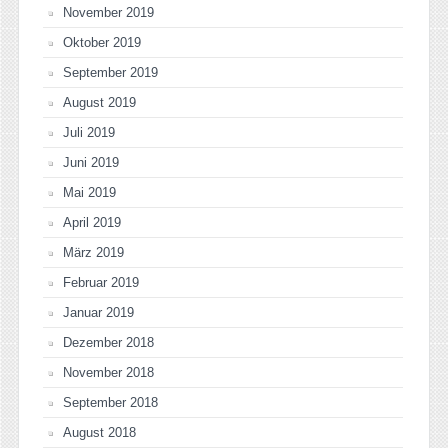
November 2019
Oktober 2019
September 2019
August 2019
Juli 2019
Juni 2019
Mai 2019
April 2019
März 2019
Februar 2019
Januar 2019
Dezember 2018
November 2018
September 2018
August 2018