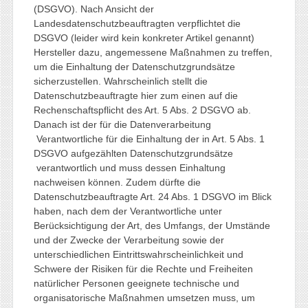
(DSGVO). Nach Ansicht der
Landesdatenschutzbeauftragten verpflichtet die
DSGVO (leider wird kein konkreter Artikel genannt)
Hersteller dazu, angemessene Maßnahmen zu treffen,
um die Einhaltung der Datenschutzgrundsätze
sicherzustellen. Wahrscheinlich stellt die
Datenschutzbeauftragte hier zum einen auf die
Rechenschaftspflicht des Art. 5 Abs. 2 DSGVO ab.
Danach ist der für die Datenverarbeitung
Verantwortliche für die Einhaltung der in Art. 5 Abs. 1
DSGVO aufgezählten Datenschutzgrundsätze
verantwortlich und muss dessen Einhaltung
nachweisen können. Zudem dürfte die
Datenschutzbeauftragte Art. 24 Abs. 1 DSGVO im Blick
haben, nach dem der Verantwortliche unter
Berücksichtigung der Art, des Umfangs, der Umstände
und der Zwecke der Verarbeitung sowie der
unterschiedlichen Eintrittswahrscheinlichkeit und
Schwere der Risiken für die Rechte und Freiheiten
natürlicher Personen geeignete technische und
organisatorische Maßnahmen umsetzen muss, um