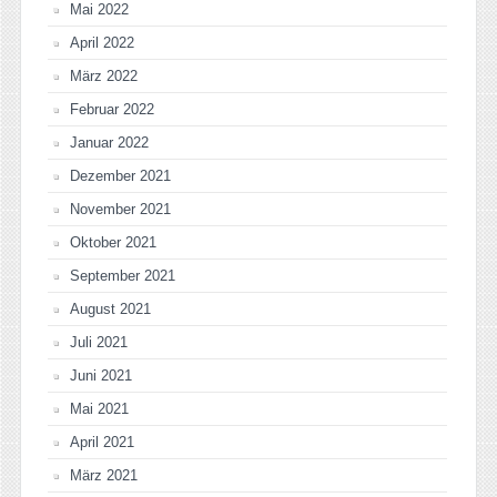
Mai 2022
April 2022
März 2022
Februar 2022
Januar 2022
Dezember 2021
November 2021
Oktober 2021
September 2021
August 2021
Juli 2021
Juni 2021
Mai 2021
April 2021
März 2021