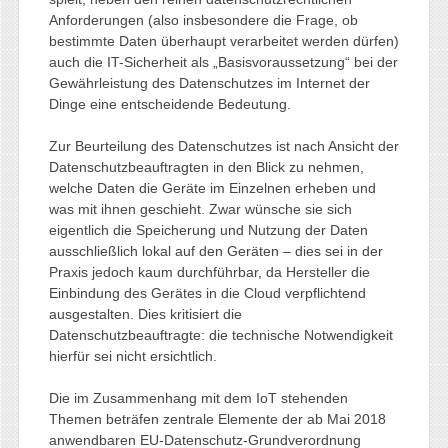
Anforderungen (also insbesondere die Frage, ob
bestimmte Daten überhaupt verarbeitet werden dürfen)
auch die IT-Sicherheit als „Basisvoraussetzung“ bei der
Gewährleistung des Datenschutzes im Internet der
Dinge eine entscheidende Bedeutung.
Zur Beurteilung des Datenschutzes ist nach Ansicht der
Datenschutzbeauftragten in den Blick zu nehmen,
welche Daten die Geräte im Einzelnen erheben und
was mit ihnen geschieht. Zwar wünsche sie sich
eigentlich die Speicherung und Nutzung der Daten
ausschließlich lokal auf den Geräten – dies sei in der
Praxis jedoch kaum durchführbar, da Hersteller die
Einbindung des Gerätes in die Cloud verpflichtend
ausgestalten. Dies kritisiert die
Datenschutzbeauftragte: die technische Notwendigkeit
hierfür sei nicht ersichtlich.
Die im Zusammenhang mit dem IoT stehenden
Themen beträfen zentrale Elemente der ab Mai 2018
anwendbaren EU-Datenschutz-Grundverordnung