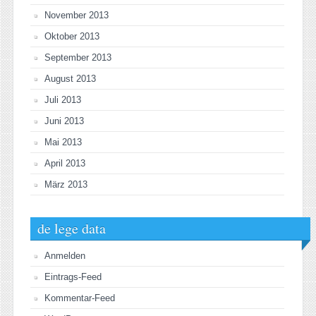
November 2013
Oktober 2013
September 2013
August 2013
Juli 2013
Juni 2013
Mai 2013
April 2013
März 2013
de lege data
Anmelden
Eintrags-Feed
Kommentar-Feed