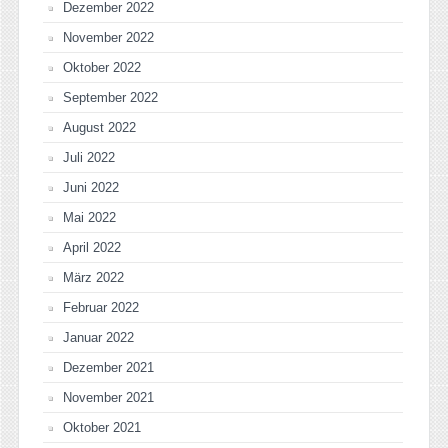
Dezember 2022
November 2022
Oktober 2022
September 2022
August 2022
Juli 2022
Juni 2022
Mai 2022
April 2022
März 2022
Februar 2022
Januar 2022
Dezember 2021
November 2021
Oktober 2021