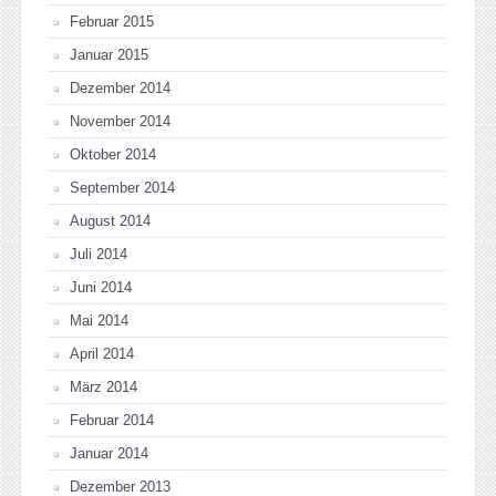
Februar 2015
Januar 2015
Dezember 2014
November 2014
Oktober 2014
September 2014
August 2014
Juli 2014
Juni 2014
Mai 2014
April 2014
März 2014
Februar 2014
Januar 2014
Dezember 2013