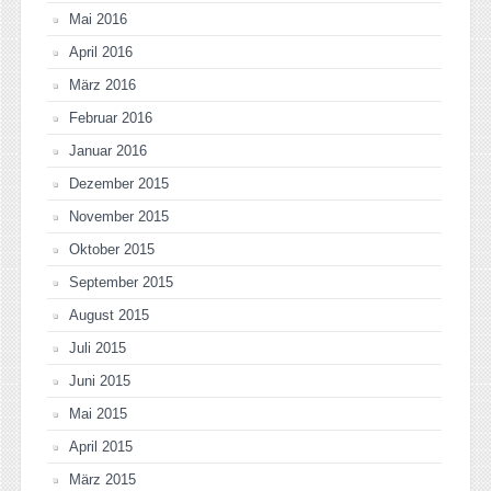
Mai 2016
April 2016
März 2016
Februar 2016
Januar 2016
Dezember 2015
November 2015
Oktober 2015
September 2015
August 2015
Juli 2015
Juni 2015
Mai 2015
April 2015
März 2015