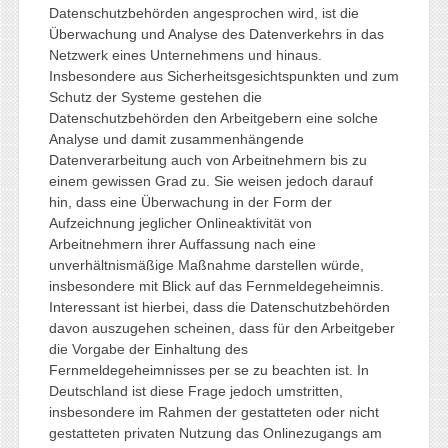
Datenschutzbehörden angesprochen wird, ist die
Überwachung und Analyse des Datenverkehrs in das
Netzwerk eines Unternehmens und hinaus.
Insbesondere aus Sicherheitsgesichtspunkten und zum
Schutz der Systeme gestehen die
Datenschutzbehörden den Arbeitgebern eine solche
Analyse und damit zusammenhängende
Datenverarbeitung auch von Arbeitnehmern bis zu
einem gewissen Grad zu. Sie weisen jedoch darauf
hin, dass eine Überwachung in der Form der
Aufzeichnung jeglicher Onlineaktivität von
Arbeitnehmern ihrer Auffassung nach eine
unverhältnismäßige Maßnahme darstellen würde,
insbesondere mit Blick auf das Fernmeldegeheimnis.
Interessant ist hierbei, dass die Datenschutzbehörden
davon auszugehen scheinen, dass für den Arbeitgeber
die Vorgabe der Einhaltung des
Fernmeldegeheimnisses per se zu beachten ist. In
Deutschland ist diese Frage jedoch umstritten,
insbesondere im Rahmen der gestatteten oder nicht
gestatteten privaten Nutzung das Onlinezugangs am