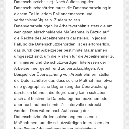
Datenschutzrichtlinie). Nach Auffassung der
Datenschutzbehörden muss die Datenverarbeitung in
diesem Fall in jedem Fall angemessen und
verhältnismäßig sein. Zudem sollten
Datenverarbeitungen im Arbeitsverhältnis stets die am
wenigsten einschneidende Maßnahme in Bezug auf
die Rechte des Arbeitnehmers darstellen. In jedem
Fall, so die Datenschutzbehörden, ist es erforderlich,
das durch den Arbeitgeber bestimmte Maßnahmen
umgesetzt sind, um die Risiken für die Arbeitnehmer zu
minimieren und die schutzwürdigen Interessen der
Arbeitnehmer gebührend zu berücksichtigen. Am
Beispiel der Überwachung von Arbeitnehmern stellen
die Datenschützer dar, dass solche Maßnahmen etwa
eine geographische Begrenzung der Überwachung
darstellen können, die Begrenzung kann sich aber
auch auf bestimmte Datenkategorien beziehen oder
aber auch auf bestimmte Zeitintervalle erstreckt
werden. Dies wären nach Auffassung der
Datenschutzbehörden solche angemessenen
Maßnahmen, um die schutzwürdigen Interessen der
betroffenen Arbeitnehmer zu berücksichtigen.