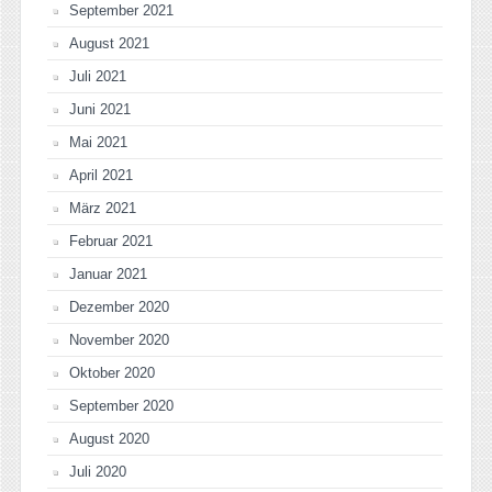
September 2021
August 2021
Juli 2021
Juni 2021
Mai 2021
April 2021
März 2021
Februar 2021
Januar 2021
Dezember 2020
November 2020
Oktober 2020
September 2020
August 2020
Juli 2020