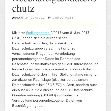
chutz
Posted on
by
24. JUNI 2017
CARLO PILTZ
Mit ihrer
Stellungnahme
2/2017 vom 8. Juni 2017
(PDF) haben sich die europäischen
Datenschutzbehörden, die in der Art. 29
Datenschutzgruppe versammelt sind, zu
verschiedenen Fragen der Verarbeitung
personenbezogener Daten im Rahmen des
Beschäftigungsverhältnisses geäußert. Interessant und
für die Praxis besonders relevant ist, dass sich die
Datenschutzbehörden in ihrer Stellungnahme nicht nur
zur aktuellen Rechtslage (also zur europäischen
Datenschutzrichtlinie 95/46/EG) äußern, sondern auch
ein Ausblick auf die Auslegung der EU Datenschutz-
Grundverordnung (DSGVO) im Kontext der
Verarbeitung personenbezogener Daten von
Beschäftigten geben.