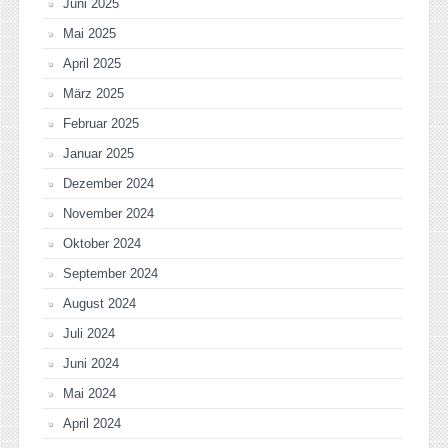
Juni 2025
Mai 2025
April 2025
März 2025
Februar 2025
Januar 2025
Dezember 2024
November 2024
Oktober 2024
September 2024
August 2024
Juli 2024
Juni 2024
Mai 2024
April 2024