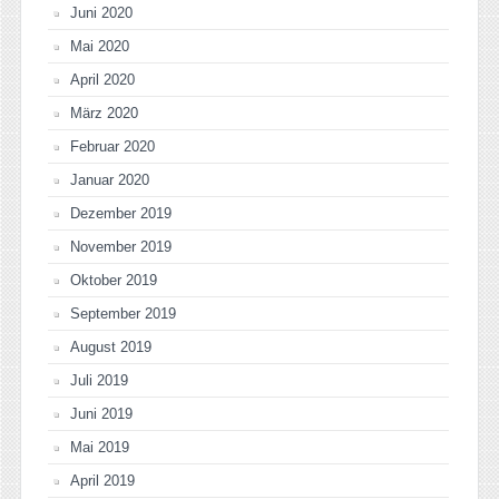
Juni 2020
Mai 2020
April 2020
März 2020
Februar 2020
Januar 2020
Dezember 2019
November 2019
Oktober 2019
September 2019
August 2019
Juli 2019
Juni 2019
Mai 2019
April 2019