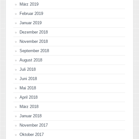
März 2019
Februar 2019
Januar 2019
Dezember 2018
November 2018
September 2018
August 2018
Juli 2018
Juni 2018
Mai 2018
April 2018
März 2018
Januar 2018
November 2017
Oktober 2017