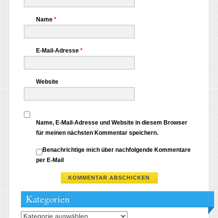
Name
*
E-Mail-Adresse
*
Website
Name, E-Mail-Adresse und Website in diesem Browser
für meinen nächsten Kommentar speichern.
Benachrichtige mich über nachfolgende Kommentare
per E-Mail
Kategorien
Kategorien