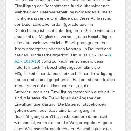
Einwilligung der Beschäftigten für die überwiegende
Mehrheit von Datenverarbeitungsvorgängen zumeist
nicht die passende Grundlage dar. Diese Auffassung
der Datenschutzbehörden (gerade auch in
Deutschland) ist nicht unbedingt neu. Gerne wird auch
pauschal die Möglichkeit verneint, dass Beschäftigte
eine datenschutzrechtliche Einwilligung gegenüber
ihrem Arbeitgeber abgeben könnten. In Deutschland
hat das Bundesarbeitsgericht (Urt. v. 11.12.2014 –
8
AZR 1010/13
) völlig zu Recht entschieden, dass
natürlich auch im Beschäftigungsverhältnis die
Möglichkeit einer datenschutzrechtlichen Einwilligung
per se erst einmal gegeben ist. Es kommt dann freilich
immer stets auf die Umstände an, ob die
Anforderungen der Einwilligung tatsächlich auch erfüllt
sind, wie etwa die Freiwilligkeit der Abgabe der
Einwilligungserklärung. Die Datenschutzbehörden
gehen davon aus, dass eine Einwilligung im
Beschäftigungsverhältnis insbesondere dann nicht
wirksam ist, wenn sich an die Weigerung der Abgabe
einer Willenserklärung durch den Beschäftigten eine