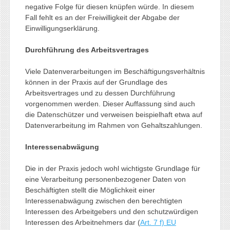
negative Folge für diesen knüpfen würde. In diesem
Fall fehlt es an der Freiwilligkeit der Abgabe der
Einwilligungserklärung.
Durchführung des Arbeitsvertrages
Viele Datenverarbeitungen im Beschäftigungsverhältnis
können in der Praxis auf der Grundlage des
Arbeitsvertrages und zu dessen Durchführung
vorgenommen werden. Dieser Auffassung sind auch
die Datenschützer und verweisen beispielhaft etwa auf
Datenverarbeitung im Rahmen von Gehaltszahlungen.
Interessenabwägung
Die in der Praxis jedoch wohl wichtigste Grundlage für
eine Verarbeitung personenbezogener Daten von
Beschäftigten stellt die Möglichkeit einer
Interessenabwägung zwischen den berechtigten
Interessen des Arbeitgebers und den schutzwürdigen
Interessen des Arbeitnehmers dar (
Art. 7 f) EU