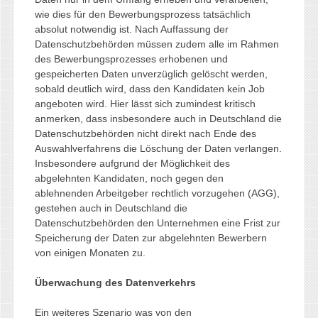
wie dies für den Bewerbungsprozess tatsächlich
absolut notwendig ist. Nach Auffassung der
Datenschutzbehörden müssen zudem alle im Rahmen
des Bewerbungsprozesses erhobenen und
gespeicherten Daten unverzüglich gelöscht werden,
sobald deutlich wird, dass den Kandidaten kein Job
angeboten wird. Hier lässt sich zumindest kritisch
anmerken, dass insbesondere auch in Deutschland die
Datenschutzbehörden nicht direkt nach Ende des
Auswahlverfahrens die Löschung der Daten verlangen.
Insbesondere aufgrund der Möglichkeit des
abgelehnten Kandidaten, noch gegen den
ablehnenden Arbeitgeber rechtlich vorzugehen (AGG),
gestehen auch in Deutschland die
Datenschutzbehörden den Unternehmen eine Frist zur
Speicherung der Daten zur abgelehnten Bewerbern
von einigen Monaten zu.
Überwachung des Datenverkehrs
Ein weiteres Szenario was von den