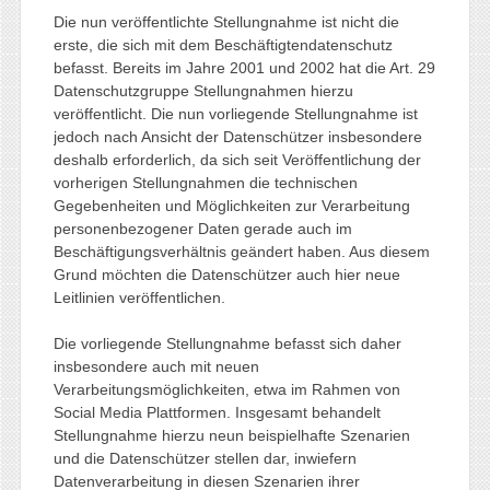
Die nun veröffentlichte Stellungnahme ist nicht die
erste, die sich mit dem Beschäftigtendatenschutz
befasst. Bereits im Jahre 2001 und 2002 hat die Art. 29
Datenschutzgruppe Stellungnahmen hierzu
veröffentlicht. Die nun vorliegende Stellungnahme ist
jedoch nach Ansicht der Datenschützer insbesondere
deshalb erforderlich, da sich seit Veröffentlichung der
vorherigen Stellungnahmen die technischen
Gegebenheiten und Möglichkeiten zur Verarbeitung
personenbezogener Daten gerade auch im
Beschäftigungsverhältnis geändert haben. Aus diesem
Grund möchten die Datenschützer auch hier neue
Leitlinien veröffentlichen.
Die vorliegende Stellungnahme befasst sich daher
insbesondere auch mit neuen
Verarbeitungsmöglichkeiten, etwa im Rahmen von
Social Media Plattformen. Insgesamt behandelt
Stellungnahme hierzu neun beispielhafte Szenarien
und die Datenschützer stellen dar, inwiefern
Datenverarbeitung in diesen Szenarien ihrer