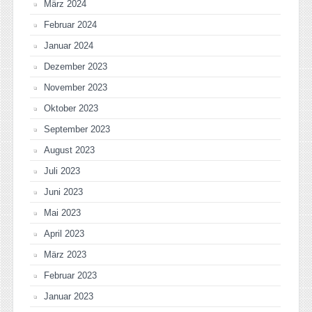
März 2024
Februar 2024
Januar 2024
Dezember 2023
November 2023
Oktober 2023
September 2023
August 2023
Juli 2023
Juni 2023
Mai 2023
April 2023
März 2023
Februar 2023
Januar 2023