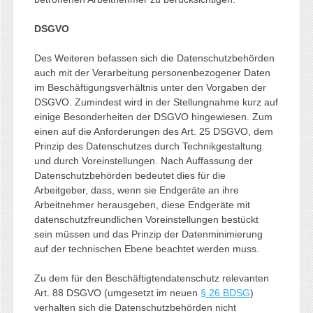
DSGVO
Des Weiteren befassen sich die Datenschutzbehörden
auch mit der Verarbeitung personenbezogener Daten
im Beschäftigungsverhältnis unter den Vorgaben der
DSGVO. Zumindest wird in der Stellungnahme kurz auf
einige Besonderheiten der DSGVO hingewiesen. Zum
einen auf die Anforderungen des Art. 25 DSGVO, dem
Prinzip des Datenschutzes durch Technikgestaltung
und durch Voreinstellungen. Nach Auffassung der
Datenschutzbehörden bedeutet dies für die
Arbeitgeber, dass, wenn sie Endgeräte an ihre
Arbeitnehmer herausgeben, diese Endgeräte mit
datenschutzfreundlichen Voreinstellungen bestückt
sein müssen und das Prinzip der Datenminimierung
auf der technischen Ebene beachtet werden muss.
Zu dem für den Beschäftigtendatenschutz relevanten
Art. 88 DSGVO (umgesetzt im neuen
§ 26 BDSG
)
verhalten sich die Datenschutzbehörden nicht