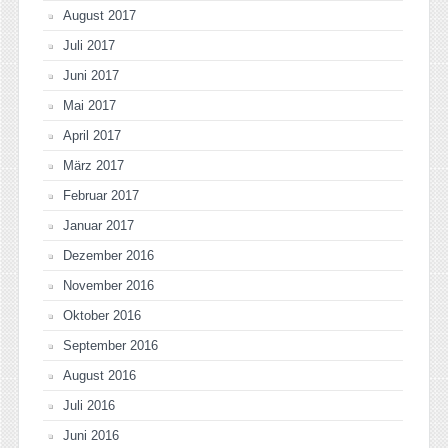
August 2017
Juli 2017
Juni 2017
Mai 2017
April 2017
März 2017
Februar 2017
Januar 2017
Dezember 2016
November 2016
Oktober 2016
September 2016
August 2016
Juli 2016
Juni 2016