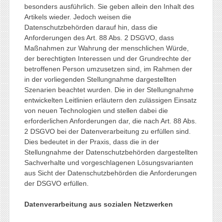
besonders ausführlich. Sie geben allein den Inhalt des
Artikels wieder. Jedoch weisen die
Datenschutzbehörden darauf hin, dass die
Anforderungen des Art. 88 Abs. 2 DSGVO, dass
Maßnahmen zur Wahrung der menschlichen Würde,
der berechtigten Interessen und der Grundrechte der
betroffenen Person umzusetzen sind, im Rahmen der
in der vorliegenden Stellungnahme dargestellten
Szenarien beachtet wurden. Die in der Stellungnahme
entwickelten Leitlinien erläutern den zulässigen Einsatz
von neuen Technologien und stellen dabei die
erforderlichen Anforderungen dar, die nach Art. 88 Abs.
2 DSGVO bei der Datenverarbeitung zu erfüllen sind.
Dies bedeutet in der Praxis, dass die in der
Stellungnahme der Datenschutzbehörden dargestellten
Sachverhalte und vorgeschlagenen Lösungsvarianten
aus Sicht der Datenschutzbehörden die Anforderungen
der DSGVO erfüllen.
Datenverarbeitung aus sozialen Netzwerken