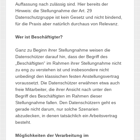
Auffassung nach zulässig sind. Hier bereits der
Hinweis: die Stellungnahme der Art. 29
Datenschutzgruppe ist kein Gesetz und nicht bindend,
für die Praxis aber natürlich durchaus von Relevanz.
Wer ist Beschäftigter?
Ganz zu Beginn ihrer Stellungnahme weisen die
Datenschützer darauf hin, dass der Begriff des
„Beschäftigten“ im Rahmen ihrer Stellungnahme nicht
zu eng zu verstehen ist und insbesondere nicht
unbedingt den klassischen festen Anstellungsvertrag
voraussetzt. Die Datenschützer erwähnen etwa auch
freie Mitarbeiter, die ihrer Ansicht nach unter den
Begriff des Beschäftigten im Rahmen dieser
Stellungnahme fallen. Den Datenschützern geht es
gerade nicht darum, nur solche Szenarien
abzudecken, in denen tatsächlich ein Arbeitsvertrag
besteht.
Möglichkeiten der Verarbeitung im