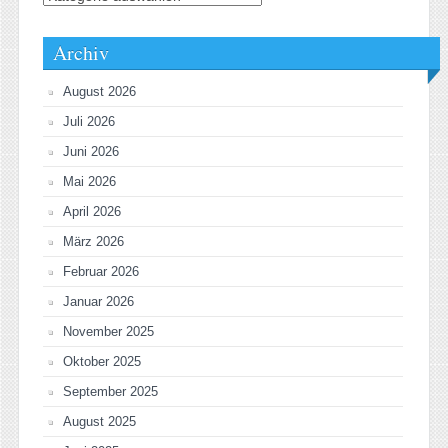
Archiv
August 2026
Juli 2026
Juni 2026
Mai 2026
April 2026
März 2026
Februar 2026
Januar 2026
November 2025
Oktober 2025
September 2025
August 2025