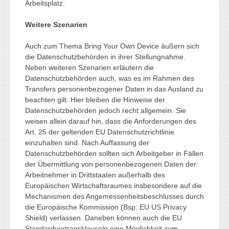
Arbeitsplatz.
Weitere Szenarien
Auch zum Thema Bring Your Own Device äußern sich
die Datenschutzbehörden in ihrer Stellungnahme.
Neben weiteren Szenarien erläutern die
Datenschutzbehörden auch, was es im Rahmen des
Transfers personenbezogener Daten in das Ausland zu
beachten gilt. Hier bleiben die Hinweise der
Datenschutzbehörden jedoch recht allgemein. Sie
weisen allein darauf hin, dass die Anforderungen des
Art. 25 der geltenden EU Datenschutzrichtlinie
einzuhalten sind. Nach Auffassung der
Datenschutzbehörden sollten sich Arbeitgeber in Fällen
der Übermittlung von personenbezogenen Daten der
Arbeitnehmer in Drittstaaten außerhalb des
Europäischen Wirtschaftsraumes insbesondere auf die
Mechanismen des Angemessenheitsbeschlusses durch
die Europäische Kommission (Bsp: EU US Privacy
Shield) verlassen. Daneben können auch die EU
Standardvertragsklauseln eine Möglichkeit zum