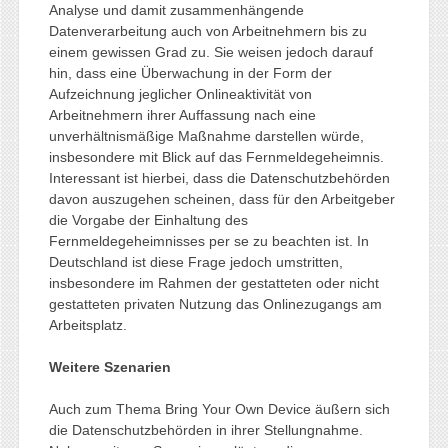
Analyse und damit zusammenhängende
Datenverarbeitung auch von Arbeitnehmern bis zu
einem gewissen Grad zu. Sie weisen jedoch darauf
hin, dass eine Überwachung in der Form der
Aufzeichnung jeglicher Onlineaktivität von
Arbeitnehmern ihrer Auffassung nach eine
unverhältnismäßige Maßnahme darstellen würde,
insbesondere mit Blick auf das Fernmeldegeheimnis.
Interessant ist hierbei, dass die Datenschutzbehörden
davon auszugehen scheinen, dass für den Arbeitgeber
die Vorgabe der Einhaltung des
Fernmeldegeheimnisses per se zu beachten ist. In
Deutschland ist diese Frage jedoch umstritten,
insbesondere im Rahmen der gestatteten oder nicht
gestatteten privaten Nutzung das Onlinezugangs am
Arbeitsplatz.
Weitere Szenarien
Auch zum Thema Bring Your Own Device äußern sich
die Datenschutzbehörden in ihrer Stellungnahme.