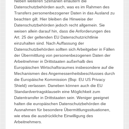
Neben weiteren Szenarien erläutern die
Datenschutzbehörden auch, was es im Rahmen des
Transfers personenbezogener Daten in das Ausland zu
beachten gilt. Hier bleiben die Hinweise der
Datenschutzbehörden jedoch recht allgemein. Sie
weisen allein darauf hin, dass die Anforderungen des
Art. 25 der geltenden EU Datenschutzrichtlinie
einzuhalten sind. Nach Auffassung der
Datenschutzbehörden sollten sich Arbeitgeber in Fällen
der Übermittlung von personenbezogenen Daten der
Arbeitnehmer in Drittstaaten außerhalb des
Europäischen Wirtschaftsraumes insbesondere auf die
Mechanismen des Angemessenheitsbeschlusses durch
die Europäische Kommission (Bsp: EU US Privacy
Shield) verlassen. Daneben können auch die EU
Standardvertragsklauseln eine Möglichkeit zum
Datentransfer in Drittstaaten sein. Weniger geeignet
halten die europäischen Datenschutzbehörden die
Ausnahmen für besondere Übermittlungssituationen,
wie etwa die ausdrückliche Einwilligung des
Arbeitnehmers.