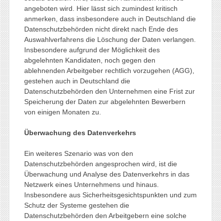
angeboten wird. Hier lässt sich zumindest kritisch
anmerken, dass insbesondere auch in Deutschland die
Datenschutzbehörden nicht direkt nach Ende des
Auswahlverfahrens die Löschung der Daten verlangen.
Insbesondere aufgrund der Möglichkeit des
abgelehnten Kandidaten, noch gegen den
ablehnenden Arbeitgeber rechtlich vorzugehen (AGG),
gestehen auch in Deutschland die
Datenschutzbehörden den Unternehmen eine Frist zur
Speicherung der Daten zur abgelehnten Bewerbern
von einigen Monaten zu.
Überwachung des Datenverkehrs
Ein weiteres Szenario was von den
Datenschutzbehörden angesprochen wird, ist die
Überwachung und Analyse des Datenverkehrs in das
Netzwerk eines Unternehmens und hinaus.
Insbesondere aus Sicherheitsgesichtspunkten und zum
Schutz der Systeme gestehen die
Datenschutzbehörden den Arbeitgebern eine solche