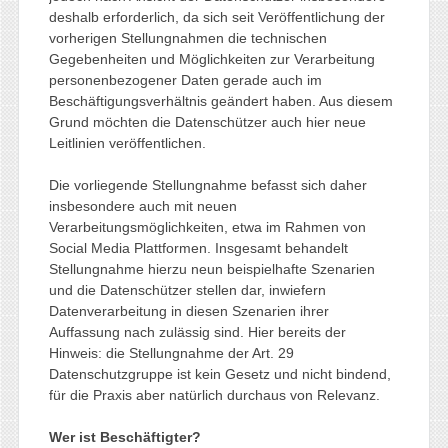
deshalb erforderlich, da sich seit Veröffentlichung der
vorherigen Stellungnahmen die technischen
Gegebenheiten und Möglichkeiten zur Verarbeitung
personenbezogener Daten gerade auch im
Beschäftigungsverhältnis geändert haben. Aus diesem
Grund möchten die Datenschützer auch hier neue
Leitlinien veröffentlichen.
Die vorliegende Stellungnahme befasst sich daher
insbesondere auch mit neuen
Verarbeitungsmöglichkeiten, etwa im Rahmen von
Social Media Plattformen. Insgesamt behandelt
Stellungnahme hierzu neun beispielhafte Szenarien
und die Datenschützer stellen dar, inwiefern
Datenverarbeitung in diesen Szenarien ihrer
Auffassung nach zulässig sind. Hier bereits der
Hinweis: die Stellungnahme der Art. 29
Datenschutzgruppe ist kein Gesetz und nicht bindend,
für die Praxis aber natürlich durchaus von Relevanz.
Wer ist Beschäftigter?