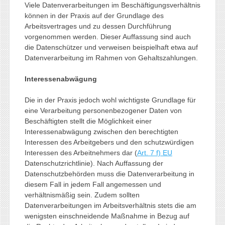
Viele Datenverarbeitungen im Beschäftigungsverhältnis
können in der Praxis auf der Grundlage des
Arbeitsvertrages und zu dessen Durchführung
vorgenommen werden. Dieser Auffassung sind auch
die Datenschützer und verweisen beispielhaft etwa auf
Datenverarbeitung im Rahmen von Gehaltszahlungen.
Interessenabwägung
Die in der Praxis jedoch wohl wichtigste Grundlage für
eine Verarbeitung personenbezogener Daten von
Beschäftigten stellt die Möglichkeit einer
Interessenabwägung zwischen den berechtigten
Interessen des Arbeitgebers und den schutzwürdigen
Interessen des Arbeitnehmers dar (
Art. 7 f) EU
Datenschutzrichtlinie). Nach Auffassung der
Datenschutzbehörden muss die Datenverarbeitung in
diesem Fall in jedem Fall angemessen und
verhältnismäßig sein. Zudem sollten
Datenverarbeitungen im Arbeitsverhältnis stets die am
wenigsten einschneidende Maßnahme in Bezug auf