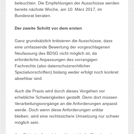
beleuchten. Die Empfehlungen der Ausschüsse werden
bereits nächste Woche, am 10. März 2017, im
Bundesrat beraten.
Der zweite Schritt vor dem ersten
Ganz grundsätzlich kritisieren die Ausschüsse, dass
eine umfassende Bewertung der vorgeschlagenen
Neufassung des BDSG nicht möglich ist, da
erforderliche Anpassungen des vorrangigen
Fachrechts (also datenschutzrechtlicher
Spezialvorschriften) bislang weder erfolgt noch konkret
absehbar sind.
Auch die Praxis wird durch dieses Vorgehen vor
erhebliche Schwierigkeiten gestellt. Denn dort müssen
Verarbeitungsvorgänge an die Anforderungen anpasst
werde. Doch wenn diese Anforderungen unklar
bleiben, wird eine rechtssichere Umsetzung nur schwer
möglich sein.