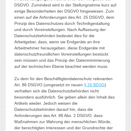
DSGVO. Zumindest wird in der Stellungnahme kurz auf
einige Besonderheiten der DSGVO hingewiesen. Zum
einen auf die Anforderungen des Art. 25 DSGVO, dem
Prinzip des Datenschutzes durch Technikgestaltung
und durch Voreinstellungen. Nach Auffassung der
Datenschutzbehörden bedeutet dies für die
Arbeitgeber, dass, wenn sie Endgeräte an ihre
Arbeitnehmer herausgeben, diese Endgeräte mit
datenschutzfreundlichen Voreinstellungen bestückt
sein müssen und das Prinzip der Datenminimierung
auf der technischen Ebene beachtet werden muss.
Zu dem für den Beschäftigtendatenschutz relevanten
Art. 88 DSGVO (umgesetzt im neuen
§ 26 BDSG
)
verhalten sich die Datenschutzbehörden nicht
besonders ausführlich. Sie geben allein den Inhalt des
Artikels wieder. Jedoch weisen die
Datenschutzbehörden darauf hin, dass die
Anforderungen des Art. 88 Abs. 2 DSGVO, dass
Maßnahmen zur Wahrung der menschlichen Würde,
der berechtigten Interessen und der Grundrechte der