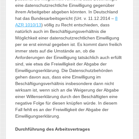
eine datenschutzrechtliche Einwilligung gegenüber
ihrem Arbeitgeber abgeben könnten. In Deutschland
hat das Bundesarbeitsgericht (Urt. v. 11.12.2014 –
8
AZR 1010/13
) völlig zu Recht entschieden, dass
natürlich auch im Beschäftigungsverhältnis die
Möglichkeit einer datenschutzrechtlichen Einwilligung
per se erst einmal gegeben ist. Es kommt dann freilich
immer stets auf die Umstände an, ob die
Anforderungen der Einwilligung tatsächlich auch erfüllt
sind, wie etwa die Freiwilligkeit der Abgabe der
Einwilligungserklärung. Die Datenschutzbehörden
gehen davon aus, dass eine Einwilligung im
Beschäftigungsverhältnis insbesondere dann nicht
wirksam ist, wenn sich an die Weigerung der Abgabe
einer Willenserklärung durch den Beschäftigten eine
negative Folge für diesen knüpfen würde. In diesem
Fall fehlt es an der Freiwilligkeit der Abgabe der
Einwilligungserklärung.
Durchführung des Arbeitsvertrages