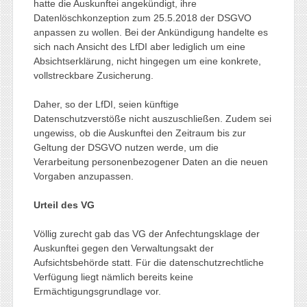
hatte die Auskunftei angekündigt, ihre
Datenlöschkonzeption zum 25.5.2018 der DSGVO
anpassen zu wollen. Bei der Ankündigung handelte es
sich nach Ansicht des LfDI aber lediglich um eine
Absichtserklärung, nicht hingegen um eine konkrete,
vollstreckbare Zusicherung.
Daher, so der LfDI, seien künftige
Datenschutzverstöße nicht auszuschließen. Zudem sei
ungewiss, ob die Auskunftei den Zeitraum bis zur
Geltung der DSGVO nutzen werde, um die
Verarbeitung personenbezogener Daten an die neuen
Vorgaben anzupassen.
Urteil des VG
Völlig zurecht gab das VG der Anfechtungsklage der
Auskunftei gegen den Verwaltungsakt der
Aufsichtsbehörde statt. Für die datenschutzrechtliche
Verfügung liegt nämlich bereits keine
Ermächtigungsgrundlage vor.