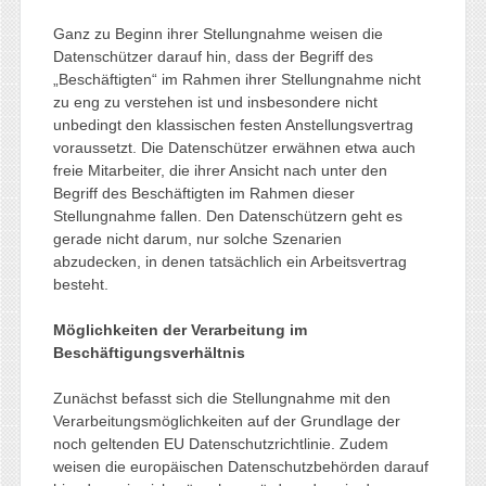
Ganz zu Beginn ihrer Stellungnahme weisen die
Datenschützer darauf hin, dass der Begriff des
„Beschäftigten“ im Rahmen ihrer Stellungnahme nicht
zu eng zu verstehen ist und insbesondere nicht
unbedingt den klassischen festen Anstellungsvertrag
voraussetzt. Die Datenschützer erwähnen etwa auch
freie Mitarbeiter, die ihrer Ansicht nach unter den
Begriff des Beschäftigten im Rahmen dieser
Stellungnahme fallen. Den Datenschützern geht es
gerade nicht darum, nur solche Szenarien
abzudecken, in denen tatsächlich ein Arbeitsvertrag
besteht.
Möglichkeiten der Verarbeitung im
Beschäftigungsverhältnis
Zunächst befasst sich die Stellungnahme mit den
Verarbeitungsmöglichkeiten auf der Grundlage der
noch geltenden EU Datenschutzrichtlinie. Zudem
weisen die europäischen Datenschutzbehörden darauf