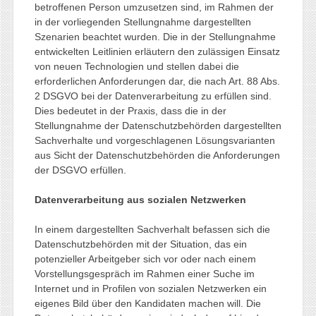
betroffenen Person umzusetzen sind, im Rahmen der
in der vorliegenden Stellungnahme dargestellten
Szenarien beachtet wurden. Die in der Stellungnahme
entwickelten Leitlinien erläutern den zulässigen Einsatz
von neuen Technologien und stellen dabei die
erforderlichen Anforderungen dar, die nach Art. 88 Abs.
2 DSGVO bei der Datenverarbeitung zu erfüllen sind.
Dies bedeutet in der Praxis, dass die in der
Stellungnahme der Datenschutzbehörden dargestellten
Sachverhalte und vorgeschlagenen Lösungsvarianten
aus Sicht der Datenschutzbehörden die Anforderungen
der DSGVO erfüllen.
Datenverarbeitung aus sozialen Netzwerken
In einem dargestellten Sachverhalt befassen sich die
Datenschutzbehörden mit der Situation, das ein
potenzieller Arbeitgeber sich vor oder nach einem
Vorstellungsgespräch im Rahmen einer Suche im
Internet und in Profilen von sozialen Netzwerken ein
eigenes Bild über den Kandidaten machen will. Die