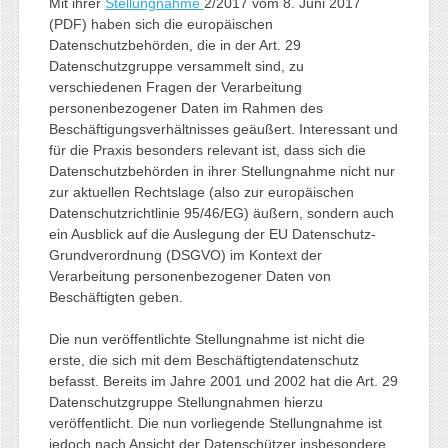
Mit ihrer
Stellungnahme
2/2017 vom 8. Juni 2017
(PDF) haben sich die europäischen
Datenschutzbehörden, die in der Art. 29
Datenschutzgruppe versammelt sind, zu
verschiedenen Fragen der Verarbeitung
personenbezogener Daten im Rahmen des
Beschäftigungsverhältnisses geäußert. Interessant und
für die Praxis besonders relevant ist, dass sich die
Datenschutzbehörden in ihrer Stellungnahme nicht nur
zur aktuellen Rechtslage (also zur europäischen
Datenschutzrichtlinie 95/46/EG) äußern, sondern auch
ein Ausblick auf die Auslegung der EU Datenschutz-
Grundverordnung (DSGVO) im Kontext der
Verarbeitung personenbezogener Daten von
Beschäftigten geben.
Die nun veröffentlichte Stellungnahme ist nicht die
erste, die sich mit dem Beschäftigtendatenschutz
befasst. Bereits im Jahre 2001 und 2002 hat die Art. 29
Datenschutzgruppe Stellungnahmen hierzu
veröffentlicht. Die nun vorliegende Stellungnahme ist
jedoch nach Ansicht der Datenschützer insbesondere