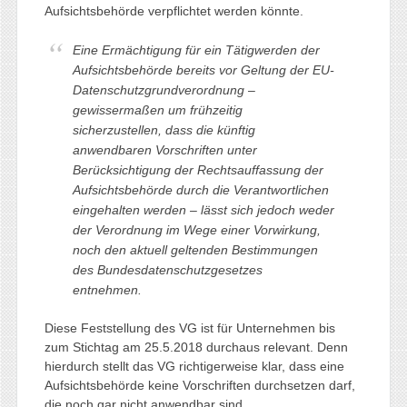
Aufsichtsbehörde verpflichtet werden könnte.
Eine Ermächtigung für ein Tätigwerden der
Aufsichtsbehörde bereits vor Geltung der EU-
Datenschutzgrundverordnung –
gewissermaßen um frühzeitig
sicherzustellen, dass die künftig
anwendbaren Vorschriften unter
Berücksichtigung der Rechtsauffassung der
Aufsichtsbehörde durch die Verantwortlichen
eingehalten werden – lässt sich jedoch weder
der Verordnung im Wege einer Vorwirkung,
noch den aktuell geltenden Bestimmungen
des Bundesdatenschutzgesetzes
entnehmen.
Diese Feststellung des VG ist für Unternehmen bis
zum Stichtag am 25.5.2018 durchaus relevant. Denn
hierdurch stellt das VG richtigerweise klar, dass eine
Aufsichtsbehörde keine Vorschriften durchsetzen darf,
die noch gar nicht anwendbar sind.