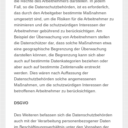
die Rechte des Arbeitnehmers darstellen. In jedem
Fall, so die Datenschutzbehörden, ist es erforderlich,
das durch den Arbeitgeber bestimmte Maßnahmen
umgesetzt sind, um die Risiken für die Arbeitnehmer zu
minimieren und die schutzwürdigen Interessen der
Arbeitnehmer gebührend zu berücksichtigen. Am
Beispiel der Überwachung von Arbeitnehmern stellen
die Datenschützer dar, dass solche Maßnahmen etwa
eine geographische Begrenzung der Überwachung
darstellen können, die Begrenzung kann sich aber
auch auf bestimmte Datenkategorien beziehen oder
aber auch auf bestimmte Zeitintervalle erstreckt
werden. Dies wären nach Auffassung der
Datenschutzbehörden solche angemessenen
Maßnahmen, um die schutzwürdigen Interessen der
betroffenen Arbeitnehmer zu berücksichtigen.
DSGVO
Des Weiteren befassen sich die Datenschutzbehörden
auch mit der Verarbeitung personenbezogener Daten
im Beschäftigungsverhältnis unter den Vorgaben der