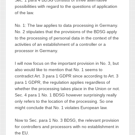
possibilities with regard to the questions of application
of the law.
No. 1: The law applies to data processing in Germany.
No. 2 stipulates that the provisions of the BDSG apply
to the processing of personal data in the context of the
activities of an establishment of a controller or a
processor in Germany.
I will now focus on the important provision in No. 3, but
also would like to mention that No. 1 seems to
contradict Art. 3 para 1 GDPR since according to Art. 3
para 1 GDPR, the regulation applies regardless of
whether the processing takes place in the Union or not.
Sec. 4 para 1 No. 1 BDSG however surprisingly really
only refers to the location of the processing. So one
might conclude that No. 1 violates European law.
Now to Sec. para 1 No. 3 BDSG, the relevant provision
for controllers and processors with no establishment in
the EU.