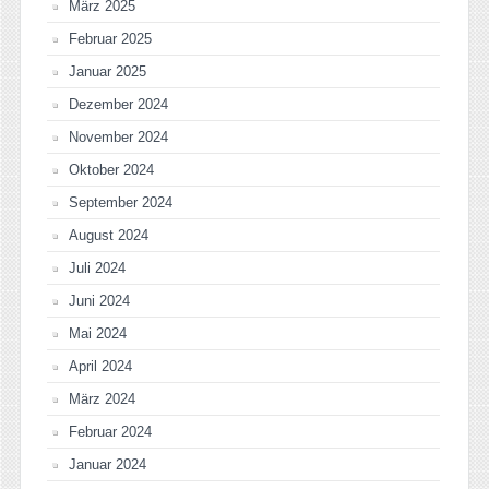
März 2025
Februar 2025
Januar 2025
Dezember 2024
November 2024
Oktober 2024
September 2024
August 2024
Juli 2024
Juni 2024
Mai 2024
April 2024
März 2024
Februar 2024
Januar 2024