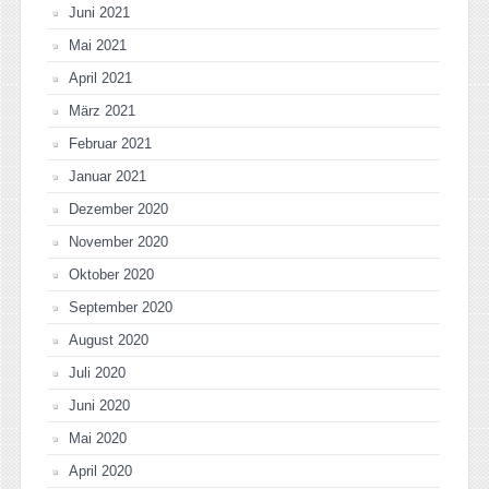
Juni 2021
Mai 2021
April 2021
März 2021
Februar 2021
Januar 2021
Dezember 2020
November 2020
Oktober 2020
September 2020
August 2020
Juli 2020
Juni 2020
Mai 2020
April 2020