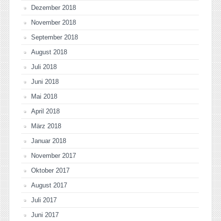
Dezember 2018
November 2018
September 2018
August 2018
Juli 2018
Juni 2018
Mai 2018
April 2018
März 2018
Januar 2018
November 2017
Oktober 2017
August 2017
Juli 2017
Juni 2017