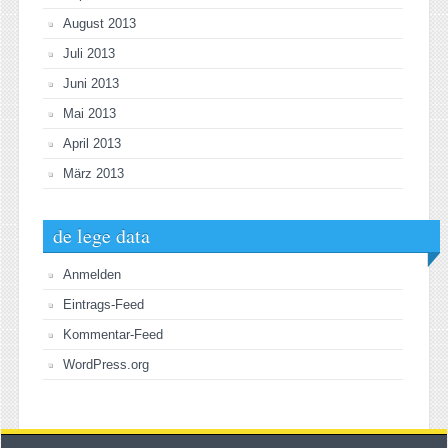
August 2013
Juli 2013
Juni 2013
Mai 2013
April 2013
März 2013
de lege data
Anmelden
Eintrags-Feed
Kommentar-Feed
WordPress.org