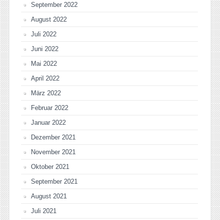
September 2022
August 2022
Juli 2022
Juni 2022
Mai 2022
April 2022
März 2022
Februar 2022
Januar 2022
Dezember 2021
November 2021
Oktober 2021
September 2021
August 2021
Juli 2021