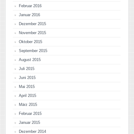
Februar 2016
Januar 2016
Dezember 2015
November 2015
Oktober 2015
September 2015
August 2015
Juli 2015
Juni 2015
Mai 2015
April 2015
März 2015
Februar 2015
Januar 2015
Dezember 2014