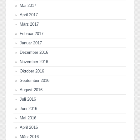
Mai 2017
April 2017
März 2017
Februar 2017
Januar 2017
Dezember 2016
November 2016
Oktober 2016
September 2016
August 2016
Juli 2016
Juni 2016
Mai 2016
April 2016
März 2016