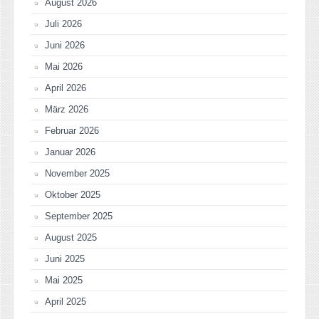
August 2026
Juli 2026
Juni 2026
Mai 2026
April 2026
März 2026
Februar 2026
Januar 2026
November 2025
Oktober 2025
September 2025
August 2025
Juni 2025
Mai 2025
April 2025