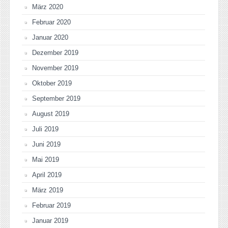
März 2020
Februar 2020
Januar 2020
Dezember 2019
November 2019
Oktober 2019
September 2019
August 2019
Juli 2019
Juni 2019
Mai 2019
April 2019
März 2019
Februar 2019
Januar 2019