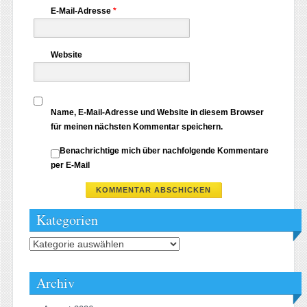
E-Mail-Adresse
*
Website
Name, E-Mail-Adresse und Website in diesem Browser
für meinen nächsten Kommentar speichern.
Benachrichtige mich über nachfolgende Kommentare
per E-Mail
Kategorien
Kategorien
Archiv