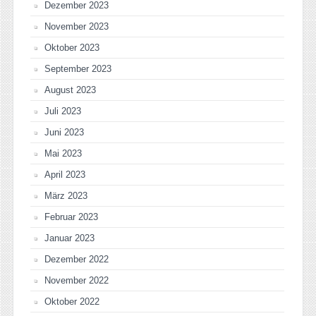
Dezember 2023
November 2023
Oktober 2023
September 2023
August 2023
Juli 2023
Juni 2023
Mai 2023
April 2023
März 2023
Februar 2023
Januar 2023
Dezember 2022
November 2022
Oktober 2022