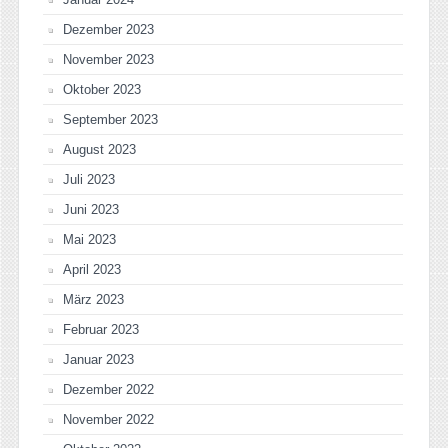
Dezember 2023
November 2023
Oktober 2023
September 2023
August 2023
Juli 2023
Juni 2023
Mai 2023
April 2023
März 2023
Februar 2023
Januar 2023
Dezember 2022
November 2022