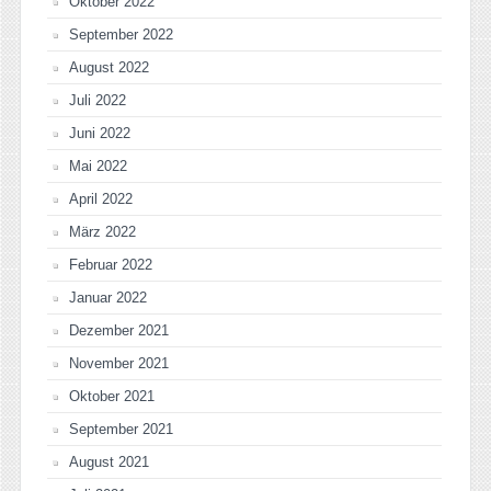
Oktober 2022
September 2022
August 2022
Juli 2022
Juni 2022
Mai 2022
April 2022
März 2022
Februar 2022
Januar 2022
Dezember 2021
November 2021
Oktober 2021
September 2021
August 2021