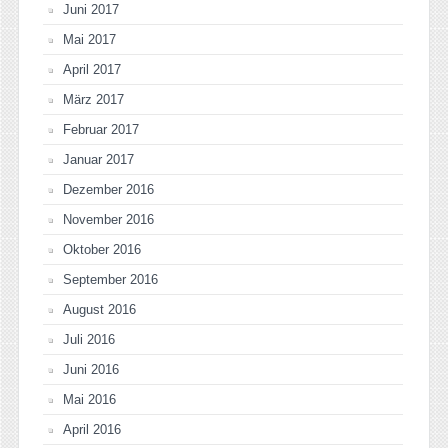
Juni 2017
Mai 2017
April 2017
März 2017
Februar 2017
Januar 2017
Dezember 2016
November 2016
Oktober 2016
September 2016
August 2016
Juli 2016
Juni 2016
Mai 2016
April 2016