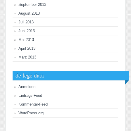
September 2013
August 2013
Juli 2013
Juni 2013
Mai 2013
April 2013
März 2013
de lege data
Anmelden
Eintrags-Feed
Kommentar-Feed
WordPress.org