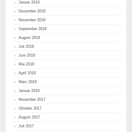
Januar 2019
Dezember 2018
November 2018
September 2018
August 2018
Juli 2018
Juni 2018
Mai 2018
April 2018
März 2018
Januar 2018
November 2017
Oktober 2017
August 2017
Juli 2017