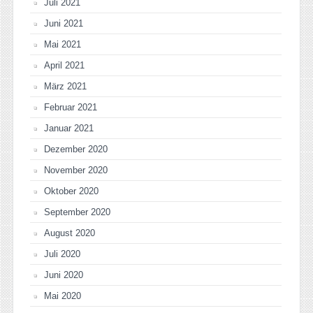
Juli 2021
Juni 2021
Mai 2021
April 2021
März 2021
Februar 2021
Januar 2021
Dezember 2020
November 2020
Oktober 2020
September 2020
August 2020
Juli 2020
Juni 2020
Mai 2020