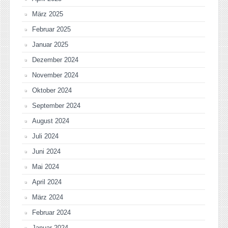
März 2025
Februar 2025
Januar 2025
Dezember 2024
November 2024
Oktober 2024
September 2024
August 2024
Juli 2024
Juni 2024
Mai 2024
April 2024
März 2024
Februar 2024
Januar 2024