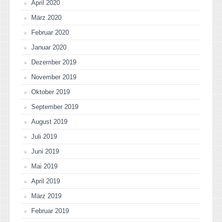
April 2020
März 2020
Februar 2020
Januar 2020
Dezember 2019
November 2019
Oktober 2019
September 2019
August 2019
Juli 2019
Juni 2019
Mai 2019
April 2019
März 2019
Februar 2019