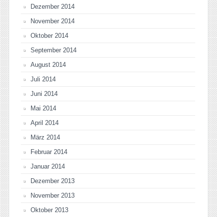
Dezember 2014
November 2014
Oktober 2014
September 2014
August 2014
Juli 2014
Juni 2014
Mai 2014
April 2014
März 2014
Februar 2014
Januar 2014
Dezember 2013
November 2013
Oktober 2013