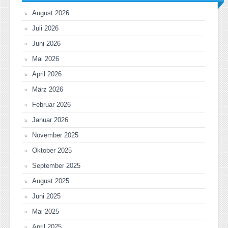
August 2026
Juli 2026
Juni 2026
Mai 2026
April 2026
März 2026
Februar 2026
Januar 2026
November 2025
Oktober 2025
September 2025
August 2025
Juni 2025
Mai 2025
April 2025