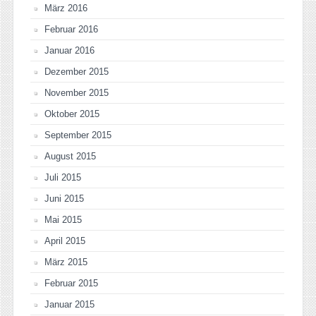
März 2016
Februar 2016
Januar 2016
Dezember 2015
November 2015
Oktober 2015
September 2015
August 2015
Juli 2015
Juni 2015
Mai 2015
April 2015
März 2015
Februar 2015
Januar 2015