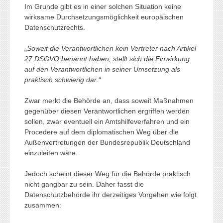
Im Grunde gibt es in einer solchen Situation keine
wirksame Durchsetzungsmöglichkeit europäischen
Datenschutzrechts.
„
Soweit die Verantwortlichen kein Vertreter nach Artikel
27 DSGVO benannt haben, stellt sich die Einwirkung
auf den Verantwortlichen in seiner Umsetzung als
praktisch schwierig dar
.“
Zwar merkt die Behörde an, dass soweit Maßnahmen
gegenüber diesen Verantwortlichen ergriffen werden
sollen, zwar eventuell ein Amtshilfeverfahren und ein
Procedere auf dem diplomatischen Weg über die
Außenvertretungen der Bundesrepublik Deutschland
einzuleiten wäre.
Jedoch scheint dieser Weg für die Behörde praktisch
nicht gangbar zu sein. Daher fasst die
Datenschutzbehörde ihr derzeitiges Vorgehen wie folgt
zusammen: