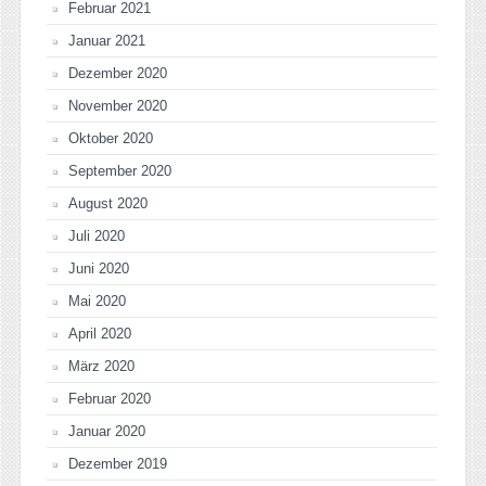
Februar 2021
Januar 2021
Dezember 2020
November 2020
Oktober 2020
September 2020
August 2020
Juli 2020
Juni 2020
Mai 2020
April 2020
März 2020
Februar 2020
Januar 2020
Dezember 2019