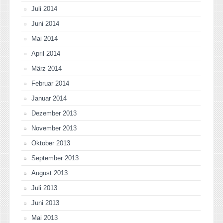
Juli 2014
Juni 2014
Mai 2014
April 2014
März 2014
Februar 2014
Januar 2014
Dezember 2013
November 2013
Oktober 2013
September 2013
August 2013
Juli 2013
Juni 2013
Mai 2013