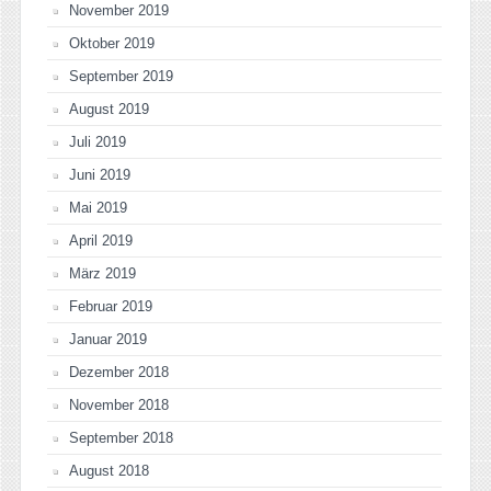
November 2019
Oktober 2019
September 2019
August 2019
Juli 2019
Juni 2019
Mai 2019
April 2019
März 2019
Februar 2019
Januar 2019
Dezember 2018
November 2018
September 2018
August 2018