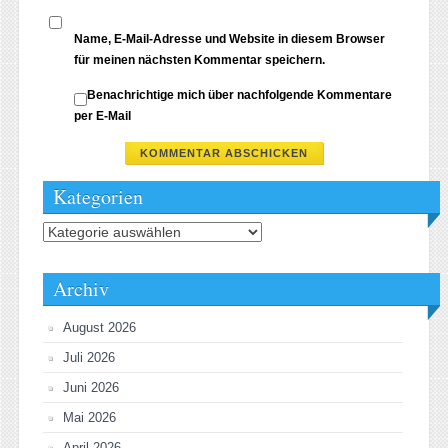
Name, E-Mail-Adresse und Website in diesem Browser
für meinen nächsten Kommentar speichern.
Benachrichtige mich über nachfolgende Kommentare
per E-Mail
Kategorien
Kategorien
Archiv
August 2026
Juli 2026
Juni 2026
Mai 2026
April 2026