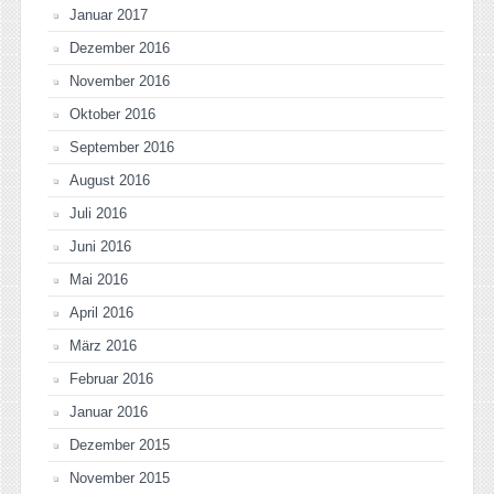
Januar 2017
Dezember 2016
November 2016
Oktober 2016
September 2016
August 2016
Juli 2016
Juni 2016
Mai 2016
April 2016
März 2016
Februar 2016
Januar 2016
Dezember 2015
November 2015