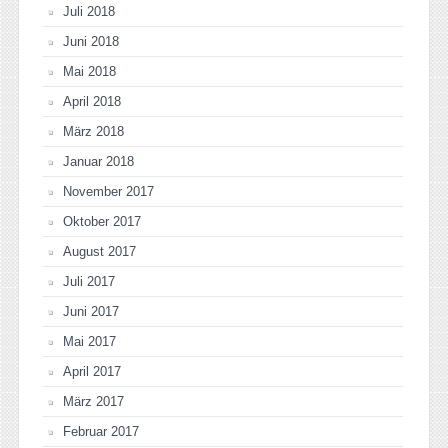
Juli 2018
Juni 2018
Mai 2018
April 2018
März 2018
Januar 2018
November 2017
Oktober 2017
August 2017
Juli 2017
Juni 2017
Mai 2017
April 2017
März 2017
Februar 2017