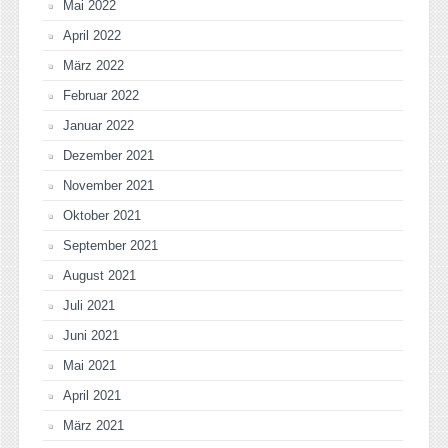
Mai 2022
April 2022
März 2022
Februar 2022
Januar 2022
Dezember 2021
November 2021
Oktober 2021
September 2021
August 2021
Juli 2021
Juni 2021
Mai 2021
April 2021
März 2021