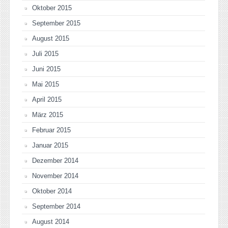
Oktober 2015
September 2015
August 2015
Juli 2015
Juni 2015
Mai 2015
April 2015
März 2015
Februar 2015
Januar 2015
Dezember 2014
November 2014
Oktober 2014
September 2014
August 2014