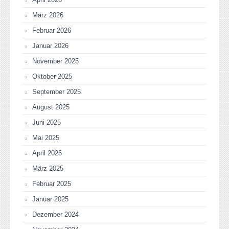
März 2026
Februar 2026
Januar 2026
November 2025
Oktober 2025
September 2025
August 2025
Juni 2025
Mai 2025
April 2025
März 2025
Februar 2025
Januar 2025
Dezember 2024