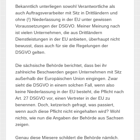
Bekanntlich unterliegen sowohl Verantwortliche als
auch Auftragsverarbeiter mit Sitz in Drittländern und
ohne (!) Niederlassung in der EU unter gewissen
Voraussetzungen der DSGVO. Meiner Meinung nach
ist vielen Unternehmen, die aus Drittländern
Dienstleistungen in der EU anbieten, überhaupt nicht
bewusst, dass auch für sie die Regelungen der
DSGVO gelten.
Die sächsische Behörde berichtet, dass bei ihr
zahlreiche Beschwerden gegen Unternehmen mit Sitz
außerhalb der Europäischen Union eingingen. Zwar
sieht die DSGVO in einem solchen Fall, wenn also
keine Niederlassung in der EU besteht, die Pflicht nach
Art. 27 DSGVO vor, einen Vertreter in der EU zu
benennen. Doch, ketzerisch gefragt, was passiert,
wenn auch diese Pflicht nicht eingehalten wird? Wohl
nichts, wie nun die Angaben der Behörde aus Sachsen
zeigen.
Genau diese Miesere schildert die Behörde nämlich.