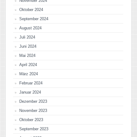
November 2024
Oktober 2024
September 2024
August 2024
Juli 2024
Juni 2024
Mai 2024
April 2024
März 2024
Februar 2024
Januar 2024
Dezember 2023
November 2023
Oktober 2023
September 2023