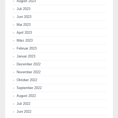
August 2023
Juli 2023
Juni 2023
Mai 2023
April 2023
März 2023
Februar 2023
Januar 2023
Dezember 2022
November 2022
Oktober 2022
September 2022
August 2022
Juli 2022
Juni 2022