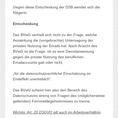
Gegen diese Entscheidung der DSB wendet sich die
Klägerin.
Entscheidung
Das BVwG verhielt sich nicht zu der Frage, welche
Auswirkung die (vorgebrachte) Untersagung der
privaten Nutzung der Emails hat. Nach Ansicht des
BVwG ist die Frage, ob es eine Dienstanweisung
gegen die private Nutzung des beruflichen
Emailaccounts gab oder nicht,
„
für die datenschutzrechtliche Einschätzung im
Endeffekt unerheblich
“.
Das BVwG scheint hier also den Bereich des
Datenschutzes streng von Fragen des (möglicherweise
geltenden) Fernmeldegeheimnisses zu trenne.
Wichtig: Art. 20 DSGVO gilt auch im Arbeitsverhältnis