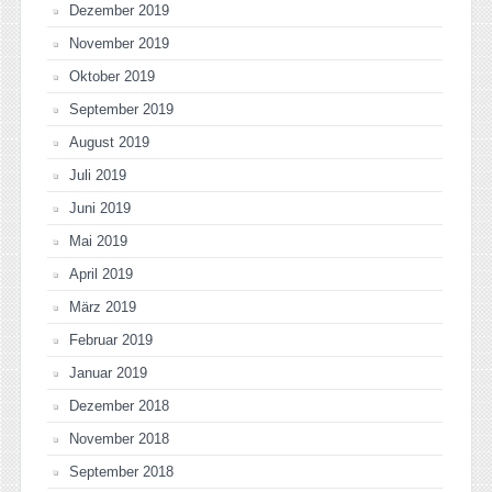
Dezember 2019
November 2019
Oktober 2019
September 2019
August 2019
Juli 2019
Juni 2019
Mai 2019
April 2019
März 2019
Februar 2019
Januar 2019
Dezember 2018
November 2018
September 2018