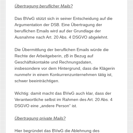
Übertragung beruflicher Mails?
Das BVwG stützt sich in seiner Entscheidung auf die
Argumentation der DSB. Eine Übertragung der
beruflichen Emails wird auf der Grundlage der
Ausnahme nach Art. 20 Abs. 4 DSGVO abgelehnt.
Die Übermittlung der beruflichen Emails würde die
Rechte der Arbeitgeberin, zB in Bezug auf
Geschäftskontakte und Rechnungsdaten,
insbesondere vor dem Hintergrund, dass die Klägerin
nunmehr in einem Konkurrenzunternehmen tätig ist,
schwer beeinträchtigen.
Wichtig: damit macht das BVwG auch klar, dass der
Verantwortliche selbst im Rahmen des Art. 20 Abs. 4
DSGVO eine „andere Person“ ist.
Übertragung private Mails?
Hier begründet das BVwG die Ablehnung des