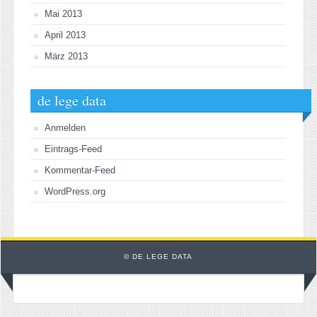
Mai 2013
April 2013
März 2013
de lege data
Anmelden
Eintrags-Feed
Kommentar-Feed
WordPress.org
© DE LEGE DATA