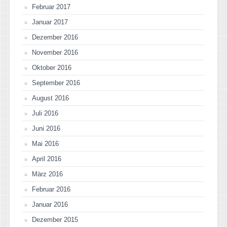
Februar 2017
Januar 2017
Dezember 2016
November 2016
Oktober 2016
September 2016
August 2016
Juli 2016
Juni 2016
Mai 2016
April 2016
März 2016
Februar 2016
Januar 2016
Dezember 2015