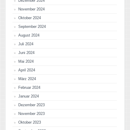
Dezember 2024
November 2024
Oktober 2024
September 2024
August 2024
Juli 2024
Juni 2024
Mai 2024
April 2024
März 2024
Februar 2024
Januar 2024
Dezember 2023
November 2023
Oktober 2023