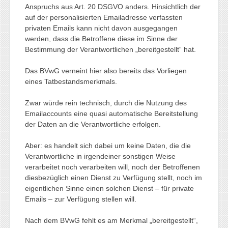
Anspruchs aus Art. 20 DSGVO anders. Hinsichtlich der
auf der personalisierten Emailadresse verfassten
privaten Emails kann nicht davon ausgegangen
werden, dass die Betroffene diese im Sinne der
Bestimmung der Verantwortlichen „bereitgestellt“ hat.
Das BVwG verneint hier also bereits das Vorliegen
eines Tatbestandsmerkmals.
Zwar würde rein technisch, durch die Nutzung des
Emailaccounts eine quasi automatische Bereitstellung
der Daten an die Verantwortliche erfolgen.
Aber: es handelt sich dabei um keine Daten, die die
Verantwortliche in irgendeiner sonstigen Weise
verarbeitet noch verarbeiten will, noch der Betroffenen
diesbezüglich einen Dienst zu Verfügung stellt, noch im
eigentlichen Sinne einen solchen Dienst – für private
Emails – zur Verfügung stellen will.
Nach dem BVwG fehlt es am Merkmal „bereitgestellt“,