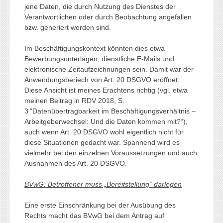
jene Daten, die durch Nutzung des Dienstes der
Verantwortlichen oder durch Beobachtung angefallen
bzw. generiert worden sind.
Im Beschäftigungskontext könnten dies etwa
Bewerbungsunterlagen, dienstliche E-Mails und
elektronische Zeitaufzeichnungen sein. Damit war der
Anwendungsberiech von Art. 20 DSGVO eröffnet.
Diese Ansicht ist meines Erachtens richtig (vgl. etwa
meinen Beitrag in RDV 2018, S.
3 “Datenübertragbarkeit im Beschäftigungsverhältnis –
Arbeitgeberwechsel: Und die Daten kommen mit?“),
auch wenn Art. 20 DSGVO wohl eigentlich nicht für
diese Situationen gedacht war. Spannend wird es
vielmehr bei den einzelnen Voraussetzungen und auch
Ausnahmen des Art. 20 DSGVO.
BVwG: Betroffener muss „Bereitstellung“ darlegen
Eine erste Einschränkung bei der Ausübung des
Rechts macht das BVwG bei dem Antrag auf