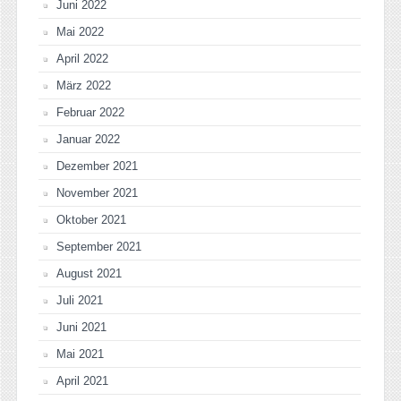
Juni 2022
Mai 2022
April 2022
März 2022
Februar 2022
Januar 2022
Dezember 2021
November 2021
Oktober 2021
September 2021
August 2021
Juli 2021
Juni 2021
Mai 2021
April 2021