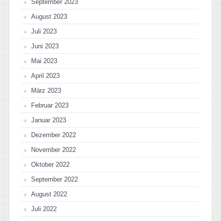
September 2023
August 2023
Juli 2023
Juni 2023
Mai 2023
April 2023
März 2023
Februar 2023
Januar 2023
Dezember 2022
November 2022
Oktober 2022
September 2022
August 2022
Juli 2022