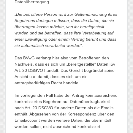
Datenübertragung.
„
Die betroffene Person wird zur Geltendmachung ihres
Begehrens darlegen müssen, dass die Daten, die sie
übertragen lassen möchte, von ihr bereitgestellt
wurden und sie betreffen, dass ihre Verarbeitung auf
einer Einwilligung oder einem Vertrag beruht und dass
sie automatisch verarbeitet werden
“.
Das BVwG verlangt hier also vom Betroffenen den
Nachweis, dass es sich um „bereitgestellte“ Daten iSv
Art. 20 DSGVO handelt. Das Gericht begründet seine
Ansicht u.a. damit, dass es sich um ein
antragsbedürftiges Recht handele.
Im vorliegenden Fall habe der Antrag kein ausreichend
konkretisiertes Begehren auf Datenübertragbarkeit
nach Art. 20 DSGVO für andere Daten als die Emails
enthält. Abgesehen von der Korrespondenz über den
Emailaccount werden weitere Daten, die übermittelt
werden sollen, nicht ausreichend konkretisiert.