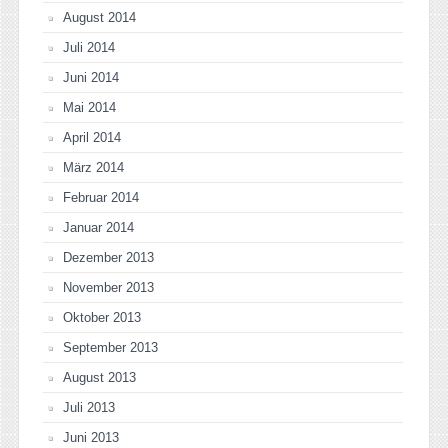
August 2014
Juli 2014
Juni 2014
Mai 2014
April 2014
März 2014
Februar 2014
Januar 2014
Dezember 2013
November 2013
Oktober 2013
September 2013
August 2013
Juli 2013
Juni 2013