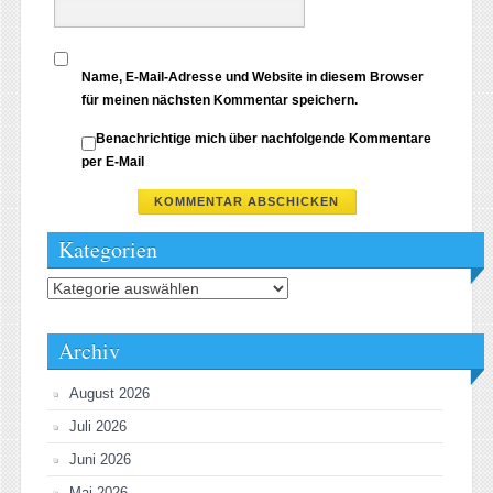
Name, E-Mail-Adresse und Website in diesem Browser
für meinen nächsten Kommentar speichern.
Benachrichtige mich über nachfolgende Kommentare
per E-Mail
Kategorien
Kategorien
Archiv
August 2026
Juli 2026
Juni 2026
Mai 2026