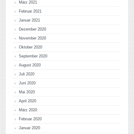
März 2021
Februar 2021
Januar 2021
Dezember 2020
November 2020
Oktober 2020
September 2020
August 2020
Juli 2020
Juni 2020
Mai 2020
April 2020
März 2020
Februar 2020
Januar 2020