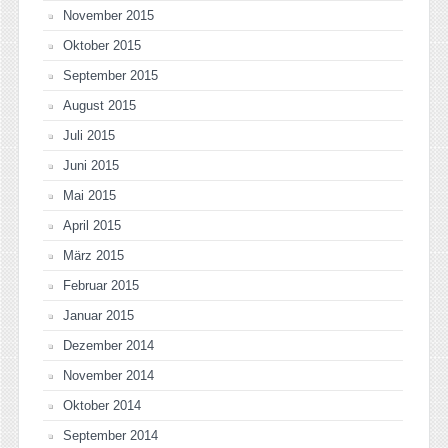
November 2015
Oktober 2015
September 2015
August 2015
Juli 2015
Juni 2015
Mai 2015
April 2015
März 2015
Februar 2015
Januar 2015
Dezember 2014
November 2014
Oktober 2014
September 2014