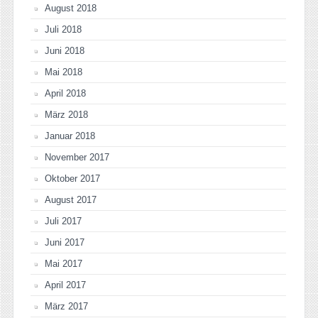
August 2018
Juli 2018
Juni 2018
Mai 2018
April 2018
März 2018
Januar 2018
November 2017
Oktober 2017
August 2017
Juli 2017
Juni 2017
Mai 2017
April 2017
März 2017