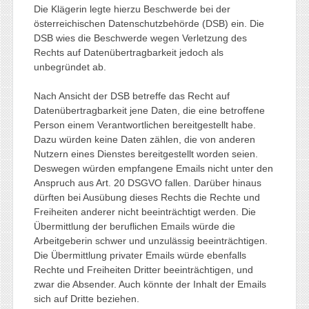
Die Klägerin legte hierzu Beschwerde bei der
österreichischen Datenschutzbehörde (DSB) ein. Die
DSB wies die Beschwerde wegen Verletzung des
Rechts auf Datenübertragbarkeit jedoch als
unbegründet ab.
Nach Ansicht der DSB betreffe das Recht auf
Datenübertragbarkeit jene Daten, die eine betroffene
Person einem Verantwortlichen bereitgestellt habe.
Dazu würden keine Daten zählen, die von anderen
Nutzern eines Dienstes bereitgestellt worden seien.
Deswegen würden empfangene Emails nicht unter den
Anspruch aus Art. 20 DSGVO fallen. Darüber hinaus
dürften bei Ausübung dieses Rechts die Rechte und
Freiheiten anderer nicht beeinträchtigt werden. Die
Übermittlung der beruflichen Emails würde die
Arbeitgeberin schwer und unzulässig beeinträchtigen.
Die Übermittlung privater Emails würde ebenfalls
Rechte und Freiheiten Dritter beeinträchtigen, und
zwar die Absender. Auch könnte der Inhalt der Emails
sich auf Dritte beziehen.