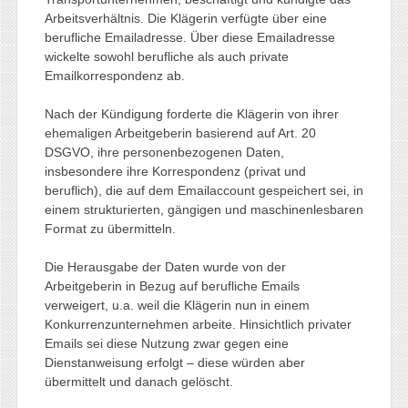
Arbeitsverhältnis. Die Klägerin verfügte über eine
berufliche Emailadresse. Über diese Emailadresse
wickelte sowohl berufliche als auch private
Emailkorrespondenz ab.
Nach der Kündigung forderte die Klägerin von ihrer
ehemaligen Arbeitgeberin basierend auf Art. 20
DSGVO, ihre personenbezogenen Daten,
insbesondere ihre Korrespondenz (privat und
beruflich), die auf dem Emailaccount gespeichert sei, in
einem strukturierten, gängigen und maschinenlesbaren
Format zu übermitteln.
Die Herausgabe der Daten wurde von der
Arbeitgeberin in Bezug auf berufliche Emails
verweigert, u.a. weil die Klägerin nun in einem
Konkurrenzunternehmen arbeite. Hinsichtlich privater
Emails sei diese Nutzung zwar gegen eine
Dienstanweisung erfolgt – diese würden aber
übermittelt und danach gelöscht.