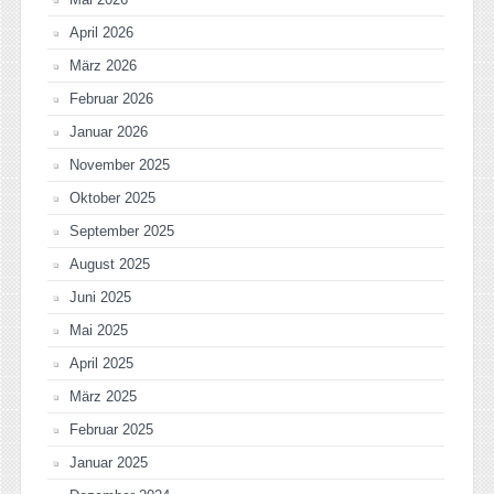
April 2026
März 2026
Februar 2026
Januar 2026
November 2025
Oktober 2025
September 2025
August 2025
Juni 2025
Mai 2025
April 2025
März 2025
Februar 2025
Januar 2025